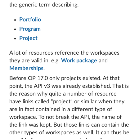
the generic term describing:
Portfolio
Program
Project
A lot of resources reference the workspaces
they are valid in, e.g.
Work package
and
Memberships
.
Before OP 17.0 only projects existed. At that
point, the API v3 was already established. That is
the reason why quite a number of resource
have links called “project” or similar when they
are in fact contained in a different type of
workspace. To not break the API, the name of
the link was kept. But those links can contain the
other types of workspaces as well. It can thus be