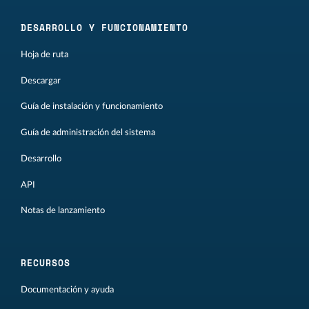
DESARROLLO Y FUNCIONAMIENTO
Hoja de ruta
Descargar
Guía de instalación y funcionamiento
Guía de administración del sistema
Desarrollo
API
Notas de lanzamiento
RECURSOS
Documentación y ayuda