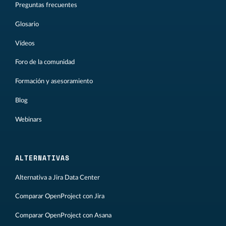
Preguntas frecuentes
Glosario
Vídeos
Foro de la comunidad
Formación y asesoramiento
Blog
Webinars
ALTERNATIVAS
Alternativa a Jira Data Center
Comparar OpenProject con Jira
Comparar OpenProject con Asana