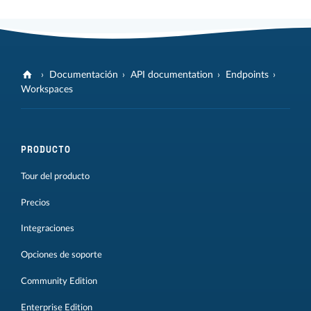
Documentación
API documentation
Endpoints
Workspaces
PRODUCTO
Tour del producto
Precios
Integraciones
Opciones de soporte
Community Edition
Enterprise Edition