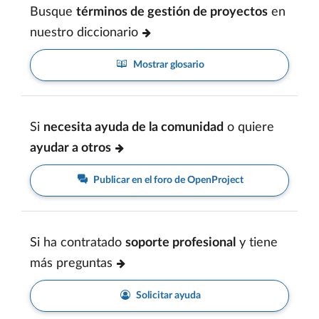
Busque
términos de gestión de proyectos
en
nuestro diccionario
Mostrar glosario
Si
necesita ayuda de la comunidad
o quiere
ayudar a otros
Publicar en el foro de OpenProject
Si ha contratado
soporte profesional
y tiene
más preguntas
Solicitar ayuda