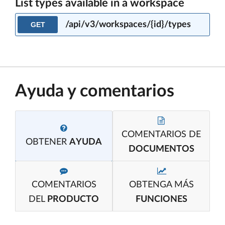
List types available in a workspace
/api/v3/workspaces/{id}/types
GET
Ayuda y comentarios
COMENTARIOS DE
OBTENER
AYUDA
DOCUMENTOS
COMENTARIOS
OBTENGA MÁS
DEL
PRODUCTO
FUNCIONES