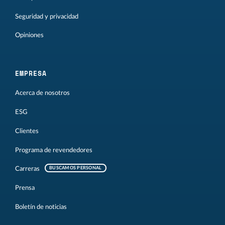
Seguridad y privacidad
Opiniones
EMPRESA
Acerca de nosotros
ESG
Clientes
Programa de revendedores
Carreras
BUSCAMOS PERSONAL
Prensa
Boletín de noticias