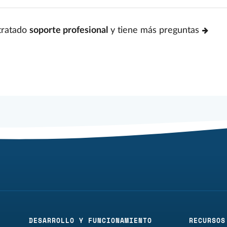
tratado
soporte profesional
y tiene más preguntas
DESARROLLO Y FUNCIONAMIENTO
RECURSOS