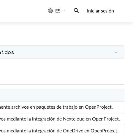
ES
Iniciar sesión
nidos
nte archivos en paquetes de trabajo en OpenProject.
os mediante la integración de Nextcloud en OpenProject.
vos mediante la integración de OneDrive en OpenProject.