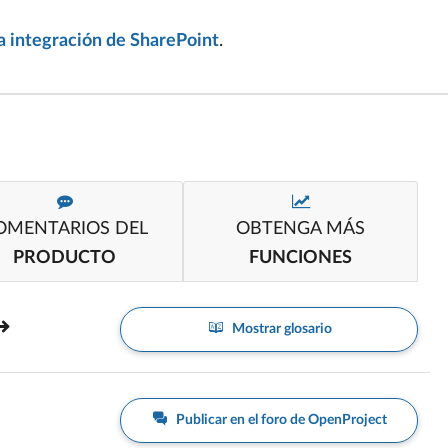
la integración de SharePoint
.
OMENTARIOS DEL
OBTENGA MÁS
PRODUCTO
FUNCIONES
Mostrar glosario
Publicar en el foro de OpenProject