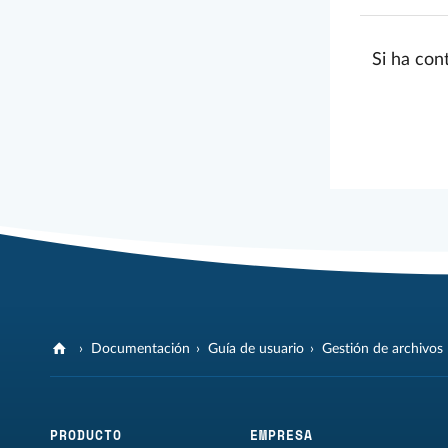
Si ha con
Documentación
Guía de usuario
Gestión de archivos
PRODUCTO
EMPRESA