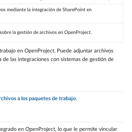
os mediante la integración de SharePoint en
sobre la gestión de archivos en OpenProject.
 trabajo en OpenProject. Puede adjuntar archivos
 de las integraciones con sistemas de gestión de
rchivos a los paquetes de trabajo
.
egrado en OpenProject, lo que le permite vincular