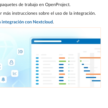
paquetes de trabajo en OpenProject.
 más instrucciones sobre el uso de la integración.
la integración con Nextcloud
.