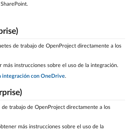
 SharePoint.
rise)
uetes de trabajo de OpenProject directamente a los
 más instrucciones sobre el uso de la integración.
la integración con OneDrive
.
prise)
s de trabajo de OpenProject directamente a los
btener más instrucciones sobre el uso de la