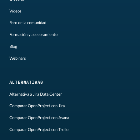
Vídeos
Foro de la comunidad
Formación y asesoramiento
Blog
Webinars
ALTERNATIVAS
Alternativa a Jira Data Center
Comparar OpenProject con Jira
Comparar OpenProject con Asana
Comparar OpenProject con Trello