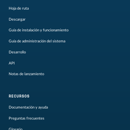
Hoja de ruta
Descargar
Guía de instalación y funcionamiento
Guía de administración del sistema
Desarrollo
API
Notas de lanzamiento
RECURSOS
Documentación y ayuda
Preguntas frecuentes
Glosario