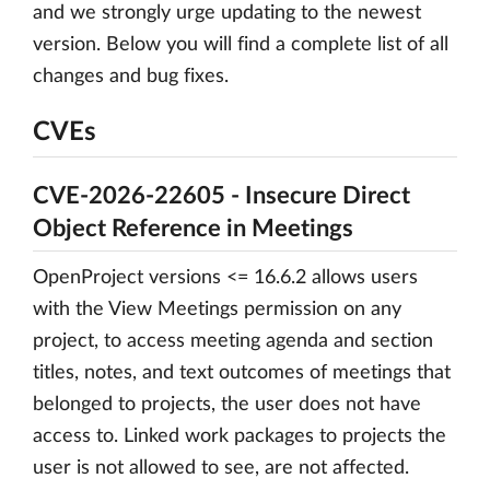
and we strongly urge updating to the newest
version. Below you will find a complete list of all
changes and bug fixes.
CVEs
CVE-2026-22605 - Insecure Direct
Object Reference in Meetings
OpenProject versions <= 16.6.2 allows users
with the View Meetings permission on any
project, to access meeting agenda and section
titles, notes, and text outcomes of meetings that
belonged to projects, the user does not have
access to. Linked work packages to projects the
user is not allowed to see, are not affected.