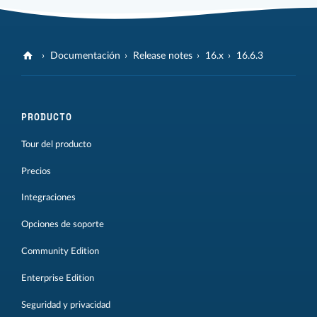
Documentación
Release notes
16.x
16.6.3
PRODUCTO
Tour del producto
Precios
Integraciones
Opciones de soporte
Community Edition
Enterprise Edition
Seguridad y privacidad