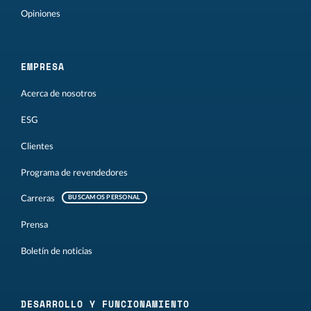
Opiniones
EMPRESA
Acerca de nosotros
ESG
Clientes
Programa de revendedores
Carreras
BUSCAMOS PERSONAL
Prensa
Boletín de noticias
DESARROLLO Y FUNCIONAMIENTO