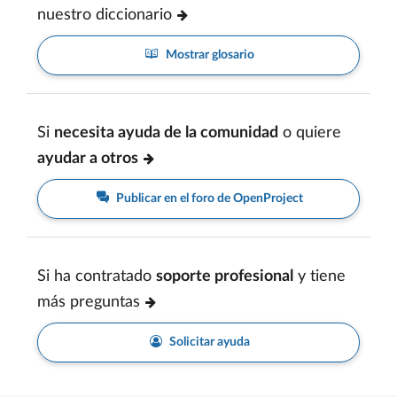
nuestro diccionario
Mostrar glosario
Si
necesita ayuda de la comunidad
o quiere
ayudar a otros
Publicar en el foro de OpenProject
Si ha contratado
soporte profesional
y tiene
más preguntas
Solicitar ayuda