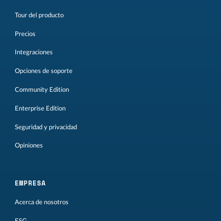
Tour del producto
Precios
Integraciones
Opciones de soporte
Community Edition
Enterprise Edition
Seguridad y privacidad
Opiniones
EMPRESA
Acerca de nosotros
ESG