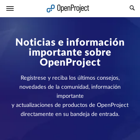
Abrir vínculo en un nuevo panel
Noticias e información
importante sobre
OpenProject
Regístrese y reciba los últimos consejos,
novedades de la comunidad, información
importante
y actualizaciones de productos de OpenProject
directamente en su bandeja de entrada.