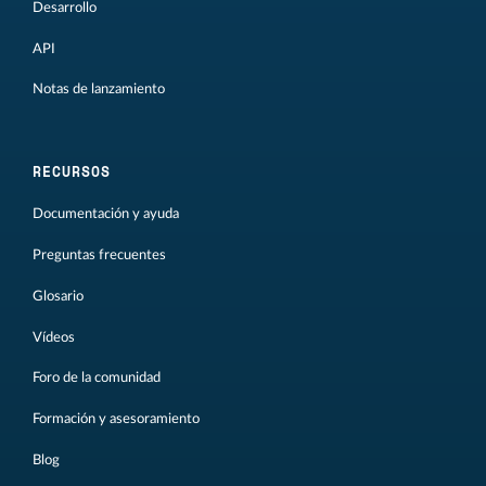
Desarrollo
API
Notas de lanzamiento
RECURSOS
Documentación y ayuda
Preguntas frecuentes
Glosario
Vídeos
Foro de la comunidad
Formación y asesoramiento
Blog