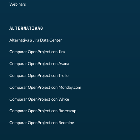
Webinars
ALTERNATIVAS
Alternativa a Jira Data Center
Comparar OpenProject con Jira
Comparar OpenProject con Asana
Comparar OpenProject con Trello
Comparar OpenProject con Monday.com
Comparar OpenProject con Wrike
Comparar OpenProject con Basecamp
Comparar OpenProject con Redmine