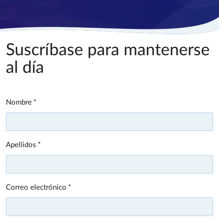
Suscríbase para mantenerse
al día
Nombre
Apellidos
Correo electrónico