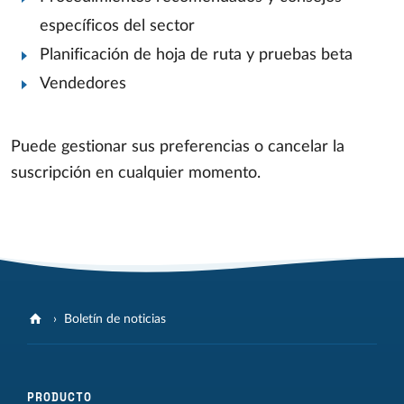
específicos del sector
Planificación de hoja de ruta y pruebas beta
Vendedores
Puede gestionar sus preferencias o cancelar la
suscripción en cualquier momento.
Boletín de noticias
PRODUCTO