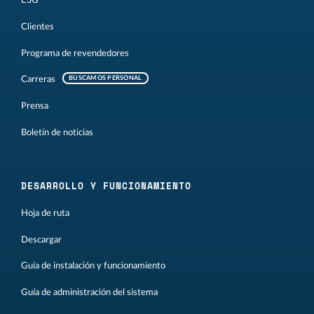
Clientes
Programa de revendedores
Carreras
BUSCAMOS PERSONAL
Prensa
Boletín de noticias
DESARROLLO Y FUNCIONAMIENTO
Hoja de ruta
Descargar
Guía de instalación y funcionamiento
Guía de administración del sistema