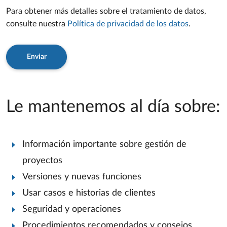
Para obtener más detalles sobre el tratamiento de datos,
consulte nuestra
Política de privacidad de los datos
.
Enviar
Le mantenemos al día sobre:
Información importante sobre gestión de
proyectos
Versiones y nuevas funciones
Usar casos e historias de clientes
Seguridad y operaciones
Procedimientos recomendados y consejos