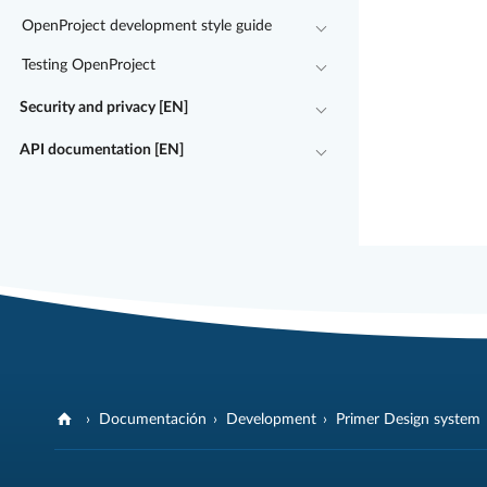
OpenProject development style guide
Testing OpenProject
Security and privacy [EN]
API documentation [EN]
Documentación
Development
Primer Design system