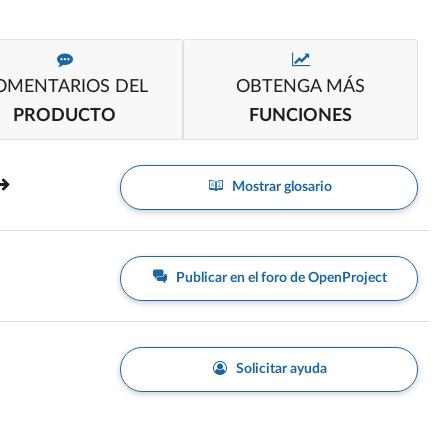
OMENTARIOS DEL
OBTENGA MÁS
PRODUCTO
FUNCIONES
Mostrar glosario
Publicar en el foro de OpenProject
Solicitar ayuda