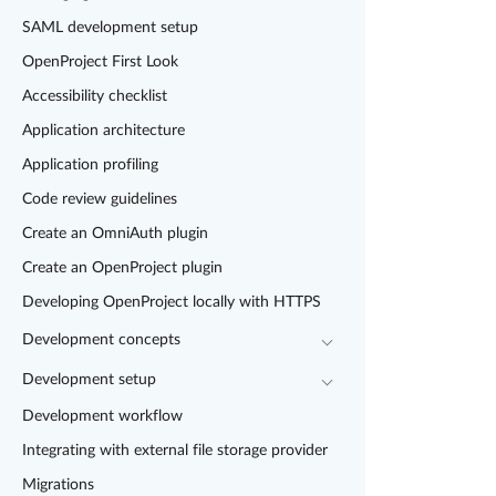
SAML development setup
OpenProject First Look
Accessibility checklist
Application architecture
Application profiling
Code review guidelines
Create an OmniAuth plugin
Create an OpenProject plugin
Developing OpenProject locally with HTTPS
Development concepts
Development setup
Development workflow
Integrating with external file storage provider
Migrations