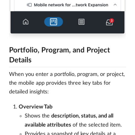
Portfolio, Program, and Project
Details
When you enter a portfolio, program, or project,
the mobile app provides three key tabs for
detailed insights:
Overview Tab
Shows the
description, status, and all
available attributes
of the selected item.
Provides a snapshot of key details at a