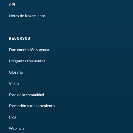
API
Notas de lanzamiento
RECURSOS
Documentación y ayuda
Preguntas frecuentes
Glosario
Vídeos
Foro de la comunidad
Formación y asesoramiento
Blog
Webinars