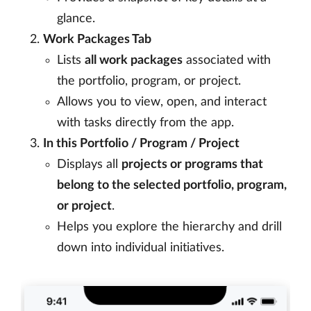
glance.
Work Packages Tab
Lists
all work packages
associated with
the portfolio, program, or project.
Allows you to view, open, and interact
with tasks directly from the app.
In this Portfolio / Program / Project
Displays all
projects or programs that
belong to the selected portfolio, program,
or project
.
Helps you explore the hierarchy and drill
down into individual initiatives.