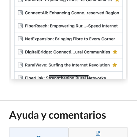
Ayuda y comentarios