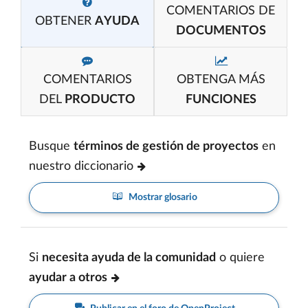
COMENTARIOS DE
OBTENER
AYUDA
DOCUMENTOS
COMENTARIOS
OBTENGA MÁS
DEL
PRODUCTO
FUNCIONES
Busque
términos de gestión de proyectos
en
nuestro diccionario
Mostrar glosario
Si
necesita ayuda de la comunidad
o quiere
ayudar a otros