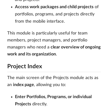
Access work packages and child projects
of
portfolios, programs, and projects directly
from the mobile interface.
This module is particularly useful for team
members, project managers, and portfolio
managers who need a
clear overview of ongoing
work and its organization
.
Project Index
The main screen of the Projects module acts as
an
index page
, allowing you to:
Enter Portfolios, Programs, or individual
Projects
directly.