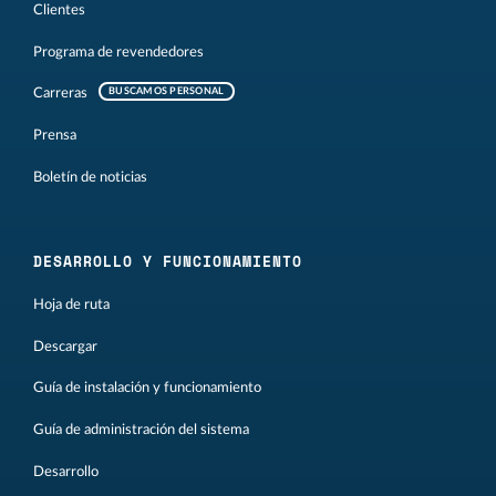
Clientes
Programa de revendedores
Carreras
BUSCAMOS PERSONAL
Prensa
Boletín de noticias
DESARROLLO Y FUNCIONAMIENTO
Hoja de ruta
Descargar
Guía de instalación y funcionamiento
Guía de administración del sistema
Desarrollo