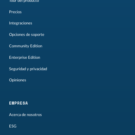
Tour del producto
Precios
Integraciones
Opciones de soporte
Community Edition
Enterprise Edition
Seguridad y privacidad
Opiniones
EMPRESA
Acerca de nosotros
ESG