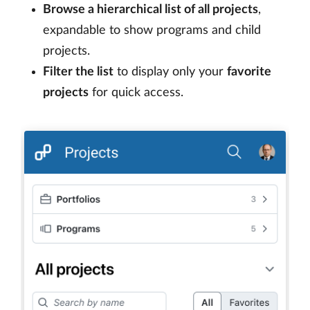
Browse a hierarchical list of all projects
,
expandable to show programs and child
projects.
Filter the list
to display only your
favorite
projects
for quick access.