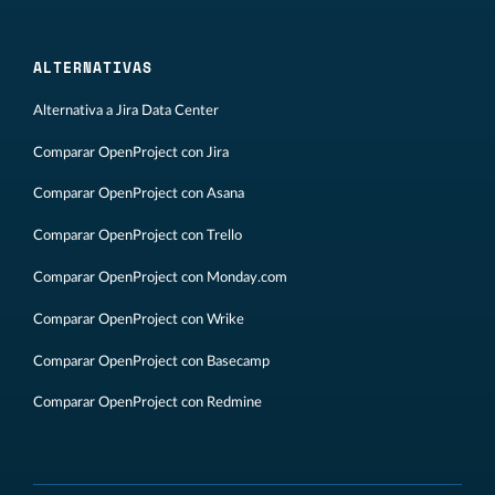
ALTERNATIVAS
Alternativa a Jira Data Center
Comparar OpenProject con Jira
Comparar OpenProject con Asana
Comparar OpenProject con Trello
Comparar OpenProject con Monday.com
Comparar OpenProject con Wrike
Comparar OpenProject con Basecamp
Comparar OpenProject con Redmine