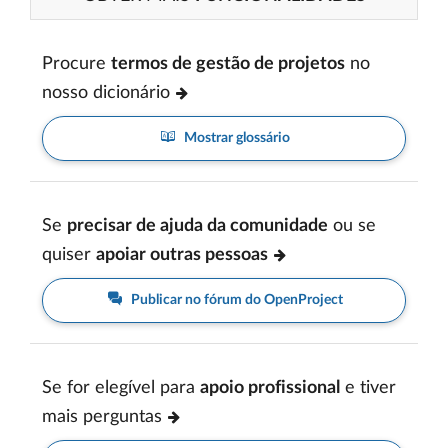
Procure
termos de gestão de projetos
no
nosso dicionário
Mostrar glossário
Se
precisar de ajuda da comunidade
ou se
quiser
apoiar outras pessoas
Publicar no fórum do OpenProject
Se for elegível para
apoio profissional
e tiver
mais perguntas