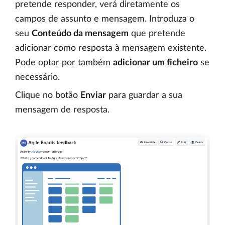
pretende responder, verá diretamente os
campos de assunto e mensagem. Introduza o
seu
Conteúdo da mensagem
que pretende
adicionar como resposta à mensagem existente.
Pode optar por também
adicionar um ficheiro
se
necessário.
Clique no botão
Enviar
para guardar a sua
mensagem de resposta.