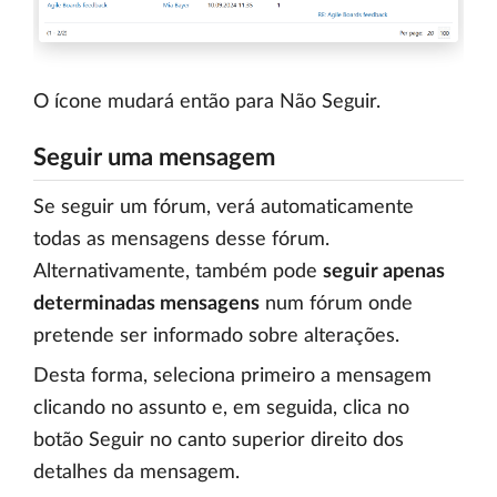
O ícone mudará então para Não Seguir.
Seguir uma mensagem
Se seguir um fórum, verá automaticamente
todas as mensagens desse fórum.
Alternativamente, também pode
seguir apenas
determinadas mensagens
num fórum onde
pretende ser informado sobre alterações.
Desta forma, seleciona primeiro a mensagem
clicando no assunto e, em seguida, clica no
botão Seguir no canto superior direito dos
detalhes da mensagem.