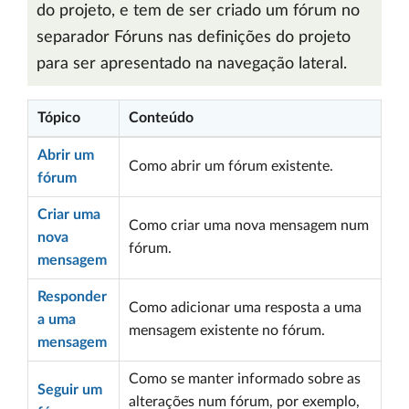
do projeto, e tem de ser criado um fórum no
separador Fóruns nas definições do projeto
para ser apresentado na navegação lateral.
Tópico
Conteúdo
Abrir um
Como abrir um fórum existente.
fórum
Criar uma
Como criar uma nova mensagem num
nova
fórum.
mensagem
Responder
Como adicionar uma resposta a uma
a uma
mensagem existente no fórum.
mensagem
Como se manter informado sobre as
Seguir um
alterações num fórum, por exemplo,