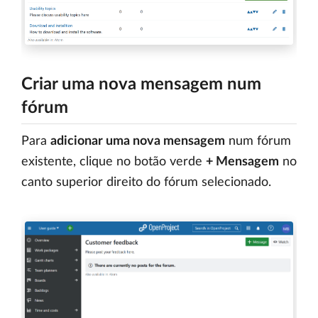
Criar uma nova mensagem num
fórum
Para
adicionar uma nova mensagem
num fórum
existente, clique no botão verde
+ Mensagem
no
canto superior direito do fórum selecionado.