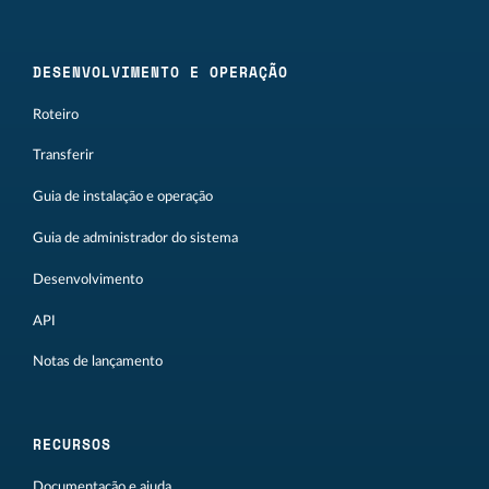
DESENVOLVIMENTO E OPERAÇÃO
Roteiro
Transferir
Guia de instalação e operação
Guia de administrador do sistema
Desenvolvimento
API
Notas de lançamento
RECURSOS
Documentação e ajuda