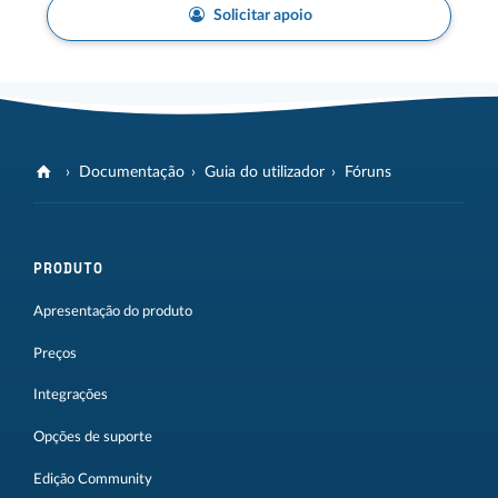
Solicitar apoio
Documentação
Guia do utilizador
Fóruns
PRODUTO
Apresentação do produto
Preços
Integrações
Opções de suporte
Edição Community