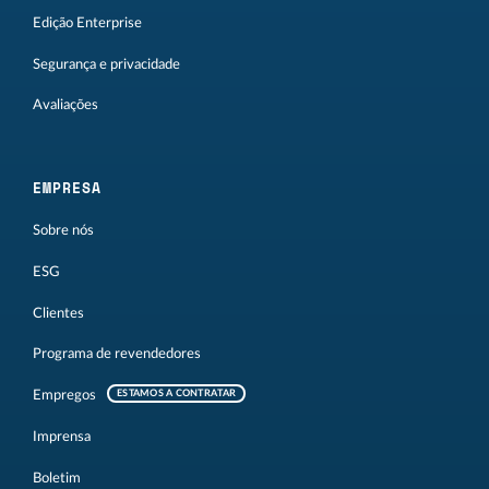
Edição Enterprise
Segurança e privacidade
Avaliações
EMPRESA
Sobre nós
ESG
Clientes
Programa de revendedores
Empregos
ESTAMOS A CONTRATAR
Imprensa
Boletim