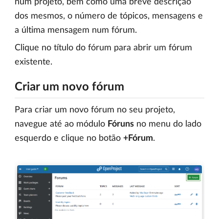
num projeto, bem como uma breve descrição
dos mesmos, o número de tópicos, mensagens e
a última mensagem num fórum.
Clique no título do fórum para abrir um fórum
existente.
Criar um novo fórum
Para criar um novo fórum no seu projeto,
navegue até ao módulo
Fóruns
no menu do lado
esquerdo e clique no botão
+Fórum
.