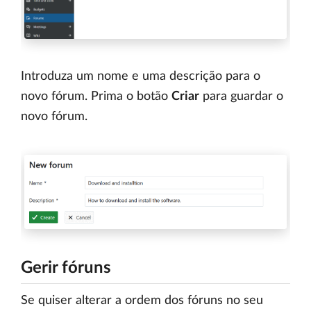
Introduza um nome e uma descrição para o
novo fórum. Prima o botão
Criar
para guardar o
novo fórum.
Gerir fóruns
Se quiser alterar a ordem dos fóruns no seu