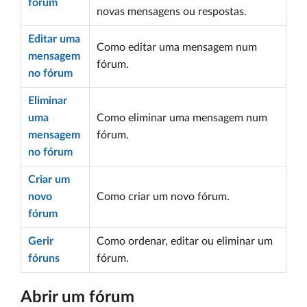
fórum
novas mensagens ou respostas.
Editar uma
Como editar uma mensagem num
mensagem
fórum.
no fórum
Eliminar
uma
Como eliminar uma mensagem num
mensagem
fórum.
no fórum
Criar um
novo
Como criar um novo fórum.
fórum
Gerir
Como ordenar, editar ou eliminar um
fóruns
fórum.
Abrir um fórum