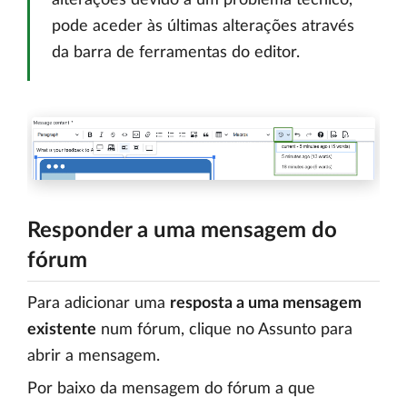
pode aceder às últimas alterações através
da barra de ferramentas do editor.
Responder a uma mensagem do
fórum
Para adicionar uma
resposta a uma mensagem
existente
num fórum, clique no Assunto para
abrir a mensagem.
Por baixo da mensagem do fórum a que