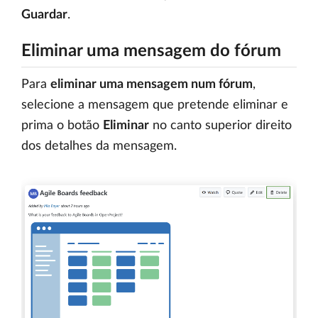
Guardar
.
Eliminar uma mensagem do fórum
Para
eliminar uma mensagem num fórum
,
selecione a mensagem que pretende eliminar e
prima o botão
Eliminar
no canto superior direito
dos detalhes da mensagem.