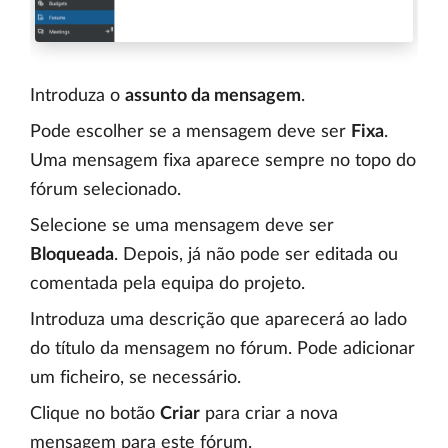
Introduza o
assunto da mensagem
.
Pode escolher se a mensagem deve ser
Fixa
.
Uma mensagem fixa aparece sempre no topo do
fórum selecionado.
Selecione se uma mensagem deve ser
Bloqueada
. Depois, já não pode ser editada ou
comentada pela equipa do projeto.
Introduza uma descrição que aparecerá ao lado
do título da mensagem no fórum. Pode adicionar
um ficheiro, se necessário.
Clique no botão
Criar
para criar a nova
mensagem para este fórum.