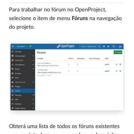
Para trabalhar no fórum no OpenProject,
selecione o item de menu
Fóruns
na navegação
do projeto.
Obterá uma lista de todos os fóruns existentes