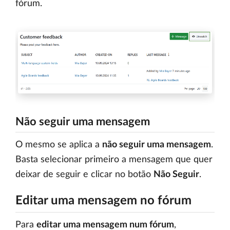
fórum.
Não seguir uma mensagem
O mesmo se aplica a
não seguir uma mensagem
.
Basta selecionar primeiro a mensagem que quer
deixar de seguir e clicar no botão
Não Seguir
.
Editar uma mensagem no fórum
Para
editar uma mensagem num fórum
,