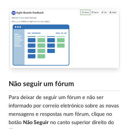
Não seguir um fórum
Para deixar de seguir um fórum e não ser
informado por correio eletrónico sobre as novas
mensagens e respostas num fórum, clique no
botão
Não Seguir
no canto superior direito do