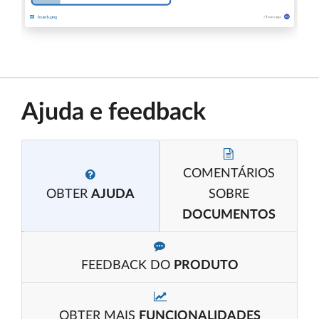
Ajuda e feedback
COMENTÁRIOS
OBTER
AJUDA
SOBRE
DOCUMENTOS
FEEDBACK DO
PRODUTO
OBTER MAIS
FUNCIONALIDADES