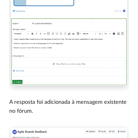
A resposta foi adicionada à mensagem existente
no fórum.