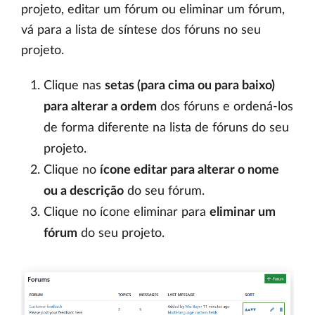
projeto, editar um fórum ou eliminar um fórum,
vá para a lista de síntese dos fóruns no seu
projeto.
Clique nas
setas (para cima ou para baixo)
para alterar a ordem
dos fóruns e ordená-los
de forma diferente na lista de fóruns do seu
projeto.
Clique no
ícone editar para alterar o nome
ou a descrição
do seu fórum.
Clique no ícone eliminar para
eliminar um
fórum
do seu projeto.