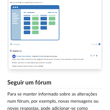
Seguir um fórum
Para se manter informado sobre as alterações
num fórum, por exemplo, novas mensagens ou
novas respostas, pode adicionar-se como