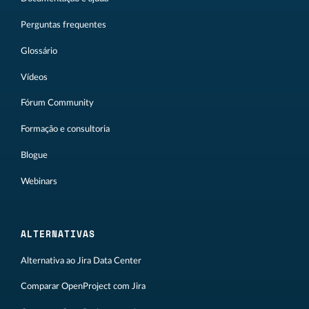
Perguntas frequentes
Glossário
Vídeos
Fórum Community
Formação e consultoria
Blogue
Webinars
ALTERNATIVAS
Alternativa ao Jira Data Center
Comparar OpenProject com Jira