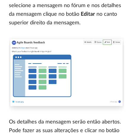
selecione a mensagem no fórum e nos detalhes
da mensagem clique no botão
Editar
no canto
superior direito da mensagem.
Os detalhes da mensagem serão então abertos.
Pode fazer as suas alterações e clicar no botão