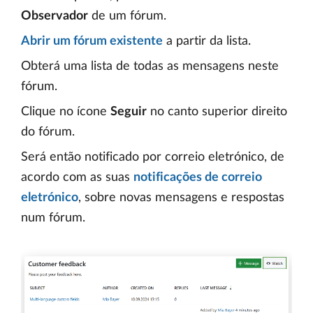
Observador
de um fórum.
Abrir um fórum existente
a partir da lista.
Obterá uma lista de todas as mensagens neste
fórum.
Clique no ícone
Seguir
no canto superior direito
do fórum.
Será então notificado por correio eletrónico, de
acordo com as suas
notificações de correio
eletrónico
, sobre novas mensagens e respostas
num fórum.