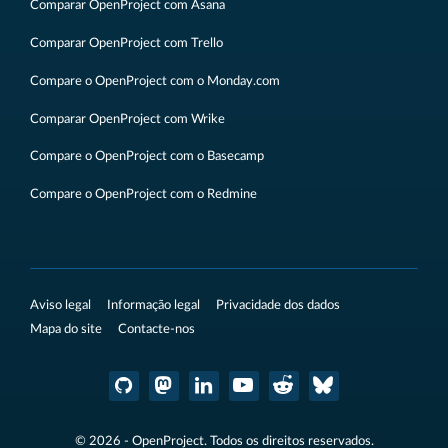
Comparar OpenProject com Asana
Comparar OpenProject com Trello
Compare o OpenProject com o Monday.com
Comparar OpenProject com Wrike
Compare o OpenProject com o Basecamp
Compare o OpenProject com o Redmine
Aviso legal
Informação legal
Privacidade dos dados
Mapa do site
Contacte-nos
© 2026 - OpenProject. Todos os direitos reservados.