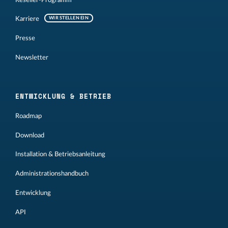
Karriere
WIR STELLEN EIN
Presse
Newsletter
ENTWICKLUNG & BETRIEB
Roadmap
Download
Installation & Betriebsanleitung
Administrationshandbuch
Entwicklung
API