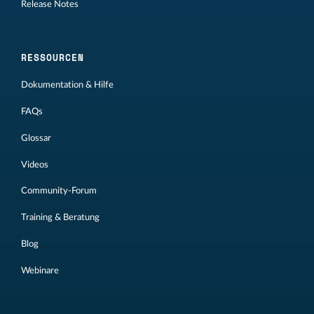
Release Notes
RESSOURCEN
Dokumentation & Hilfe
FAQs
Glossar
Videos
Community-Forum
Training & Beratung
Blog
Webinare