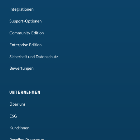
Integrationen
Support-Optionen
Community Edition
Enterprise Edition
Sicherheit und Datenschutz
Bewertungen
UNTERNEHMEN
Über uns
ESG
Kund:innen
Reseller-Programm