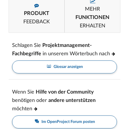
MEHR
PRODUKT
FUNKTIONEN
FEEDBACK
ERHALTEN
Schlagen Sie
Projektmanagement-
Fachbegriffe
in unserem Wörterbuch nach
Glossar anzeigen
Wenn Sie
Hilfe von der Community
benötigen oder
andere unterstützen
möchten
Im OpenProject Forum posten