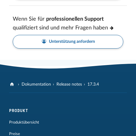
Wenn Sie für
professionellen Support
qualifiziert sind und mehr Fragen haben
Unterstützung anfordern
Dokumentation
Release notes
17.3.4
PRODUKT
Produktübersicht
Preise