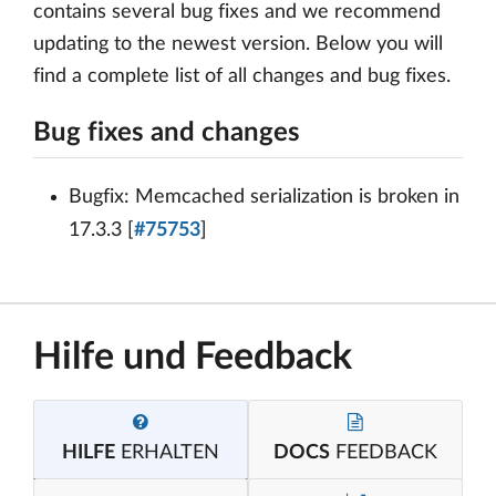
contains several bug fixes and we recommend
updating to the newest version. Below you will
find a complete list of all changes and bug fixes.
Bug fixes and changes
Bugfix: Memcached serialization is broken in
17.3.3 [
#75753
]
Hilfe und Feedback
HILFE
ERHALTEN
DOCS
FEEDBACK