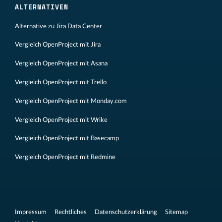
ALTERNATIVEN
Alternative zu Jira Data Center
Vergleich OpenProject mit Jira
Vergleich OpenProject mit Asana
Vergleich OpenProject mit Trello
Vergleich OpenProject mit Monday.com
Vergleich OpenProject mit Wrike
Vergleich OpenProject mit Basecamp
Vergleich OpenProject mit Redmine
Impressum
Rechtliches
Datenschutzerklärung
Sitemap