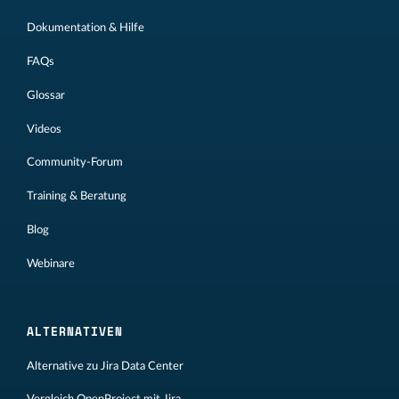
Dokumentation & Hilfe
FAQs
Glossar
Videos
Community-Forum
Training & Beratung
Blog
Webinare
ALTERNATIVEN
Alternative zu Jira Data Center