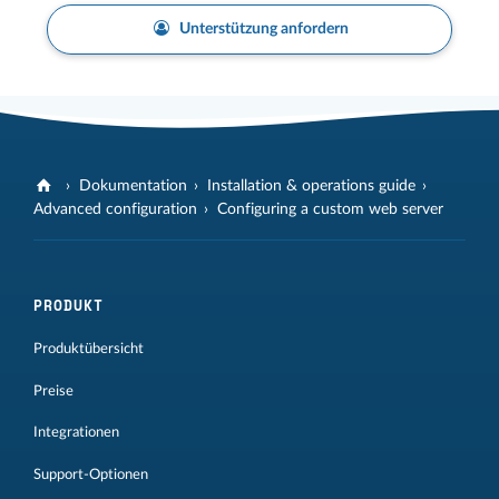
Unterstützung anfordern
Dokumentation
Installation & operations guide
Advanced configuration
Configuring a custom web server
PRODUKT
Produktübersicht
Preise
Integrationen
Support-Optionen