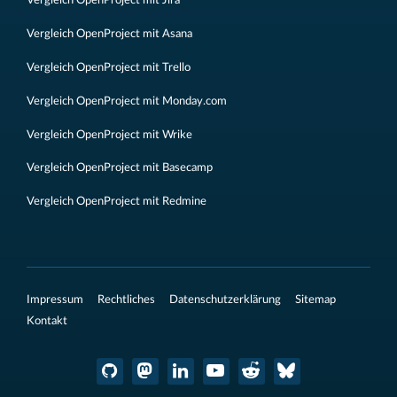
Vergleich OpenProject mit Jira
Vergleich OpenProject mit Asana
Vergleich OpenProject mit Trello
Vergleich OpenProject mit Monday.com
Vergleich OpenProject mit Wrike
Vergleich OpenProject mit Basecamp
Vergleich OpenProject mit Redmine
Impressum
Rechtliches
Datenschutzerklärung
Sitemap
Kontakt