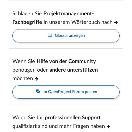
Schlagen Sie
Projektmanagement-
Fachbegriffe
in unserem Wörterbuch nach
Glossar anzeigen
Wenn Sie
Hilfe von der Community
benötigen oder
andere unterstützen
möchten
Im OpenProject Forum posten
Wenn Sie für
professionellen Support
qualifiziert sind und mehr Fragen haben