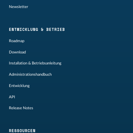
Newsletter
ENTWICKLUNG & BETRIEB
Roadmap
Download
Installation & Betriebsanleitung
Administrationshandbuch
Entwicklung
API
Release Notes
RESSOURCEN