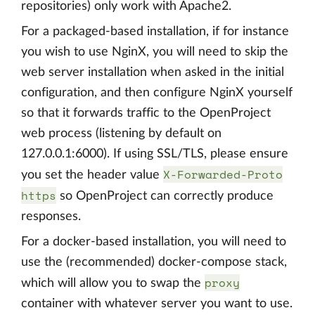
repositories) only work with Apache2.
For a packaged-based installation, if for instance
you wish to use NginX, you will need to skip the
web server installation when asked in the initial
configuration, and then configure NginX yourself
so that it forwards traffic to the OpenProject
web process (listening by default on
127.0.0.1:6000). If using SSL/TLS, please ensure
X-Forwarded-Proto
you set the header value
https
so OpenProject can correctly produce
responses.
For a docker-based installation, you will need to
use the (recommended) docker-compose stack,
proxy
which will allow you to swap the
container with whatever server you want to use.