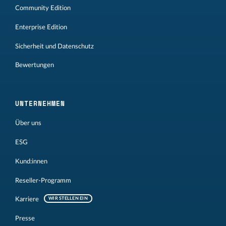
Community Edition
Enterprise Edition
Sicherheit und Datenschutz
Bewertungen
UNTERNEHMEN
Über uns
ESG
Kund:innen
Reseller-Programm
Karriere
WIR STELLEN EIN
Presse