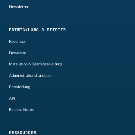
Newsletter
ENTWICKLUNG & BETRIEB
Roadmap
Download
Installation & Betriebsanleitung
Administrationshandbuch
Entwicklung
API
Release Notes
RESSOURCEN