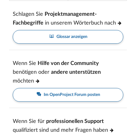
Schlagen Sie
Projektmanagement-
Fachbegriffe
in unserem Wörterbuch nach
Glossar anzeigen
Wenn Sie
Hilfe von der Community
benötigen oder
andere unterstützen
möchten
Im OpenProject Forum posten
Wenn Sie für
professionellen Support
qualifiziert sind und mehr Fragen haben