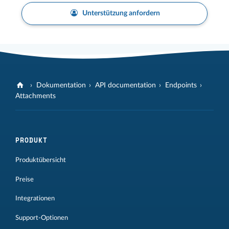
Unterstützung anfordern
Dokumentation
API documentation
Endpoints
Attachments
PRODUKT
Produktübersicht
Preise
Integrationen
Support-Optionen