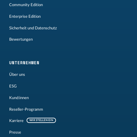
Community Edition
Enterprise Edition
Sicherheit und Datenschutz
Bewertungen
UNTERNEHMEN
Über uns
ESG
Kund:innen
Reseller-Programm
Karriere
WIR STELLEN EIN
Presse