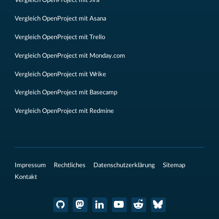
Vergleich OpenProject mit Jira
Vergleich OpenProject mit Asana
Vergleich OpenProject mit Trello
Vergleich OpenProject mit Monday.com
Vergleich OpenProject mit Wrike
Vergleich OpenProject mit Basecamp
Vergleich OpenProject mit Redmine
Impressum
Rechtliches
Datenschutzerklärung
Sitemap
Kontakt