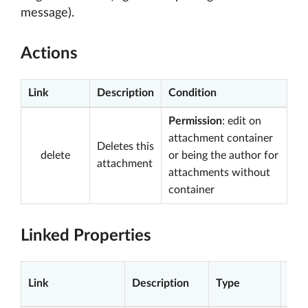
message).
Actions
Link
Description
Condition
Permission
: edit on
attachment container
Deletes this
delete
or being the author for
attachment
attachments without
container
Linked Properties
Link
Description
Type
Con