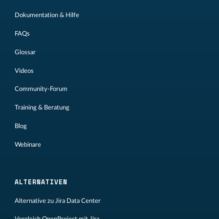
Dokumentation & Hilfe
FAQs
Glossar
Videos
Community-Forum
Training & Beratung
Blog
Webinare
ALTERNATIVEN
Alternative zu Jira Data Center