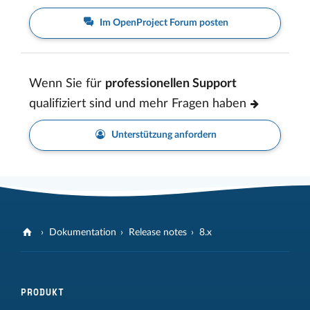
Im OpenProject Forum posten
Wenn Sie für
professionellen Support
qualifiziert sind und mehr Fragen haben
Unterstützung anfordern
Dokumentation
Release notes
8.x
PRODUKT