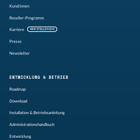
Kund:innen
Reseller-Programm
Karriere
WIR STELLEN EIN
Presse
Newsletter
ENTWICKLUNG & BETRIEB
Roadmap
Download
Installation & Betriebsanleitung
Administrationshandbuch
Entwicklung