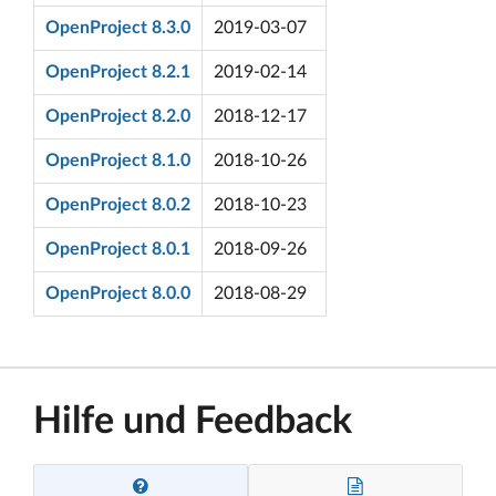
OpenProject 8.3.0
2019-03-07
OpenProject 8.2.1
2019-02-14
OpenProject 8.2.0
2018-12-17
OpenProject 8.1.0
2018-10-26
OpenProject 8.0.2
2018-10-23
OpenProject 8.0.1
2018-09-26
OpenProject 8.0.0
2018-08-29
Hilfe und Feedback