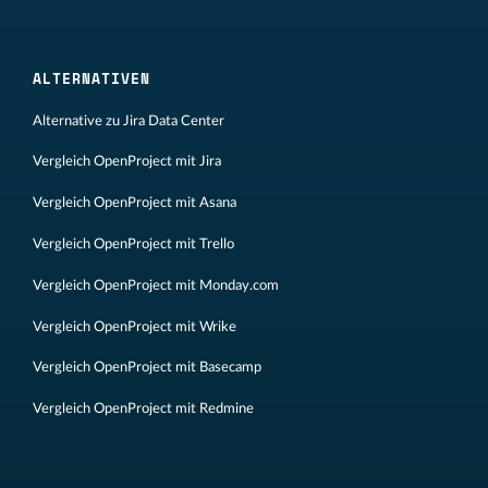
ALTERNATIVEN
Alternative zu Jira Data Center
Vergleich OpenProject mit Jira
Vergleich OpenProject mit Asana
Vergleich OpenProject mit Trello
Vergleich OpenProject mit Monday.com
Vergleich OpenProject mit Wrike
Vergleich OpenProject mit Basecamp
Vergleich OpenProject mit Redmine