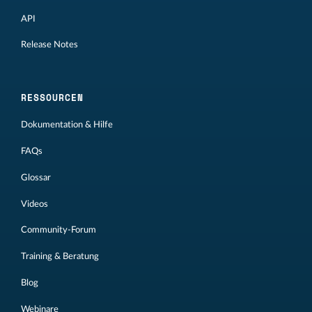
API
Release Notes
RESSOURCEN
Dokumentation & Hilfe
FAQs
Glossar
Videos
Community-Forum
Training & Beratung
Blog
Webinare