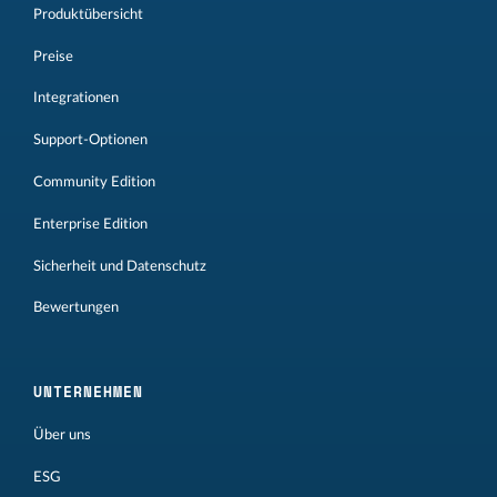
Produktübersicht
Preise
Integrationen
Support-Optionen
Community Edition
Enterprise Edition
Sicherheit und Datenschutz
Bewertungen
UNTERNEHMEN
Über uns
ESG