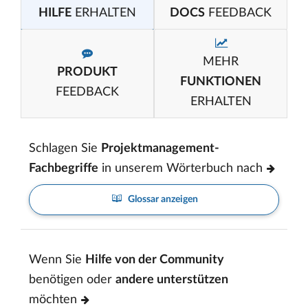
HILFE
ERHALTEN
DOCS
FEEDBACK
MEHR
PRODUKT
FUNKTIONEN
FEEDBACK
ERHALTEN
Schlagen Sie
Projektmanagement-
Fachbegriffe
in unserem Wörterbuch nach
Glossar anzeigen
Wenn Sie
Hilfe von der Community
benötigen oder
andere unterstützen
möchten