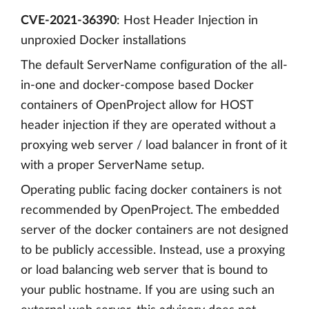
CVE-2021-36390
: Host Header Injection in
unproxied Docker installations
The default ServerName configuration of the all-
in-one and docker-compose based Docker
containers of OpenProject allow for HOST
header injection if they are operated without a
proxying web server / load balancer in front of it
with a proper ServerName setup.
Operating public facing docker containers is not
recommended by OpenProject. The embedded
server of the docker containers are not designed
to be publicly accessible. Instead, use a proxying
or load balancing web server that is bound to
your public hostname. If you are using such an