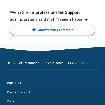
Wenn Sie für
professionellen Support
qualifiziert sind und mehr Fragen haben
Unterstützung anfordern
Dokumentation
Release notes
11.x
11.3.3
PRODUKT
Produktübersicht
Preise