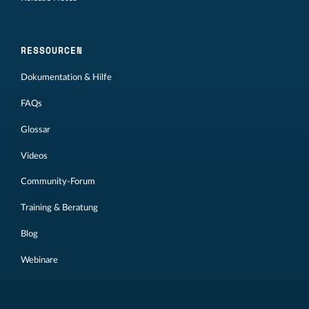
RESSOURCEN
Dokumentation & Hilfe
FAQs
Glossar
Videos
Community-Forum
Training & Beratung
Blog
Webinare