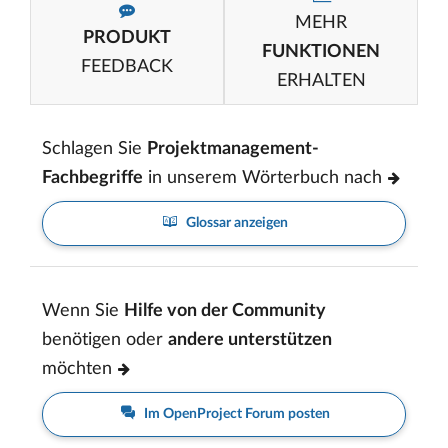
MEHR
PRODUKT
FUNKTIONEN
FEEDBACK
ERHALTEN
Schlagen Sie
Projektmanagement-
Fachbegriffe
in unserem Wörterbuch nach
Glossar anzeigen
Wenn Sie
Hilfe von der Community
benötigen oder
andere unterstützen
möchten
Im OpenProject Forum posten