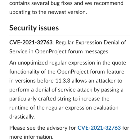
contains several bug fixes and we recommend
updating to the newest version.
Security issues
CVE-2021-32763
: Regular Expression Denial of
Service in OpenProject forum messages
An unoptimized regular expression in the quote
functionality of the OpenProject forum feature
in versions before 11.3.3 allows an attacker to
perform a denial of service attack by passing a
particularly crafted string to increase the
runtime of the regular expression evaluation
drastically.
Please see the advisory for
CVE-2021-32763
for
more information.