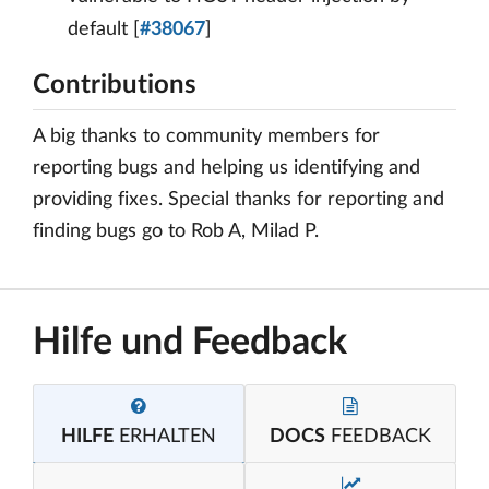
default [
#38067
]
Contributions
A big thanks to community members for
reporting bugs and helping us identifying and
providing fixes. Special thanks for reporting and
finding bugs go to Rob A, Milad P.
Hilfe und Feedback
HILFE
ERHALTEN
DOCS
FEEDBACK