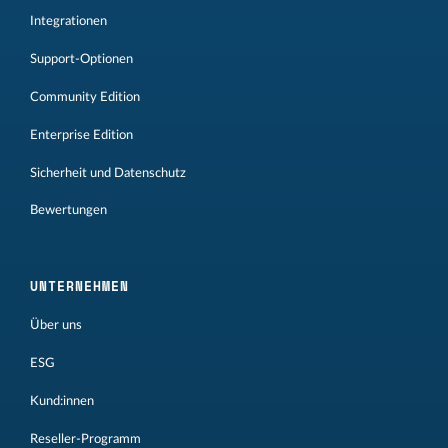
Integrationen
Support-Optionen
Community Edition
Enterprise Edition
Sicherheit und Datenschutz
Bewertungen
UNTERNEHMEN
Über uns
ESG
Kund:innen
Reseller-Programm