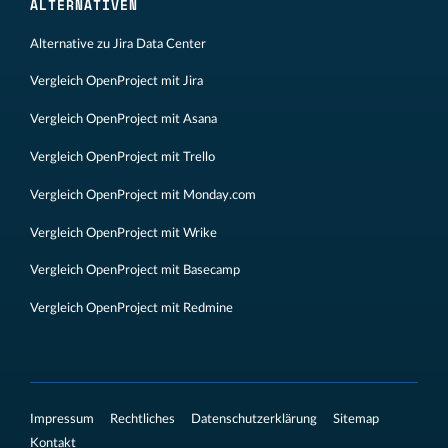
ALTERNATIVEN
Alternative zu Jira Data Center
Vergleich OpenProject mit Jira
Vergleich OpenProject mit Asana
Vergleich OpenProject mit Trello
Vergleich OpenProject mit Monday.com
Vergleich OpenProject mit Wrike
Vergleich OpenProject mit Basecamp
Vergleich OpenProject mit Redmine
Impressum
Rechtliches
Datenschutzerklärung
Sitemap
Kontakt