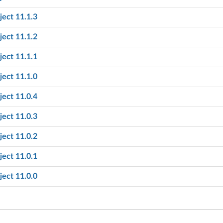
ect 11.1.3
ect 11.1.2
ect 11.1.1
ect 11.1.0
ect 11.0.4
ect 11.0.3
ect 11.0.2
ect 11.0.1
ect 11.0.0