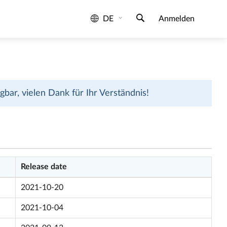
DE
Anmelden
bar, vielen Dank für Ihr Verständnis!
Release date
2021-10-20
2021-10-04