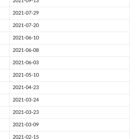
2021-09-13
2021-07-29
2021-07-20
2021-06-10
2021-06-08
2021-06-03
2021-05-10
2021-04-23
2021-03-24
2021-03-23
2021-03-09
2021-02-15