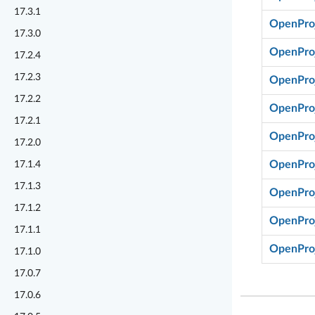
17.3.1
OpenProj
17.3.0
OpenProj
17.2.4
17.2.3
OpenProj
17.2.2
OpenProj
17.2.1
OpenProj
17.2.0
OpenProj
17.1.4
17.1.3
OpenProj
17.1.2
OpenProj
17.1.1
OpenProj
17.1.0
17.0.7
17.0.6