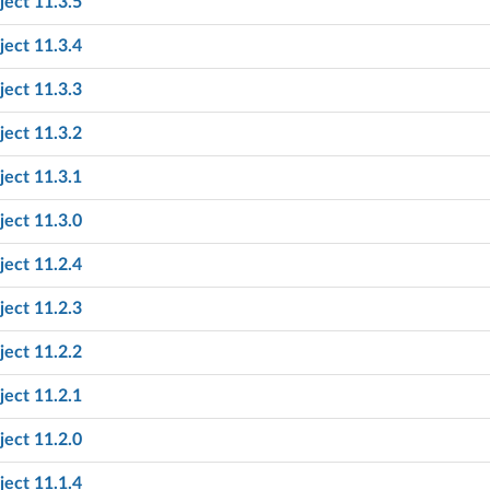
ect 11.3.5
ect 11.3.4
ect 11.3.3
ect 11.3.2
ect 11.3.1
ect 11.3.0
ect 11.2.4
ect 11.2.3
ect 11.2.2
ect 11.2.1
ect 11.2.0
ect 11.1.4