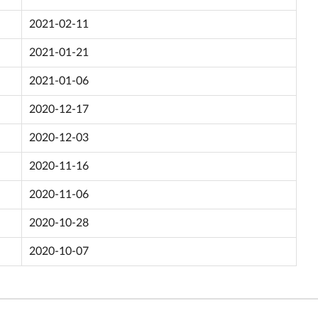
2021-02-11
2021-01-21
2021-01-06
2020-12-17
2020-12-03
2020-11-16
2020-11-06
2020-10-28
2020-10-07