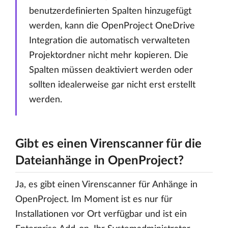
benutzerdefinierten Spalten hinzugefügt
werden, kann die OpenProject OneDrive
Integration die automatisch verwalteten
Projektordner nicht mehr kopieren. Die
Spalten müssen deaktiviert werden oder
sollten idealerweise gar nicht erst erstellt
werden.
Gibt es einen Virenscanner für die
Dateianhänge in OpenProject?
Ja, es gibt einen Virenscanner für Anhänge in
OpenProject. Im Moment ist es nur für
Installationen vor Ort verfügbar und ist ein