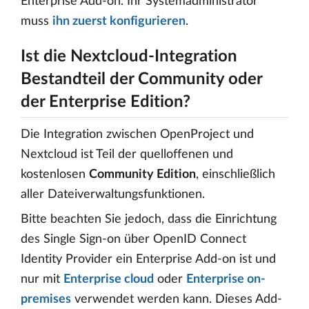
Enterprise Add-on. Ihr Systemadministrator
muss
ihn zuerst konfigurieren
.
Ist die Nextcloud-Integration
Bestandteil der Community oder
der Enterprise Edition?
Die Integration zwischen OpenProject und
Nextcloud ist Teil der quelloffenen und
kostenlosen
Community Edition
, einschließlich
aller Dateiverwaltungsfunktionen.
Bitte beachten Sie jedoch, dass die Einrichtung
des Single Sign-on über OpenID Connect
Identity Provider ein Enterprise Add-on ist und
nur mit
Enterprise cloud
oder
Enterprise on-
premises
verwendet werden kann. Dieses Add-