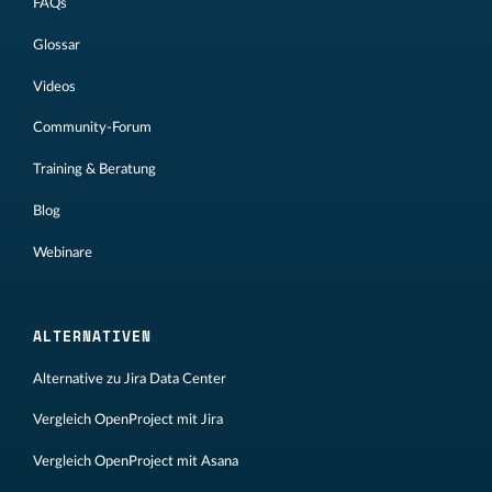
FAQs
Glossar
Videos
Community-Forum
Training & Beratung
Blog
Webinare
ALTERNATIVEN
Alternative zu Jira Data Center
Vergleich OpenProject mit Jira
Vergleich OpenProject mit Asana