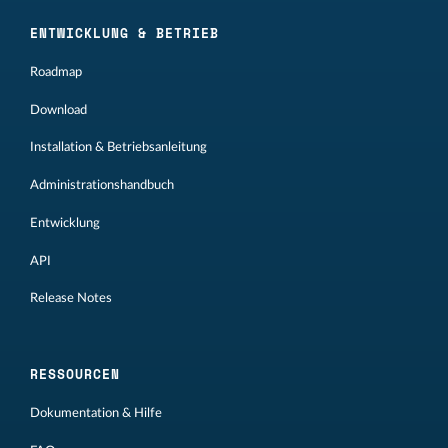
ENTWICKLUNG & BETRIEB
Roadmap
Download
Installation & Betriebsanleitung
Administrationshandbuch
Entwicklung
API
Release Notes
RESSOURCEN
Dokumentation & Hilfe