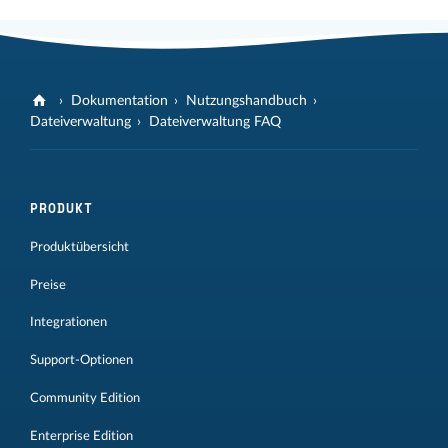
Dokumentation
Nutzungshandbuch
Dateiverwaltung
Dateiverwaltung FAQ
PRODUKT
Produktübersicht
Preise
Integrationen
Support-Optionen
Community Edition
Enterprise Edition