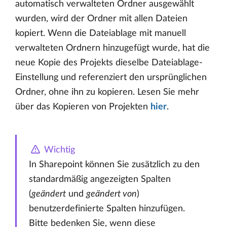
automatisch verwalteten Ordner ausgewählt
wurden, wird der Ordner mit allen Dateien
kopiert. Wenn die Dateiablage mit manuell
verwalteten Ordnern hinzugefügt wurde, hat die
neue Kopie des Projekts dieselbe Dateiablage-
Einstellung und referenziert den ursprünglichen
Ordner, ohne ihn zu kopieren. Lesen Sie mehr
über das Kopieren von Projekten
hier
.
Wichtig
In Sharepoint können Sie zusätzlich zu den
standardmäßig angezeigten Spalten
(
geändert
und
geändert von
)
benutzerdefinierte Spalten hinzufügen.
Bitte bedenken Sie, wenn diese