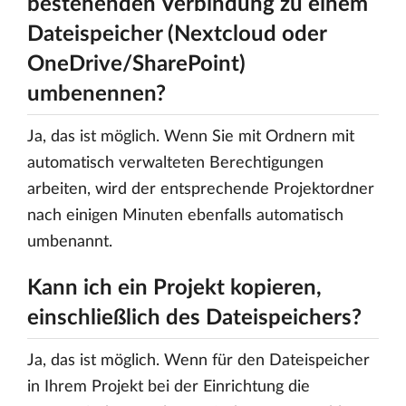
bestehenden Verbindung zu einem
Dateispeicher (Nextcloud oder
OneDrive/SharePoint)
umbenennen?
Ja, das ist möglich. Wenn Sie mit Ordnern mit
automatisch verwalteten Berechtigungen
arbeiten, wird der entsprechende Projektordner
nach einigen Minuten ebenfalls automatisch
umbenannt.
Kann ich ein Projekt kopieren,
einschließlich des Dateispeichers?
Ja, das ist möglich. Wenn für den Dateispeicher
in Ihrem Projekt bei der Einrichtung die