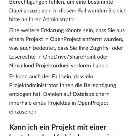
Berechtigungen fehlen, um eine bestimmte
Datei anzuzeigen. In diesem Fall wenden Sie sich
bitte an Ihren Administrator.
Eine weitere Erklärung könnte sein, dass Sie aus
einem Projekt in OpenProject entfernt wurden,
was auch bedeutet, dass Sie Ihre Zugriffs- oder
Leserechte in OneDrive/SharePoint oder
Nextcloud Projektordner verloren haben.
Es kann auch der Fall sein, dass ein
Projektadministrator Ihnen die Berechtigung
entzogen hat, Dateien auf Dateispeichern
innerhalb eines Projektes in OpenProject
einzusehen.
Kann ich ein Projekt mit einer