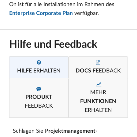
On ist für alle Installationen im Rahmen des
Enterprise Corporate Plan
verfügbar.
Hilfe und Feedback
HILFE
ERHALTEN
DOCS
FEEDBACK
MEHR
PRODUKT
FUNKTIONEN
FEEDBACK
ERHALTEN
Schlagen Sie
Projektmanagement-