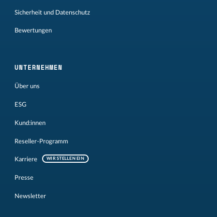
Sicherheit und Datenschutz
Bewertungen
UNTERNEHMEN
Über uns
ESG
Kund:innen
Reseller-Programm
Karriere
WIR STELLEN EIN
Presse
Newsletter