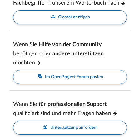
Fachbegriffe
in unserem Wörterbuch nach
Glossar anzeigen
Wenn Sie
Hilfe von der Community
benötigen oder
andere unterstützen
möchten
Im OpenProject Forum posten
Wenn Sie für
professionellen Support
qualifiziert sind und mehr Fragen haben
Unterstützung anfordern