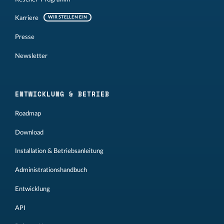
Karriere
WIR STELLEN EIN
Presse
Newsletter
ENTWICKLUNG & BETRIEB
Roadmap
Download
Installation & Betriebsanleitung
Administrationshandbuch
Entwicklung
API