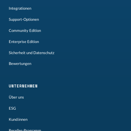
Integrationen
Support-Optionen
Community Edition
Enterprise Edition
Sicherheit und Datenschutz
Bewertungen
UNTERNEHMEN
Über uns
ESG
Kund:innen
Reseller-Programm