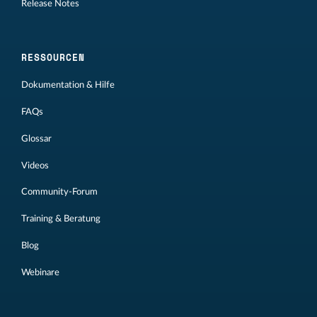
Release Notes
RESSOURCEN
Dokumentation & Hilfe
FAQs
Glossar
Videos
Community-Forum
Training & Beratung
Blog
Webinare