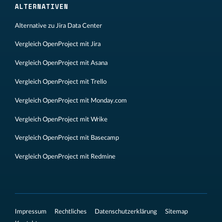
ALTERNATIVEN
Alternative zu Jira Data Center
Vergleich OpenProject mit Jira
Vergleich OpenProject mit Asana
Vergleich OpenProject mit Trello
Vergleich OpenProject mit Monday.com
Vergleich OpenProject mit Wrike
Vergleich OpenProject mit Basecamp
Vergleich OpenProject mit Redmine
Impressum
Rechtliches
Datenschutzerklärung
Sitemap