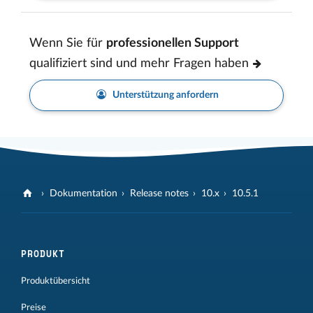
Wenn Sie für
professionellen Support
qualifiziert sind und mehr Fragen haben
Unterstützung anfordern
Dokumentation
Release notes
10.x
10.5.1
PRODUKT
Produktübersicht
Preise