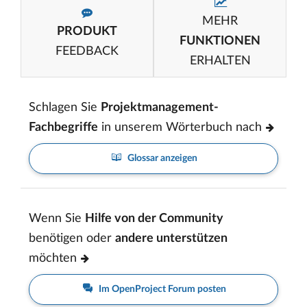
MEHR
PRODUKT
FUNKTIONEN
FEEDBACK
ERHALTEN
Schlagen Sie
Projektmanagement-
Fachbegriffe
in unserem Wörterbuch nach
Glossar anzeigen
Wenn Sie
Hilfe von der Community
benötigen oder
andere unterstützen
möchten
Im OpenProject Forum posten