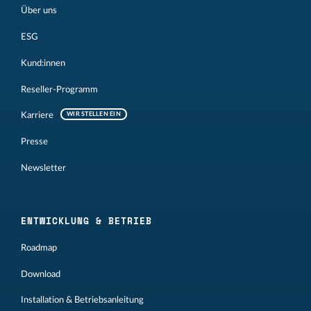
Über uns
ESG
Kund:innen
Reseller-Programm
Karriere
WIR STELLEN EIN
Presse
Newsletter
ENTWICKLUNG & BETRIEB
Roadmap
Download
Installation & Betriebsanleitung