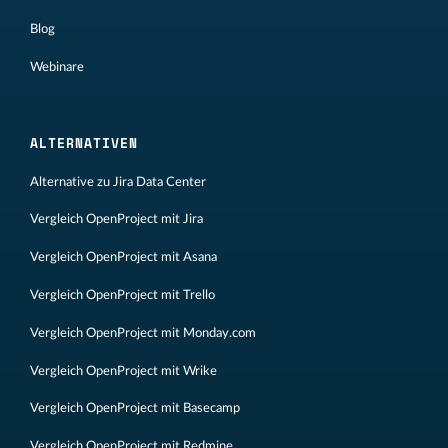
Blog
Webinare
ALTERNATIVEN
Alternative zu Jira Data Center
Vergleich OpenProject mit Jira
Vergleich OpenProject mit Asana
Vergleich OpenProject mit Trello
Vergleich OpenProject mit Monday.com
Vergleich OpenProject mit Wrike
Vergleich OpenProject mit Basecamp
Vergleich OpenProject mit Redmine