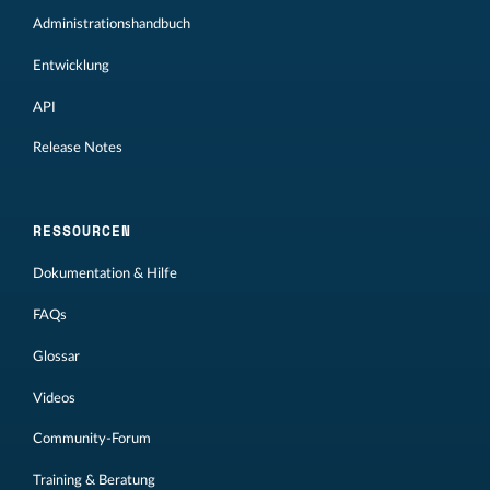
Administrationshandbuch
Entwicklung
API
Release Notes
RESSOURCEN
Dokumentation & Hilfe
FAQs
Glossar
Videos
Community-Forum
Training & Beratung