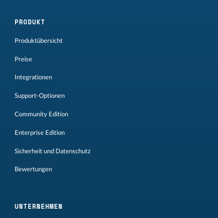
PRODUKT
Produktübersicht
Preise
Integrationen
Support-Optionen
Community Edition
Enterprise Edition
Sicherheit und Datenschutz
Bewertungen
UNTERNEHMEN