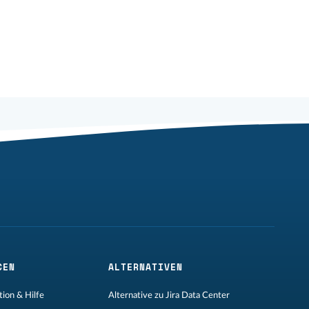
CEN
ALTERNATIVEN
ion & Hilfe
Alternative zu Jira Data Center