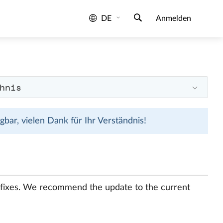
DE
Anmelden
hnis
bar, vielen Dank für Ihr Verständnis!
 fixes. We recommend the update to the current