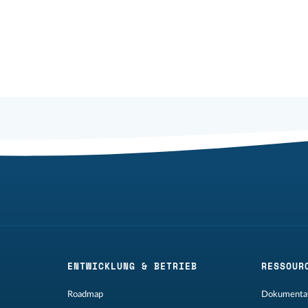
ENTWICKLUNG & BETRIEB
RESSOUR
Roadmap
Dokumentat