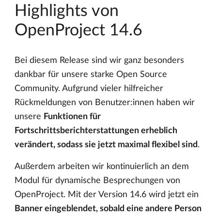
Highlights von
OpenProject 14.6
Bei diesem Release sind wir ganz besonders
dankbar für unsere starke Open Source
Community. Aufgrund vieler hilfreicher
Rückmeldungen von Benutzer:innen haben wir
unsere
Funktionen für
Fortschrittsberichterstattungen erheblich
verändert, sodass sie jetzt maximal flexibel sind
.
Außerdem arbeiten wir kontinuierlich an dem
Modul für dynamische Besprechungen von
OpenProject. Mit der Version 14.6 wird jetzt ein
Banner eingeblendet, sobald eine andere Person