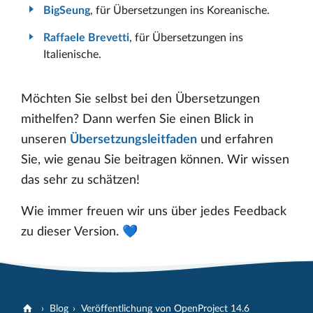
BigSeung
, für Übersetzungen ins Koreanische.
Raffaele Brevetti
, für Übersetzungen ins
Italienische.
Möchten Sie selbst bei den Übersetzungen
mithelfen? Dann werfen Sie einen Blick in
unseren
Übersetzungsleitfaden
und erfahren
Sie, wie genau Sie beitragen können. Wir wissen
das sehr zu schätzen!
Wie immer freuen wir uns über jedes Feedback
zu dieser Version. 💙
Blog
Veröffentlichung von OpenProject 14.6