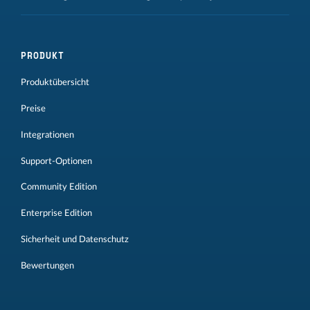
PRODUKT
Produktübersicht
Preise
Integrationen
Support-Optionen
Community Edition
Enterprise Edition
Sicherheit und Datenschutz
Bewertungen