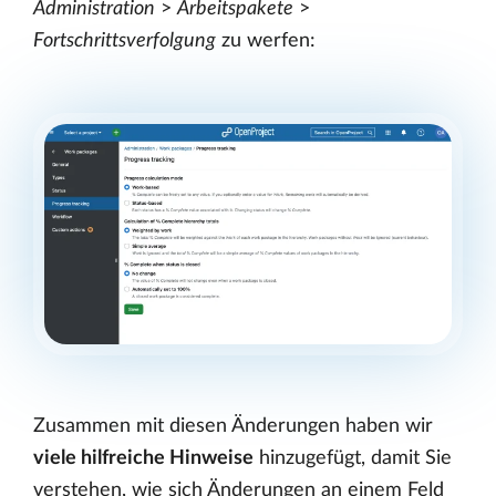
Administration
>
Arbeitspakete
>
Fortschrittsverfolgung
zu werfen:
Zusammen mit diesen Änderungen haben wir
viele hilfreiche Hinweise
hinzugefügt, damit Sie
verstehen, wie sich Änderungen an einem Feld