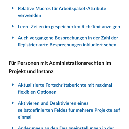
Relative Macros für Arbeitspaket-Attribute
verwenden
Leere Zeilen im gespeicherten Rich-Text anzeigen
Auch vergangene Besprechungen in der Zahl der
Registrierkarte Besprechungen inkludiert sehen
Für Personen mit Administrationsrechten im
Projekt und Instanz
:
Aktualisierte Fortschrittsberichte mit maximal
flexiblen Optionen
Aktivieren und Deaktivieren eines
selbstdefinierten Feldes für mehrere Projekte auf
einmal
Änderungen an den Designeinstellungen in der