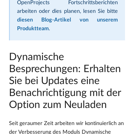
OpenProjects Fortschrittsberichten
arbeiten oder dies planen, lesen Sie bitte
diesen Blog-Artikel von unserem
Produktteam
.
Dynamische
Besprechungen: Erhalten
Sie bei Updates eine
Benachrichtigung mit der
Option zum Neuladen
Seit geraumer Zeit arbeiten wir kontinuierlich an
der Verbesserung des Moduls Dynamische