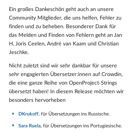
Ein großes Dankeschön geht auch an unsere
Community Mitglieder, die uns helfen, Fehler zu
finden und zu beheben. Besonderer Dank für
das Melden und Finden von Fehlern geht an Jan
H, Joris Ceelen, André van Kaam und Christian
Jeschke.
Nicht zuletzt sind wir sehr dankbar für unsere
sehr engagierten Übersetzer:innen auf Crowdin,
die eine ganze Reihe von OpenProject-Strings
übersetzt haben! In diesem Release möchten wir
besonders hervorheben
DKrukoff
, für Übersetzungen ins Russische.
Sara Ruela
, für Übersetzungen ins Portugiesische.