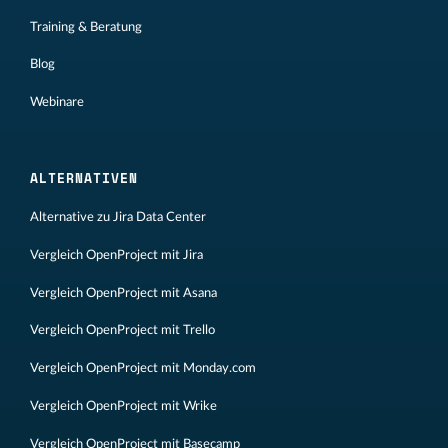
Training & Beratung
Blog
Webinare
ALTERNATIVEN
Alternative zu Jira Data Center
Vergleich OpenProject mit Jira
Vergleich OpenProject mit Asana
Vergleich OpenProject mit Trello
Vergleich OpenProject mit Monday.com
Vergleich OpenProject mit Wrike
Vergleich OpenProject mit Basecamp