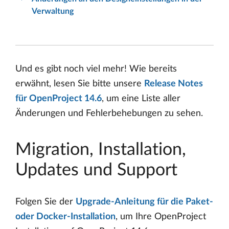
Verwaltung
Und es gibt noch viel mehr! Wie bereits
erwähnt, lesen Sie bitte unsere
Release Notes
für OpenProject 14.6
, um eine Liste aller
Änderungen und Fehlerbehebungen zu sehen.
Migration, Installation,
Updates und Support
Folgen Sie der
Upgrade-Anleitung für die Paket-
oder Docker-Installation
, um Ihre OpenProject