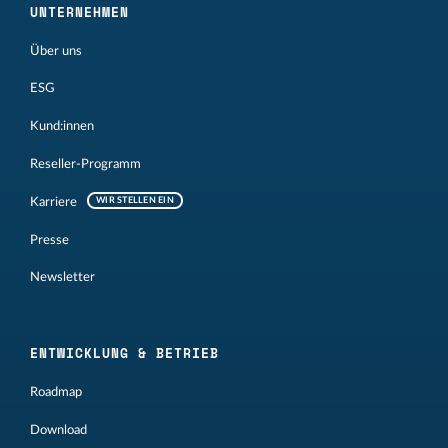
UNTERNEHMEN
Über uns
ESG
Kund:innen
Reseller-Programm
Karriere
WIR STELLEN EIN
Presse
Newsletter
ENTWICKLUNG & BETRIEB
Roadmap
Download