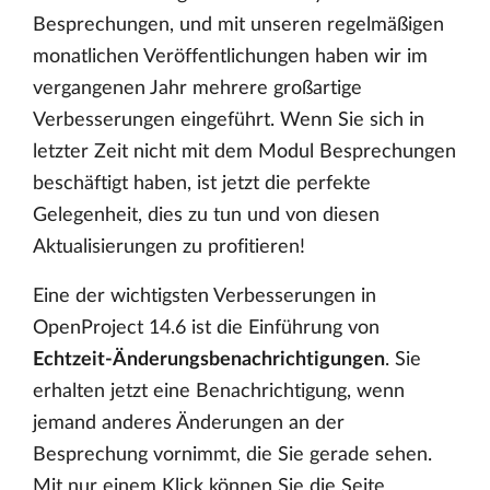
Besprechungen, und mit unseren regelmäßigen
monatlichen Veröffentlichungen haben wir im
vergangenen Jahr mehrere großartige
Verbesserungen eingeführt. Wenn Sie sich in
letzter Zeit nicht mit dem Modul Besprechungen
beschäftigt haben, ist jetzt die perfekte
Gelegenheit, dies zu tun und von diesen
Aktualisierungen zu profitieren!
Eine der wichtigsten Verbesserungen in
OpenProject 14.6 ist die Einführung von
Echtzeit-Änderungsbenachrichtigungen
. Sie
erhalten jetzt eine Benachrichtigung, wenn
jemand anderes Änderungen an der
Besprechung vornimmt, die Sie gerade sehen.
Mit nur einem Klick können Sie die Seite