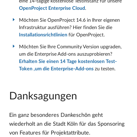
eine 14-tägige kostenlose Testinstanz für unsere
OpenProject Enterprise Cloud
.
Möchten Sie OpenProject 14.6 in Ihrer eigenen
Infrastruktur ausführen? Hier finden Sie die
Installationsrichtlinien
für OpenProject.
Möchten Sie Ihre Community Version upgraden,
um die Enterprise Add-ons auszuprobieren?
Erhalten Sie einen 14 Tage kostenlosen Test-
Token ,um die Enterprise-Add-ons
zu testen.
Danksagungen
Ein ganz besonderes Dankeschön geht
wiederholt an die Stadt Köln für das Sponsoring
von Features für Projektattribute.