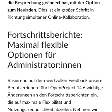
die Besprechung geändert hat, mit der Option
zum Neuladen
. Dies ist ein großer Schritt in
Richtung simultaner Online-Kollaboration.
Fortschrittsberichte:
Maximal flexible
Optionen für
Administrator:innen
Basierend auf dem wertvollen Feedback unserer
Benutzer:innen führt OpenProject 14.6 wichtige
Änderungen an den Fortschrittsberichten ein,
die auf maximale Flexibilität und
Nutzungsfreundlichkeit abzielen. Nehmen wir