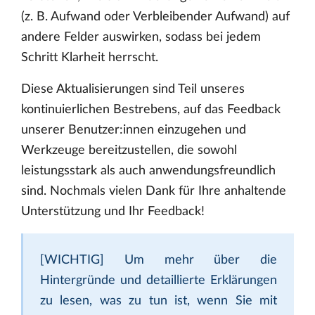
(z. B. Aufwand oder Verbleibender Aufwand) auf
andere Felder auswirken, sodass bei jedem
Schritt Klarheit herrscht.
Diese Aktualisierungen sind Teil unseres
kontinuierlichen Bestrebens, auf das Feedback
unserer Benutzer:innen einzugehen und
Werkzeuge bereitzustellen, die sowohl
leistungsstark als auch anwendungsfreundlich
sind. Nochmals vielen Dank für Ihre anhaltende
Unterstützung und Ihr Feedback!
[WICHTIG] Um mehr über die
Hintergründe und detaillierte Erklärungen
zu lesen, was zu tun ist, wenn Sie mit