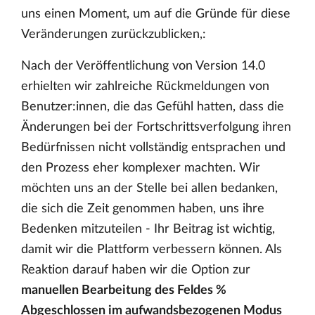
uns einen Moment, um auf die Gründe für diese
Veränderungen zurückzublicken,:
Nach der Veröffentlichung von Version 14.0
erhielten wir zahlreiche Rückmeldungen von
Benutzer:innen, die das Gefühl hatten, dass die
Änderungen bei der Fortschrittsverfolgung ihren
Bedürfnissen nicht vollständig entsprachen und
den Prozess eher komplexer machten. Wir
möchten uns an der Stelle bei allen bedanken,
die sich die Zeit genommen haben, uns ihre
Bedenken mitzuteilen - Ihr Beitrag ist wichtig,
damit wir die Plattform verbessern können. Als
Reaktion darauf haben wir die Option zur
manuellen Bearbeitung des Feldes %
Abgeschlossen im aufwandsbezogenen Modus