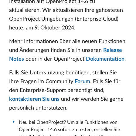
Installation auf OpenProject 14.6 zu
aktualisieren. Wir aktualisieren Ihre gehosteten
OpenProject Umgebungen (Enterprise Cloud)
heute, am 9. Oktober 2024.
Mehr Informationen über alle neuen Funktionen
und Änderungen finden Sie in unseren
Release
Notes
oder in der OpenProject
Dokumentation
.
Falls Sie Unterstützung benötigen, stellen Sie
Ihre Fragen im Community
Forum
. Falls Sie für
den Enterprise-Support berechtigt sind,
kontaktieren Sie uns
und wir werden Sie gerne
persönlich unterstützen.
Neu bei OpenProject? Um alle Funktionen von
OpenProject 14.6 sofort zu testen, erstellen Sie