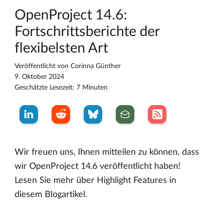
OpenProject 14.6:
Fortschrittsberichte der
flexibelsten Art
Veröffentlicht von
Corinna Günther
9. Oktober 2024
Geschätzte Lesezeit: 7 Minuten
Wir freuen uns, Ihnen mitteilen zu können, dass
wir OpenProject 14.6 veröffentlicht haben!
Lesen Sie mehr über Highlight Features in
diesem Blogartikel.