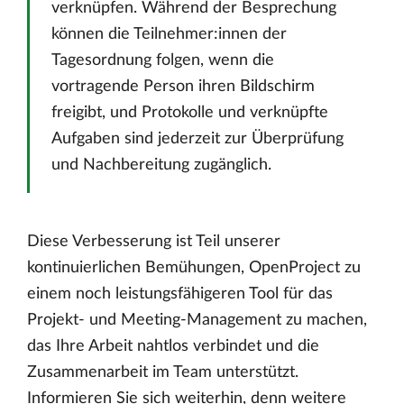
verknüpfen. Während der Besprechung
können die Teilnehmer:innen der
Tagesordnung folgen, wenn die
vortragende Person ihren Bildschirm
freigibt, und Protokolle und verknüpfte
Aufgaben sind jederzeit zur Überprüfung
und Nachbereitung zugänglich.
Diese Verbesserung ist Teil unserer
kontinuierlichen Bemühungen, OpenProject zu
einem noch leistungsfähigeren Tool für das
Projekt- und Meeting-Management zu machen,
das Ihre Arbeit nahtlos verbindet und die
Zusammenarbeit im Team unterstützt.
Informieren Sie sich weiterhin, denn weitere