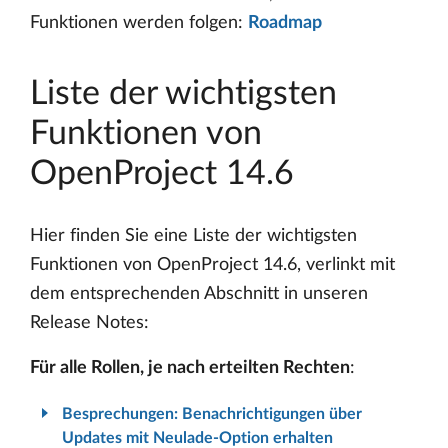
Funktionen werden folgen:
Roadmap
Liste der wichtigsten
Funktionen von
OpenProject 14.6
Hier finden Sie eine Liste der wichtigsten
Funktionen von OpenProject 14.6, verlinkt mit
dem entsprechenden Abschnitt in unseren
Release Notes:
Für alle Rollen, je nach erteilten Rechten
:
Besprechungen: Benachrichtigungen über
Updates mit Neulade-Option erhalten