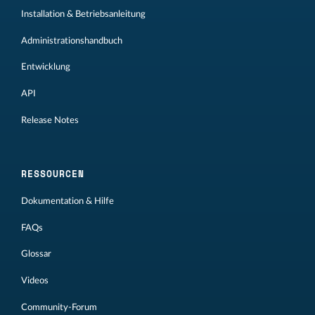
Installation & Betriebsanleitung
Administrationshandbuch
Entwicklung
API
Release Notes
RESSOURCEN
Dokumentation & Hilfe
FAQs
Glossar
Videos
Community-Forum