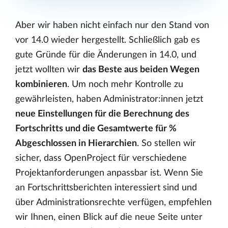
Aber wir haben nicht einfach nur den Stand von
vor 14.0 wieder hergestellt. Schließlich gab es
gute Gründe für die Änderungen in 14.0, und
jetzt wollten wir
das Beste aus beiden Wegen
kombinieren
. Um noch mehr Kontrolle zu
gewährleisten, haben Administrator:innen jetzt
neue Einstellungen für die Berechnung des
Fortschritts und die Gesamtwerte für %
Abgeschlossen in Hierarchien
. So stellen wir
sicher, dass OpenProject für verschiedene
Projektanforderungen anpassbar ist. Wenn Sie
an Fortschrittsberichten interessiert sind und
über Administrationsrechte verfügen, empfehlen
wir Ihnen, einen Blick auf die neue Seite unter