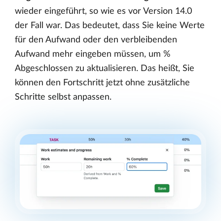
wieder eingeführt, so wie es vor Version 14.0
der Fall war. Das bedeutet, dass Sie keine Werte
für den Aufwand oder den verbleibenden
Aufwand mehr eingeben müssen, um %
Abgeschlossen zu aktualisieren. Das heißt, Sie
können den Fortschritt jetzt ohne zusätzliche
Schritte selbst anpassen.