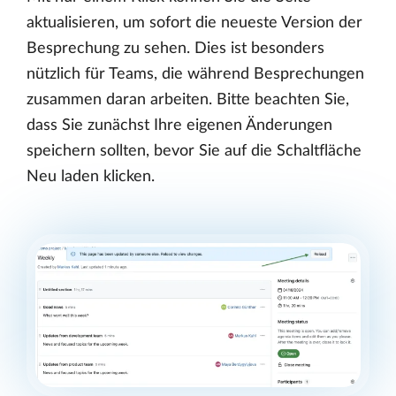
aktualisieren, um sofort die neueste Version der
Besprechung zu sehen. Dies ist besonders
nützlich für Teams, die während Besprechungen
zusammen daran arbeiten. Bitte beachten Sie,
dass Sie zunächst Ihre eigenen Änderungen
speichern sollten, bevor Sie auf die Schaltfläche
Neu laden klicken.