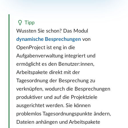
Tipp
Wussten Sie schon? Das Modul
dynamische Besprechungen
von
OpenProject ist eng in die
Aufgabenverwaltung integriert und
ermöglicht es den Benutzer:innen,
Arbeitspakete direkt mit der
Tagesordnung der Besprechung zu
verknüpfen, wodurch die Besprechungen
produktiver und auf die Projektziele
ausgerichtet werden. Sie können
problemlos Tagesordnungspunkte ändern,
Dateien anhängen und Arbeitspakete