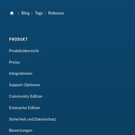
Blog
Tags
Releases
PRODUKT
Produktübersicht
Preise
Integrationen
Support-Optionen
Community Edition
Enterprise Edition
Sicherheit und Datenschutz
Bewertungen