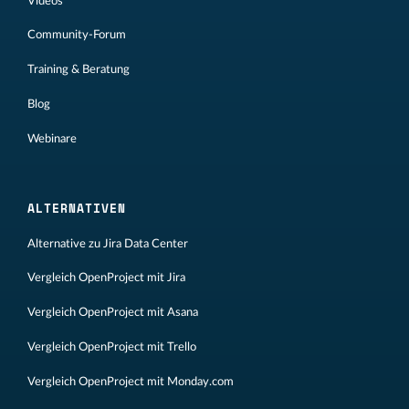
Videos
Community-Forum
Training & Beratung
Blog
Webinare
ALTERNATIVEN
Alternative zu Jira Data Center
Vergleich OpenProject mit Jira
Vergleich OpenProject mit Asana
Vergleich OpenProject mit Trello
Vergleich OpenProject mit Monday.com