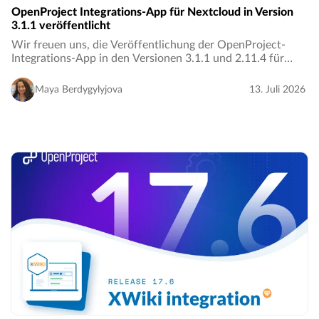
OpenProject Integrations-App für Nextcloud in Version
3.1.1 veröffentlicht
Wir freuen uns, die Veröffentlichung der OpenProject-
Integrations-App in den Versionen 3.1.1 und 2.11.4 für
Nextcloud bekannt zu geben!** ✨…
Maya Berdygylyjova
13. Juli 2026