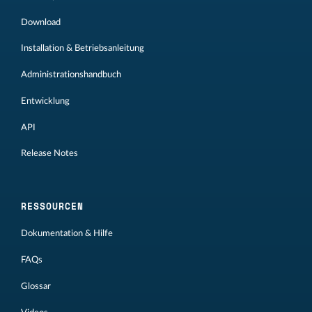
Download
Installation & Betriebsanleitung
Administrationshandbuch
Entwicklung
API
Release Notes
RESSOURCEN
Dokumentation & Hilfe
FAQs
Glossar