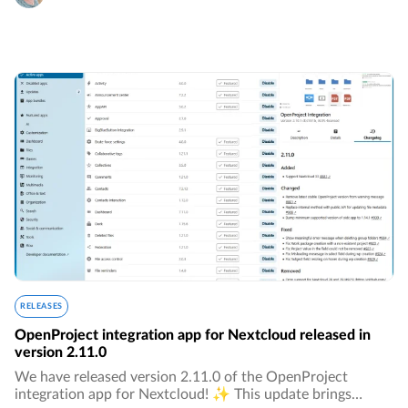
RELEASES
OpenProject integration app for Nextcloud released in
version 2.11.0
We have released version 2.11.0 of the OpenProject
integration app for Nextcloud! ✨ This update brings