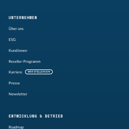
UNTERNEHMEN
Über uns
ESG
Kund:innen
Reseller-Programm
Karriere
WIR STELLEN EIN
Presse
Newsletter
ENTWICKLUNG & BETRIEB
Roadmap