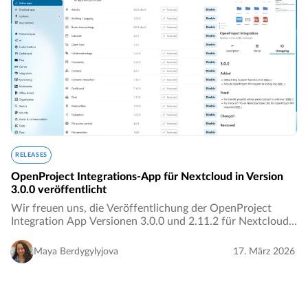
RELEASES
OpenProject Integrations-App für Nextcloud in Version
3.0.0 veröffentlicht
Wir freuen uns, die Veröffentlichung der OpenProject
Integration App Versionen 3.0.0 und 2.11.2 für Nextcloud
bekannt zu geben! ✨…
Maya Berdygylyjova
17. März 2026