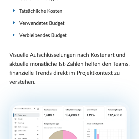
Tatsächliche Kosten
Verwendetes Budget
Verbleibendes Budget
Visuelle Aufschlüsselungen nach Kostenart und
aktuelle monatliche Ist-Zahlen helfen den Teams,
finanzielle Trends direkt im Projektkontext zu
verstehen.