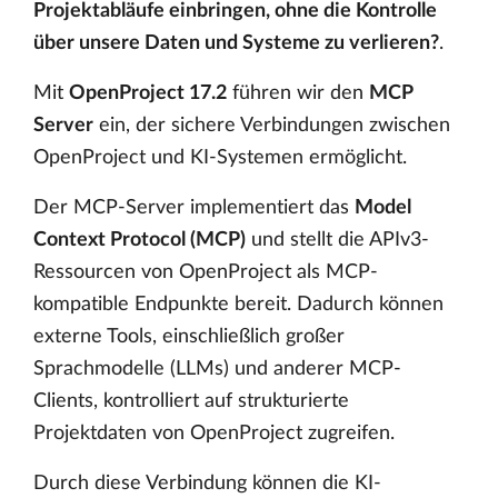
Projektabläufe einbringen, ohne die Kontrolle
über unsere Daten und Systeme zu verlieren?
.
Mit
OpenProject 17.2
führen wir den
MCP
Server
ein, der sichere Verbindungen zwischen
OpenProject und KI-Systemen ermöglicht.
Der MCP-Server implementiert das
Model
Context Protocol (MCP)
und stellt die APIv3-
Ressourcen von OpenProject als MCP-
kompatible Endpunkte bereit. Dadurch können
externe Tools, einschließlich großer
Sprachmodelle (LLMs) und anderer MCP-
Clients, kontrolliert auf strukturierte
Projektdaten von OpenProject zugreifen.
Durch diese Verbindung können die KI-