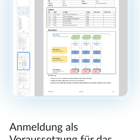
Anmeldung als
Voraussetzung für das