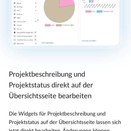
Projektbeschreibung und
Projektstatus direkt auf der
Übersichtsseite bearbeiten
Die Widgets für Projektbeschreibung und
Projektstatus auf der Übersichtsseite lassen sich