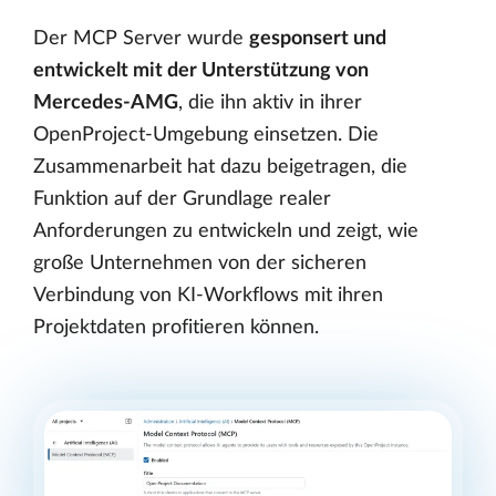
Der MCP Server wurde
gesponsert und
entwickelt mit der Unterstützung von
Mercedes-AMG
, die ihn aktiv in ihrer
OpenProject-Umgebung einsetzen. Die
Zusammenarbeit hat dazu beigetragen, die
Funktion auf der Grundlage realer
Anforderungen zu entwickeln und zeigt, wie
große Unternehmen von der sicheren
Verbindung von KI-Workflows mit ihren
Projektdaten profitieren können.