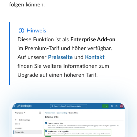
folgen können.
Hinweis
Diese Funktion ist als
Enterprise Add-on
im Premium-Tarif und höher verfügbar.
Auf unserer
Preisseite
und
Kontakt
finden Sie weitere Informationen zum
Upgrade auf einen höheren Tarif.