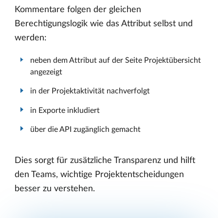
Kommentare folgen der gleichen
Berechtigungslogik wie das Attribut selbst und
werden:
neben dem Attribut auf der Seite Projektübersicht
angezeigt
in der Projektaktivität nachverfolgt
in Exporte inkludiert
über die API zugänglich gemacht
Dies sorgt für zusätzliche Transparenz und hilft
den Teams, wichtige Projektentscheidungen
besser zu verstehen.