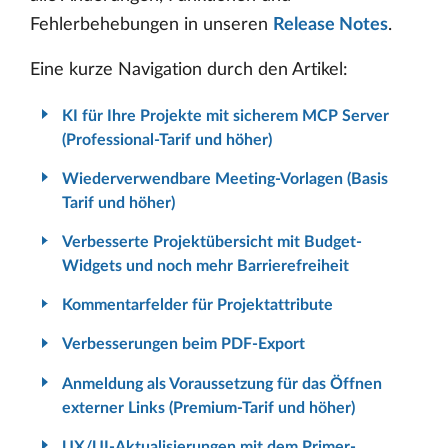
Fehlerbehebungen in unseren
Release Notes
.
Eine kurze Navigation durch den Artikel:
KI für Ihre Projekte mit sicherem MCP Server
(Professional-Tarif und höher)
Wiederverwendbare Meeting-Vorlagen (Basis
Tarif und höher)
Verbesserte Projektübersicht mit Budget-
Widgets und noch mehr Barrierefreiheit
Kommentarfelder für Projektattribute
Verbesserungen beim PDF-Export
Anmeldung als Voraussetzung für das Öffnen
externer Links (Premium-Tarif und höher)
UX/UI-Aktualisierungen mit dem Primer-