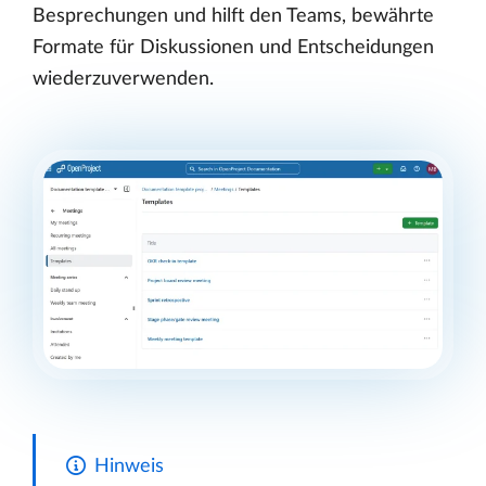
Besprechungen und hilft den Teams, bewährte
Formate für Diskussionen und Entscheidungen
wiederzuverwenden.
Hinweis