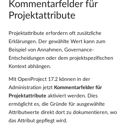
Kommentarfelder für
Projektattribute
Projektattribute erfordern oft zusätzliche
Erklärungen. Der gewählte Wert kann zum
Beispiel von Annahmen, Governance-
Entscheidungen oder dem projektspezifischen
Kontext abhängen.
Mit OpenProject 17.2 können in der
Administration jetzt
Kommentarfelder für
Projektattribute
aktiviert werden. Dies
ermöglicht es, die Gründe für ausgewählte
Attributwerte direkt dort zu dokumentieren, wo
das Attribut gepflegt wird.