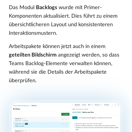
Das Modul
Backlogs
wurde mit Primer-
Komponenten aktualisiert. Dies führt zu einem
übersichtlicheren Layout und konsistenteren
Interaktionsmustern.
Arbeitspakete können jetzt auch in einem
geteilten Bildschirm
angezeigt werden, so dass
Teams Backlog-Elemente verwalten können,
während sie die Details der Arbeitspakete
überprüfen.