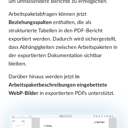
um umfassendere Berichte zu ermöglichen.
Arbeitspaketabfragen können jetzt
Beziehungsspalten
enthalten, die als
strukturierte Tabellen in den PDF-Bericht
exportiert werden. Dadurch wird sichergestellt,
dass Abhängigkeiten zwischen Arbeitspaketen in
der exportierten Dokumentation sichtbar
bleiben.
Darüber hinaus werden jetzt
in
Arbeitspaketbeschreibungen eingebettete
WebP-Bilder
in exportierten PDFs unterstützt.