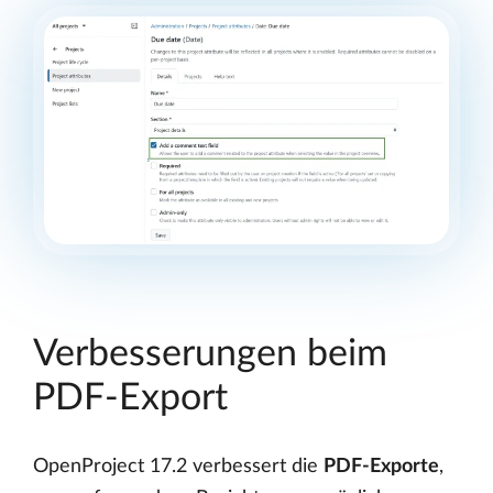
Verbesserungen beim
PDF-Export
OpenProject 17.2 verbessert die
PDF-Exporte
,