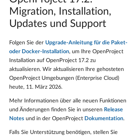
Migration, Installation,
Updates und Support
Folgen Sie der
Upgrade-Anleitung für die Paket-
oder Docker-Installation
, um Ihre OpenProject
Installation auf OpenProject 17.2 zu
aktualisieren. Wir aktualisieren Ihre gehosteten
OpenProject Umgebungen (Enterprise Cloud)
heute, 11. März 2026.
Mehr Informationen über alle neuen Funktionen
und Änderungen finden Sie in unseren
Release
Notes
und in der OpenProject
Dokumentation
.
Falls Sie Unterstützung benötigen, stellen Sie