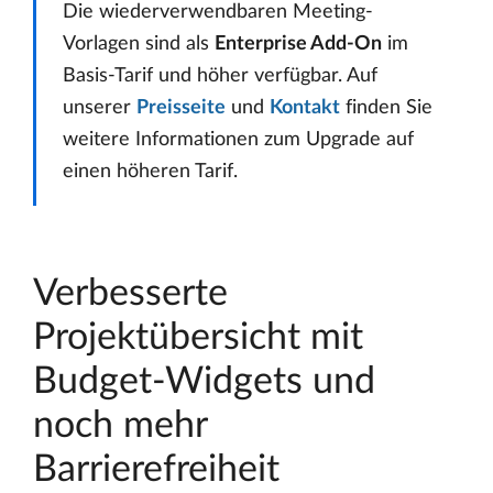
Die wiederverwendbaren Meeting-
Vorlagen sind als
Enterprise Add-On
im
Basis-Tarif und höher verfügbar. Auf
unserer
Preisseite
und
Kontakt
finden Sie
weitere Informationen zum Upgrade auf
einen höheren Tarif.
Verbesserte
Projektübersicht mit
Budget-Widgets und
noch mehr
Barrierefreiheit