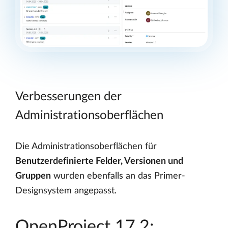
Verbesserungen der
Administrationsoberflächen
Die Administrationsoberflächen für
Benutzerdefinierte Felder, Versionen und
Gruppen
wurden ebenfalls an das Primer-
Designsystem angepasst.
OpenProject 17.2: