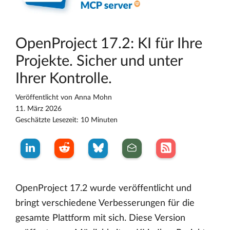
OpenProject 17.2: KI für Ihre
Projekte. Sicher und unter
Ihrer Kontrolle.
Veröffentlicht von
Anna Mohn
11. März 2026
Geschätzte Lesezeit: 10 Minuten
OpenProject 17.2 wurde veröffentlicht und
bringt verschiedene Verbesserungen für die
gesamte Plattform mit sich. Diese Version