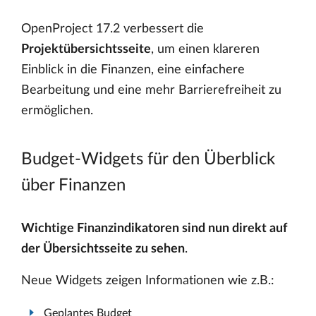
OpenProject 17.2 verbessert die
Projektübersichtsseite
, um einen klareren
Einblick in die Finanzen, eine einfachere
Bearbeitung und eine mehr Barrierefreiheit zu
ermöglichen.
Budget-Widgets für den Überblick
über Finanzen
Wichtige Finanzindikatoren sind nun direkt auf
der Übersichtsseite zu sehen
.
Neue Widgets zeigen Informationen wie z.B.:
Geplantes Budget