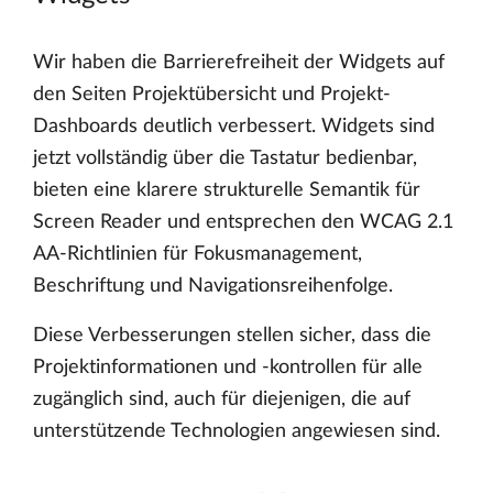
Wir haben die Barrierefreiheit der Widgets auf
den Seiten Projektübersicht und Projekt-
Dashboards deutlich verbessert. Widgets sind
jetzt vollständig über die Tastatur bedienbar,
bieten eine klarere strukturelle Semantik für
Screen Reader und entsprechen den WCAG 2.1
AA-Richtlinien für Fokusmanagement,
Beschriftung und Navigationsreihenfolge.
Diese Verbesserungen stellen sicher, dass die
Projektinformationen und -kontrollen für alle
zugänglich sind, auch für diejenigen, die auf
unterstützende Technologien angewiesen sind.