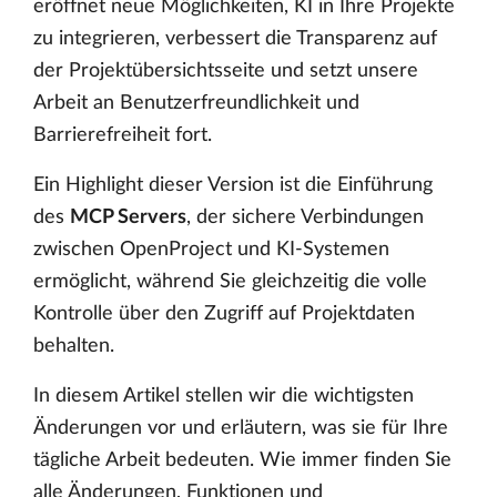
eröffnet neue Möglichkeiten, KI in Ihre Projekte
zu integrieren, verbessert die Transparenz auf
der Projektübersichtsseite und setzt unsere
Arbeit an Benutzerfreundlichkeit und
Barrierefreiheit fort.
Ein Highlight dieser Version ist die Einführung
des
MCP Servers
, der sichere Verbindungen
zwischen OpenProject und KI-Systemen
ermöglicht, während Sie gleichzeitig die volle
Kontrolle über den Zugriff auf Projektdaten
behalten.
In diesem Artikel stellen wir die wichtigsten
Änderungen vor und erläutern, was sie für Ihre
tägliche Arbeit bedeuten. Wie immer finden Sie
alle Änderungen, Funktionen und