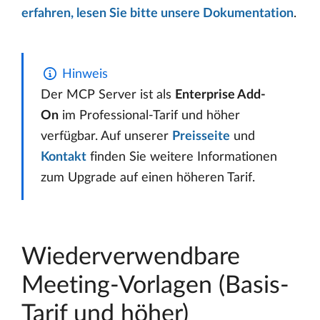
erfahren, lesen Sie bitte unsere Dokumentation
.
Hinweis
Der MCP Server ist als
Enterprise Add-
On
im Professional-Tarif und höher
verfügbar. Auf unserer
Preisseite
und
Kontakt
finden Sie weitere Informationen
zum Upgrade auf einen höheren Tarif.
Wiederverwendbare
Meeting-Vorlagen (Basis-
Tarif und höher)