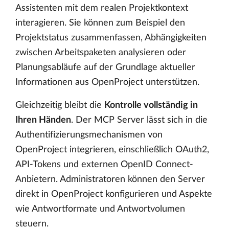
Assistenten mit dem realen Projektkontext
interagieren. Sie können zum Beispiel den
Projektstatus zusammenfassen, Abhängigkeiten
zwischen Arbeitspaketen analysieren oder
Planungsabläufe auf der Grundlage aktueller
Informationen aus OpenProject unterstützen.
Gleichzeitig bleibt die
Kontrolle vollständig in
Ihren Händen
. Der MCP Server lässt sich in die
Authentifizierungsmechanismen von
OpenProject integrieren, einschließlich OAuth2,
API-Tokens und externen OpenID Connect-
Anbietern. Administratoren können den Server
direkt in OpenProject konfigurieren und Aspekte
wie Antwortformate und Antwortvolumen
steuern.