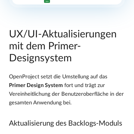
UX/UI-Aktualisierungen
mit dem Primer-
Designsystem
OpenProject setzt die Umstellung auf das
Primer Design System
fort und trägt zur
Vereinheitlichung der Benutzeroberfläche in der
gesamten Anwendung bei.
Aktualisierung des Backlogs-Moduls