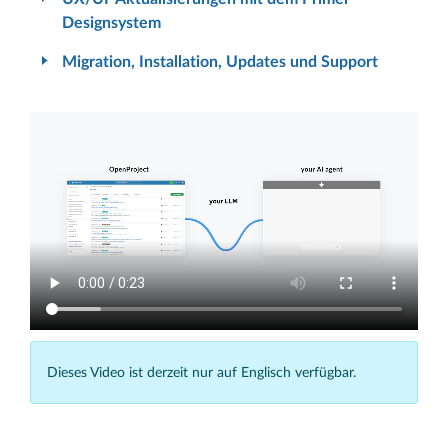
Designsystem
Migration, Installation, Updates und Support
Dieses Video ist derzeit nur auf Englisch verfügbar.