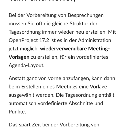
Bei der Vorbereitung von Besprechungen
müssen Sie oft die gleiche Struktur der
Tagesordnung immer wieder neu erstellen. Mit
OpenProject 17.2 ist es in der Administration
jetzt möglich,
wiederverwendbare Meeting-
Vorlagen
zu erstellen, für ein vordefiniertes
Agenda-Layout.
Anstatt ganz von vorne anzufangen, kann dann
beim Erstellen eines Meetings eine Vorlage
ausgewählt werden. Die Tagesordnung enthält
automatisch vordefinierte Abschnitte und
Punkte.
Das spart Zeit bei der Vorbereitung von