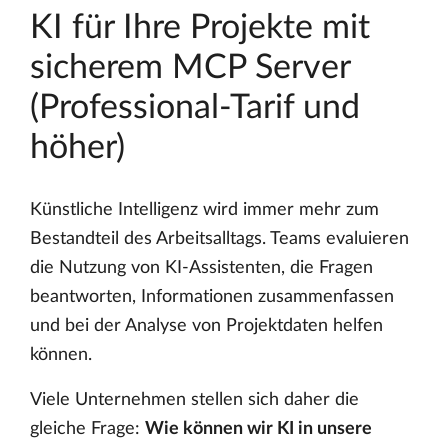
KI für Ihre Projekte mit
sicherem MCP Server
(Professional-Tarif und
höher)
Künstliche Intelligenz wird immer mehr zum
Bestandteil des Arbeitsalltags. Teams evaluieren
die Nutzung von KI-Assistenten, die Fragen
beantworten, Informationen zusammenfassen
und bei der Analyse von Projektdaten helfen
können.
Viele Unternehmen stellen sich daher die
gleiche Frage:
Wie können wir KI in unsere