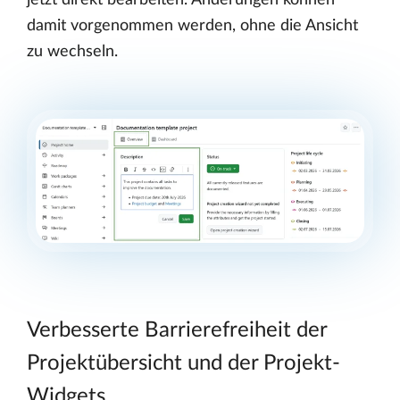
jetzt direkt bearbeiten. Änderungen können
damit vorgenommen werden, ohne die Ansicht
zu wechseln.
Verbesserte Barrierefreiheit der
Projektübersicht und der Projekt-
Widgets