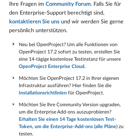
Ihre Fragen im
Community Forum
. Falls Sie für
den Enterprise-Support berechtigt sind,
kontaktieren Sie uns
und wir werden Sie gerne
persönlich unterstützen.
Neu bei OpenProject? Um alle Funktionen von
OpenProject 17.2 sofort zu testen, erstellen Sie
eine 14-tägige kostenlose Testinstanz für unsere
OpenProject Enterprise Cloud
.
Möchten Sie OpenProject 17.2 in Ihrer eigenen
Infrastruktur ausführen? Hier finden Sie die
Installationsrichtlinien
für OpenProject.
Möchten Sie Ihre Community Version upgraden,
um die Enterprise Add-ons auszuprobieren?
Erhalten Sie einen 14 Tage kostenlosen Test-
Token, um die Enterprise-Add-ons (alle Pläne)
zu
testen.