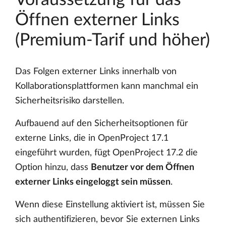
Öffnen externer Links
(Premium-Tarif und höher)
Das Folgen externer Links innerhalb von
Kollaborationsplattformen kann manchmal ein
Sicherheitsrisiko darstellen.
Aufbauend auf den Sicherheitsoptionen für
externe Links, die in OpenProject 17.1
eingeführt wurden, fügt OpenProject 17.2 die
Option hinzu, dass
Benutzer vor dem Öffnen
externer Links eingeloggt sein müssen
.
Wenn diese Einstellung aktiviert ist, müssen Sie
sich authentifizieren, bevor Sie externen Links