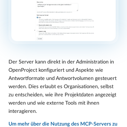
Der Server kann direkt in der Administration in
OpenProject konfiguriert und Aspekte wie
Antwortformate und Antwortvolumen gesteuert
werden. Dies erlaubt es Organisationen, selbst
zu entscheiden, wie ihre Projektdaten angezeigt
werden und wie externe Tools mit ihnen
interagieren.
Um mehr über die Nutzung des MCP-Servers zu