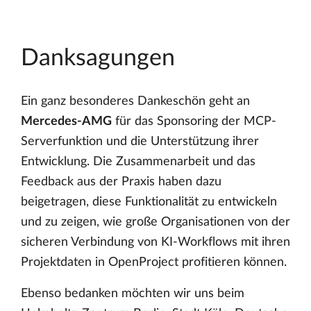
Danksagungen
Ein ganz besonderes Dankeschön geht an
Mercedes-AMG
für das Sponsoring der MCP-
Serverfunktion und die Unterstützung ihrer
Entwicklung. Die Zusammenarbeit und das
Feedback aus der Praxis haben dazu
beigetragen, diese Funktionalität zu entwickeln
und zu zeigen, wie große Organisationen von der
sicheren Verbindung von KI-Workflows mit ihren
Projektdaten in OpenProject profitieren können.
Ebenso bedanken möchten wir uns beim