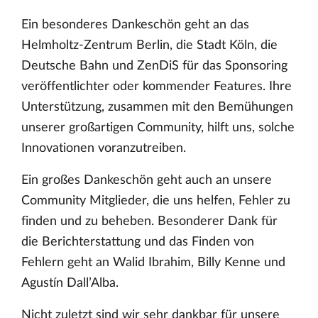
Ein besonderes Dankeschön geht an das
Helmholtz-Zentrum Berlin, die Stadt Köln, die
Deutsche Bahn und ZenDiS für das Sponsoring
veröffentlichter oder kommender Features. Ihre
Unterstützung, zusammen mit den Bemühungen
unserer großartigen Community, hilft uns, solche
Innovationen voranzutreiben.
Ein großes Dankeschön geht auch an unsere
Community Mitglieder, die uns helfen, Fehler zu
finden und zu beheben. Besonderer Dank für
die Berichterstattung und das Finden von
Fehlern geht an Walid Ibrahim, Billy Kenne und
Agustín Dall’Alba.
Nicht zuletzt sind wir sehr dankbar für unsere