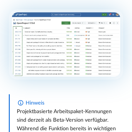
Hinweis
Projektbasierte Arbeitspaket-Kennungen
sind derzeit als Beta-Version verfügbar.
Während die Funktion bereits in wichtigen