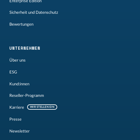
Enterprise Edition
Sicherheit und Datenschutz
Bewertungen
UNTERNEHMEN
Über uns
ESG
Kund:innen
Reseller-Programm
Karriere
WIR STELLEN EIN
Presse
Newsletter