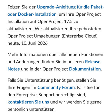
Folgen Sie der
Upgrade-Anleitung für die Paket-
oder Docker-Installation
, um Ihre OpenProject
Installation auf OpenProject 17.5 zu
aktualisieren. Wir aktualisieren Ihre gehosteten
OpenProject Umgebungen (Enterprise Cloud)
heute, 10. Juni 2026.
Mehr Informationen über alle neuen Funktionen
und Änderungen finden Sie in unseren
Release
Notes
und in der OpenProject
Dokumentation
.
Falls Sie Unterstützung benötigen, stellen Sie
Ihre Fragen im
Community Forum
. Falls Sie für
den Enterprise-Support berechtigt sind,
kontaktieren Sie uns
und wir werden Sie gerne
persönlich unterstützen.