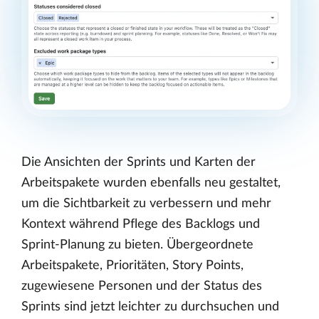
Die Ansichten der Sprints und Karten der
Arbeitspakete wurden ebenfalls neu gestaltet,
um die Sichtbarkeit zu verbessern und mehr
Kontext während Pflege des Backlogs und
Sprint-Planung zu bieten. Übergeordnete
Arbeitspakete, Prioritäten, Story Points,
zugewiesene Personen und der Status des
Sprints sind jetzt leichter zu durchsuchen und