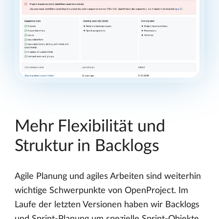
Mehr Flexibilität und
Struktur in Backlogs
Agile Planung und agiles Arbeiten sind weiterhin
wichtige Schwerpunkte von OpenProject. Im
Laufe der letzten Versionen haben wir Backlogs
und Sprint-Planung um spezielle Sprint-Objekte,