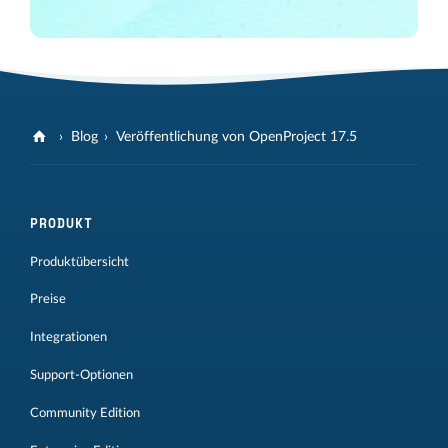
Blog
Veröffentlichung von OpenProject 17.5
PRODUKT
Produktübersicht
Preise
Integrationen
Support-Optionen
Community Edition