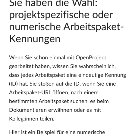
Sie haben die Wahl:
projektspezifische oder
numerische Arbeitspaket-
Kennungen
Wenn Sie schon einmal mit OpenProject
gearbeitet haben, wissen Sie wahrscheinlich,
dass jedes Arbeitspaket eine eindeutige Kennung
(ID) hat. Sie stoßen auf die ID, wenn Sie eine
Arbeitspaket-URL öffnen, nach einem
bestimmten Arbeitspaket suchen, es beim
Dokumentieren erwähnen oder es mit
Kolleg:innen teilen.
Hier ist ein Beispiel für eine numerische