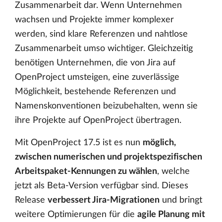
Zusammenarbeit dar. Wenn Unternehmen
wachsen und Projekte immer komplexer
werden, sind klare Referenzen und nahtlose
Zusammenarbeit umso wichtiger. Gleichzeitig
benötigen Unternehmen, die von Jira auf
OpenProject umsteigen, eine zuverlässige
Möglichkeit, bestehende Referenzen und
Namenskonventionen beizubehalten, wenn sie
ihre Projekte auf OpenProject übertragen.
Mit OpenProject 17.5 ist es nun
möglich,
zwischen numerischen und projektspezifischen
Arbeitspaket-Kennungen zu wählen
, welche
jetzt als Beta-Version verfügbar sind. Dieses
Release
verbessert Jira-Migrationen
und bringt
weitere Optimierungen für die
agile Planung mit