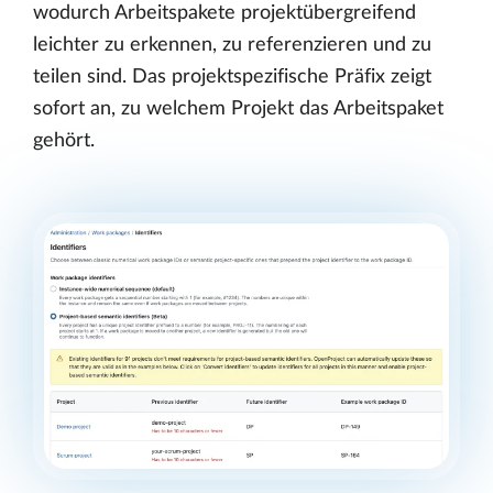
wodurch Arbeitspakete projektübergreifend
leichter zu erkennen, zu referenzieren und zu
teilen sind. Das projektspezifische Präfix zeigt
sofort an, zu welchem Projekt das Arbeitspaket
gehört.