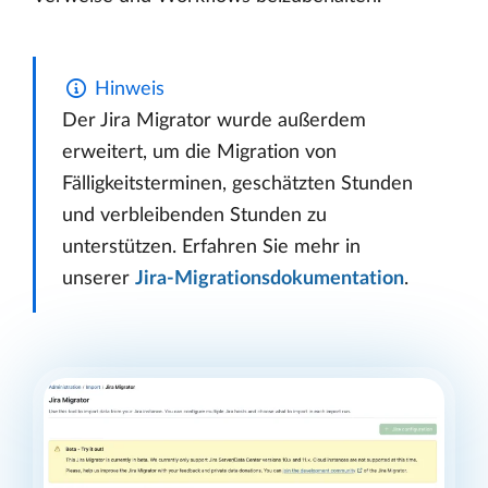
Hinweis
Der Jira Migrator wurde außerdem
erweitert, um die Migration von
Fälligkeitsterminen, geschätzten Stunden
und verbleibenden Stunden zu
unterstützen. Erfahren Sie mehr in
unserer
Jira-Migrationsdokumentation
.