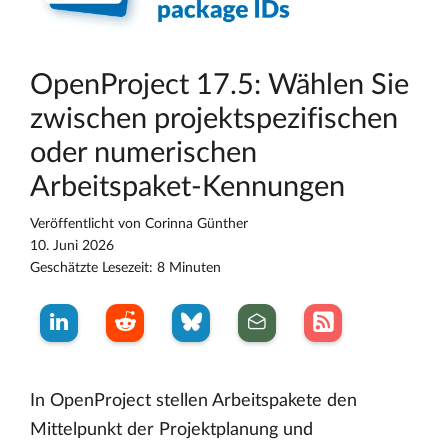
OpenProject 17.5: Wählen Sie
zwischen projektspezifischen
oder numerischen
Arbeitspaket-Kennungen
Veröffentlicht von
Corinna Günther
10. Juni 2026
Geschätzte Lesezeit: 8 Minuten
In OpenProject stellen Arbeitspakete den
Mittelpunkt der Projektplanung und