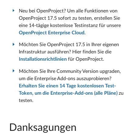
Neu bei OpenProject? Um alle Funktionen von
OpenProject 17.5 sofort zu testen, erstellen Sie
eine 14-tägige kostenlose Testinstanz für unsere
OpenProject Enterprise Cloud
.
Möchten Sie OpenProject 17.5 in Ihrer eigenen
Infrastruktur ausführen? Hier finden Sie die
Installationsrichtlinien
für OpenProject.
Möchten Sie Ihre Community Version upgraden,
um die Enterprise Add-ons auszuprobieren?
Erhalten Sie einen 14 Tage kostenlosen Test-
Token, um die Enterprise-Add-ons (alle Pläne)
zu
testen.
Danksagungen