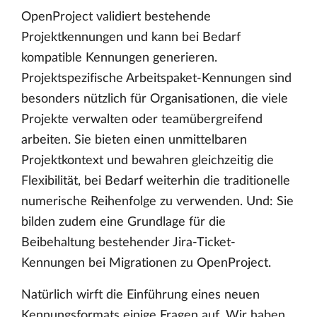
OpenProject validiert bestehende
Projektkennungen und kann bei Bedarf
kompatible Kennungen generieren.
Projektspezifische Arbeitspaket-Kennungen sind
besonders nützlich für Organisationen, die viele
Projekte verwalten oder teamübergreifend
arbeiten. Sie bieten einen unmittelbaren
Projektkontext und bewahren gleichzeitig die
Flexibilität, bei Bedarf weiterhin die traditionelle
numerische Reihenfolge zu verwenden. Und: Sie
bilden zudem eine Grundlage für die
Beibehaltung bestehender Jira-Ticket-
Kennungen bei Migrationen zu OpenProject.
Natürlich wirft die Einführung eines neuen
Kennungsformats einige Fragen auf. Wir haben