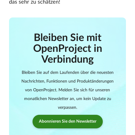
das sehr zu schätzen!
Bleiben Sie mit
OpenProject in
Verbindung
Bleiben Sie auf dem Laufenden über die neuesten
Nachrichten, Funktionen und Produktänderungen
von OpenProject. Melden Sie sich für unseren
monatlichen Newsletter an, um kein Update zu
verpassen.
Abonnieren Sie den Newsletter