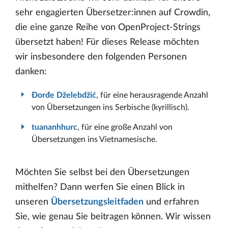
sehr engagierten Übersetzer:innen auf Crowdin,
die eine ganze Reihe von OpenProject-Strings
übersetzt haben! Für dieses Release möchten
wir insbesondere den folgenden Personen
danken:
Đorđe Dželebdžić
, für eine herausragende Anzahl
von Übersetzungen ins Serbische (kyrillisch).
tuananhhurc
, für eine große Anzahl von
Übersetzungen ins Vietnamesische.
Möchten Sie selbst bei den Übersetzungen
mithelfen? Dann werfen Sie einen Blick in
unseren
Übersetzungsleitfaden
und erfahren
Sie, wie genau Sie beitragen können. Wir wissen