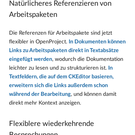
Natürlicheres Referenzieren von
Arbeitspaketen
Die Referenzen für Arbeitspakete sind jetzt
flexibler in OpenProject.
In Dokumenten können
Links zu Arbeitspaketen direkt in Textabsätze
eingefügt werden
, wodurch die Dokumentation
leichter zu lesen und zu strukturieren ist.
In
Textfeldern, die auf dem CKEditor basieren,
erweitern sich die Links außerdem schon
während der Bearbeitung
, und können damit
direkt mehr Kontext anzeigen.
Flexiblere wiederkehrende