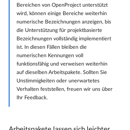
Bereichen von OpenProject unterstützt
wird, können einige Bereiche weiterhin
numerische Bezeichnungen anzeigen, bis
die Unterstützung für projektbasierte
Bezeichnungen vollständig implementiert
ist. In diesen Fällen bleiben die
numerischen Kennungen voll
funktionsfähig und verweisen weiterhin
auf dieselben Arbeitspakete. Sollten Sie
Unstimmigkeiten oder unerwartetes
Verhalten feststellen, freuen wir uns über
Ihr Feedback.
Arbeitspakete lassen sich leichter