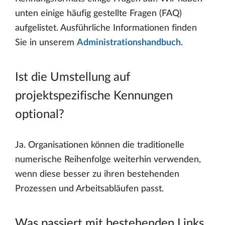
unten einige häufig gestellte Fragen (FAQ)
aufgelistet. Ausführliche Informationen finden
Sie in unserem
Administrationshandbuch
.
Ist die Umstellung auf
projektspezifische Kennungen
optional?
Ja. Organisationen können die traditionelle
numerische Reihenfolge weiterhin verwenden,
wenn diese besser zu ihren bestehenden
Prozessen und Arbeitsabläufen passt.
Was passiert mit bestehenden Links