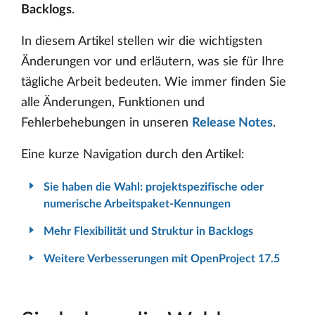
Backlogs
.
In diesem Artikel stellen wir die wichtigsten
Änderungen vor und erläutern, was sie für Ihre
tägliche Arbeit bedeuten. Wie immer finden Sie
alle Änderungen, Funktionen und
Fehlerbehebungen in unseren
Release Notes
.
Eine kurze Navigation durch den Artikel:
Sie haben die Wahl: projektspezifische oder
numerische Arbeitspaket-Kennungen
Mehr Flexibilität und Struktur in Backlogs
Weitere Verbesserungen mit OpenProject 17.5