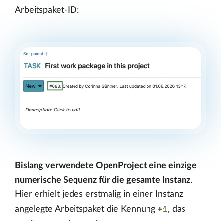
Arbeitspaket-ID:
Bislang verwendete OpenProject eine einzige
numerische Sequenz für die gesamte Instanz
.
Hier erhielt jedes erstmalig in einer Instanz
#1
angelegte Arbeitspaket die Kennung
, das