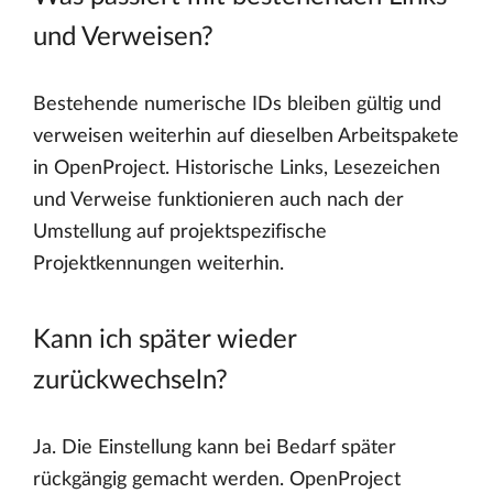
und Verweisen?
Bestehende numerische IDs bleiben gültig und
verweisen weiterhin auf dieselben Arbeitspakete
in OpenProject. Historische Links, Lesezeichen
und Verweise funktionieren auch nach der
Umstellung auf projektspezifische
Projektkennungen weiterhin.
Kann ich später wieder
zurückwechseln?
Ja. Die Einstellung kann bei Bedarf später
rückgängig gemacht werden. OpenProject