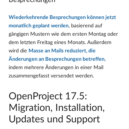
Besprechungen
Wiederkehrende Besprechungen können jetzt
monatlich geplant werden
, basierend auf
gängigen Mustern wie dem ersten Montag oder
dem letzten Freitag eines Monats. Außerdem
wird die
Masse an Mails reduziert, die
Änderungen an Besprechungen betreffen
,
indem mehrere Änderungen in einer Mail
zusammengefasst versendet werden.
OpenProject 17.5:
Migration, Installation,
Updates und Support