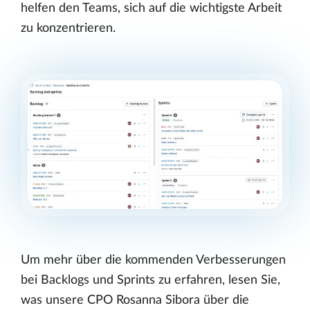
helfen den Teams, sich auf die wichtigste Arbeit
zu konzentrieren.
Um mehr über die kommenden Verbesserungen
bei Backlogs und Sprints zu erfahren, lesen Sie,
was unsere CPO Rosanna Sibora über die