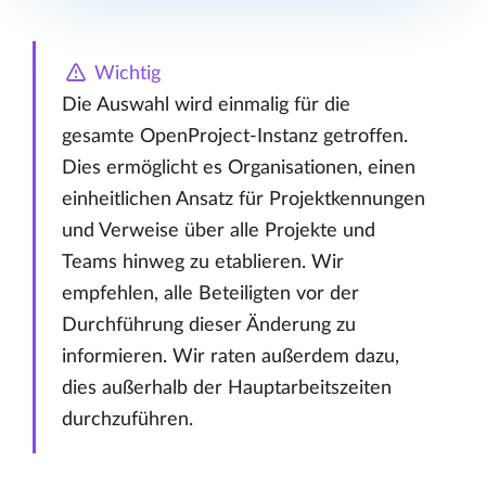
Wichtig
Die Auswahl wird einmalig für die
gesamte OpenProject-Instanz getroffen.
Dies ermöglicht es Organisationen, einen
einheitlichen Ansatz für Projektkennungen
und Verweise über alle Projekte und
Teams hinweg zu etablieren. Wir
empfehlen, alle Beteiligten vor der
Durchführung dieser Änderung zu
informieren. Wir raten außerdem dazu,
dies außerhalb der Hauptarbeitszeiten
durchzuführen.