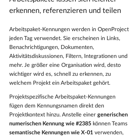
erkennen, referenzieren und teilen
Arbeitspaket-Kennungen werden in OpenProject
jeden Tag verwendet. Sie erscheinen in Links,
Benachrichtigungen, Dokumenten,
Aktivitätsdiskussionen, Filtern, Integrationen und
mehr. Je größer eine Organisation wird, desto
wichtiger wird es, schnell zu erkennen, zu
welchem Projekt ein Arbeitspaket gehört.
Projektspezifische Arbeitspaket-Kennungen
fügen dem Kennungsnamen direkt den
Projektkontext hinzu. Anstelle einer
generischen
numerischen Kennung wie #2385
können Teams
semantische Kennungen wie X-01
verwenden,