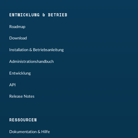
ENTWICKLUNG & BETRIEB
Roadmap
Download
Installation & Betriebsanleitung
Administrationshandbuch
Entwicklung
API
Release Notes
RESSOURCEN
Dokumentation & Hilfe