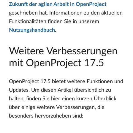
Zukunft der agilen Arbeit in OpenProject
geschrieben hat. Informationen zu den aktuellen
Funktionalitäten finden Sie in unserem
Nutzungshandbuch
.
Weitere Verbesserungen
mit OpenProject 17.5
OpenProject 17.5 bietet weitere Funktionen und
Updates. Um diesen Artikel übersichtlich zu
halten, finden Sie hier einen kurzen Überblick
über einige weitere Verbesserungen, die
besonders hervorzuheben sind: