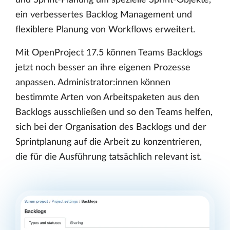
ein verbessertes Backlog Management und
flexiblere Planung von Workflows erweitert.
Mit OpenProject 17.5 können Teams Backlogs
jetzt noch besser an ihre eigenen Prozesse
anpassen. Administrator:innen können
bestimmte Arten von Arbeitspaketen aus den
Backlogs ausschließen und so den Teams helfen,
sich bei der Organisation des Backlogs und der
Sprintplanung auf die Arbeit zu konzentrieren,
die für die Ausführung tatsächlich relevant ist.