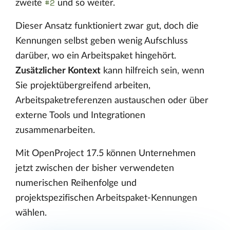
#2
zweite
und so weiter.
Dieser Ansatz funktioniert zwar gut, doch die
Kennungen selbst geben wenig Aufschluss
darüber, wo ein Arbeitspaket hingehört.
Zusätzlicher Kontext
kann hilfreich sein, wenn
Sie projektübergreifend arbeiten,
Arbeitspaketreferenzen austauschen oder über
externe Tools und Integrationen
zusammenarbeiten.
Mit OpenProject 17.5 können Unternehmen
jetzt zwischen der bisher verwendeten
numerischen Reihenfolge und
projektspezifischen Arbeitspaket-Kennungen
wählen.