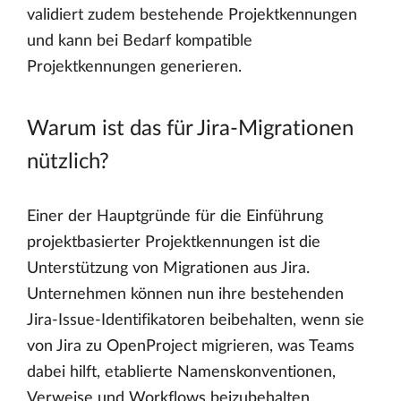
validiert zudem bestehende Projektkennungen
und kann bei Bedarf kompatible
Projektkennungen generieren.
Warum ist das für Jira-Migrationen
nützlich?
Einer der Hauptgründe für die Einführung
projektbasierter Projektkennungen ist die
Unterstützung von Migrationen aus Jira.
Unternehmen können nun ihre bestehenden
Jira-Issue-Identifikatoren beibehalten, wenn sie
von Jira zu OpenProject migrieren, was Teams
dabei hilft, etablierte Namenskonventionen,
Verweise und Workflows beizubehalten.