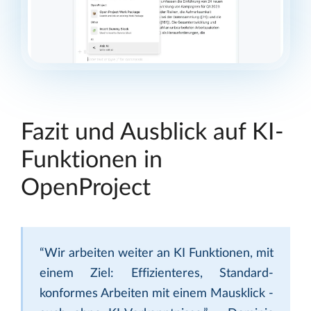
Fazit und Ausblick auf KI-
Funktionen in
OpenProject
“Wir arbeiten weiter an KI Funktionen, mit
einem Ziel: Effizienteres, Standard-
konformes Arbeiten mit einem Mausklick -