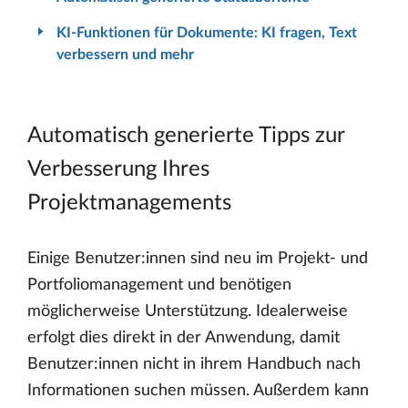
KI-Funktionen für Dokumente: KI fragen, Text
verbessern und mehr
Automatisch generierte Tipps zur
Verbesserung Ihres
Projektmanagements
Einige Benutzer:innen sind neu im Projekt- und
Portfoliomanagement und benötigen
möglicherweise Unterstützung. Idealerweise
erfolgt dies direkt in der Anwendung, damit
Benutzer:innen nicht in ihrem Handbuch nach
Informationen suchen müssen. Außerdem kann