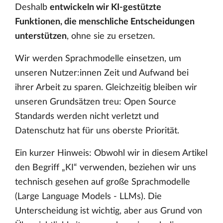
Deshalb
entwickeln wir KI-gestützte
Funktionen, die menschliche Entscheidungen
unterstützen
, ohne sie zu ersetzen.
Wir werden Sprachmodelle einsetzen, um
unseren Nutzer:innen Zeit und Aufwand bei
ihrer Arbeit zu sparen. Gleichzeitig bleiben wir
unseren Grundsätzen treu: Open Source
Standards werden nicht verletzt und
Datenschutz hat für uns oberste Priorität.
Ein kurzer Hinweis: Obwohl wir in diesem Artikel
den Begriff „KI“ verwenden, beziehen wir uns
technisch gesehen auf große Sprachmodelle
(Large Language Models - LLMs). Die
Unterscheidung ist wichtig, aber aus Grund von