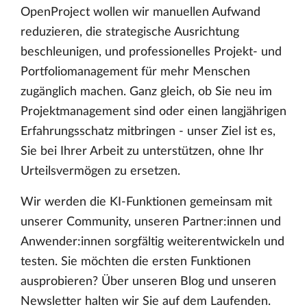
OpenProject wollen wir manuellen Aufwand
reduzieren, die strategische Ausrichtung
beschleunigen, und professionelles Projekt- und
Portfoliomanagement für mehr Menschen
zugänglich machen. Ganz gleich, ob Sie neu im
Projektmanagement sind oder einen langjährigen
Erfahrungsschatz mitbringen - unser Ziel ist es,
Sie bei Ihrer Arbeit zu unterstützen, ohne Ihr
Urteilsvermögen zu ersetzen.
Wir werden die KI-Funktionen gemeinsam mit
unserer Community, unseren Partner:innen und
Anwender:innen sorgfältig weiterentwickeln und
testen. Sie möchten die ersten Funktionen
ausprobieren? Über unseren Blog und unseren
Newsletter halten wir Sie auf dem Laufenden.