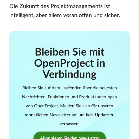
Die Zukunft des Projektmanagements ist
intelligent, aber allem voran offen und sicher.
Bleiben Sie mit
OpenProject in
Verbindung
Bleiben Sie auf dem Laufenden über die neuesten
Nachrichten, Funktionen und Produktänderungen
von OpenProject. Melden Sie sich für unseren
monatlichen Newsletter an, um kein Update zu
verpassen.
Abonnieren Sie den Newsletter