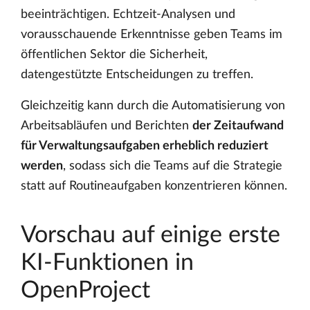
beeinträchtigen. Echtzeit-Analysen und
vorausschauende Erkenntnisse geben Teams im
öffentlichen Sektor die Sicherheit,
datengestützte Entscheidungen zu treffen.
Gleichzeitig kann durch die Automatisierung von
Arbeitsabläufen und Berichten
der Zeitaufwand
für Verwaltungsaufgaben erheblich reduziert
werden
, sodass sich die Teams auf die Strategie
statt auf Routineaufgaben konzentrieren können.
Vorschau auf einige erste
KI-Funktionen in
OpenProject