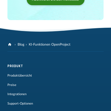
Blog
KI-Funktionen OpenProject
PRODUKT
Produktübersicht
Preise
Integrationen
Support-Optionen