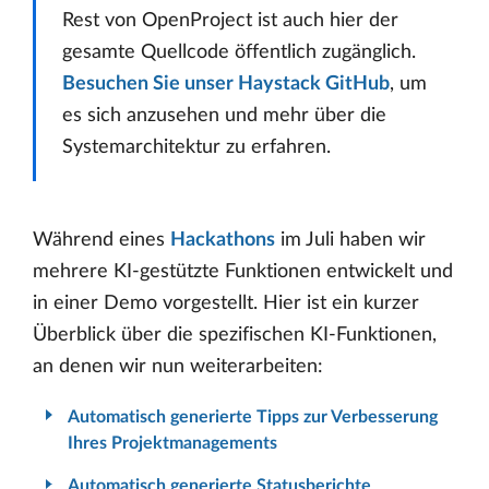
Rest von OpenProject ist auch hier der
gesamte Quellcode öffentlich zugänglich.
Besuchen Sie unser Haystack GitHub
, um
es sich anzusehen und mehr über die
Systemarchitektur zu erfahren.
Während eines
Hackathons
im Juli haben wir
mehrere KI-gestützte Funktionen entwickelt und
in einer Demo vorgestellt. Hier ist ein kurzer
Überblick über die spezifischen KI-Funktionen,
an denen wir nun weiterarbeiten:
Automatisch generierte Tipps zur Verbesserung
Ihres Projektmanagements
Automatisch generierte Statusberichte