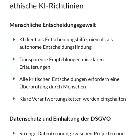
ethische KI-Richtlinien
Menschliche Entscheidungsgewalt
KI dient als Entscheidungshilfe, niemals als
autonome Entscheidungsfindung
Transparente Empfehlungen mit klaren
Erläuterungen
Alle kritischen Entscheidungen erfordern eine
Überprüfung durch Menschen
Klare Verantwortungsketten werden eingehalten
Datenschutz und Einhaltung der DSGVO
Strenge Datentrennung zwischen Projekten und