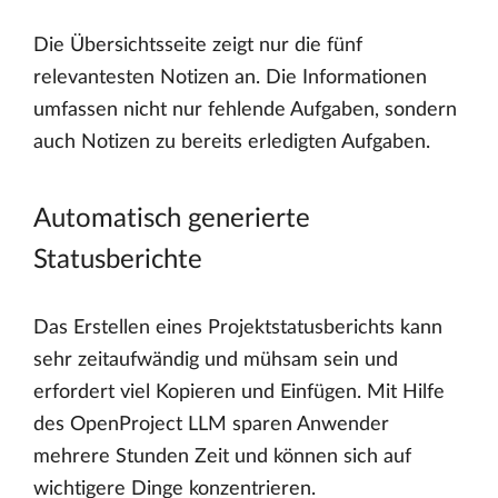
Die Übersichtsseite zeigt nur die fünf
relevantesten Notizen an. Die Informationen
umfassen nicht nur fehlende Aufgaben, sondern
auch Notizen zu bereits erledigten Aufgaben.
Automatisch generierte
Statusberichte
Das Erstellen eines Projektstatusberichts kann
sehr zeitaufwändig und mühsam sein und
erfordert viel Kopieren und Einfügen. Mit Hilfe
des OpenProject LLM sparen Anwender
mehrere Stunden Zeit und können sich auf
wichtigere Dinge konzentrieren.