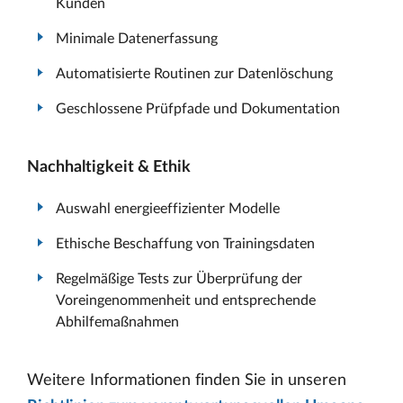
Kunden
Minimale Datenerfassung
Automatisierte Routinen zur Datenlöschung
Geschlossene Prüfpfade und Dokumentation
Nachhaltigkeit & Ethik
Auswahl energieeffizienter Modelle
Ethische Beschaffung von Trainingsdaten
Regelmäßige Tests zur Überprüfung der
Voreingenommenheit und entsprechende
Abhilfemaßnahmen
Weitere Informationen finden Sie in unseren