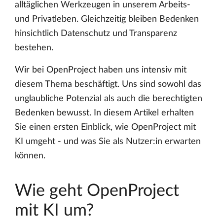
alltäglichen Werkzeugen in unserem Arbeits-
und Privatleben. Gleichzeitig bleiben Bedenken
hinsichtlich Datenschutz und Transparenz
bestehen.
Wir bei OpenProject haben uns intensiv mit
diesem Thema beschäftigt. Uns sind sowohl das
unglaubliche Potenzial als auch die berechtigten
Bedenken bewusst. In diesem Artikel erhalten
Sie einen ersten Einblick, wie OpenProject mit
KI umgeht - und was Sie als Nutzer:in erwarten
können.
Wie geht OpenProject
mit KI um?