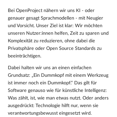
Bei OpenProject nähern wir uns KI - oder
genauer gesagt Sprachmodellen - mit Neugier
und Vorsicht. Unser Ziel ist klar: Wir möchten
unseren Nutzer:innen helfen, Zeit zu sparen und
Komplexität zu reduzieren, ohne dabei die
Privatsphäre oder Open Source Standards zu
beeinträchtigen.
Dabei halten wir uns an einen einfachen
Grundsatz: „Ein Dummkopf mit einem Werkzeug
ist immer noch ein Dummkopf.“ Das gilt für
Software genauso wie für künstliche Intelligenz:
Was zählt, ist, wie man etwas nutzt. Oder anders
ausgedrückt: Technologie hilft nur, wenn sie
verantwortungsbewusst eingesetzt wird.