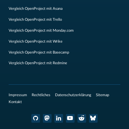
Vergleich OpenProject mit Asana
Vergleich OpenProject mit Trello
Vergleich OpenProject mit Monday.com
Vergleich OpenProject mit Wrike
Vergleich OpenProject mit Basecamp
Vergleich OpenProject mit Redmine
Impressum
Rechtliches
Datenschutzerklärung
Sitemap
Kontakt