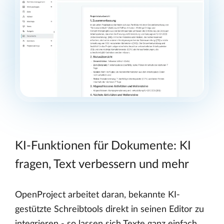
KI-Funktionen für Dokumente: KI
fragen, Text verbessern und mehr
OpenProject arbeitet daran, bekannte KI-
gestützte Schreibtools direkt in seinen Editor zu
integrieren - so lassen sich Texte ganz einfach