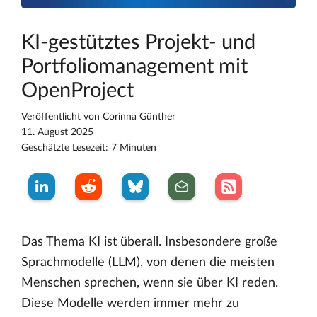
KI-gestütztes Projekt- und
Portfoliomanagement mit
OpenProject
Veröffentlicht von
Corinna Günther
11. August 2025
Geschätzte Lesezeit: 7 Minuten
Das Thema KI ist überall. Insbesondere große
Sprachmodelle (LLM), von denen die meisten
Menschen sprechen, wenn sie über KI reden.
Diese Modelle werden immer mehr zu