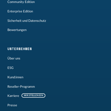
Community Edition
Enterprise Edition
Sicherheit und Datenschutz
Bewertungen
UNTERNEHMEN
Über uns
ESG
Kund:innen
Reseller-Programm
Karriere
WIR STELLEN EIN
Presse