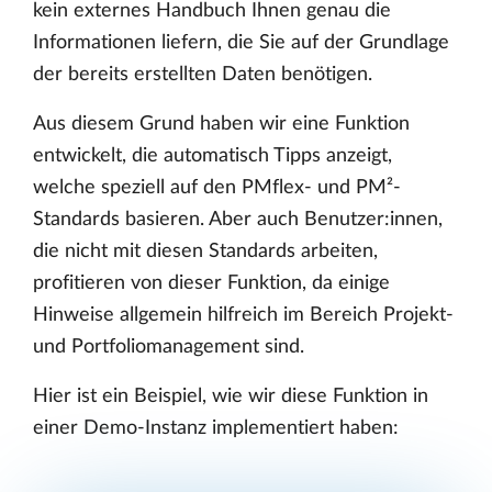
kein externes Handbuch Ihnen genau die
Informationen liefern, die Sie auf der Grundlage
der bereits erstellten Daten benötigen.
Aus diesem Grund haben wir eine Funktion
entwickelt, die automatisch Tipps anzeigt,
welche speziell auf den PMflex- und PM²-
Standards basieren. Aber auch Benutzer:innen,
die nicht mit diesen Standards arbeiten,
profitieren von dieser Funktion, da einige
Hinweise allgemein hilfreich im Bereich Projekt-
und Portfoliomanagement sind.
Hier ist ein Beispiel, wie wir diese Funktion in
einer Demo-Instanz implementiert haben: