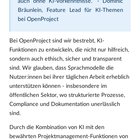
auch ohne KI-Vorkenntnisse.” - Dominic
Bräunlein, Feature Lead für KI-Themen
bei OpenProject
Bei OpenProject sind wir bestrebt, KI-
Funktionen zu entwickeln, die nicht nur hilfreich,
sondern auch ethisch, sicher und transparent
sind. Wir glauben, dass Sprachmodelle die
Nutzer:innen bei ihrer täglichen Arbeit erheblich
unterstützen können - insbesondere im
öffentlichen Sektor, wo strukturierte Prozesse,
Compliance und Dokumentation unerlässlich
sind.
Durch die Kombination von KI mit den
bewährten Projektmanagement-Funktionen von