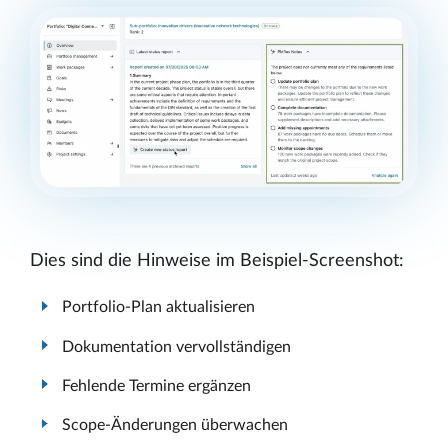
Dies sind die Hinweise im Beispiel-Screenshot:
Portfolio-Plan aktualisieren
Dokumentation vervollständigen
Fehlende Termine ergänzen
Scope-Änderungen überwachen