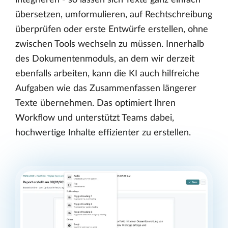
übersetzen, umformulieren, auf Rechtschreibung
überprüfen oder erste Entwürfe erstellen, ohne
zwischen Tools wechseln zu müssen. Innerhalb
des Dokumentenmoduls, an dem wir derzeit
ebenfalls arbeiten, kann die KI auch hilfreiche
Aufgaben wie das Zusammenfassen längerer
Texte übernehmen. Das optimiert Ihren
Workflow und unterstützt Teams dabei,
hochwertige Inhalte effizienter zu erstellen.