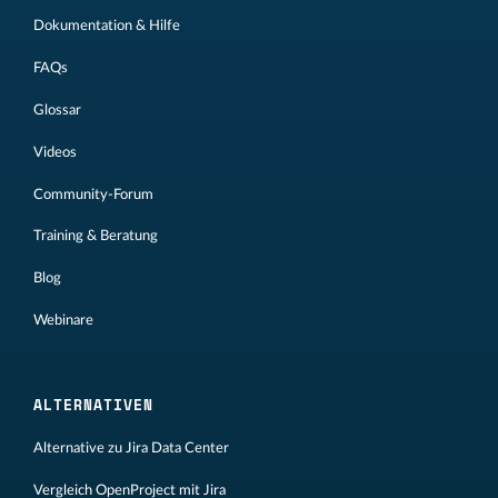
Dokumentation & Hilfe
FAQs
Glossar
Videos
Community-Forum
Training & Beratung
Blog
Webinare
ALTERNATIVEN
Alternative zu Jira Data Center
Vergleich OpenProject mit Jira