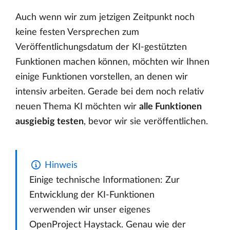
Auch wenn wir zum jetzigen Zeitpunkt noch
keine festen Versprechen zum
Veröffentlichungsdatum der KI-gestützten
Funktionen machen können, möchten wir Ihnen
einige Funktionen vorstellen, an denen wir
intensiv arbeiten. Gerade bei dem noch relativ
neuen Thema KI möchten wir
alle Funktionen
ausgiebig testen
, bevor wir sie veröffentlichen.
Hinweis
Einige technische Informationen: Zur
Entwicklung der KI-Funktionen
verwenden wir unser eigenes
OpenProject Haystack. Genau wie der