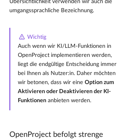
Übersichtlichkeit verwenden wir auch die
umgangssprachliche Bezeichnung.
Wichtig
Auch wenn wir KI/LLM-Funktionen in
OpenProject implementieren werden,
liegt die endgültige Entscheidung immer
bei Ihnen als Nutzer:in. Daher möchten
wir betonen, dass wir eine
Option zum
Aktivieren oder Deaktivieren der KI-
Funktionen
anbieten werden.
OpenProject befolgt strenge