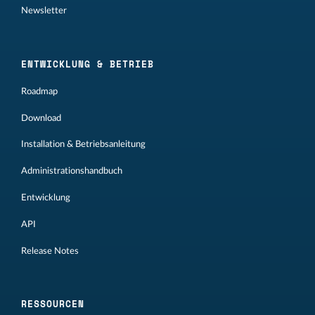
Newsletter
ENTWICKLUNG & BETRIEB
Roadmap
Download
Installation & Betriebsanleitung
Administrationshandbuch
Entwicklung
API
Release Notes
RESSOURCEN