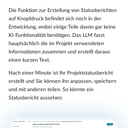
Die Funktion zur Erstellung von Statusberichten
auf Knopfdruck befindet sich noch in der
Entwicklung, wobei einige Teile davon gar keine
KI-Funktionalität benötigen. Das LLM fasst
hauptsächlich die im Projekt verwendeten
Informationen zusammen und erstellt daraus
einen kurzen Text.
Nach einer Minute ist Ihr Projektstatusbericht
erstellt und Sie können ihn anpassen, speichern
und mit anderen teilen. So könnte ein
Statusbericht aussehen: