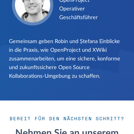
OpenProject
Operativer
Geschäftsführer
Gemeinsam geben Robin und Ștefana Einblicke
in die Praxis, wie OpenProject und XWiki
zusammenarbeiten, um eine sichere, konforme
und zukunftssichere Open Source
Kollaborations-Umgebung zu schaffen.
BEREIT FÜR DEN NÄCHSTEN SCHRITT?
Nehmen Sie an unserem