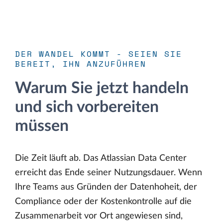
DER WANDEL KOMMT - SEIEN SIE
BEREIT, IHN ANZUFÜHREN
Warum Sie jetzt handeln
und sich vorbereiten
müssen
Die Zeit läuft ab. Das Atlassian Data Center
erreicht das Ende seiner Nutzungsdauer. Wenn
Ihre Teams aus Gründen der Datenhoheit, der
Compliance oder der Kostenkontrolle auf die
Zusammenarbeit vor Ort angewiesen sind,