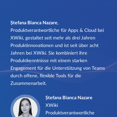
Ștefana Bianca Nazare
,
Produktverantwortliche für Apps & Cloud bei
XWiki, gestaltet seit mehr als drei Jahren
Produktinnovationen und ist seit über acht
Jahren bei XWiki. Sie kombiniert ihre
Produktkenntnisse mit einem starken
Engagement für die Unterstützung von Teams
durch offene, flexible Tools für die
Zusammenarbeit.
Ștefana Bianca Nazare
XWiki
Produktverantwortliche