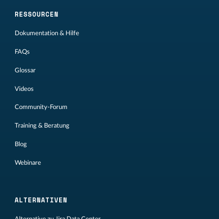
RESSOURCEN
Dokumentation & Hilfe
FAQs
Glossar
Videos
Community-Forum
Training & Beratung
Blog
Webinare
ALTERNATIVEN
Alternative zu Jira Data Center