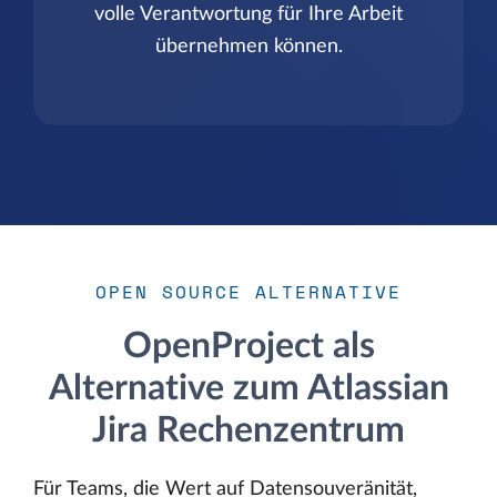
volle Verantwortung für Ihre Arbeit
übernehmen können.
OPEN SOURCE ALTERNATIVE
OpenProject als
Alternative zum Atlassian
Jira Rechenzentrum
Für Teams, die Wert auf Datensouveränität,