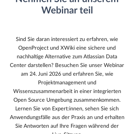
Webinar teil
Sind Sie daran interessiert zu erfahren, wie
OpenProject und XWiki eine sichere und
nachhaltige Alternative zum Atlassian Data
Center darstellen? Besuchen Sie unser Webinar
am 24. Juni 2026 und erfahren Sie, wie
Projektmanagement und
Wissenszusammenarbeit in einer integrierten
Open Source Umgebung zusammenkommen.
Lernen Sie von Expert:innen, sehen Sie sich
Anwendungsfälle aus der Praxis an und erhalten
Sie Antworten auf Ihre Fragen während der