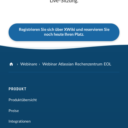
Live-Sitzung.
Registrieren Sie sich über XWiki und reservieren Sie
noch heute Ihren Platz.
Webinare
Webinar Atlassian Rechenzentrum EOL
PRODUKT
Produktübersicht
Preise
Integrationen