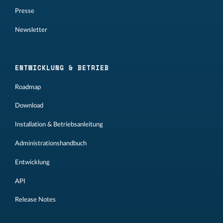
Presse
Newsletter
ENTWICKLUNG & BETRIEB
Roadmap
Download
Installation & Betriebsanleitung
Administrationshandbuch
Entwicklung
API
Release Notes