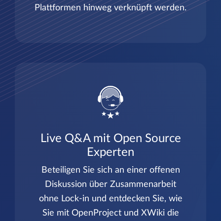
Plattformen hinweg verknüpft werden.
Live Q&A mit Open Source
Experten
Beteiligen Sie sich an einer offenen
Diskussion über Zusammenarbeit
ohne Lock-in und entdecken Sie, wie
Sie mit OpenProject und XWiki die