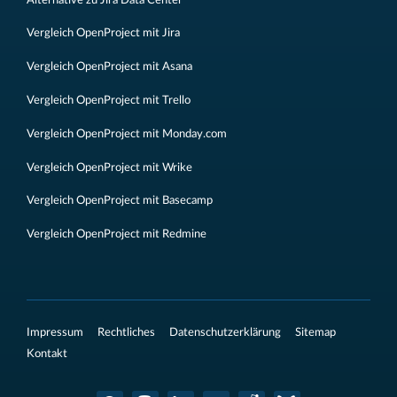
Vergleich OpenProject mit Jira
Vergleich OpenProject mit Asana
Vergleich OpenProject mit Trello
Vergleich OpenProject mit Monday.com
Vergleich OpenProject mit Wrike
Vergleich OpenProject mit Basecamp
Vergleich OpenProject mit Redmine
Impressum
Rechtliches
Datenschutzerklärung
Sitemap
Kontakt