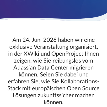
Am 24. Juni 2026 haben wir eine
exklusive Veranstaltung organisiert,
in der XWiki und OpenProject Ihnen
zeigen, wie Sie reibungslos vom
Atlassian Data Center migrieren
können. Seien Sie dabei und
erfahren Sie, wie Sie Kollaborations-
Stack mit europäischen Open Source
Lösungen zukunftssicher machen
können.