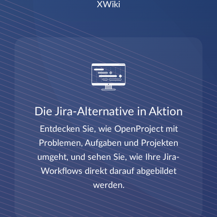
XWiki
Die Jira-Alternative in Aktion
Entdecken Sie, wie OpenProject mit
Problemen, Aufgaben und Projekten
umgeht, und sehen Sie, wie Ihre Jira-
Workflows direkt darauf abgebildet
werden.