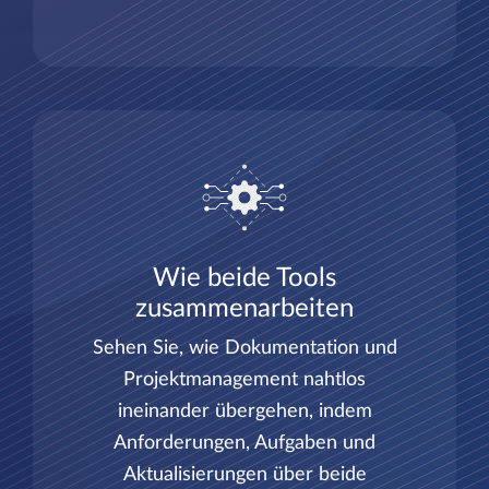
Wie beide Tools
zusammenarbeiten
Sehen Sie, wie Dokumentation und
Projektmanagement nahtlos
ineinander übergehen, indem
Anforderungen, Aufgaben und
Aktualisierungen über beide