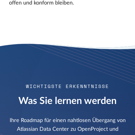
offen und konform bleiben.
WICHTIGSTE ERKENNTNISSE
Was Sie lernen werden
Ihre Roadmap für einen nahtlosen Übergang von
Atlassian Data Center zu OpenProject und