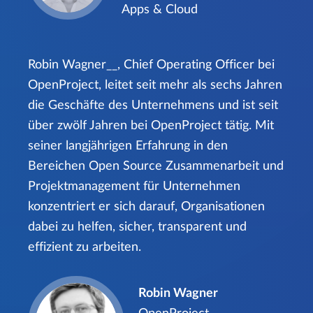
Apps & Cloud
Robin Wagner__, Chief Operating Officer bei
OpenProject, leitet seit mehr als sechs Jahren
die Geschäfte des Unternehmens und ist seit
über zwölf Jahren bei OpenProject tätig. Mit
seiner langjährigen Erfahrung in den
Bereichen Open Source Zusammenarbeit und
Projektmanagement für Unternehmen
konzentriert er sich darauf, Organisationen
dabei zu helfen, sicher, transparent und
effizient zu arbeiten.
Robin Wagner