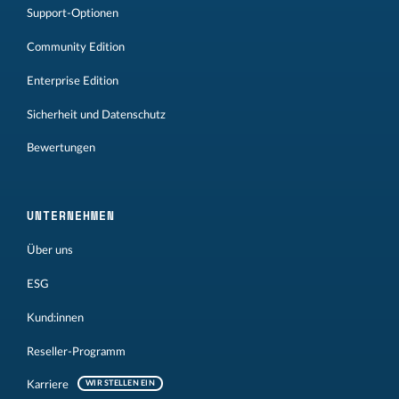
Support-Optionen
Community Edition
Enterprise Edition
Sicherheit und Datenschutz
Bewertungen
UNTERNEHMEN
Über uns
ESG
Kund:innen
Reseller-Programm
Karriere
WIR STELLEN EIN