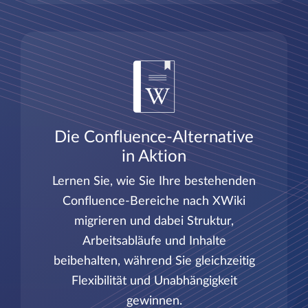
Die Confluence-Alternative
in Aktion
Lernen Sie, wie Sie Ihre bestehenden
Confluence-Bereiche nach XWiki
migrieren und dabei Struktur,
Arbeitsabläufe und Inhalte
beibehalten, während Sie gleichzeitig
Flexibilität und Unabhängigkeit
gewinnen.