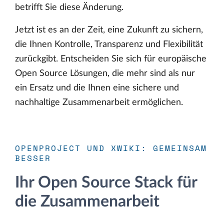
betrifft Sie diese Änderung.
Jetzt ist es an der Zeit, eine Zukunft zu sichern,
die Ihnen Kontrolle, Transparenz und Flexibilität
zurückgibt. Entscheiden Sie sich für europäische
Open Source Lösungen, die mehr sind als nur
ein Ersatz und die Ihnen eine sichere und
nachhaltige Zusammenarbeit ermöglichen.
OPENPROJECT UND XWIKI: GEMEINSAM
BESSER
Ihr Open Source Stack für
die Zusammenarbeit