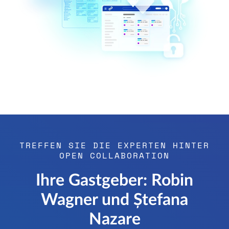
TREFFEN SIE DIE EXPERTEN HINTER
OPEN COLLABORATION
Ihre Gastgeber: Robin
Wagner und Ștefana
Nazare