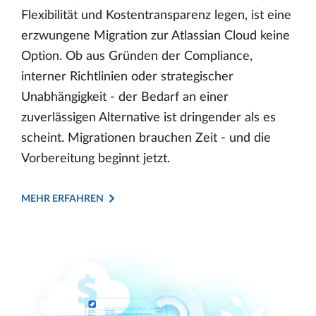
Flexibilität und Kostentransparenz legen, ist eine
erzwungene Migration zur Atlassian Cloud keine
Option. Ob aus Gründen der Compliance,
interner Richtlinien oder strategischer
Unabhängigkeit - der Bedarf an einer
zuverlässigen Alternative ist dringender als es
scheint. Migrationen brauchen Zeit - und die
Vorbereitung beginnt jetzt.
MEHR ERFAHREN