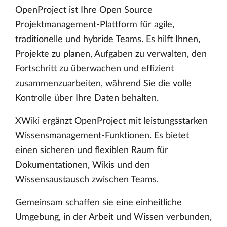
OpenProject ist Ihre Open Source
Projektmanagement-Plattform für agile,
traditionelle und hybride Teams. Es hilft Ihnen,
Projekte zu planen, Aufgaben zu verwalten, den
Fortschritt zu überwachen und effizient
zusammenzuarbeiten, während Sie die volle
Kontrolle über Ihre Daten behalten.
XWiki ergänzt OpenProject mit leistungsstarken
Wissensmanagement-Funktionen. Es bietet
einen sicheren und flexiblen Raum für
Dokumentationen, Wikis und den
Wissensaustausch zwischen Teams.
Gemeinsam schaffen sie eine einheitliche
Umgebung, in der Arbeit und Wissen verbunden,