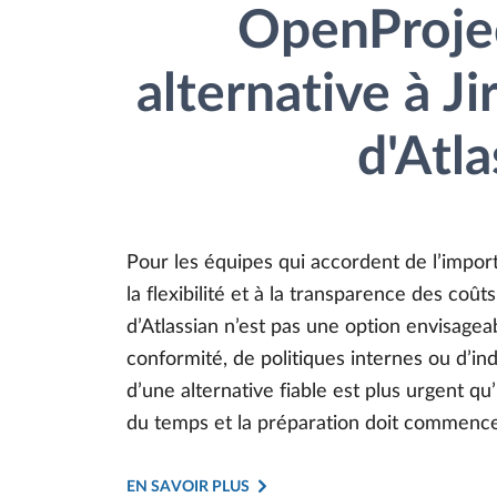
OpenProje
alternative à J
d'Atla
Pour les équipes qui accordent de l’impor
la flexibilité et à la transparence des coût
d’Atlassian n’est pas une option envisagea
conformité, de politiques internes ou d’i
d’une alternative fiable est plus urgent qu’
du temps et la préparation doit commenc
EN SAVOIR PLUS