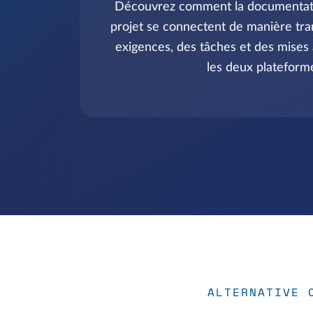
Découvrez comment la documentatio
projet se connectent de manière tra
exigences, des tâches et des mises à
les deux plateform
ALTERNATIVE 