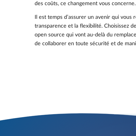
des coûts, ce changement vous concerne.
Il est temps d’assurer un avenir qui vous r
transparence et la flexibilité. Choisissez
open source qui vont au-delà du remplac
de collaborer en toute sécurité et de man