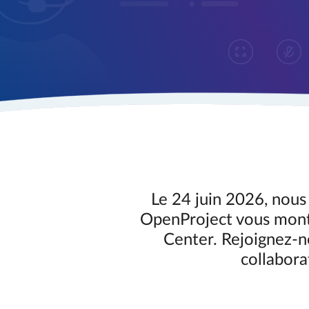
Le 24 juin 2026, nous
OpenProject vous montr
Center. Rejoignez-n
collabora