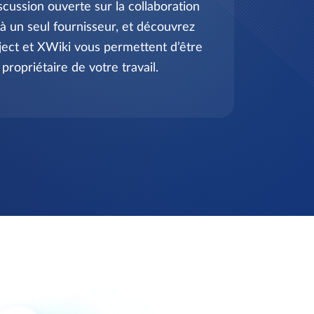
scussion ouverte sur la collaboration
 un seul fournisseur, et découvrez
ct et XWiki vous permettent d’être
propriétaire de votre travail.