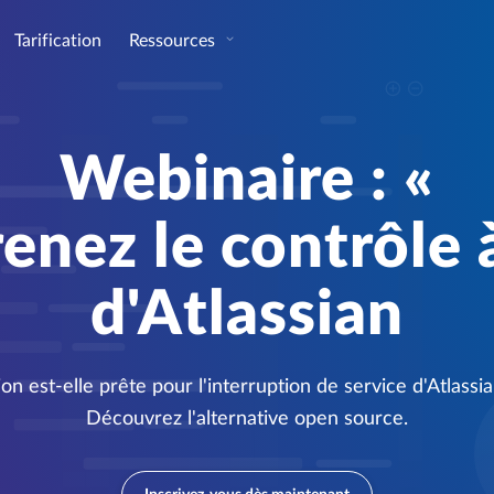
Tarification
Ressources
Webinaire : «
renez le contrôle 
d'Atlassian
on est-elle prête pour l'interruption de service d'Atlass
Découvrez l'alternative open source.