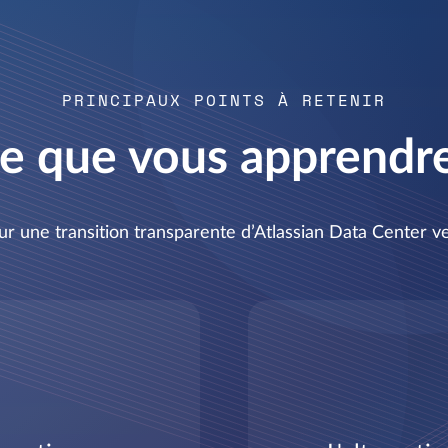
PRINCIPAUX POINTS À RETENIR
e que vous apprendr
our une transition transparente d’Atlassian Data Center 