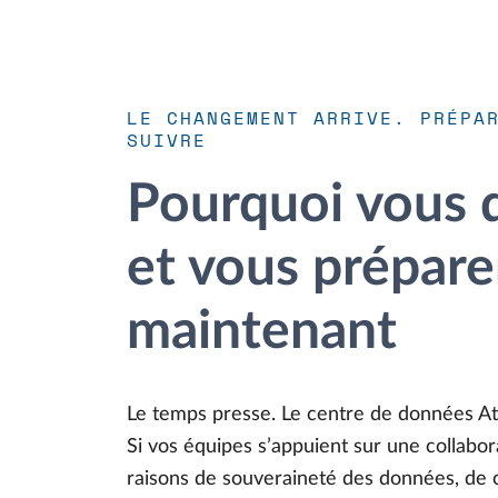
LE CHANGEMENT ARRIVE. PRÉPA
SUIVRE
Pourquoi vous d
et vous prépare
maintenant
Le temps presse. Le centre de données Atla
Si vos équipes s’appuient sur une collabor
raisons de souveraineté des données, de 