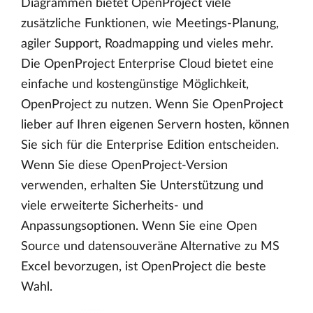
Diagrammen bietet OpenProject viele
zusätzliche Funktionen, wie Meetings-Planung,
agiler Support, Roadmapping und vieles mehr.
Die OpenProject Enterprise Cloud bietet eine
einfache und kostengünstige Möglichkeit,
OpenProject zu nutzen. Wenn Sie OpenProject
lieber auf Ihren eigenen Servern hosten, können
Sie sich für die Enterprise Edition entscheiden.
Wenn Sie diese OpenProject-Version
verwenden, erhalten Sie Unterstützung und
viele erweiterte Sicherheits- und
Anpassungsoptionen. Wenn Sie eine Open
Source und datensouveräne Alternative zu MS
Excel bevorzugen, ist OpenProject die beste
Wahl.