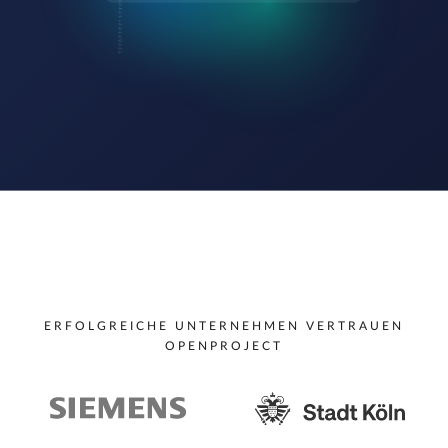
ERFOLGREICHE UNTERNEHMEN VERTRAUEN
OPENPROJECT