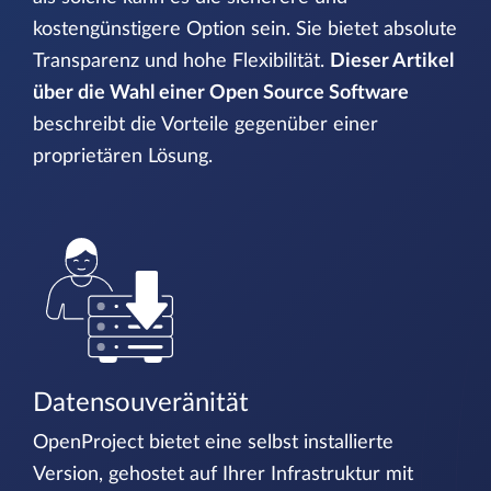
kostengünstigere Option sein. Sie bietet absolute
Transparenz und hohe Flexibilität.
Dieser Artikel
über die Wahl einer Open Source Software
beschreibt die Vorteile gegenüber einer
proprietären Lösung.
Datensouveränität
OpenProject bietet eine selbst installierte
Version, gehostet auf Ihrer Infrastruktur mit