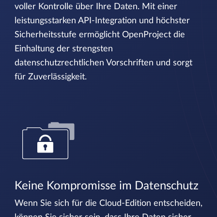
voller Kontrolle über Ihre Daten. Mit einer
leistungsstarken API-Integration und höchster
Sicherheitsstufe ermöglicht OpenProject die
Einhaltung der strengsten
datenschutzrechtlichen Vorschriften und sorgt
für Zuverlässigkeit.
Keine Kompromisse im Datenschutz
Wenn Sie sich für die Cloud-Edition entscheiden,