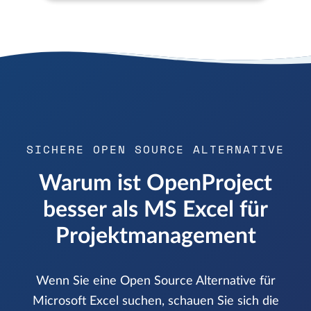
SICHERE OPEN SOURCE ALTERNATIVE
Warum ist OpenProject
besser als MS Excel für
Projektmanagement
Wenn Sie eine Open Source Alternative für
Microsoft Excel suchen, schauen Sie sich die