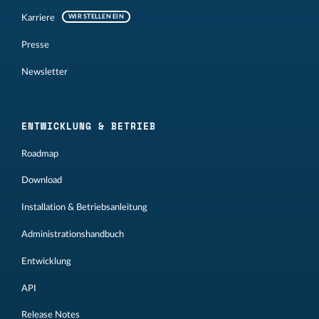
Karriere
WIR STELLEN EIN
Presse
Newsletter
ENTWICKLUNG & BETRIEB
Roadmap
Download
Installation & Betriebsanleitung
Administrationshandbuch
Entwicklung
API
Release Notes