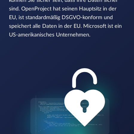
können Sie sicher sein, dass Ihre Daten sicher
sind. OpenProject hat seinen Hauptsitz in der
EU, ist standardmäßig DSGVO-konform und
speichert alle Daten in der EU. Microsoft ist ein
US-amerikanisches Unternehmen.