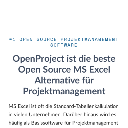
#1 OPEN SOURCE PROJEKTMANAGEMENT
SOFTWARE
OpenProject ist die beste
Open Source MS Excel
Alternative für
Projektmanagement
MS Excel ist oft die Standard-Tabellenkalkulation
in vielen Unternehmen. Darüber hinaus wird es
häufig als Basissoftware für Projektmanagement