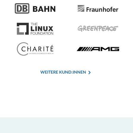
WEITERE KUND:INNEN