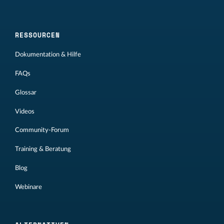
RESSOURCEN
Dokumentation & Hilfe
FAQs
Glossar
Videos
Community-Forum
Training & Beratung
Blog
Webinare