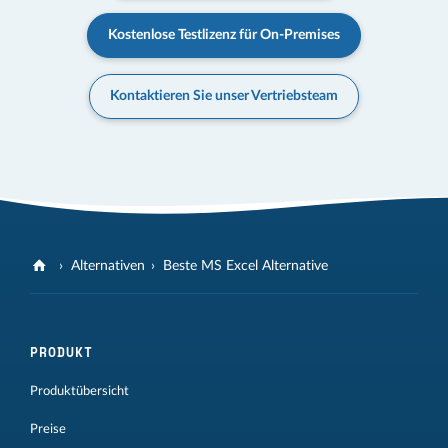
Kostenlose Testlizenz für On-Premises
Kontaktieren Sie unser Vertriebsteam
Alternativen
Beste MS Excel Alternative
PRODUKT
Produktübersicht
Preise