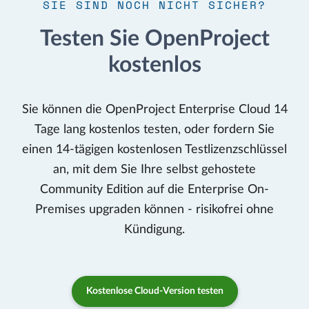
SIE SIND NOCH NICHT SICHER?
Testen Sie OpenProject
kostenlos
Sie können die OpenProject Enterprise Cloud 14
Tage lang kostenlos testen, oder fordern Sie
einen 14-tägigen kostenlosen Testlizenzschlüssel
an, mit dem Sie Ihre selbst gehostete
Community Edition auf die Enterprise On-
Premises upgraden können - risikofrei ohne
Kündigung.
Kostenlose Cloud-Version testen