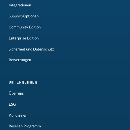
Integrationen
Support-Optionen
Community Edition
Enterprise Edition
Sicherheit und Datenschutz
Bewertungen
UNTERNEHMEN
Über uns
ESG
Kund:innen
Reseller-Programm