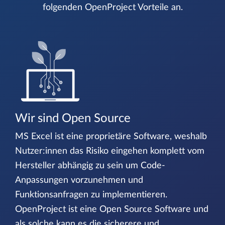
folgenden OpenProject Vorteile an.
Wir sind Open Source
MS Excel ist eine proprietäre Software, weshalb
Nutzer:innen das Risiko eingehen komplett vom
Hersteller abhängig zu sein um Code-
Anpassungen vorzunehmen und
Funktionsanfragen zu implementieren.
OpenProject ist eine Open Source Software und
als solche kann es die sicherere und