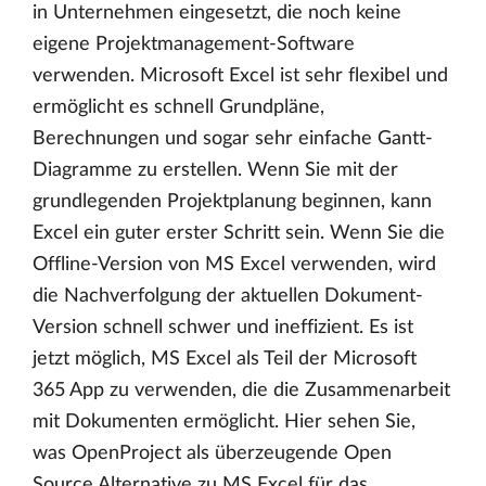
in Unternehmen eingesetzt, die noch keine
eigene Projektmanagement-Software
verwenden. Microsoft Excel ist sehr flexibel und
ermöglicht es schnell Grundpläne,
Berechnungen und sogar sehr einfache Gantt-
Diagramme zu erstellen. Wenn Sie mit der
grundlegenden Projektplanung beginnen, kann
Excel ein guter erster Schritt sein. Wenn Sie die
Offline-Version von MS Excel verwenden, wird
die Nachverfolgung der aktuellen Dokument-
Version schnell schwer und ineffizient. Es ist
jetzt möglich, MS Excel als Teil der Microsoft
365 App zu verwenden, die die Zusammenarbeit
mit Dokumenten ermöglicht. Hier sehen Sie,
was OpenProject als überzeugende Open
Source Alternative zu MS Excel für das