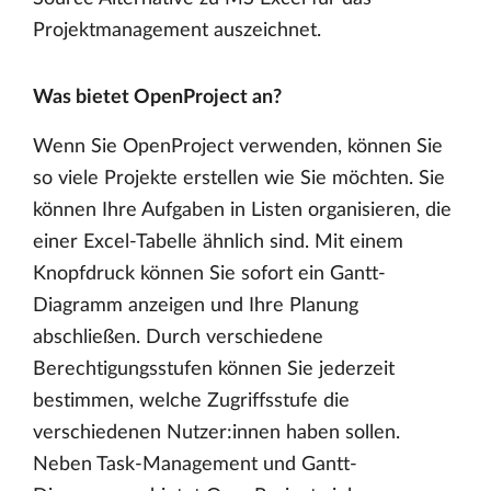
Projektmanagement auszeichnet.
Was bietet OpenProject an?
Wenn Sie OpenProject verwenden, können Sie
so viele Projekte erstellen wie Sie möchten. Sie
können Ihre Aufgaben in Listen organisieren, die
einer Excel-Tabelle ähnlich sind. Mit einem
Knopfdruck können Sie sofort ein Gantt-
Diagramm anzeigen und Ihre Planung
abschließen. Durch verschiedene
Berechtigungsstufen können Sie jederzeit
bestimmen, welche Zugriffsstufe die
verschiedenen Nutzer:innen haben sollen.
Neben Task-Management und Gantt-