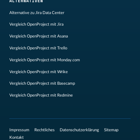
ALTERNATIVEN
Alternative zu Jira Data Center
Vergleich OpenProject mit Jira
Vergleich OpenProject mit Asana
Vergleich OpenProject mit Trello
Vergleich OpenProject mit Monday.com
Vergleich OpenProject mit Wrike
Vergleich OpenProject mit Basecamp
Vergleich OpenProject mit Redmine
Impressum
Rechtliches
Datenschutzerklärung
Sitemap
Kontakt