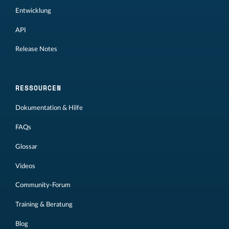
Entwicklung
API
Release Notes
RESSOURCEN
Dokumentation & Hilfe
FAQs
Glossar
Videos
Community-Forum
Training & Beratung
Blog