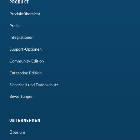
PRODUKT
Produktübersicht
Preise
Integrationen
Support-Optionen
Community Edition
Enterprise Edition
Sicherheit und Datenschutz
Bewertungen
UNTERNEHMEN
Über uns