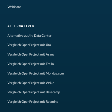
Webinare
ALTERNATIVEN
Alternative zu Jira Data Center
Vergleich OpenProject mit Jira
Vergleich OpenProject mit Asana
Vergleich OpenProject mit Trello
Vergleich OpenProject mit Monday.com
Vergleich OpenProject mit Wrike
Vergleich OpenProject mit Basecamp
Vergleich OpenProject mit Redmine