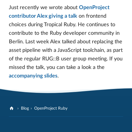
Just recently we wrote about
OpenProject
contributor Alex giving a talk
on frontend
choices during Tropical Ruby. He continues to
contribute to the Ruby developer community in
Berlin. Last week Alex talked about replacing the
asset pipeline with a JavaScript toolchain, as part
of the regular RUG::B user group meeting. If you
missed the talk, you can take a look a the
accompanying slides
.
Blog
OpenProject Ruby