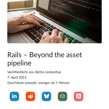
Rails – Beyond the asset
pipeline
Veröffentlicht von
Birthe Lindenthal
7. April 2015
Geschätzte Lesezeit: weniger als 1 Minute