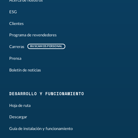
Acerca de nosotros
ESG
Clientes
Programa de revendedores
Carreras
BUSCAMOS PERSONAL
Prensa
Boletín de noticias
DESARROLLO Y FUNCIONAMIENTO
Hoja de ruta
Descargar
Guía de instalación y funcionamiento