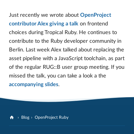
Just recently we wrote about
OpenProject
contributor Alex giving a talk
on frontend
choices during Tropical Ruby. He continues to
contribute to the Ruby developer community in
Berlin. Last week Alex talked about replacing the
asset pipeline with a JavaScript toolchain, as part
of the regular RUG::B user group meeting. If you
missed the talk, you can take a look a the
accompanying slides
.
Blog
OpenProject Ruby