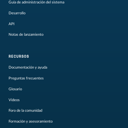
Guía de administración del sistema
Desarrollo
API
Notas de lanzamiento
RECURSOS
Documentación y ayuda
Preguntas frecuentes
Glosario
Vídeos
Foro de la comunidad
Formación y asesoramiento