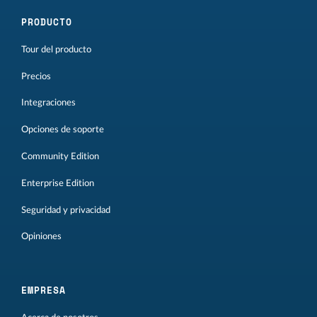
PRODUCTO
Tour del producto
Precios
Integraciones
Opciones de soporte
Community Edition
Enterprise Edition
Seguridad y privacidad
Opiniones
EMPRESA