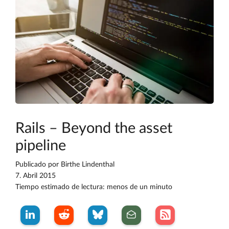
Rails – Beyond the asset
pipeline
Publicado por
Birthe Lindenthal
7. Abril 2015
Tiempo estimado de lectura: menos de un minuto