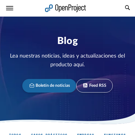
Abrir vínculo en un nuevo panel
Blog
Lea nuestras noticias, ideas y actualizaciones del
producto aquí.
Boletín de noticias
Feed RSS