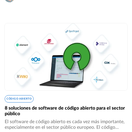
CÓDIGO ABIERTO
8 soluciones de software de código abierto para el sector
público
El software de código abierto es cada vez más importante,
especialmente en el sector público europeo. El código