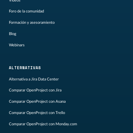
Vídeos
Foro de la comunidad
Formación y asesoramiento
Blog
Webinars
ALTERNATIVAS
Alternativa a Jira Data Center
Comparar OpenProject con Jira
Comparar OpenProject con Asana
Comparar OpenProject con Trello
Comparar OpenProject con Monday.com