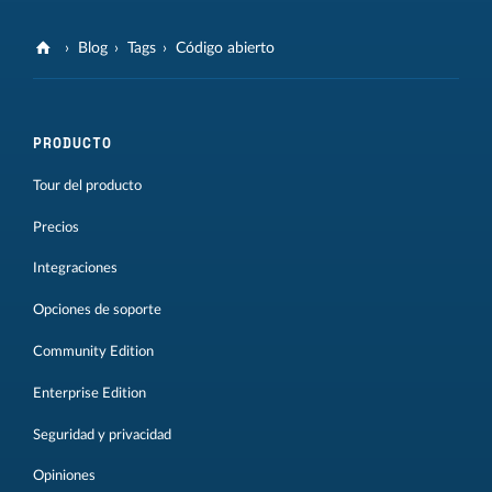
Blog
Tags
Código abierto
PRODUCTO
Tour del producto
Precios
Integraciones
Opciones de soporte
Community Edition
Enterprise Edition
Seguridad y privacidad
Opiniones