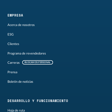
EMPRESA
Acerca de nosotros
ESG
Clientes
Programa de revendedores
Carreras
BUSCAMOS PERSONAL
Prensa
Boletín de noticias
DESARROLLO Y FUNCIONAMIENTO
Hoja de ruta