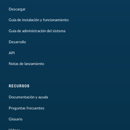
Descargar
Guía de instalación y funcionamiento
Guía de administración del sistema
Desarrollo
API
Notas de lanzamiento
RECURSOS
Documentación y ayuda
Preguntas frecuentes
Glosario