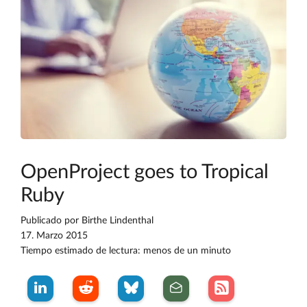
OpenProject goes to Tropical
Ruby
Publicado por
Birthe Lindenthal
17. Marzo 2015
Tiempo estimado de lectura: menos de un minuto