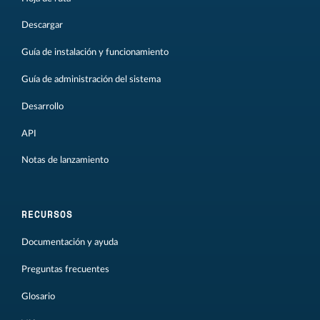
Descargar
Guía de instalación y funcionamiento
Guía de administración del sistema
Desarrollo
API
Notas de lanzamiento
RECURSOS
Documentación y ayuda
Preguntas frecuentes
Glosario