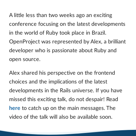
A little less than two weeks ago an exciting
conference focusing on the latest developments
in the world of Ruby took place in Brazil.
OpenProject was represented by Alex, a brilliant
developer who is passionate about Ruby and
open source.
Alex shared his perspective on the frontend
choices and the implications of the latest
developments in the Rails universe. If you have
missed this exciting talk, do not despair! Read
here
to catch up on the main messages. The
video of the talk will also be available soon.