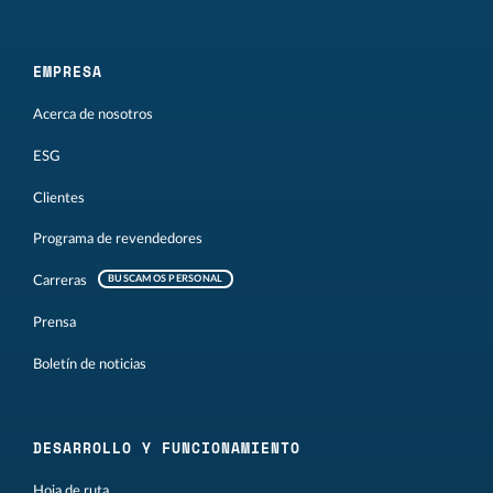
EMPRESA
Acerca de nosotros
ESG
Clientes
Programa de revendedores
Carreras
BUSCAMOS PERSONAL
Prensa
Boletín de noticias
DESARROLLO Y FUNCIONAMIENTO
Hoja de ruta