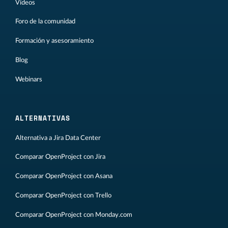
Vídeos
Foro de la comunidad
Formación y asesoramiento
Blog
Webinars
ALTERNATIVAS
Alternativa a Jira Data Center
Comparar OpenProject con Jira
Comparar OpenProject con Asana
Comparar OpenProject con Trello
Comparar OpenProject con Monday.com