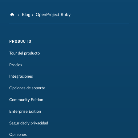
Blog
OpenProject Ruby
PRODUCTO
Tour del producto
Precios
Integraciones
Opciones de soporte
Community Edition
Enterprise Edition
Seguridad y privacidad
Opiniones