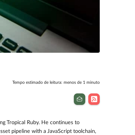
Tempo estimado de leitura: menos de 1 minuto
ng Tropical Ruby. He continues to
set pipeline with a JavaScript toolchain,