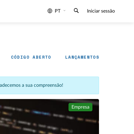
PT
Iniciar sessão
CÓDIGO ABERTO
LANÇAMENTOS
agradecemos a sua compreensão!
Empresa