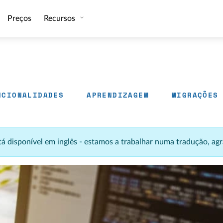
Preços
Recursos
NCIONALIDADES
APRENDIZAGEM
MIGRAÇÕES
stá disponível em inglês - estamos a trabalhar numa tradução, 