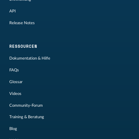
API
Release Notes
RESSOURCEN
Dokumentation & Hilfe
FAQs
Glossar
Videos
Community-Forum
Training & Beratung
Blog