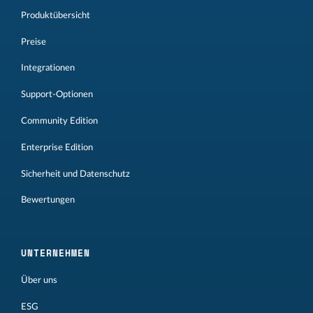
Produktübersicht
Preise
Integrationen
Support-Optionen
Community Edition
Enterprise Edition
Sicherheit und Datenschutz
Bewertungen
UNTERNEHMEN
Über uns
ESG