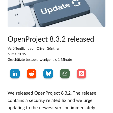
OpenProject 8.3.2 released
Veröffentlicht von
Oliver Günther
6. Mai 2019
Geschätzte Lesezeit: weniger als 1 Minute
We released OpenProject 8.3.2. The release
contains a security related fix and we urge
updating to the newest version immediately.