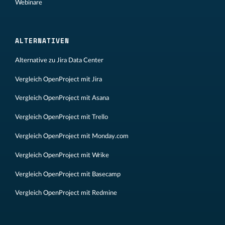
Webinare
ALTERNATIVEN
Alternative zu Jira Data Center
Vergleich OpenProject mit Jira
Vergleich OpenProject mit Asana
Vergleich OpenProject mit Trello
Vergleich OpenProject mit Monday.com
Vergleich OpenProject mit Wrike
Vergleich OpenProject mit Basecamp
Vergleich OpenProject mit Redmine