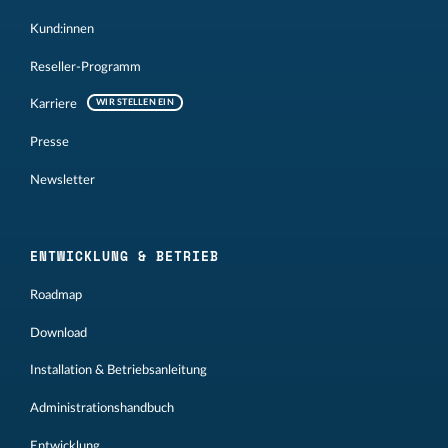
Kund:innen
Reseller-Programm
Karriere
WIR STELLEN EIN
Presse
Newsletter
ENTWICKLUNG & BETRIEB
Roadmap
Download
Installation & Betriebsanleitung
Administrationshandbuch
Entwicklung