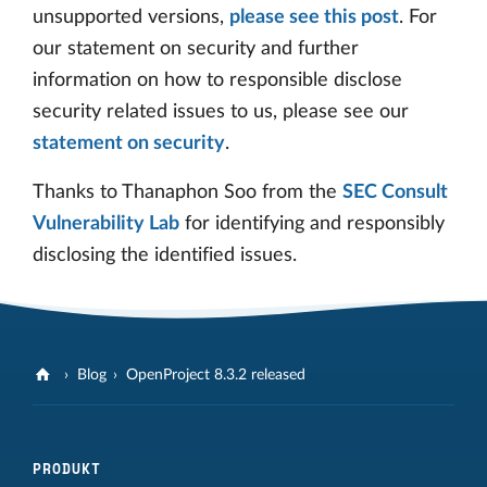
unsupported versions,
please see this post
. For
our statement on security and further
information on how to responsible disclose
security related issues to us, please see our
statement on security
.
Thanks to Thanaphon Soo from the
SEC Consult
Vulnerability Lab
for identifying and responsibly
disclosing the identified issues.
Blog
OpenProject 8.3.2 released
PRODUKT