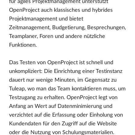
für agiles Projektmanagement unterstützt
OpenProject auch klassisches und hybrides
Projektmanagement und bietet
Zeitmanagement, Budgetierung, Besprechungen,
Teamplaner, Foren und andere nützliche
Funktionen.
Das Testen von OpenProject ist schnell und
unkompliziert: Die Einrichtung einer Testinstanz
dauert nur wenige Minuten, im Gegensatz zu
Tuleap, wo man das Team kontaktieren muss, um
Testzugang zu erhalten. OpenProject legt von
Anfang an Wert auf Datenminimierung und
verzichtet auf die Erfassung oder Einholung von
Kundendaten für den Zugriff auf die Website
oder die Nutzung von Schulungsmaterialien.