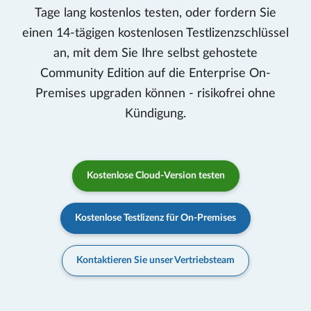
Tage lang kostenlos testen, oder fordern Sie
einen 14-tägigen kostenlosen Testlizenzschlüssel
an, mit dem Sie Ihre selbst gehostete
Community Edition auf die Enterprise On-
Premises upgraden können - risikofrei ohne
Kündigung.
Kostenlose Cloud-Version testen
Kostenlose Testlizenz für On-Premises
Kontaktieren Sie unser Vertriebsteam