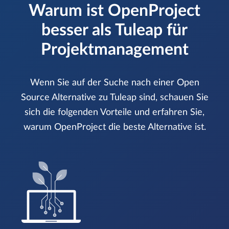
Warum ist OpenProject
besser als Tuleap für
Projektmanagement
Wenn Sie auf der Suche nach einer Open
Source Alternative zu Tuleap sind, schauen Sie
sich die folgenden Vorteile und erfahren Sie,
warum OpenProject die beste Alternative ist.