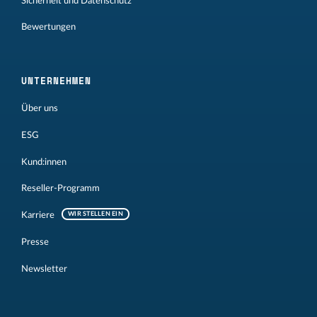
Sicherheit und Datenschutz
Bewertungen
UNTERNEHMEN
Über uns
ESG
Kund:innen
Reseller-Programm
Karriere
WIR STELLEN EIN
Presse
Newsletter