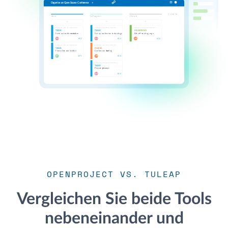
OPENPROJECT VS. TULEAP
Vergleichen Sie beide Tools
nebeneinander und