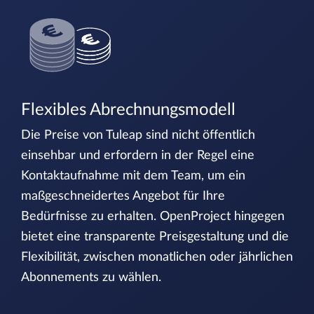
Flexibles Abrechnungsmodell
Die Preise von Tuleap sind nicht öffentlich
einsehbar und erfordern in der Regel eine
Kontaktaufnahme mit dem Team, um ein
maßgeschneidertes Angebot für Ihre
Bedürfnisse zu erhalten. OpenProject hingegen
bietet eine transparente Preisgestaltung und die
Flexibilität, zwischen monatlichen oder jährlichen
Abonnements zu wählen.