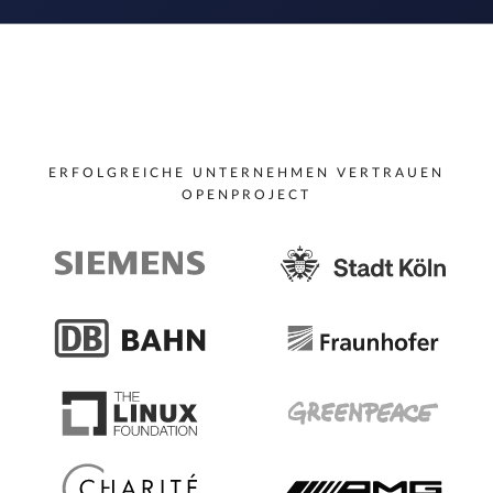
ERFOLGREICHE UNTERNEHMEN VERTRAUEN
OPENPROJECT