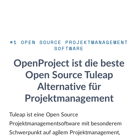
#1 OPEN SOURCE PROJEKTMANAGEMENT
SOFTWARE
OpenProject ist die beste
Open Source Tuleap
Alternative für
Projektmanagement
Tuleap ist eine Open Source
Projektmanagementsoftware mit besonderem
Schwerpunkt auf agilem Projektmanagement,