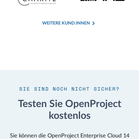
WEITERE KUND:INNEN
SIE SIND NOCH NICHT SICHER?
Testen Sie OpenProject
kostenlos
Sie können die OpenProject Enterprise Cloud 14