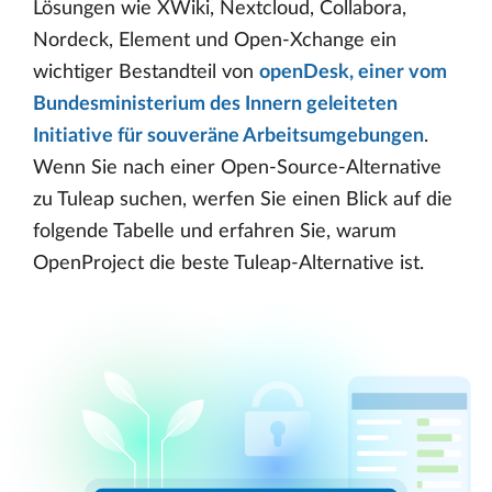
Lösungen wie XWiki, Nextcloud, Collabora,
Nordeck, Element und Open-Xchange ein
wichtiger Bestandteil von
openDesk, einer vom
Bundesministerium des Innern geleiteten
Initiative für souveräne Arbeitsumgebungen
.
Wenn Sie nach einer Open-Source-Alternative
zu Tuleap suchen, werfen Sie einen Blick auf die
folgende Tabelle und erfahren Sie, warum
OpenProject die beste Tuleap-Alternative ist.