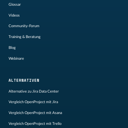
Glossar
Videos
Community-Forum
Training & Beratung
Blog
Webinare
ALTERNATIVEN
Alternative zu Jira Data Center
Vergleich OpenProject mit Jira
Vergleich OpenProject mit Asana
Vergleich OpenProject mit Trello