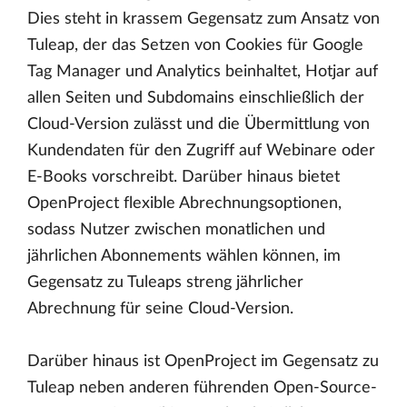
Dies steht in krassem Gegensatz zum Ansatz von
Tuleap, der das Setzen von Cookies für Google
Tag Manager und Analytics beinhaltet, Hotjar auf
allen Seiten und Subdomains einschließlich der
Cloud-Version zulässt und die Übermittlung von
Kundendaten für den Zugriff auf Webinare oder
E-Books vorschreibt. Darüber hinaus bietet
OpenProject flexible Abrechnungsoptionen,
sodass Nutzer zwischen monatlichen und
jährlichen Abonnements wählen können, im
Gegensatz zu Tuleaps streng jährlicher
Abrechnung für seine Cloud-Version.
Darüber hinaus ist OpenProject im Gegensatz zu
Tuleap neben anderen führenden Open-Source-