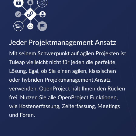
Jeder Projektmanagement Ansatz
Mit seinem Schwerpunkt auf agilen Projekten ist
Tuleap vielleicht nicht für jeden die perfekte
Lösung. Egal, ob Sie einen agilen, klassischen
oder hybriden Projektmanagement Ansatz
verwenden, OpenProject hält Ihnen den Rücken
frei. Nutzen Sie alle OpenProject Funktionen,
wie Kostenerfassung, Zeiterfassung, Meetings
und Foren.