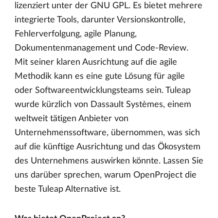
lizenziert unter der GNU GPL. Es bietet mehrere
integrierte Tools, darunter Versionskontrolle,
Fehlerverfolgung, agile Planung,
Dokumentenmanagement und Code-Review.
Mit seiner klaren Ausrichtung auf die agile
Methodik kann es eine gute Lösung für agile
oder Softwareentwicklungsteams sein. Tuleap
wurde kürzlich von Dassault Systèmes, einem
weltweit tätigen Anbieter von
Unternehmenssoftware, übernommen, was sich
auf die künftige Ausrichtung und das Ökosystem
des Unternehmens auswirken könnte. Lassen Sie
uns darüber sprechen, warum OpenProject die
beste Tuleap Alternative ist.