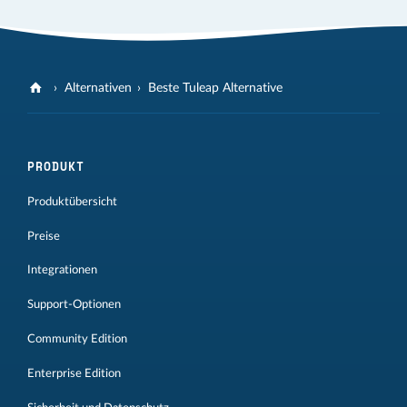
Alternativen
Beste Tuleap Alternative
PRODUKT
Produktübersicht
Preise
Integrationen
Support-Optionen
Community Edition
Enterprise Edition