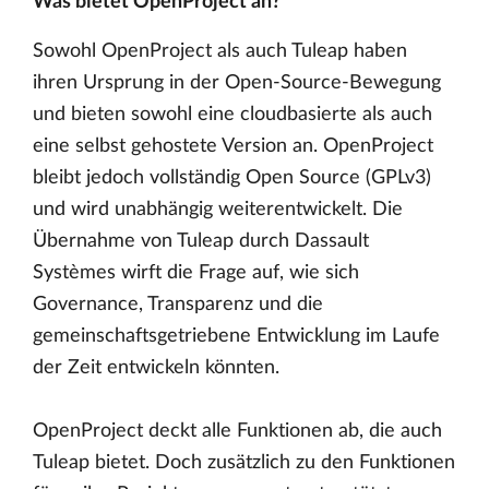
Was bietet OpenProject an?
Sowohl OpenProject als auch Tuleap haben
ihren Ursprung in der Open-Source-Bewegung
und bieten sowohl eine cloudbasierte als auch
eine selbst gehostete Version an. OpenProject
bleibt jedoch vollständig Open Source (GPLv3)
und wird unabhängig weiterentwickelt. Die
Übernahme von Tuleap durch Dassault
Systèmes wirft die Frage auf, wie sich
Governance, Transparenz und die
gemeinschaftsgetriebene Entwicklung im Laufe
der Zeit entwickeln könnten.
OpenProject deckt alle Funktionen ab, die auch
Tuleap bietet. Doch zusätzlich zu den Funktionen