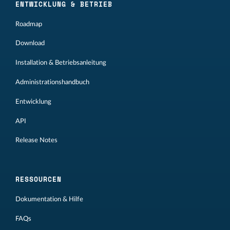
ENTWICKLUNG & BETRIEB
Roadmap
Download
Installation & Betriebsanleitung
Administrationshandbuch
Entwicklung
API
Release Notes
RESSOURCEN
Dokumentation & Hilfe
FAQs