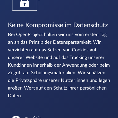
Keine Kompromisse im Datenschutz
Bei OpenProject halten wir uns vom ersten Tag
an an das Prinzip der Datensparsamkeit. Wir
verzichten auf das Setzen von Cookies auf
unserer Website und auf das Tracking unserer
Kund:innen innerhalb der Anwendung oder beim
Zugriff auf Schulungsmaterialien. Wir schätzen
die Privatsphäre unserer Nutzer:innen und legen
großen Wert auf den Schutz ihrer persönlichen
Daten.