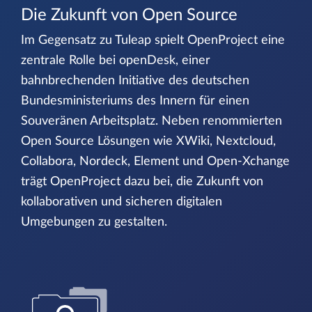
Die Zukunft von Open Source
Im Gegensatz zu Tuleap spielt OpenProject eine
zentrale Rolle bei openDesk, einer
bahnbrechenden Initiative des deutschen
Bundesministeriums des Innern für einen
Souveränen Arbeitsplatz. Neben renommierten
Open Source Lösungen wie XWiki, Nextcloud,
Collabora, Nordeck, Element und Open-Xchange
trägt OpenProject dazu bei, die Zukunft von
kollaborativen und sicheren digitalen
Umgebungen zu gestalten.