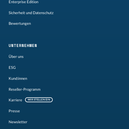
Enterprise Edition
Sicherheit und Datenschutz
Bewertungen
UNTERNEHMEN
Über uns
ESG
Kund:innen
Reseller-Programm
Karriere
WIR STELLEN EIN
Presse
Newsletter