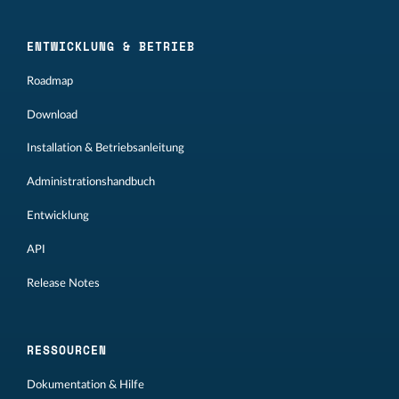
ENTWICKLUNG & BETRIEB
Roadmap
Download
Installation & Betriebsanleitung
Administrationshandbuch
Entwicklung
API
Release Notes
RESSOURCEN
Dokumentation & Hilfe