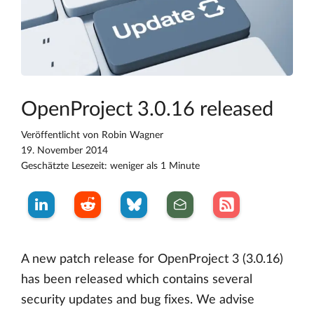
OpenProject 3.0.16 released
Veröffentlicht von
Robin Wagner
19. November 2014
Geschätzte Lesezeit: weniger als 1 Minute
A new patch release for OpenProject 3 (3.0.16)
has been released which contains several
security updates and bug fixes. We advise