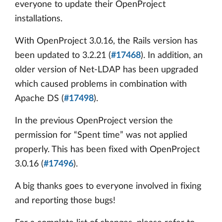
everyone to update their OpenProject
installations.
With OpenProject 3.0.16, the Rails version has
been updated to 3.2.21 (
#17468
). In addition, an
older version of Net-LDAP has been upgraded
which caused problems in combination with
Apache DS (
#17498
).
In the previous OpenProject version the
permission for “Spent time” was not applied
properly. This has been fixed with OpenProject
3.0.16 (
#17496
).
A big thanks goes to everyone involved in fixing
and reporting those bugs!