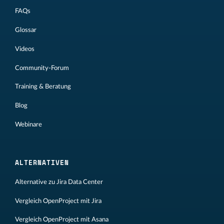
FAQs
Glossar
Videos
Community-Forum
Training & Beratung
Blog
Webinare
ALTERNATIVEN
Alternative zu Jira Data Center
Vergleich OpenProject mit Jira
Vergleich OpenProject mit Asana