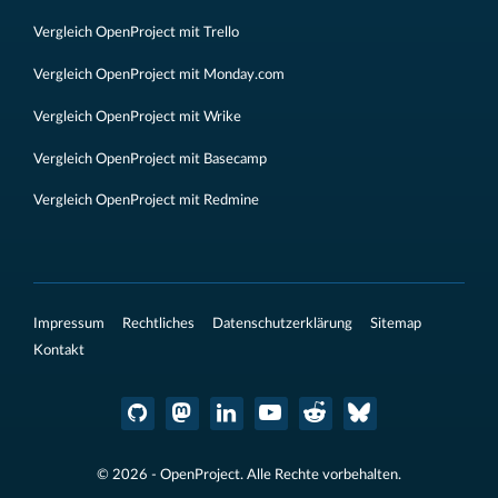
Vergleich OpenProject mit Trello
Vergleich OpenProject mit Monday.com
Vergleich OpenProject mit Wrike
Vergleich OpenProject mit Basecamp
Vergleich OpenProject mit Redmine
Impressum
Rechtliches
Datenschutzerklärung
Sitemap
Kontakt
© 2026 - OpenProject. Alle Rechte vorbehalten.