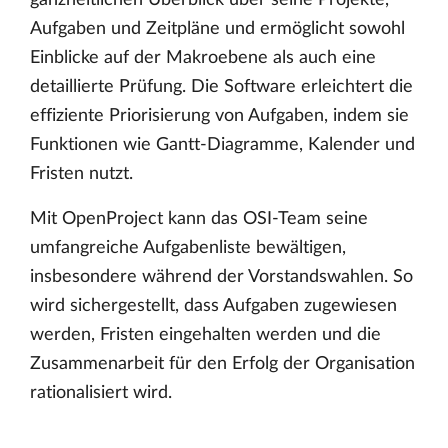
ganzheitlichen Überblick über seine Projekte,
Aufgaben und Zeitpläne und ermöglicht sowohl
Einblicke auf der Makroebene als auch eine
detaillierte Prüfung. Die Software erleichtert die
effiziente Priorisierung von Aufgaben, indem sie
Funktionen wie Gantt-Diagramme, Kalender und
Fristen nutzt.
Mit OpenProject kann das OSI-Team seine
umfangreiche Aufgabenliste bewältigen,
insbesondere während der Vorstandswahlen. So
wird sichergestellt, dass Aufgaben zugewiesen
werden, Fristen eingehalten werden und die
Zusammenarbeit für den Erfolg der Organisation
rationalisiert wird.