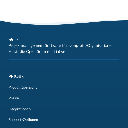
Projektmanagement Software für Nonprofit-Organisationen
Fallstudie Open Source Initiative
PRODUKT
Produktübersicht
Preise
Integrationen
Support-Optionen