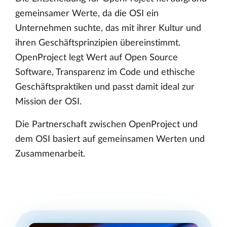
gemeinsamer Werte, da die OSI ein
Unternehmen suchte, das mit ihrer Kultur und
ihren Geschäftsprinzipien übereinstimmt.
OpenProject legt Wert auf Open Source
Software, Transparenz im Code und ethische
Geschäftspraktiken und passt damit ideal zur
Mission der OSI.
Die Partnerschaft zwischen OpenProject und
dem OSI basiert auf gemeinsamen Werten und
Zusammenarbeit.