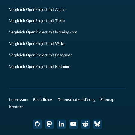
Vergleich OpenProject mit Asana
Vergleich OpenProject mit Trello
Vergleich OpenProject mit Monday.com
Vergleich OpenProject mit Wrike
Vergleich OpenProject mit Basecamp
Vergleich OpenProject mit Redmine
Impressum
Rechtliches
Datenschutzerklärung
Sitemap
Kontakt