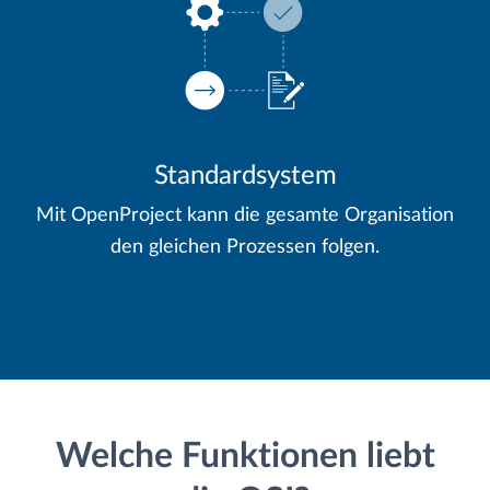
Standardsystem
Mit OpenProject kann die gesamte Organisation
den gleichen Prozessen folgen.
Welche Funktionen liebt