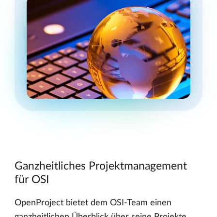
Ganzheitliches Projektmanagement
für OSI
OpenProject bietet dem OSI-Team einen