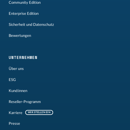
Community Edition
Enterprise Edition
Sicherheit und Datenschutz
Bewertungen
UNTERNEHMEN
Über uns
ESG
Kund:innen
Reseller-Programm
Karriere
WIR STELLEN EIN
Presse