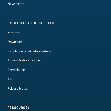
Newsletter
ENTWICKLUNG & BETRIEB
Roadmap
Download
Installation & Betriebsanleitung
Administrationshandbuch
Entwicklung
API
Release Notes
RESSOURCEN