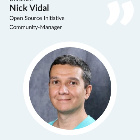
Nick Vidal
Open Source Initiative
Community-Manager