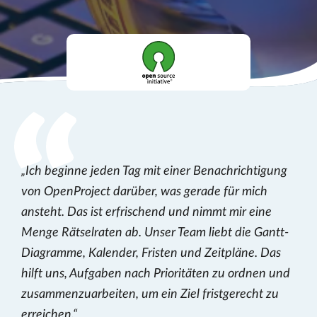
Ich beginne jeden Tag mit einer Benachrichtigung
von OpenProject darüber, was gerade für mich
ansteht. Das ist erfrischend und nimmt mir eine
Menge Rätselraten ab. Unser Team liebt die Gantt-
Diagramme, Kalender, Fristen und Zeitpläne. Das
hilft uns, Aufgaben nach Prioritäten zu ordnen und
zusammenzuarbeiten, um ein Ziel fristgerecht zu
erreichen.