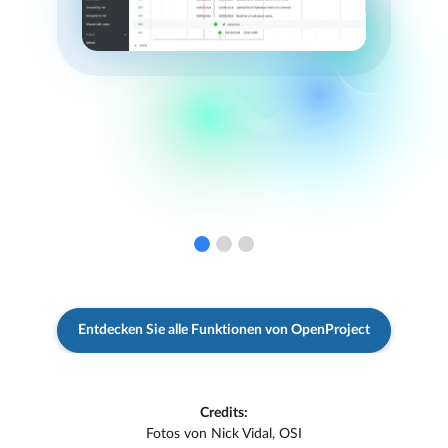
Entdecken Sie alle Funktionen von OpenProject
Credits:
Fotos von Nick Vidal, OSI