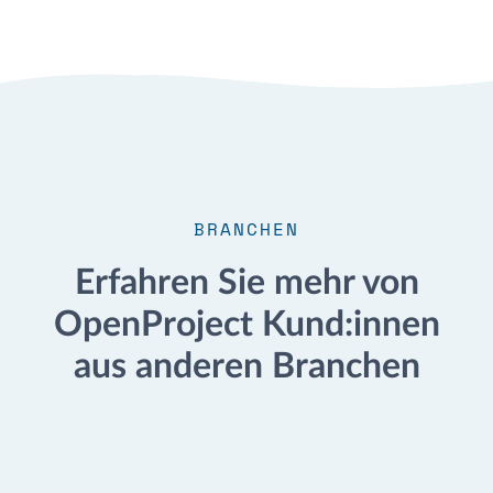
BRANCHEN
Erfahren Sie mehr von
OpenProject Kund:innen
aus anderen Branchen