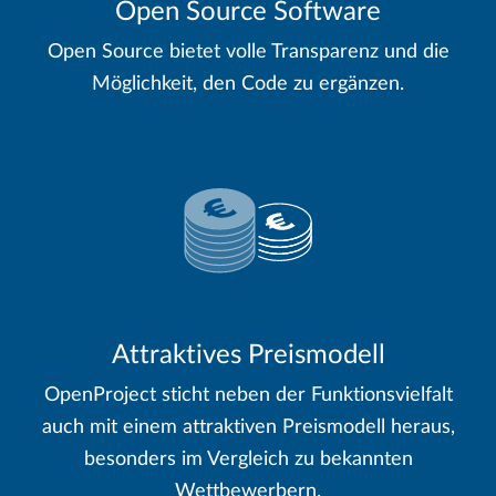
Open Source Software
Open Source bietet volle Transparenz und die
Möglichkeit, den Code zu ergänzen.
Attraktives Preismodell
OpenProject sticht neben der Funktionsvielfalt
auch mit einem attraktiven Preismodell heraus,
besonders im Vergleich zu bekannten
Wettbewerbern.