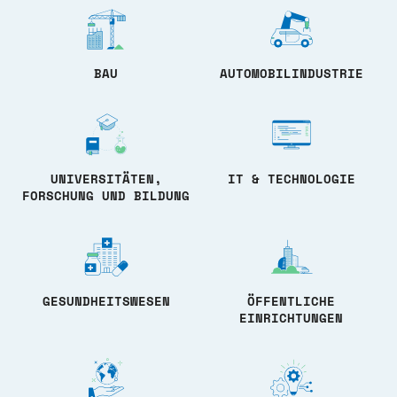
BAU
AUTOMOBILINDUSTRIE
UNIVERSITÄTEN,
IT & TECHNOLOGIE
FORSCHUNG UND BILDUNG
GESUNDHEITSWESEN
ÖFFENTLICHE
EINRICHTUNGEN