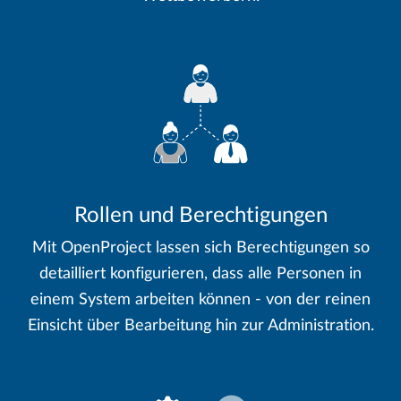
Rollen und Berechtigungen
Mit OpenProject lassen sich Berechtigungen so
detailliert konfigurieren, dass alle Personen in
einem System arbeiten können - von der reinen
Einsicht über Bearbeitung hin zur Administration.