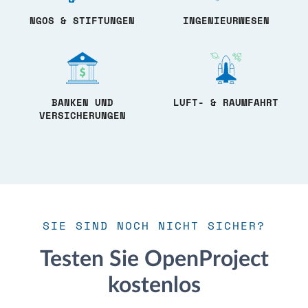
NGOS & STIFTUNGEN
INGENIEURWESEN
BANKEN UND
LUFT- & RAUMFAHRT
VERSICHERUNGEN
SIE SIND NOCH NICHT SICHER?
Testen Sie OpenProject
kostenlos