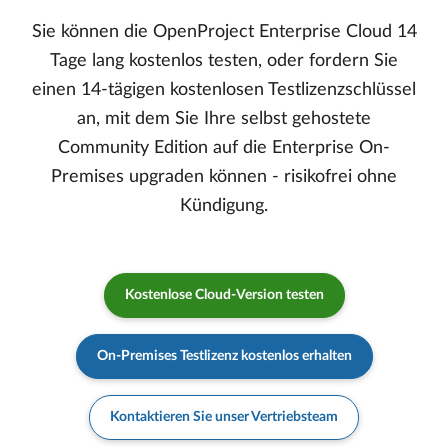
Sie können die OpenProject Enterprise Cloud 14
Tage lang kostenlos testen, oder fordern Sie
einen 14-tägigen kostenlosen Testlizenzschlüssel
an, mit dem Sie Ihre selbst gehostete
Community Edition auf die Enterprise On-
Premises upgraden können - risikofrei ohne
Kündigung.
Kostenlose Cloud-Version testen
On-Premises Testlizenz kostenlos erhalten
Kontaktieren Sie unser Vertriebsteam