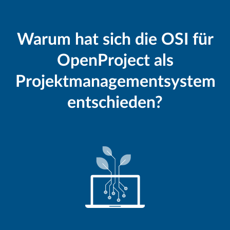
Warum hat sich die OSI für
OpenProject als
Projektmanagementsystem
entschieden?