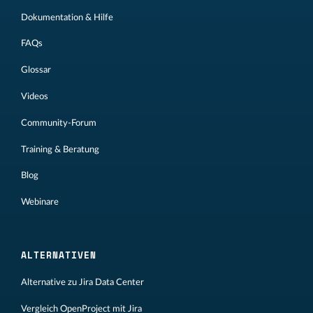
Dokumentation & Hilfe
FAQs
Glossar
Videos
Community-Forum
Training & Beratung
Blog
Webinare
ALTERNATIVEN
Alternative zu Jira Data Center
Vergleich OpenProject mit Jira