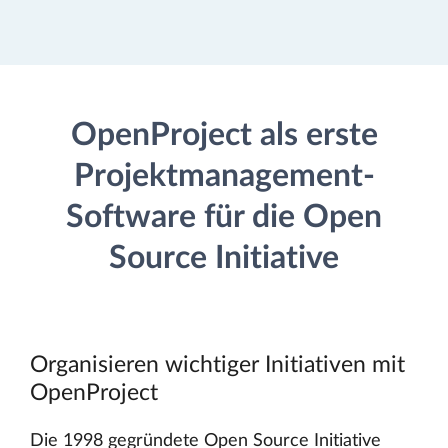
OpenProject als erste
Projektmanagement-
Software für die Open
Source Initiative
Organisieren wichtiger Initiativen mit
OpenProject
Die 1998 gegründete Open Source Initiative