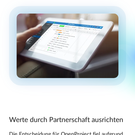
Werte durch Partnerschaft ausrichten
Die Entscheidung für OpenProject fiel aufgrund