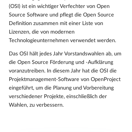
(OSI) ist ein wichtiger Verfechter von Open
Source Software und pflegt die Open Source
Definition zusammen mit einer Liste von
Lizenzen, die von modernen
Technologieunternehmen verwendet werden.
Das OSI hält jedes Jahr Vorstandswahlen ab, um
die Open Source Förderung und -Aufklärung
voranzutreiben. In diesem Jahr hat die OSI die
Projektmanagement-Software von OpenProject
eingeführt, um die Planung und Vorbereitung
verschiedener Projekte, einschließlich der
Wahlen, zu verbessern.