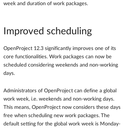
week and duration of work packages.
Improved scheduling
OpenProject 12.3 significantly improves one of its
core functionalities. Work packages can now be
scheduled considering weekends and non-working
days.
Administrators of OpenProject can define a global
work week, i.e. weekends and non-working days.
This means, OpenProject now considers these days
free when scheduling new work packages. The
default setting for the global work week is Monday-