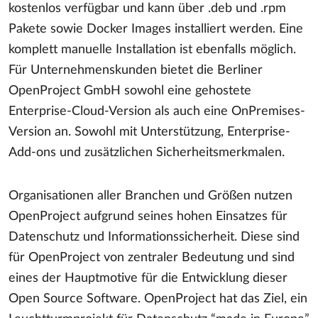
kostenlos verfügbar und kann über .deb und .rpm
Pakete sowie Docker Images installiert werden. Eine
komplett manuelle Installation ist ebenfalls möglich.
Für Unternehmenskunden bietet die Berliner
OpenProject GmbH sowohl eine gehostete
Enterprise-Cloud-Version als auch eine OnPremises-
Version an. Sowohl mit Unterstützung, Enterprise-
Add-ons und zusätzlichen Sicherheitsmerkmalen.
Organisationen aller Branchen und Größen nutzen
OpenProject aufgrund seines hohen Einsatzes für
Datenschutz und Informationssicherheit. Diese sind
für OpenProject von zentraler Bedeutung und sind
eines der Hauptmotive für die Entwicklung dieser
Open Source Software. OpenProject hat das Ziel, ein