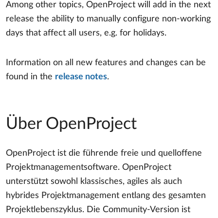
Among other topics, OpenProject will add in the next
release the ability to manually configure non-working
days that affect all users, e.g. for holidays.
Information on all new features and changes can be
found in the
release notes
.
Über OpenProject
OpenProject ist die führende freie und quelloffene
Projektmanagementsoftware. OpenProject
unterstützt sowohl klassisches, agiles als auch
hybrides Projektmanagement entlang des gesamten
Projektlebenszyklus. Die Community-Version ist