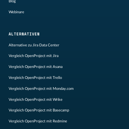
Blog
Webinare
ALTERNATIVEN
Alternative zu Jira Data Center
Vergleich OpenProject mit Jira
Vergleich OpenProject mit Asana
Vergleich OpenProject mit Trello
Vergleich OpenProject mit Monday.com
Vergleich OpenProject mit Wrike
Vergleich OpenProject mit Basecamp
Vergleich OpenProject mit Redmine