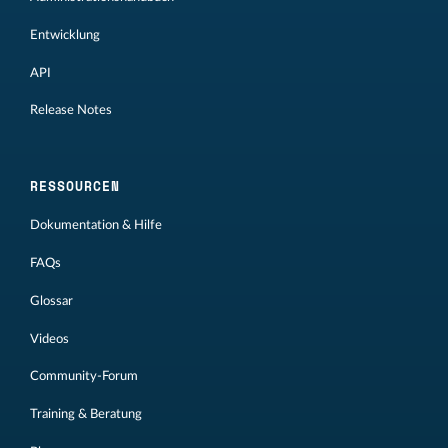
Entwicklung
API
Release Notes
RESSOURCEN
Dokumentation & Hilfe
FAQs
Glossar
Videos
Community-Forum
Training & Beratung