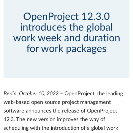
OpenProject 12.3.0
introduces the global
work week and duration
for work packages
Berlin, October 10, 2022
– OpenProject, the leading
web-based open source project management
software announces the release of OpenProject
12.3. The new version improves the way of
scheduling with the introduction of a global work