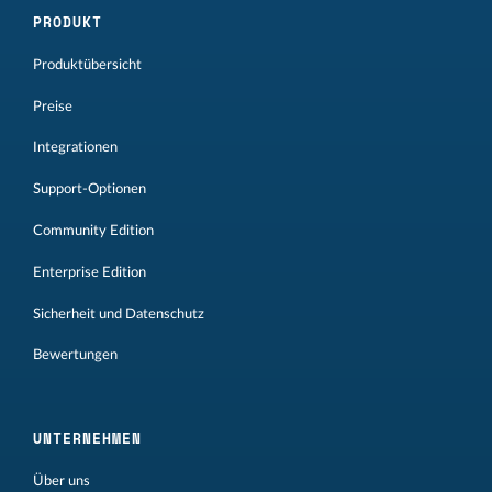
PRODUKT
Produktübersicht
Preise
Integrationen
Support-Optionen
Community Edition
Enterprise Edition
Sicherheit und Datenschutz
Bewertungen
UNTERNEHMEN
Über uns