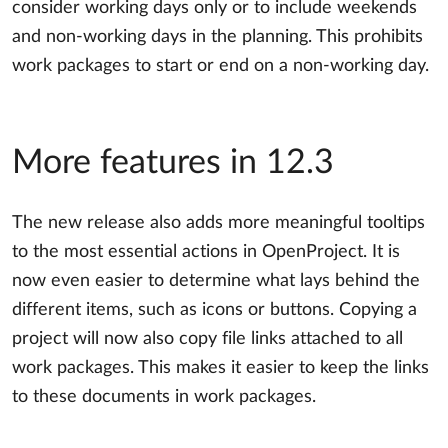
consider working days only or to include weekends
and non-working days in the planning. This prohibits
work packages to start or end on a non-working day.
More features in 12.3
The new release also adds more meaningful tooltips
to the most essential actions in OpenProject. It is
now even easier to determine what lays behind the
different items, such as icons or buttons. Copying a
project will now also copy file links attached to all
work packages. This makes it easier to keep the links
to these documents in work packages.