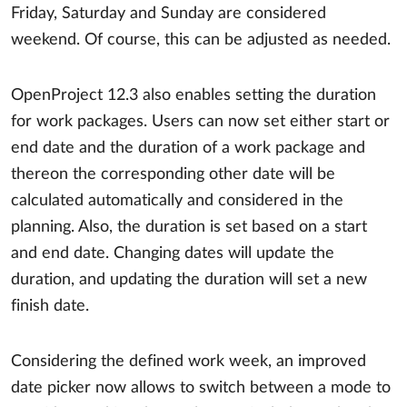
Friday, Saturday and Sunday are considered
weekend. Of course, this can be adjusted as needed.
OpenProject 12.3 also enables setting the duration
for work packages. Users can now set either start or
end date and the duration of a work package and
thereon the corresponding other date will be
calculated automatically and considered in the
planning. Also, the duration is set based on a start
and end date. Changing dates will update the
duration, and updating the duration will set a new
finish date.
Considering the defined work week, an improved
date picker now allows to switch between a mode to