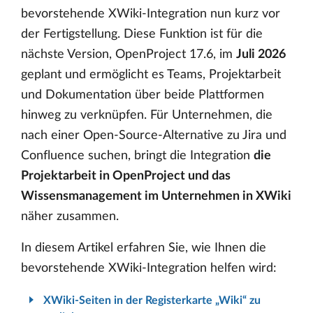
bevorstehende XWiki-Integration nun kurz vor
der Fertigstellung. Diese Funktion ist für die
nächste Version, OpenProject 17.6, im
Juli 2026
geplant und ermöglicht es Teams, Projektarbeit
und Dokumentation über beide Plattformen
hinweg zu verknüpfen. Für Unternehmen, die
nach einer Open-Source-Alternative zu Jira und
Confluence suchen, bringt die Integration
die
Projektarbeit in OpenProject und das
Wissensmanagement im Unternehmen in XWiki
näher zusammen.
In diesem Artikel erfahren Sie, wie Ihnen die
bevorstehende XWiki-Integration helfen wird:
XWiki-Seiten in der Registerkarte „Wiki“ zu