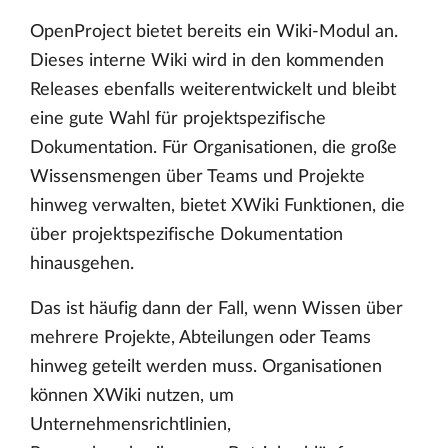
OpenProject bietet bereits ein Wiki-Modul an.
Dieses interne Wiki wird in den kommenden
Releases ebenfalls weiterentwickelt und bleibt
eine gute Wahl für projektspezifische
Dokumentation. Für Organisationen, die große
Wissensmengen über Teams und Projekte
hinweg verwalten, bietet XWiki Funktionen, die
über projektspezifische Dokumentation
hinausgehen.
Das ist häufig dann der Fall, wenn Wissen über
mehrere Projekte, Abteilungen oder Teams
hinweg geteilt werden muss. Organisationen
können XWiki nutzen, um
Unternehmensrichtlinien,