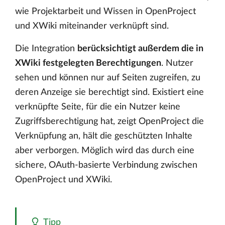
wie Projektarbeit und Wissen in OpenProject
und XWiki miteinander verknüpft sind.
Die Integration
berücksichtigt außerdem die in
XWiki festgelegten Berechtigungen
. Nutzer
sehen und können nur auf Seiten zugreifen, zu
deren Anzeige sie berechtigt sind. Existiert eine
verknüpfte Seite, für die ein Nutzer keine
Zugriffsberechtigung hat, zeigt OpenProject die
Verknüpfung an, hält die geschützten Inhalte
aber verborgen. Möglich wird das durch eine
sichere, OAuth-basierte Verbindung zwischen
OpenProject und XWiki.
Tipp