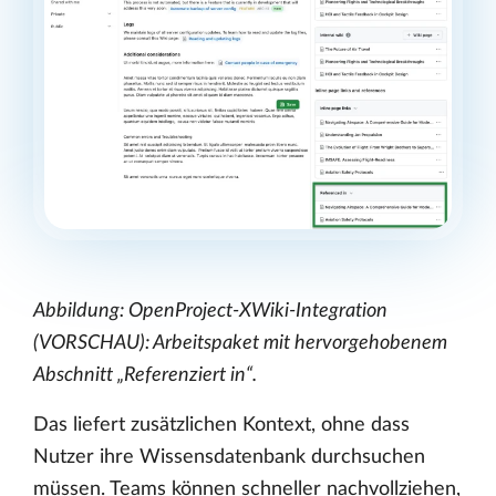
Abbildung: OpenProject-XWiki-Integration
(VORSCHAU): Arbeitspaket mit hervorgehobenem
Abschnitt „Referenziert in“.
Das liefert zusätzlichen Kontext, ohne dass
Nutzer ihre Wissensdatenbank durchsuchen
müssen. Teams können schneller nachvollziehen,