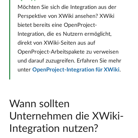
Möchten Sie sich die Integration aus der
Perspektive von XWiki ansehen? XWiki
bietet bereits eine OpenProject-
Integration, die es Nutzern ermöglicht,
direkt von XWiki-Seiten aus auf
OpenProject-Arbeitspakete zu verweisen
und darauf zuzugreifen. Erfahren Sie mehr
unter
OpenProject-Integration für XWiki
.
Wann sollten
Unternehmen die XWiki-
Integration nutzen?