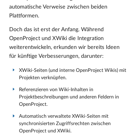
automatische Verweise zwischen beiden
Plattformen.
Doch das ist erst der Anfang. Während
OpenProject und XWiki die Integration
weiterentwickeln, erkunden wir bereits Ideen
für künftige Verbesserungen, darunter:
XWiki-Seiten (und interne OpenProject Wikis) mit
Projekten verknüpfen.
Referenzieren von Wiki-Inhalten in
Projektbeschreibungen und anderen Feldern in
OpenProject.
Automatisch verwaltete XWiki-Seiten mit
synchronisierten Zugriffsrechten zwischen
OpenProject und XWiki.