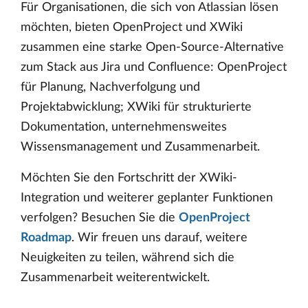
Für Organisationen, die sich von Atlassian lösen
möchten, bieten OpenProject und XWiki
zusammen eine starke Open-Source-Alternative
zum Stack aus Jira und Confluence: OpenProject
für Planung, Nachverfolgung und
Projektabwicklung; XWiki für strukturierte
Dokumentation, unternehmensweites
Wissensmanagement und Zusammenarbeit.
Möchten Sie den Fortschritt der XWiki-
Integration und weiterer geplanter Funktionen
verfolgen? Besuchen Sie die
OpenProject
Roadmap
. Wir freuen uns darauf, weitere
Neuigkeiten zu teilen, während sich die
Zusammenarbeit weiterentwickelt.