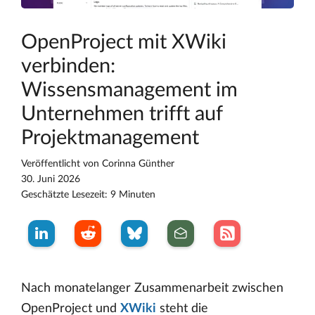
OpenProject mit XWiki
verbinden:
Wissensmanagement im
Unternehmen trifft auf
Projektmanagement
Veröffentlicht von
Corinna Günther
30. Juni 2026
Geschätzte Lesezeit: 9 Minuten
Nach monatelanger Zusammenarbeit zwischen
OpenProject und
XWiki
steht die