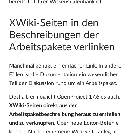
bereits Teil ihrer Wissensdatenbank ist.
XWiki-Seiten in den
Beschreibungen der
Arbeitspakete verlinken
Manchmal genügt ein einfacher Link. In anderen
Fällen ist die Dokumentation ein wesentlicher
Teil der Diskussion rund um ein Arbeitspaket.
Deshalb ermöglicht OpenProject 17.6 es auch,
XWiki-Seiten direkt aus der
Arbeitspaketbeschreibung heraus zu erstellen
und zu verknüpfen
. Über neue Editor-Befehle
können Nutzer eine neue Wiki-Seite anlegen