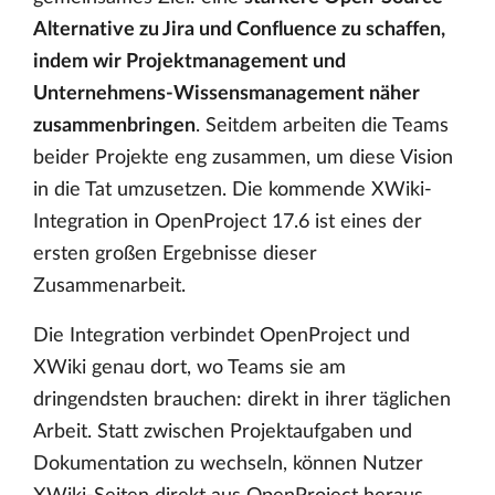
Alternative zu Jira und Confluence zu schaffen,
indem wir Projektmanagement und
Unternehmens-Wissensmanagement näher
zusammenbringen
. Seitdem arbeiten die Teams
beider Projekte eng zusammen, um diese Vision
in die Tat umzusetzen. Die kommende XWiki-
Integration in OpenProject 17.6 ist eines der
ersten großen Ergebnisse dieser
Zusammenarbeit.
Die Integration verbindet OpenProject und
XWiki genau dort, wo Teams sie am
dringendsten brauchen: direkt in ihrer täglichen
Arbeit. Statt zwischen Projektaufgaben und
Dokumentation zu wechseln, können Nutzer