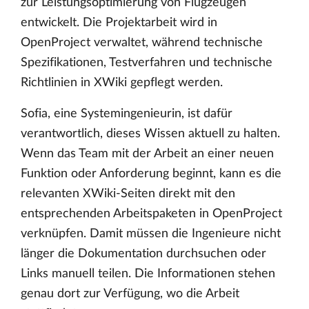
zur Leistungsoptimierung von Flugzeugen
entwickelt. Die Projektarbeit wird in
OpenProject verwaltet, während technische
Spezifikationen, Testverfahren und technische
Richtlinien in XWiki gepflegt werden.
Sofia, eine Systemingenieurin, ist dafür
verantwortlich, dieses Wissen aktuell zu halten.
Wenn das Team mit der Arbeit an einer neuen
Funktion oder Anforderung beginnt, kann es die
relevanten XWiki-Seiten direkt mit den
entsprechenden Arbeitspaketen in OpenProject
verknüpfen. Damit müssen die Ingenieure nicht
länger die Dokumentation durchsuchen oder
Links manuell teilen. Die Informationen stehen
genau dort zur Verfügung, wo die Arbeit