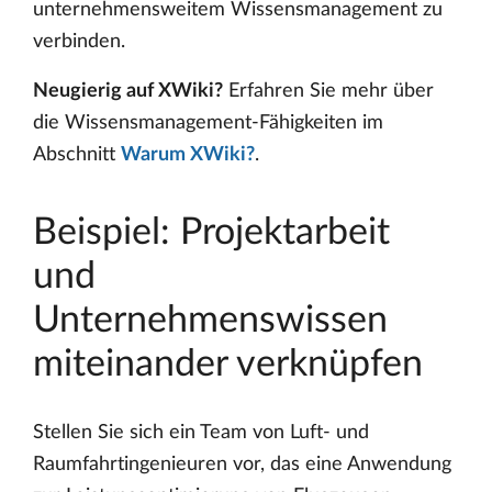
unternehmensweitem Wissensmanagement zu
verbinden.
Neugierig auf XWiki?
Erfahren Sie mehr über
die Wissensmanagement-Fähigkeiten im
Abschnitt
Warum XWiki?
.
Beispiel: Projektarbeit
und
Unternehmenswissen
miteinander verknüpfen
Stellen Sie sich ein Team von Luft- und
Raumfahrtingenieuren vor, das eine Anwendung