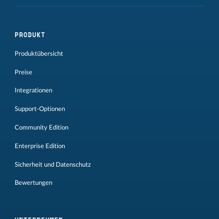
PRODUKT
Produktübersicht
Preise
Integrationen
Support-Optionen
Community Edition
Enterprise Edition
Sicherheit und Datenschutz
Bewertungen