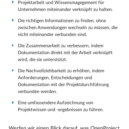
Projektarbeit und Wissensmagegement für
Unternehmen miteinander verknüpft zu halten.
Die richtigen Informationen zu finden, ohne
zwischen Anwendungen wechseln zu müssen, die
nicht miteinander verbunden sind.
Die Zusammenarbeit zu verbessern, indem
Dokumentation direkt mit der Arbeit verknüpft
wird, die sie unterstützt.
Die Nachvollziehbarkeit zu erhöhen, indem
Anforderungen, Entscheidungen und
Dokumentation mit der Projektdurchführung
verbunden werden.
Eine umfassendere Aufzeichnung von
Projektwissen und -ergebnissen zu führen.
Werfen wir einen Blick darauf, was OpenProject