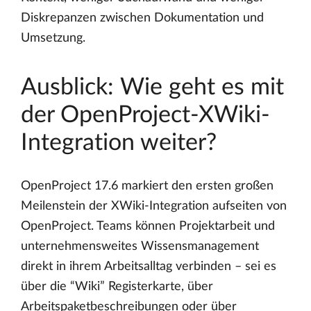
Diskrepanzen zwischen Dokumentation und
Umsetzung.
Ausblick: Wie geht es mit
der OpenProject-XWiki-
Integration weiter?
OpenProject 17.6 markiert den ersten großen
Meilenstein der XWiki-Integration aufseiten von
OpenProject. Teams können Projektarbeit und
unternehmensweites Wissensmanagement
direkt in ihrem Arbeitsalltag verbinden – sei es
über die “Wiki” Registerkarte, über
Arbeitspaketbeschreibungen oder über