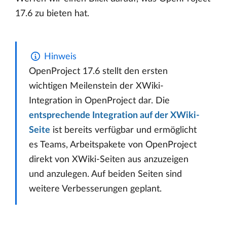
17.6 zu bieten hat.
Hinweis
OpenProject 17.6 stellt den ersten
wichtigen Meilenstein der XWiki-
Integration in OpenProject dar. Die
entsprechende Integration auf der XWiki-
Seite
ist bereits verfügbar und ermöglicht
es Teams, Arbeitspakete von OpenProject
direkt von XWiki-Seiten aus anzuzeigen
und anzulegen. Auf beiden Seiten sind
weitere Verbesserungen geplant.