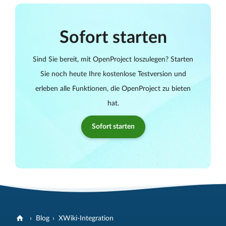
Sofort starten
Sind Sie bereit, mit OpenProject loszulegen? Starten
Sie noch heute Ihre kostenlose Testversion und
erleben alle Funktionen, die OpenProject zu bieten
hat.
Sofort starten
Blog
XWiki-Integration