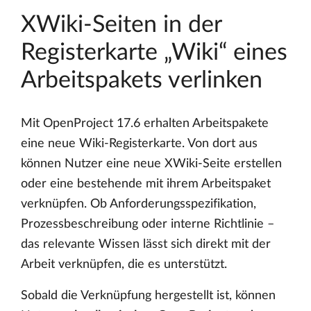
XWiki-Seiten in der
Registerkarte „Wiki“ eines
Arbeitspakets verlinken
Mit OpenProject 17.6 erhalten Arbeitspakete
eine neue Wiki-Registerkarte. Von dort aus
können Nutzer eine neue XWiki-Seite erstellen
oder eine bestehende mit ihrem Arbeitspaket
verknüpfen. Ob Anforderungsspezifikation,
Prozessbeschreibung oder interne Richtlinie –
das relevante Wissen lässt sich direkt mit der
Arbeit verknüpfen, die es unterstützt.
Sobald die Verknüpfung hergestellt ist, können