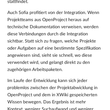
stattfindet.
Auch Sofia profitiert von der Integration. Wenn
Projektteams aus OpenProject heraus auf
technische Dokumentation verweisen, werden
diese Verbindungen durch die Integration
sichtbar. Statt sich zu fragen, welche Projekte
oder Aufgaben auf eine bestimmte Spezifikation
angewiesen sind, sieht sie schnell, wo diese
verwendet wird, und gelangt direkt zu den
zugehörigen Arbeitspaketen.
Im Laufe der Entwicklung kann sich jeder
problemlos zwischen der Projektabwicklung in
OpenProject und dem in XWiki gespeicherten
Wissen bewegen. Das Ergebnis ist mehr
Kontext, weniger Suchaufwand und weniger