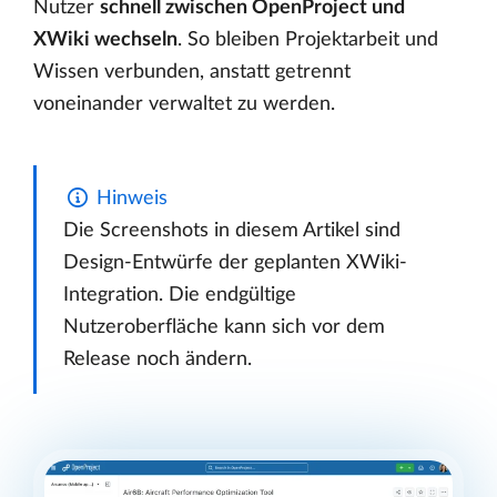
Nutzer
schnell zwischen OpenProject und
XWiki wechseln
. So bleiben Projektarbeit und
Wissen verbunden, anstatt getrennt
voneinander verwaltet zu werden.
Hinweis
Die Screenshots in diesem Artikel sind
Design-Entwürfe der geplanten XWiki-
Integration. Die endgültige
Nutzeroberfläche kann sich vor dem
Release noch ändern.