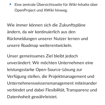
Eine zentrale Übersichtsseite für Wiki-Inhalte über
OpenProject und XWiki hinweg.
Wie immer können sich die Zukunftspläne
ändern, da wir kontinuierlich aus den
Rückmeldungen unserer Nutzer lernen und
unsere Roadmap weiterentwickeln.
Unser gemeinsames Ziel bleibt jedoch
unverändert: Wir möchten Unternehmen eine
leistungsstarke Open-Source-Lösung zur
Verfügung stellen, die Projektmanagement und
Unternehmenswissensmanagement miteinander
verbindet und dabei Flexibilität, Transparenz und
Datenhoheit gewährleistet.