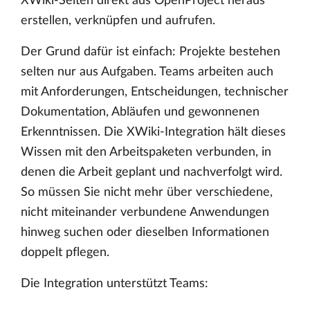
XWiki-Seiten direkt aus OpenProject heraus
erstellen, verknüpfen und aufrufen.
Der Grund dafür ist einfach: Projekte bestehen
selten nur aus Aufgaben. Teams arbeiten auch
mit Anforderungen, Entscheidungen, technischer
Dokumentation, Abläufen und gewonnenen
Erkenntnissen. Die XWiki-Integration hält dieses
Wissen mit den Arbeitspaketen verbunden, in
denen die Arbeit geplant und nachverfolgt wird.
So müssen Sie nicht mehr über verschiedene,
nicht miteinander verbundene Anwendungen
hinweg suchen oder dieselben Informationen
doppelt pflegen.
Die Integration unterstützt Teams: