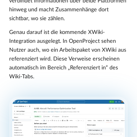
verbindet Informationen über beide Plattformen
hinweg und macht Zusammenhänge dort
sichtbar, wo sie zählen.
Genau darauf ist die kommende XWiki-
Integration ausgelegt. In OpenProject sehen
Nutzer auch, wo ein Arbeitspaket von XWiki aus
referenziert wird. Diese Verweise erscheinen
automatisch im Bereich „Referenziert in“ des
Wiki-Tabs.