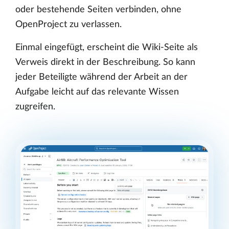
oder bestehende Seiten verbinden, ohne
OpenProject zu verlassen.
Einmal eingefügt, erscheint die Wiki-Seite als
Verweis direkt in der Beschreibung. So kann
jeder Beteiligte während der Arbeit an der
Aufgabe leicht auf das relevante Wissen
zugreifen.