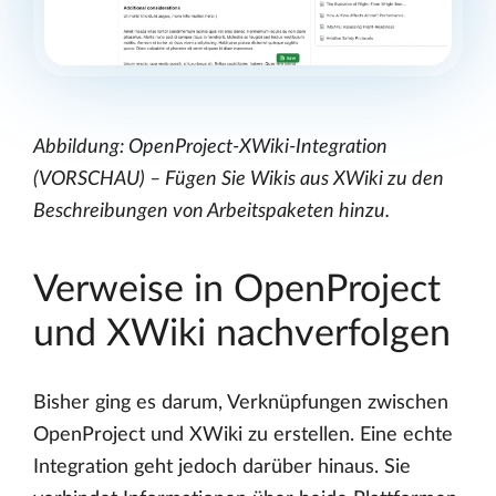
Abbildung: OpenProject-XWiki-Integration
(VORSCHAU) – Fügen Sie Wikis aus XWiki zu den
Beschreibungen von Arbeitspaketen hinzu.
Verweise in OpenProject
und XWiki nachverfolgen
Bisher ging es darum, Verknüpfungen zwischen
OpenProject und XWiki zu erstellen. Eine echte
Integration geht jedoch darüber hinaus. Sie