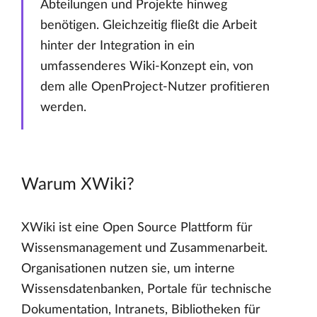
Abteilungen und Projekte hinweg
benötigen. Gleichzeitig fließt die Arbeit
hinter der Integration in ein
umfassenderes Wiki-Konzept ein, von
dem alle OpenProject-Nutzer profitieren
werden.
Warum XWiki?
XWiki ist eine Open Source Plattform für
Wissensmanagement und Zusammenarbeit.
Organisationen nutzen sie, um interne
Wissensdatenbanken, Portale für technische
Dokumentation, Intranets, Bibliotheken für