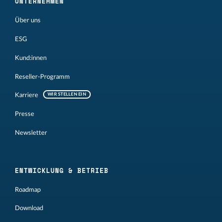
UNTERNEHMEN
Über uns
ESG
Kund:innen
Reseller-Programm
Karriere
WIR STELLEN EIN
Presse
Newsletter
ENTWICKLUNG & BETRIEB
Roadmap
Download