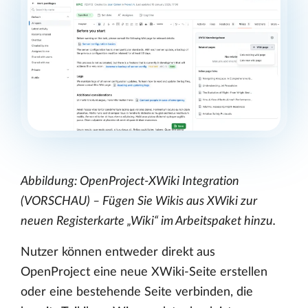
Abbildung: OpenProject-XWiki Integration
(VORSCHAU) – Fügen Sie Wikis aus XWiki zur
neuen Registerkarte „Wiki“ im Arbeitspaket hinzu.
Nutzer können entweder direkt aus
OpenProject eine neue XWiki-Seite erstellen
oder eine bestehende Seite verbinden, die