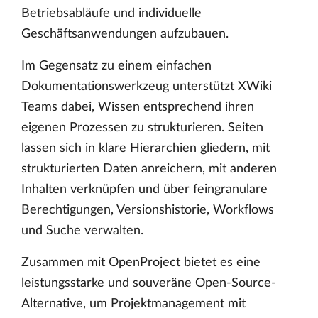
Betriebsabläufe und individuelle
Geschäftsanwendungen aufzubauen.
Im Gegensatz zu einem einfachen
Dokumentationswerkzeug unterstützt XWiki
Teams dabei, Wissen entsprechend ihren
eigenen Prozessen zu strukturieren. Seiten
lassen sich in klare Hierarchien gliedern, mit
strukturierten Daten anreichern, mit anderen
Inhalten verknüpfen und über feingranulare
Berechtigungen, Versionshistorie, Workflows
und Suche verwalten.
Zusammen mit OpenProject bietet es eine
leistungsstarke und souveräne Open-Source-
Alternative, um Projektmanagement mit