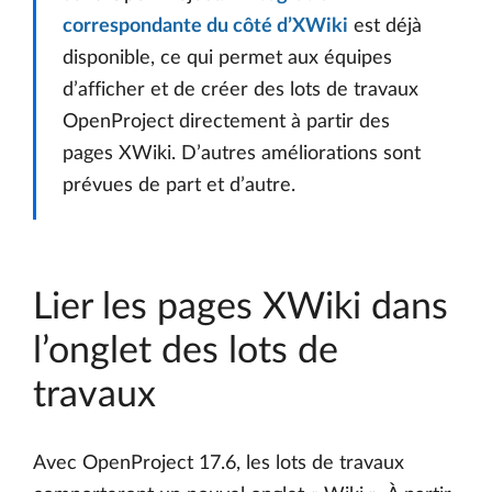
correspondante du côté d’XWiki
est déjà
disponible, ce qui permet aux équipes
d’afficher et de créer des lots de travaux
OpenProject directement à partir des
pages XWiki. D’autres améliorations sont
prévues de part et d’autre.
Lier les pages XWiki dans
l’onglet des lots de
travaux
Avec OpenProject 17.6, les lots de travaux