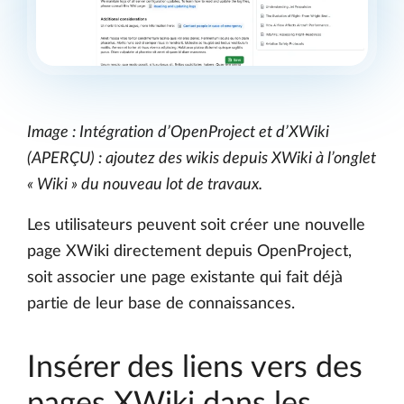
Image : Intégration d’OpenProject et d’XWiki
(APERÇU) : ajoutez des wikis depuis XWiki à l’onglet
« Wiki » du nouveau lot de travaux.
Les utilisateurs peuvent soit créer une nouvelle
page XWiki directement depuis OpenProject,
soit associer une page existante qui fait déjà
partie de leur base de connaissances.
Insérer des liens vers des
pages XWiki dans les