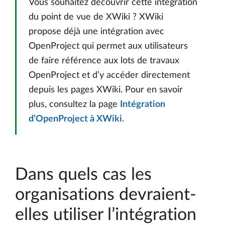
Vous souhaitez découvrir cette intégration
du point de vue de XWiki ? XWiki
propose déjà une intégration avec
OpenProject qui permet aux utilisateurs
de faire référence aux lots de travaux
OpenProject et d’y accéder directement
depuis les pages XWiki. Pour en savoir
plus, consultez la page
Intégration
d’OpenProject à XWiki
.
Dans quels cas les
organisations devraient-
elles utiliser l’intégration