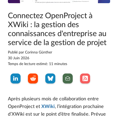
Connectez OpenProject à
XWiki : la gestion des
connaissances d'entreprise au
service de la gestion de projet
Publié par
Corinna Günther
30 Juin 2026
Temps de lecture estimé: 11 minutes
Après plusieurs mois de collaboration entre
OpenProject et
XWiki
, l’intégration prochaine
d’XWiki est sur le point d’être finalisée. Prévue