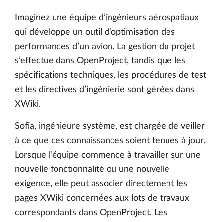
Imaginez une équipe d’ingénieurs aérospatiaux
qui développe un outil d’optimisation des
performances d’un avion. La gestion du projet
s’effectue dans OpenProject, tandis que les
spécifications techniques, les procédures de test
et les directives d’ingénierie sont gérées dans
XWiki.
Sofia, ingénieure système, est chargée de veiller
à ce que ces connaissances soient tenues à jour.
Lorsque l’équipe commence à travailler sur une
nouvelle fonctionnalité ou une nouvelle
exigence, elle peut associer directement les
pages XWiki concernées aux lots de travaux
correspondants dans OpenProject. Les