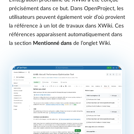
précisément dans ce but. Dans OpenProject, les
utilisateurs peuvent également voir d’où provient
la référence à un lot de travaux dans XWiki. Ces
références apparaissent automatiquement dans
la section
Mentionné dans
de l’onglet Wiki.