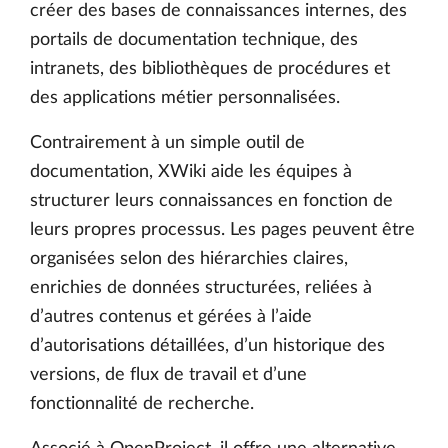
créer des bases de connaissances internes, des
portails de documentation technique, des
intranets, des bibliothèques de procédures et
des applications métier personnalisées.
Contrairement à un simple outil de
documentation, XWiki aide les équipes à
structurer leurs connaissances en fonction de
leurs propres processus. Les pages peuvent être
organisées selon des hiérarchies claires,
enrichies de données structurées, reliées à
d’autres contenus et gérées à l’aide
d’autorisations détaillées, d’un historique des
versions, de flux de travail et d’une
fonctionnalité de recherche.