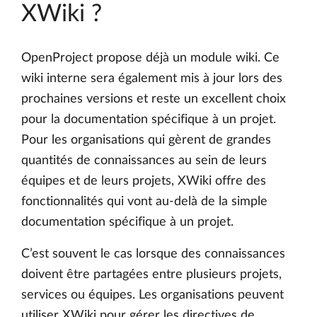
XWiki ?
OpenProject propose déjà un module wiki. Ce
wiki interne sera également mis à jour lors des
prochaines versions et reste un excellent choix
pour la documentation spécifique à un projet.
Pour les organisations qui gèrent de grandes
quantités de connaissances au sein de leurs
équipes et de leurs projets, XWiki offre des
fonctionnalités qui vont au-delà de la simple
documentation spécifique à un projet.
C’est souvent le cas lorsque des connaissances
doivent être partagées entre plusieurs projets,
services ou équipes. Les organisations peuvent
utiliser XWiki pour gérer les directives de