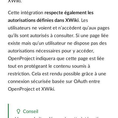
XWiki.
Cette intégration
respecte également les
autorisations définies dans XWiki
. Les
utilisateurs ne voient et n’accèdent qu’aux pages
qu’ils sont autorisés à consulter. Si une page liée
existe mais qu’un utilisateur ne dispose pas des
autorisations nécessaires pour y accéder,
OpenProject indiquera que cette page est liée
tout en protégeant le contenu soumis à
restriction. Cela est rendu possible grâce à une
connexion sécurisée basée sur OAuth entre
OpenProject et XWiki.
Conseil