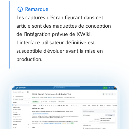
Remarque
Les captures d’écran figurant dans cet
article sont des maquettes de conception
de l’intégration prévue de XWiki.
L’interface utilisateur définitive est
susceptible d’évoluer avant la mise en
production.