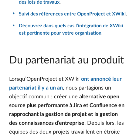
des lots de travaux
.
Suivi des références entre OpenProject et XWiki
.
Découvrez dans quels cas l’intégration de XWiki
est pertinente pour votre organisation
.
Du partenariat au produit
Lorsqu’OpenProject et XWiki
ont annoncé leur
partenariat il y a un an
, nous partagions un
objectif commun : créer une
alternative open
source plus performante à Jira et Confluence en
rapprochant la gestion de projet et la gestion
des connaissances d’entreprise
. Depuis lors, les
équipes des deux projets travaillent en étroite