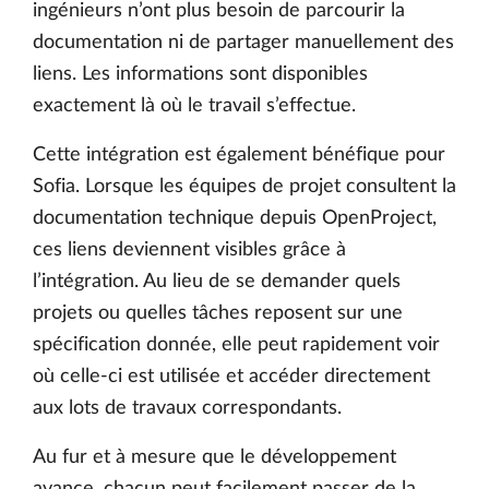
ingénieurs n’ont plus besoin de parcourir la
documentation ni de partager manuellement des
liens. Les informations sont disponibles
exactement là où le travail s’effectue.
Cette intégration est également bénéfique pour
Sofia. Lorsque les équipes de projet consultent la
documentation technique depuis OpenProject,
ces liens deviennent visibles grâce à
l’intégration. Au lieu de se demander quels
projets ou quelles tâches reposent sur une
spécification donnée, elle peut rapidement voir
où celle-ci est utilisée et accéder directement
aux lots de travaux correspondants.
Au fur et à mesure que le développement
avance, chacun peut facilement passer de la