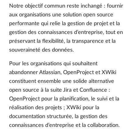
Notre objectif commun reste inchangé : fournir
aux organisations une solution open source
performante qui relie la gestion de projet et la
gestion des connaissances d’entreprise, tout en
préservant la flexibilité, la transparence et la
souveraineté des données.
Pour les organisations qui souhaitent
abandonner Atlassian, OpenProject et XWiki
constituent ensemble une solide alternative
open source à la suite Jira et Confluence :
OpenProject pour la planification, le suivi et la
réalisation des projets ; XWiki pour la
documentation structurée, la gestion des
connaissances d’entreprise et la collaboration.