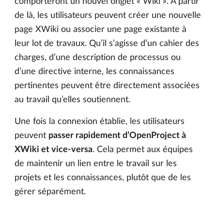
comporteront un nouvel onglet « Wiki ». À partir
de là, les utilisateurs peuvent créer une nouvelle
page XWiki ou associer une page existante à
leur lot de travaux. Qu’il s’agisse d’un cahier des
charges, d’une description de processus ou
d’une directive interne, les connaissances
pertinentes peuvent être directement associées
au travail qu’elles soutiennent.
Une fois la connexion établie, les utilisateurs
peuvent
passer rapidement d’OpenProject à
XWiki et vice-versa
. Cela permet aux équipes
de maintenir un lien entre le travail sur les
projets et les connaissances, plutôt que de les
gérer séparément.