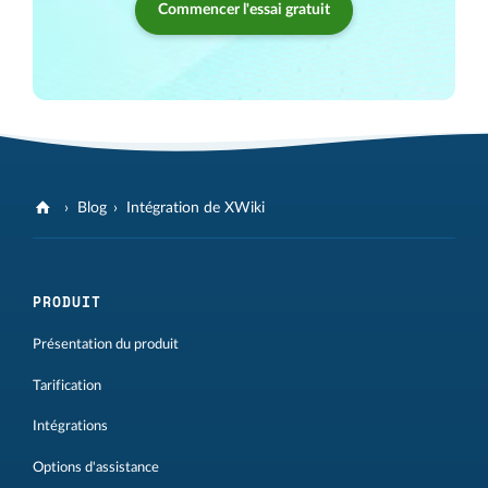
Commencer l'essai gratuit
Blog
Intégration de XWiki
PRODUIT
Présentation du produit
Tarification
Intégrations
Options d'assistance