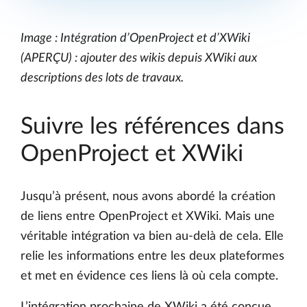
Image : Intégration d’OpenProject et d’XWiki
(APERÇU) : ajouter des wikis depuis XWiki aux
descriptions des lots de travaux.
Suivre les références dans
OpenProject et XWiki
Jusqu’à présent, nous avons abordé la création
de liens entre OpenProject et XWiki. Mais une
véritable intégration va bien au-delà de cela. Elle
relie les informations entre les deux plateformes
et met en évidence ces liens là où cela compte.
L’intégration prochaine de XWiki a été conçue