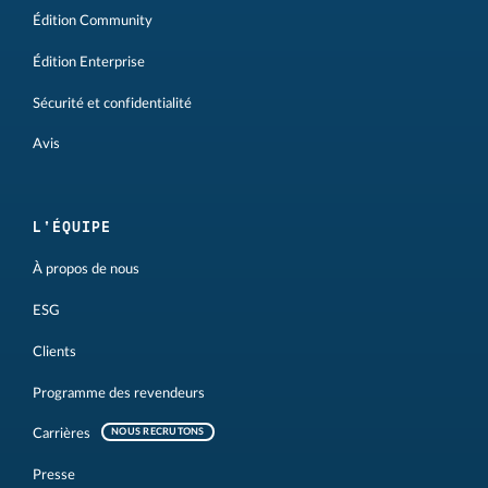
Édition Community
Édition Enterprise
Sécurité et confidentialité
Avis
L'ÉQUIPE
À propos de nous
ESG
Clients
Programme des revendeurs
Carrières
NOUS RECRUTONS
Presse