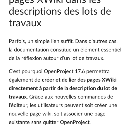
descriptions des lots de
travaux
Parfois, un simple lien suffit. Dans d’autres cas,
la documentation constitue un élément essentiel
de la réflexion autour d’un lot de travaux.
C’est pourquoi OpenProject 17.6 permettra
également de
créer et de lier des pages XWiki
directement à partir de la description du lot de
travaux
. Grâce aux nouvelles commandes de
l’éditeur, les utilisateurs peuvent soit créer une
nouvelle page wiki, soit associer une page
existante sans quitter OpenProject.