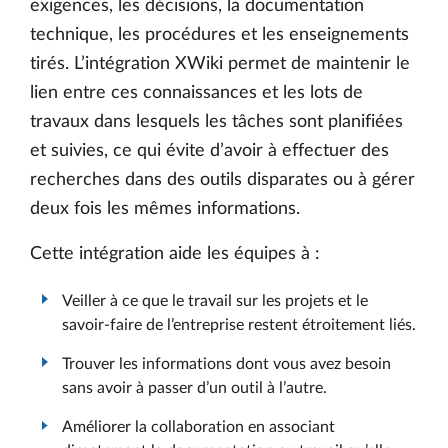
exigences, les décisions, la documentation
technique, les procédures et les enseignements
tirés. L’intégration XWiki permet de maintenir le
lien entre ces connaissances et les lots de
travaux dans lesquels les tâches sont planifiées
et suivies, ce qui évite d’avoir à effectuer des
recherches dans des outils disparates ou à gérer
deux fois les mêmes informations.
Cette intégration aide les équipes à :
Veiller à ce que le travail sur les projets et le
savoir-faire de l’entreprise restent étroitement liés.
Trouver les informations dont vous avez besoin
sans avoir à passer d’un outil à l’autre.
Améliorer la collaboration en associant