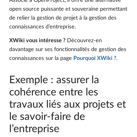
Associé à OpenProject, il offre une alternative
open source puissante et souveraine permettant
de relier la gestion de projet à la gestion des
connaissances d’entreprise.
XWiki vous intéresse ?
Découvrez-en
davantage sur ses fonctionnalités de gestion des
connaissances sur la page
Pourquoi XWiki ?
.
Exemple : assurer la
cohérence entre les
travaux liés aux projets et
le savoir-faire de
l’entreprise