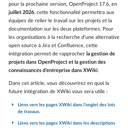
pour la prochaine version, OpenProject 17.6, en
juillet 2026
, cette fonctionnalité permettra aux
équipes de relier le travail sur les projets et la
documentation sur les deux plateformes. Pour
les organisations à la recherche d’une alternative
open source à Jira et Confluence, cette
intégration permet de rapprocher
la gestion de
projets dans OpenProject et la gestion des
connaissances d’entreprise dans XWiki
.
Dans cet article, vous découvrirez en quoi la
future intégration de XWiki vous sera utile :
Liens vers les pages XWiki dans l’onglet des lots
de travaux
.
Liens vers les pages XWiki dans les descriptions