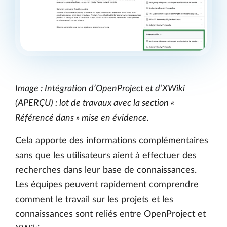
Image : Intégration d’OpenProject et d’XWiki
(APERÇU) : lot de travaux avec la section «
Référencé dans » mise en évidence.
Cela apporte des informations complémentaires
sans que les utilisateurs aient à effectuer des
recherches dans leur base de connaissances.
Les équipes peuvent rapidement comprendre
comment le travail sur les projets et les
connaissances sont reliés entre OpenProject et