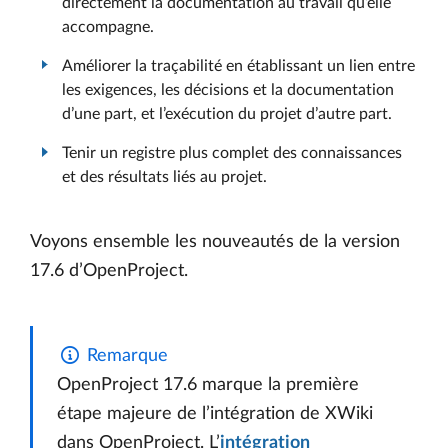
directement la documentation au travail qu’elle
accompagne.
Améliorer la traçabilité en établissant un lien entre
les exigences, les décisions et la documentation
d’une part, et l’exécution du projet d’autre part.
Tenir un registre plus complet des connaissances
et des résultats liés au projet.
Voyons ensemble les nouveautés de la version
17.6 d’OpenProject.
Remarque
OpenProject 17.6 marque la première
étape majeure de l’intégration de XWiki
dans OpenProject. L’
intégration