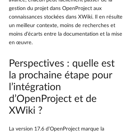
gestion du projet dans OpenProject aux
connaissances stockées dans XWiki. Il en résulte
un meilleur contexte, moins de recherches et
moins d’écarts entre la documentation et la mise
en œuvre.
Perspectives : quelle est
la prochaine étape pour
l’intégration
d’OpenProject et de
XWiki ?
La version 17.6 d’OpenProject marque la