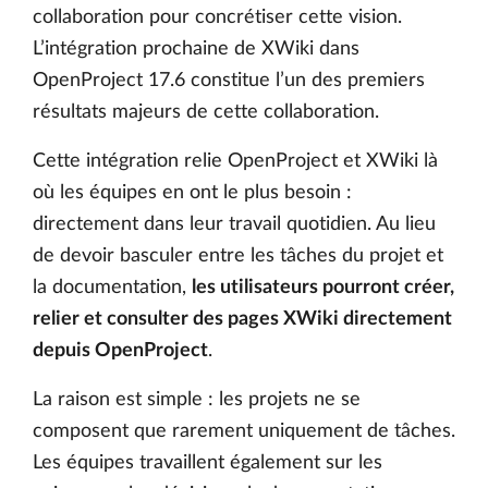
collaboration pour concrétiser cette vision.
L’intégration prochaine de XWiki dans
OpenProject 17.6 constitue l’un des premiers
résultats majeurs de cette collaboration.
Cette intégration relie OpenProject et XWiki là
où les équipes en ont le plus besoin :
directement dans leur travail quotidien. Au lieu
de devoir basculer entre les tâches du projet et
la documentation,
les utilisateurs pourront créer,
relier et consulter des pages XWiki directement
depuis OpenProject
.
La raison est simple : les projets ne se
composent que rarement uniquement de tâches.
Les équipes travaillent également sur les