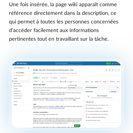
Une fois insérée, la page wiki apparaît comme
référence directement dans la description, ce
qui permet à toutes les personnes concernées
d’accéder facilement aux informations
pertinentes tout en travaillant sur la tâche.