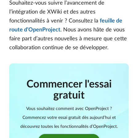
Souhaitez-vous suivre l’avancement de
l’intégration de XWiki et des autres
fonctionnalités à venir ? Consultez la
feuille de
route d’OpenProject
. Nous avons hâte de vous
faire part d’autres nouvelles à mesure que cette
collaboration continue de se développer.
Commencer l'essai
gratuit
Vous souhaitez comment avec OpenProject ?
Commencez votre essai gratuit dès aujourd’hui et
découvrez toutes les fonctionnalités d’OpenProject.