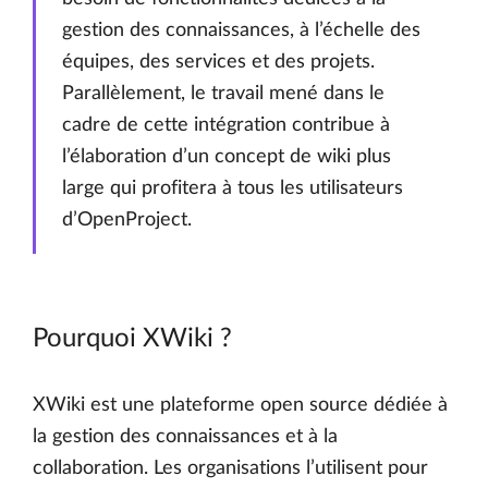
gestion des connaissances, à l’échelle des
équipes, des services et des projets.
Parallèlement, le travail mené dans le
cadre de cette intégration contribue à
l’élaboration d’un concept de wiki plus
large qui profitera à tous les utilisateurs
d’OpenProject.
Pourquoi XWiki ?
XWiki est une plateforme open source dédiée à
la gestion des connaissances et à la
collaboration. Les organisations l’utilisent pour