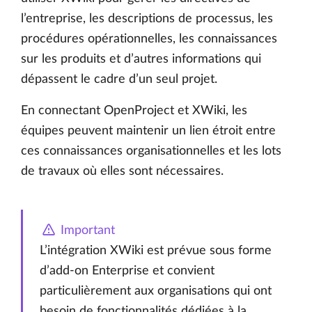
l’entreprise, les descriptions de processus, les
procédures opérationnelles, les connaissances
sur les produits et d’autres informations qui
dépassent le cadre d’un seul projet.
En connectant OpenProject et XWiki, les
équipes peuvent maintenir un lien étroit entre
ces connaissances organisationnelles et les lots
de travaux où elles sont nécessaires.
Important
L’intégration XWiki est prévue sous forme
d’add-on Enterprise et convient
particulièrement aux organisations qui ont
besoin de fonctionnalités dédiées à la