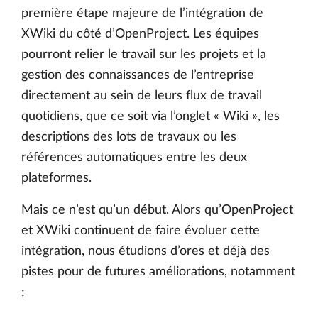
première étape majeure de l’intégration de
XWiki du côté d’OpenProject. Les équipes
pourront relier le travail sur les projets et la
gestion des connaissances de l’entreprise
directement au sein de leurs flux de travail
quotidiens, que ce soit via l’onglet « Wiki », les
descriptions des lots de travaux ou les
références automatiques entre les deux
plateformes.
Mais ce n’est qu’un début. Alors qu’OpenProject
et XWiki continuent de faire évoluer cette
intégration, nous étudions d’ores et déjà des
pistes pour de futures améliorations, notamment
: