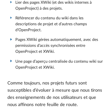
Lier des pages XWiki (et des wikis internes à
OpenProject) à des projets.
Référencer du contenu du wiki dans les
descriptions de projet et d’autres champs
d’OpenProject.
Pages XWiki gérées automatiquement, avec des
permissions d’accès synchronisées entre
OpenProject et XWiki.
Une page d’aperçu centralisée du contenu wiki sur
OpenProject et XWiki.
Comme toujours, nos projets futurs sont
susceptibles d’évoluer à mesure que nous tirons
des enseignements de nos utilisateurs et que
nous affinons notre feuille de route.