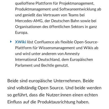
quelloffene Plattform für Projektmanagement,
Produktmanagement und Softwareentwicklung ab
und genießt das Vertrauen von Teams bei
Mercedes-AMG, der Deutschen Bahn sowie bei
Organisationen des öffentlichen Sektors in ganz
Europa.
XWiki
löst Confluence als flexible Open-Source-
Plattform für Wissensmanagement und Wikis ab
und wird unter anderem von Amnesty
International Deutschland, dem Europäischen
Parlament und Bechtle genutzt.
Beide sind europäische Unternehmen. Beide
sind vollständig Open Source. Und beide werden
so geführt, dass die Nutzer:innen einen echten
Einfluss auf die Produktausrichtung haben.