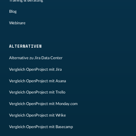
Training & Beratung
Blog
Webinare
ALTERNATIVEN
Alternative zu Jira Data Center
Vergleich OpenProject mit Jira
Vergleich OpenProject mit Asana
Vergleich OpenProject mit Trello
Vergleich OpenProject mit Monday.com
Vergleich OpenProject mit Wrike
Vergleich OpenProject mit Basecamp