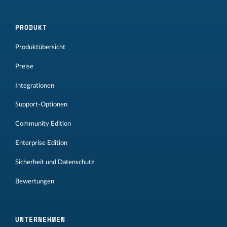
PRODUKT
Produktübersicht
Preise
Integrationen
Support-Optionen
Community Edition
Enterprise Edition
Sicherheit und Datenschutz
Bewertungen
UNTERNEHMEN