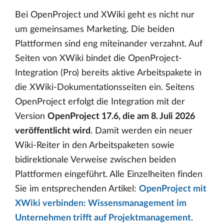
Bei OpenProject und XWiki geht es nicht nur
um gemeinsames Marketing. Die beiden
Plattformen sind eng miteinander verzahnt. Auf
Seiten von XWiki bindet die OpenProject-
Integration (Pro) bereits aktive Arbeitspakete in
die XWiki-Dokumentationsseiten ein. Seitens
OpenProject erfolgt die Integration mit der
Version
OpenProject 17.6, die am 8. Juli 2026
veröffentlicht wird
. Damit werden ein neuer
Wiki-Reiter in den Arbeitspaketen sowie
bidirektionale Verweise zwischen beiden
Plattformen eingeführt. Alle Einzelheiten finden
Sie im entsprechenden Artikel:
OpenProject mit
XWiki verbinden: Wissensmanagement im
Unternehmen trifft auf Projektmanagement
.