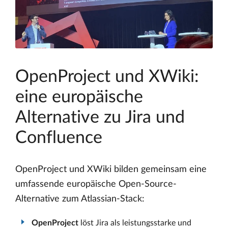
OpenProject und XWiki:
eine europäische
Alternative zu Jira und
Confluence
OpenProject und XWiki bilden gemeinsam eine
umfassende europäische Open-Source-
Alternative zum Atlassian-Stack:
OpenProject
löst Jira als leistungsstarke und