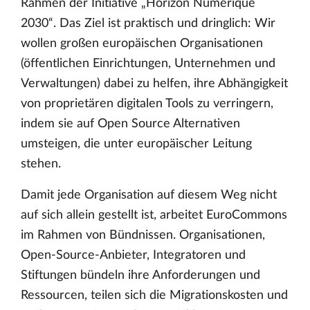
Rahmen der Initiative „Horizon Numérique
2030“. Das Ziel ist praktisch und dringlich: Wir
wollen großen europäischen Organisationen
(öffentlichen Einrichtungen, Unternehmen und
Verwaltungen) dabei zu helfen, ihre Abhängigkeit
von proprietären digitalen Tools zu verringern,
indem sie auf Open Source Alternativen
umsteigen, die unter europäischer Leitung
stehen.
Damit jede Organisation auf diesem Weg nicht
auf sich allein gestellt ist, arbeitet EuroCommons
im Rahmen von Bündnissen. Organisationen,
Open-Source-Anbieter, Integratoren und
Stiftungen bündeln ihre Anforderungen und
Ressourcen, teilen sich die Migrationskosten und