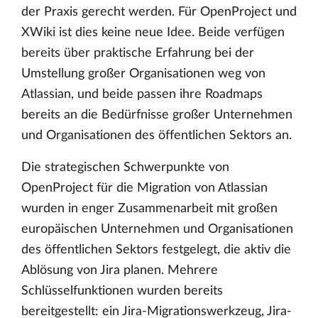
der Praxis gerecht werden. Für OpenProject und
XWiki ist dies keine neue Idee. Beide verfügen
bereits über praktische Erfahrung bei der
Umstellung großer Organisationen weg von
Atlassian, und beide passen ihre Roadmaps
bereits an die Bedürfnisse großer Unternehmen
und Organisationen des öffentlichen Sektors an.
Die strategischen Schwerpunkte von
OpenProject für die Migration von Atlassian
wurden in enger Zusammenarbeit mit großen
europäischen Unternehmen und Organisationen
des öffentlichen Sektors festgelegt, die aktiv die
Ablösung von Jira planen. Mehrere
Schlüsselfunktionen wurden bereits
bereitgestellt: ein Jira-Migrationswerkzeug, Jira-