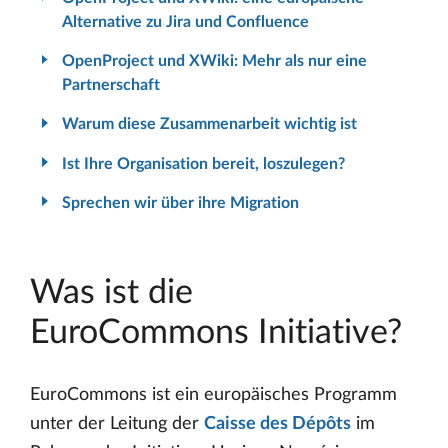
Alternative zu Jira und Confluence
OpenProject und XWiki: Mehr als nur eine
Partnerschaft
Warum diese Zusammenarbeit wichtig ist
Ist Ihre Organisation bereit, loszulegen?
Sprechen wir über ihre Migration
Was ist die
EuroCommons Initiative?
EuroCommons ist ein europäisches Programm
unter der Leitung der
Caisse des Dépôts
im