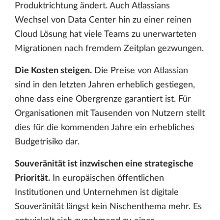
Produktrichtung ändert. Auch Atlassians
Wechsel von Data Center hin zu einer reinen
Cloud Lösung hat viele Teams zu unerwarteten
Migrationen nach fremdem Zeitplan gezwungen.
Die Kosten steigen.
Die Preise von Atlassian
sind in den letzten Jahren erheblich gestiegen,
ohne dass eine Obergrenze garantiert ist. Für
Organisationen mit Tausenden von Nutzern stellt
dies für die kommenden Jahre ein erhebliches
Budgetrisiko dar.
Souveränität ist inzwischen eine strategische
Priorität.
In europäischen öffentlichen
Institutionen und Unternehmen ist digitale
Souveränität längst kein Nischenthema mehr. Es