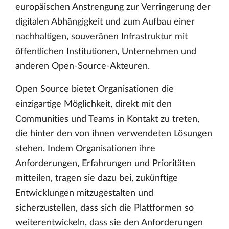
europäischen Anstrengung zur Verringerung der
digitalen Abhängigkeit und zum Aufbau einer
nachhaltigen, souveränen Infrastruktur mit
öffentlichen Institutionen, Unternehmen und
anderen Open-Source-Akteuren.
Open Source bietet Organisationen die
einzigartige Möglichkeit, direkt mit den
Communities und Teams in Kontakt zu treten,
die hinter den von ihnen verwendeten Lösungen
stehen. Indem Organisationen ihre
Anforderungen, Erfahrungen und Prioritäten
mitteilen, tragen sie dazu bei, zukünftige
Entwicklungen mitzugestalten und
sicherzustellen, dass sich die Plattformen so
weiterentwickeln, dass sie den Anforderungen