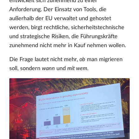
entwickelt sich zunehmend zu einer
Anforderung. Der Einsatz von Tools, die
außerhalb der EU verwaltet und gehostet
werden, birgt rechtliche, sicherheitstechnische
und strategische Risiken, die Führungskräfte
zunehmend nicht mehr in Kauf nehmen wollen.
Die Frage lautet nicht mehr,
ob
man migrieren
soll, sondern
wann
und
mit wem
.