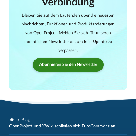
Verbindung
Bleiben Sie auf dem Laufenden über die neuesten
Nachrichten, Funktionen und Produktänderungen
von OpenProject. Melden Sie sich für unseren
monatlichen Newsletter an, um kein Update zu
verpassen.
Abonnieren Sie den Newsletter
Blog
OpenProject und XWiki schließen sich EuroCommons an