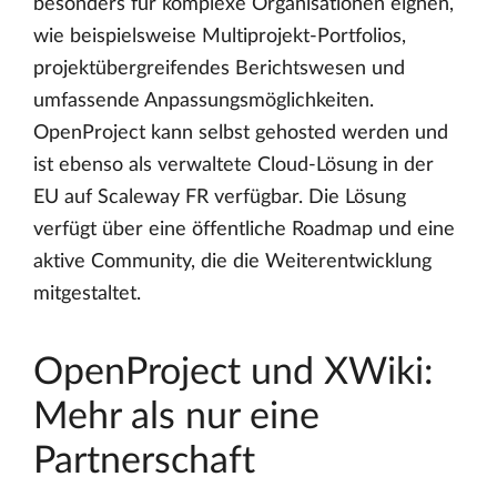
besonders für komplexe Organisationen eignen,
wie beispielsweise Multiprojekt-Portfolios,
projektübergreifendes Berichtswesen und
umfassende Anpassungsmöglichkeiten.
OpenProject kann selbst gehosted werden und
ist ebenso als verwaltete Cloud-Lösung in der
EU auf Scaleway FR verfügbar. Die Lösung
verfügt über eine öffentliche Roadmap und eine
aktive Community, die die Weiterentwicklung
mitgestaltet.
OpenProject und XWiki:
Mehr als nur eine
Partnerschaft