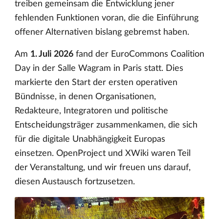
treiben gemeinsam die Entwicklung jener
fehlenden Funktionen voran, die die Einführung
offener Alternativen bislang gebremst haben.
Am
1. Juli 2026
fand der EuroCommons Coalition
Day in der Salle Wagram in Paris statt. Dies
markierte den Start der ersten operativen
Bündnisse, in denen Organisationen,
Redakteure, Integratoren und politische
Entscheidungsträger zusammenkamen, die sich
für die digitale Unabhängigkeit Europas
einsetzen. OpenProject und XWiki waren Teil
der Veranstaltung, und wir freuen uns darauf,
diesen Austausch fortzusetzen.