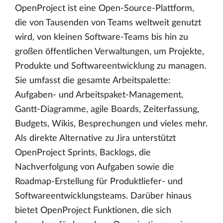
OpenProject ist eine Open-Source-Plattform,
die von Tausenden von Teams weltweit genutzt
wird, von kleinen Software-Teams bis hin zu
großen öffentlichen Verwaltungen, um Projekte,
Produkte und Softwareentwicklung zu managen.
Sie umfasst die gesamte Arbeitspalette:
Aufgaben- und Arbeitspaket-Management,
Gantt-Diagramme, agile Boards, Zeiterfassung,
Budgets, Wikis, Besprechungen und vieles mehr.
Als direkte Alternative zu Jira unterstützt
OpenProject Sprints, Backlogs, die
Nachverfolgung von Aufgaben sowie die
Roadmap-Erstellung für Produktliefer- und
Softwareentwicklungsteams. Darüber hinaus
bietet OpenProject Funktionen, die sich