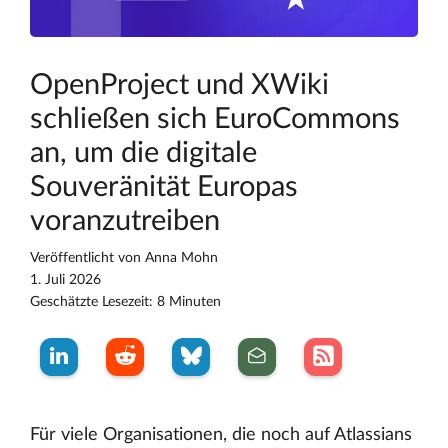
OpenProject und XWiki
schließen sich EuroCommons
an, um die digitale
Souveränität Europas
voranzutreiben
Veröffentlicht von
Anna Mohn
1. Juli 2026
Geschätzte Lesezeit: 8 Minuten
Für viele Organisationen, die noch auf Atlassians