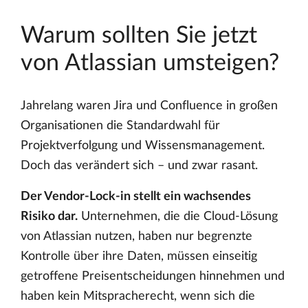
Warum sollten Sie jetzt
von Atlassian umsteigen?
Jahrelang waren Jira und Confluence in großen
Organisationen die Standardwahl für
Projektverfolgung und Wissensmanagement.
Doch das verändert sich – und zwar rasant.
Der Vendor-Lock-in stellt ein wachsendes
Risiko dar.
Unternehmen, die die Cloud-Lösung
von Atlassian nutzen, haben nur begrenzte
Kontrolle über ihre Daten, müssen einseitig
getroffene Preisentscheidungen hinnehmen und
haben kein Mitspracherecht, wenn sich die