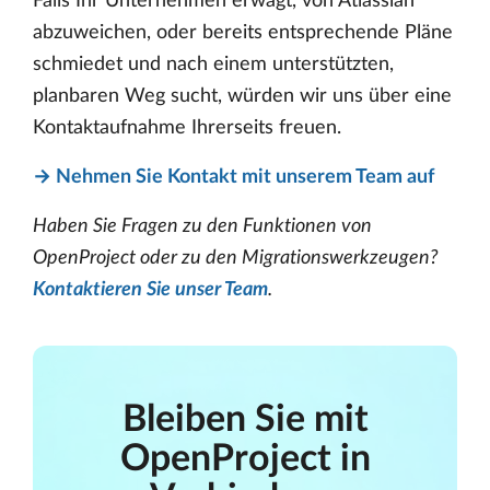
Falls Ihr Unternehmen erwägt, von Atlassian
abzuweichen, oder bereits entsprechende Pläne
schmiedet und nach einem unterstützten,
planbaren Weg sucht, würden wir uns über eine
Kontaktaufnahme Ihrerseits freuen.
→ Nehmen Sie Kontakt mit unserem Team auf
Haben Sie Fragen zu den Funktionen von
OpenProject oder zu den Migrationswerkzeugen?
Kontaktieren Sie unser Team
.
Bleiben Sie mit
OpenProject in