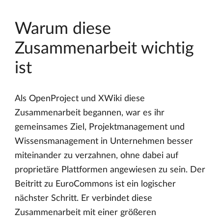
Warum diese
Zusammenarbeit wichtig
ist
Als OpenProject und XWiki diese
Zusammenarbeit begannen, war es ihr
gemeinsames Ziel, Projektmanagement und
Wissensmanagement in Unternehmen besser
miteinander zu verzahnen, ohne dabei auf
proprietäre Plattformen angewiesen zu sein. Der
Beitritt zu EuroCommons ist ein logischer
nächster Schritt. Er verbindet diese
Zusammenarbeit mit einer größeren