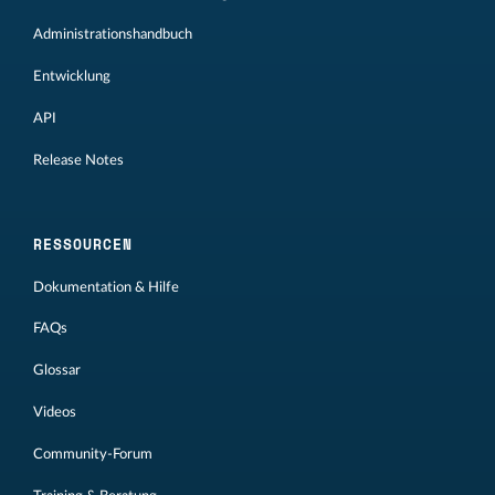
Administrationshandbuch
Entwicklung
API
Release Notes
RESSOURCEN
Dokumentation & Hilfe
FAQs
Glossar
Videos
Community-Forum