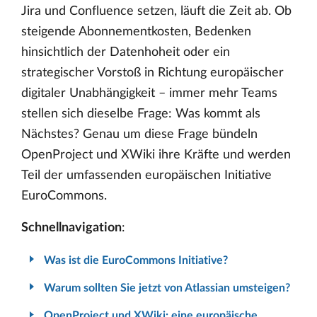
Jira und Confluence setzen, läuft die Zeit ab. Ob
steigende Abonnementkosten, Bedenken
hinsichtlich der Datenhoheit oder ein
strategischer Vorstoß in Richtung europäischer
digitaler Unabhängigkeit – immer mehr Teams
stellen sich dieselbe Frage: Was kommt als
Nächstes? Genau um diese Frage bündeln
OpenProject und XWiki ihre Kräfte und werden
Teil der umfassenden europäischen Initiative
EuroCommons.
Schnellnavigation
:
Was ist die EuroCommons Initiative?
Warum sollten Sie jetzt von Atlassian umsteigen?
OpenProject und XWiki: eine europäische