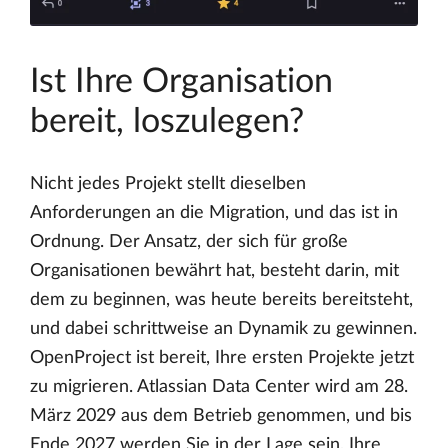
Ist Ihre Organisation
bereit, loszulegen?
Nicht jedes Projekt stellt dieselben
Anforderungen an die Migration, und das ist in
Ordnung. Der Ansatz, der sich für große
Organisationen bewährt hat, besteht darin, mit
dem zu beginnen, was heute bereits bereitsteht,
und dabei schrittweise an Dynamik zu gewinnen.
OpenProject ist bereit, Ihre ersten Projekte jetzt
zu migrieren. Atlassian Data Center wird am 28.
März 2029 aus dem Betrieb genommen, und bis
Ende 2027 werden Sie in der Lage sein, Ihre