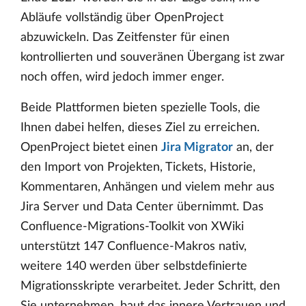
Abläufe vollständig über OpenProject
abzuwickeln. Das Zeitfenster für einen
kontrollierten und souveränen Übergang ist zwar
noch offen, wird jedoch immer enger.
Beide Plattformen bieten spezielle Tools, die
Ihnen dabei helfen, dieses Ziel zu erreichen.
OpenProject bietet einen
Jira Migrator
an, der
den Import von Projekten, Tickets, Historie,
Kommentaren, Anhängen und vielem mehr aus
Jira Server und Data Center übernimmt. Das
Confluence-Migrations-Toolkit von XWiki
unterstützt 147 Confluence-Makros nativ,
weitere 140 werden über selbstdefinierte
Migrationsskripte verarbeitet. Jeder Schritt, den