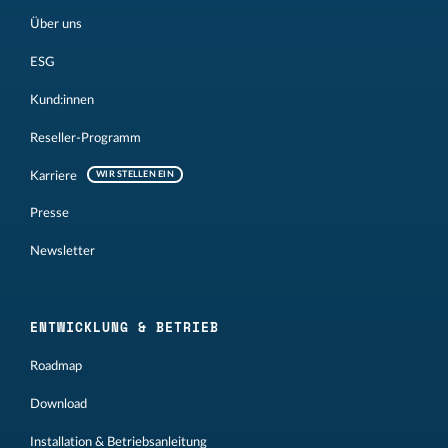
Über uns
ESG
Kund:innen
Reseller-Programm
Karriere
WIR STELLEN EIN
Presse
Newsletter
ENTWICKLUNG & BETRIEB
Roadmap
Download
Installation & Betriebsanleitung