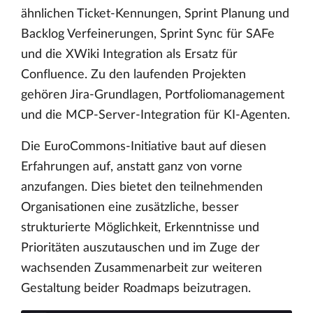
ähnlichen Ticket-Kennungen, Sprint Planung und
Backlog Verfeinerungen, Sprint Sync für SAFe
und die XWiki Integration als Ersatz für
Confluence. Zu den laufenden Projekten
gehören Jira-Grundlagen, Portfoliomanagement
und die MCP-Server-Integration für KI-Agenten.
Die EuroCommons-Initiative baut auf diesen
Erfahrungen auf, anstatt ganz von vorne
anzufangen. Dies bietet den teilnehmenden
Organisationen eine zusätzliche, besser
strukturierte Möglichkeit, Erkenntnisse und
Prioritäten auszutauschen und im Zuge der
wachsenden Zusammenarbeit zur weiteren
Gestaltung beider Roadmaps beizutragen.