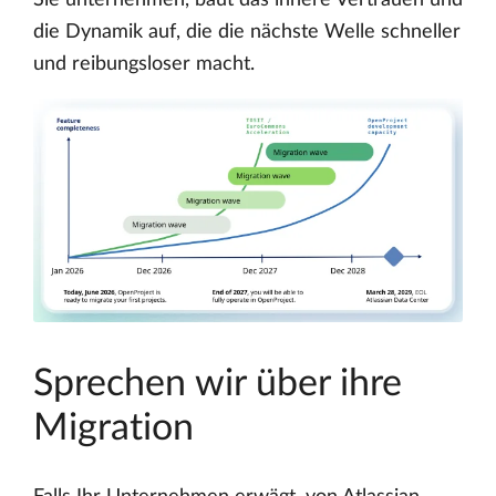
Sie unternehmen, baut das innere Vertrauen und
die Dynamik auf, die die nächste Welle schneller
und reibungsloser macht.
Sprechen wir über ihre
Migration