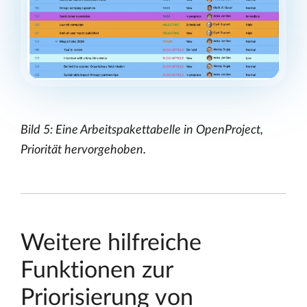
Bild 5: Eine Arbeitspakettabelle in OpenProject,
Priorität hervorgehoben.
Weitere hilfreiche
Funktionen zur
Priorisierung von