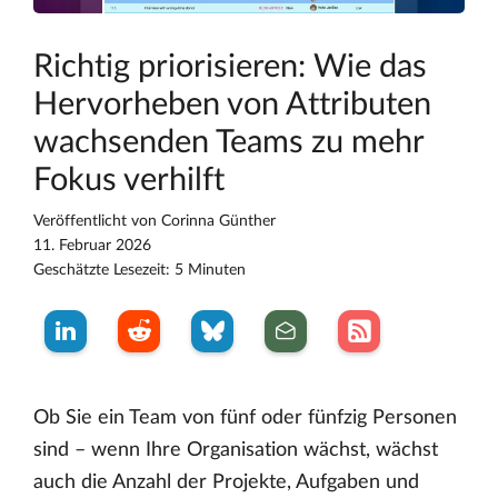
Richtig priorisieren: Wie das
Hervorheben von Attributen
wachsenden Teams zu mehr
Fokus verhilft
Veröffentlicht von
Corinna Günther
11. Februar 2026
Geschätzte Lesezeit: 5 Minuten
Ob Sie ein Team von fünf oder fünfzig Personen
sind – wenn Ihre Organisation wächst, wächst
auch die Anzahl der Projekte, Aufgaben und