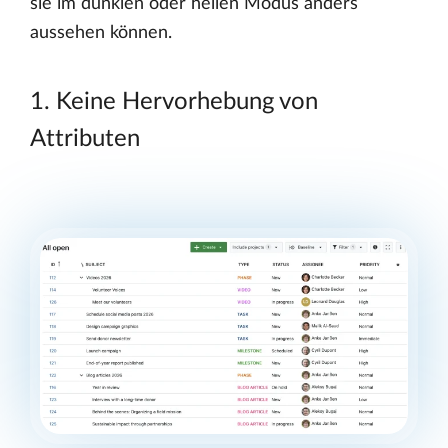
sie im dunklen oder hellen Modus anders
aussehen können.
1. Keine Hervorhebung von
Attributen