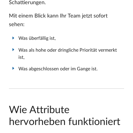
Schattierungen.
Mit einem Blick kann Ihr Team jetzt sofort
sehen:
Was überfällig ist,
Was als hohe oder dringliche Priorität vermerkt
ist,
Was abgeschlossen oder im Gange ist.
Wie Attribute
hervorheben funktioniert