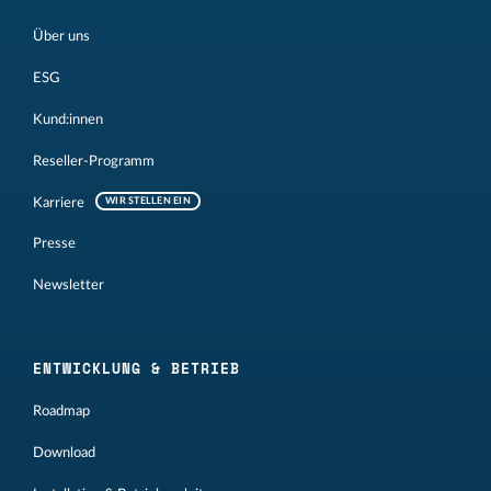
Über uns
ESG
Kund:innen
Reseller-Programm
Karriere
WIR STELLEN EIN
Presse
Newsletter
ENTWICKLUNG & BETRIEB
Roadmap
Download