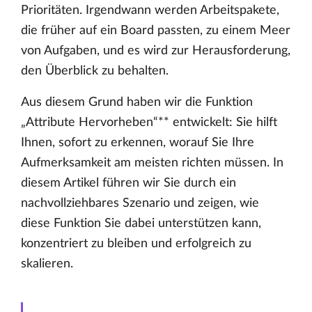
Prioritäten. Irgendwann werden Arbeitspakete,
die früher auf ein Board passten, zu einem Meer
von Aufgaben, und es wird zur Herausforderung,
den Überblick zu behalten.
Aus diesem Grund haben wir die Funktion
„Attribute Hervorheben“** entwickelt: Sie hilft
Ihnen, sofort zu erkennen, worauf Sie Ihre
Aufmerksamkeit am meisten richten müssen. In
diesem Artikel führen wir Sie durch ein
nachvollziehbares Szenario und zeigen, wie
diese Funktion Sie dabei unterstützen kann,
konzentriert zu bleiben und erfolgreich zu
skalieren.