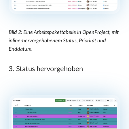
Bild 2: Eine Arbeitspakettabelle in OpenProject, mit
inline-hervorgehobenem Status, Priorität und
Enddatum.
3. Status hervorgehoben