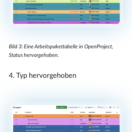
Bild 3: Eine Arbeitspakettabelle in OpenProject,
Status hervorgehoben.
4. Typ hervorgehoben