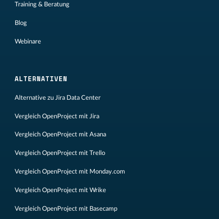
Training & Beratung
Blog
Webinare
ALTERNATIVEN
Alternative zu Jira Data Center
Vergleich OpenProject mit Jira
Vergleich OpenProject mit Asana
Vergleich OpenProject mit Trello
Vergleich OpenProject mit Monday.com
Vergleich OpenProject mit Wrike
Vergleich OpenProject mit Basecamp