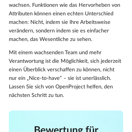
wachsen. Funktionen wie das Hervorheben von
Attributen können einen echten Unterschied
machen: Nicht, indem sie Ihre Arbeitsweise
verändern, sondern indem sie es einfacher
machen, das Wesentliche zu sehen.
Mit einem wachsenden Team und mehr
Verantwortung ist die Möglichkeit, sich jederzeit
einen Überblick verschaffen zu können, nicht
nur ein „Nice-to-have“ – sie ist unerlässlich.
Lassen Sie sich von OpenProject helfen, den
nächsten Schritt zu tun.
Bewertung für