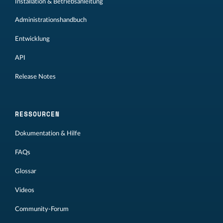
Installation & Betriebsanleitung
Administrationshandbuch
Entwicklung
API
Release Notes
RESSOURCEN
Dokumentation & Hilfe
FAQs
Glossar
Videos
Community-Forum