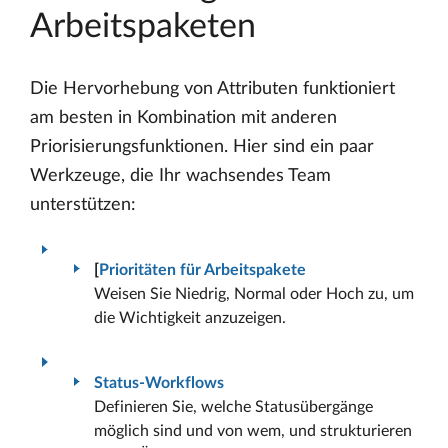
Arbeitspaketen
Die Hervorhebung von Attributen funktioniert
am besten in Kombination mit anderen
Priorisierungsfunktionen. Hier sind ein paar
Werkzeuge, die Ihr wachsendes Team
unterstützen:
[
Prioritäten für Arbeitspakete
Weisen Sie Niedrig, Normal oder Hoch zu, um
die Wichtigkeit anzuzeigen.
Status-Workflows
Definieren Sie, welche Statusübergänge
möglich sind und von wem, und strukturieren