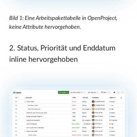
Bild 1: Eine Arbeitspakettabelle in OpenProject,
keine Attribute hervorgehoben.
2. Status, Priorität und Enddatum
inline hervorgehoben