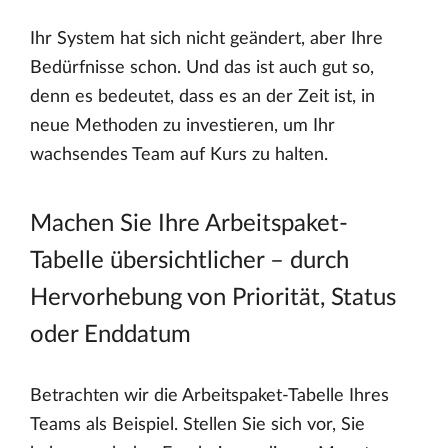
Ihr System hat sich nicht geändert, aber Ihre
Bedürfnisse schon. Und das ist auch gut so,
denn es bedeutet, dass es an der Zeit ist, in
neue Methoden zu investieren, um Ihr
wachsendes Team auf Kurs zu halten.
Machen Sie Ihre Arbeitspaket-
Tabelle übersichtlicher – durch
Hervorhebung von Priorität, Status
oder Enddatum
Betrachten wir die Arbeitspaket-Tabelle Ihres
Teams als Beispiel. Stellen Sie sich vor, Sie