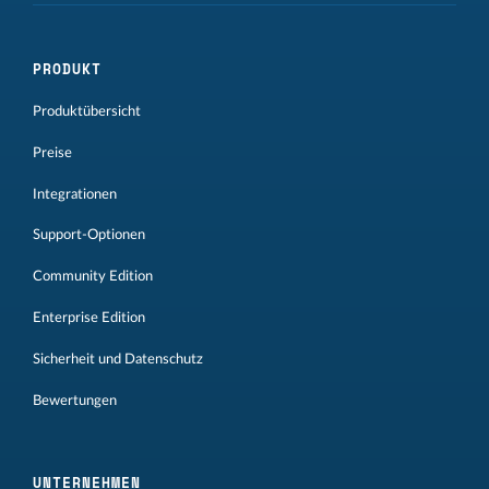
PRODUKT
Produktübersicht
Preise
Integrationen
Support-Optionen
Community Edition
Enterprise Edition
Sicherheit und Datenschutz
Bewertungen
UNTERNEHMEN