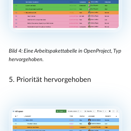
Bild 4: Eine Arbeitspakettabelle in OpenProject, Typ
hervorgehoben.
5. Priorität hervorgehoben