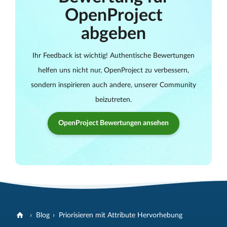
OpenProject
abgeben
Ihr Feedback ist wichtig! Authentische Bewertungen
helfen uns nicht nur, OpenProject zu verbessern,
sondern inspirieren auch andere, unserer Community
beizutreten.
OpenProject Bewertungen ansehen
Blog
Priorisieren mit Attribute Hervorhebung