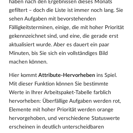
haben nach den Ergebnissen dieses Monats
gefiltert – doch die Liste ist immer noch lang. Sie
sehen Aufgaben mit bevorstehenden
Fälligkeitsterminen, einige, die mit hoher Priorität
gekennzeichnet sind, und eine, die gerade erst
aktualisiert wurde. Aber es dauert ein paar
Minuten, bis Sie sich ein vollständiges Bild
machen können.
Hier kommt
Attribute-Hervorheben
ins Spiel.
Mit dieser Funktion können Sie bestimmte
Werte in Ihrer Arbeitspaket-Tabelle farblich
hervorheben: Überfällige Aufgaben werden rot,
Elemente mit hoher Priorität werden orange
hervorgehoben, und verschiedene Statuswerte
erscheinen in deutlich unterscheidbaren