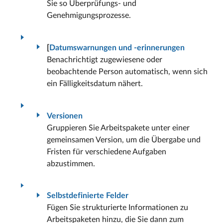
Sie so Überprüfungs- und
Genehmigungsprozesse.
[
Datumswarnungen und -erinnerungen
Benachrichtigt zugewiesene oder
beobachtende Person automatisch, wenn sich
ein Fälligkeitsdatum nähert.
Versionen
Gruppieren Sie Arbeitspakete unter einer
gemeinsamen Version, um die Übergabe und
Fristen für verschiedene Aufgaben
abzustimmen.
Selbstdefinierte Felder
Fügen Sie strukturierte Informationen zu
Arbeitspaketen hinzu, die Sie dann zum