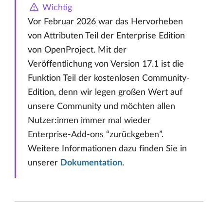
Wichtig
Vor Februar 2026 war das Hervorheben
von Attributen Teil der Enterprise Edition
von OpenProject. Mit der
Veröffentlichung von Version 17.1 ist die
Funktion Teil der kostenlosen Community-
Edition, denn wir legen großen Wert auf
unsere Community und möchten allen
Nutzer:innen immer mal wieder
Enterprise-Add-ons “zurückgeben”.
Weitere Informationen dazu finden Sie in
unserer
Dokumentation
.