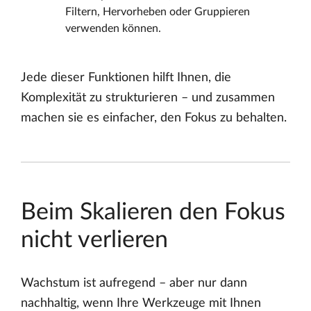
Filtern, Hervorheben oder Gruppieren
verwenden können.
Jede dieser Funktionen hilft Ihnen, die
Komplexität zu strukturieren – und zusammen
machen sie es einfacher, den Fokus zu behalten.
Beim Skalieren den Fokus
nicht verlieren
Wachstum ist aufregend – aber nur dann
nachhaltig, wenn Ihre Werkzeuge mit Ihnen