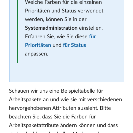
Welche Farben für die einzelnen
Prioritäten und Status verwendet
werden, können Sie in der
Systemadministration
einstellen.
Erfahren Sie, wie Sie diese
für
Prioritäten
und
für Status
anpassen.
Schauen wir uns eine Beispieltabelle für
Arbeitspakete an und wie sie mit verschiedenen
hervorgehobenen Attributen aussieht. Bitte
beachten Sie, dass Sie die Farben für
Arbeitspaketattribute ändern können und dass