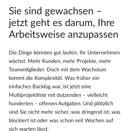
Sie sind gewachsen –
jetzt geht es darum, Ihre
Arbeitsweise anzupassen
Die Dinge könnten gut laufen. Ihr Unternehmen
wächst. Mehr Kunden, mehr Projekte, mehr
Teammitglieder. Doch mit dem Wachstum
kommt die Komplexität. Was früher ein
einfaches Backlog war, ist jetzt eine
Multiprojektliste mit dutzenden – vielleicht
hunderten – offenen Aufgaben. Und plötzlich
sind Sie nicht mehr sicher, was dringend ist, was
blockiert ist oder was schon seit Wochen auf
sich warten lässt.