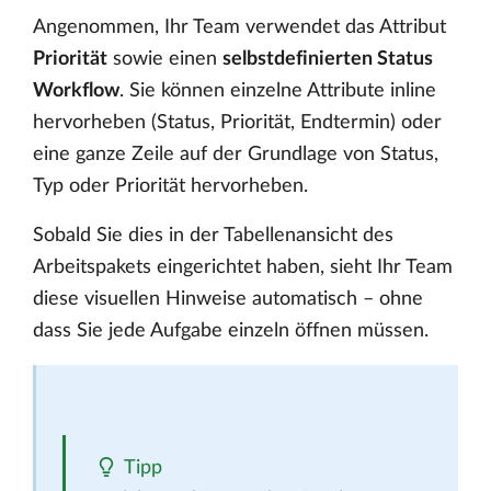
Angenommen, Ihr Team verwendet das Attribut
Priorität
sowie einen
selbstdefinierten Status
Workflow
. Sie können einzelne Attribute inline
hervorheben (Status, Priorität, Endtermin) oder
eine ganze Zeile auf der Grundlage von Status,
Typ oder Priorität hervorheben.
Sobald Sie dies in der Tabellenansicht des
Arbeitspakets eingerichtet haben, sieht Ihr Team
diese visuellen Hinweise automatisch – ohne
dass Sie jede Aufgabe einzeln öffnen müssen.
Tipp