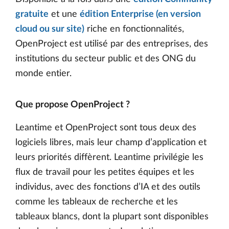
gratuite
et une
édition Enterprise (en version
cloud ou sur site)
riche en fonctionnalités,
OpenProject est utilisé par des entreprises, des
institutions du secteur public et des ONG du
monde entier.
Que propose OpenProject ?
Leantime et OpenProject sont tous deux des
logiciels libres, mais leur champ d’application et
leurs priorités diffèrent. Leantime privilégie les
flux de travail pour les petites équipes et les
individus, avec des fonctions d’IA et des outils
comme les tableaux de recherche et les
tableaux blancs, dont la plupart sont disponibles