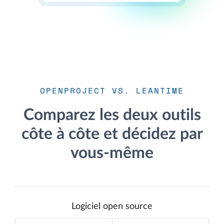
OPENPROJECT VS. LEANTIME
Comparez les deux outils
côte à côte et décidez par
vous-même
Logiciel open source