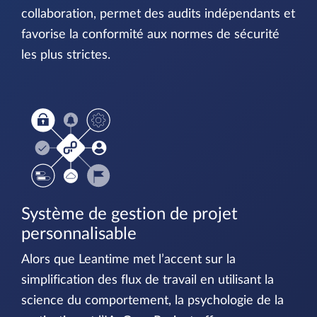
collaboration, permet des audits indépendants et
favorise la conformité aux normes de sécurité
les plus strictes.
Système de gestion de projet
personnalisable
Alors que Leantime met l’accent sur la
simplification des flux de travail en utilisant la
science du comportement, la psychologie de la