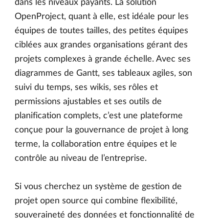
dans les niveaux payants. La solution
OpenProject, quant à elle, est idéale pour les
équipes de toutes tailles, des petites équipes
ciblées aux grandes organisations gérant des
projets complexes à grande échelle. Avec ses
diagrammes de Gantt, ses tableaux agiles, son
suivi du temps, ses wikis, ses rôles et
permissions ajustables et ses outils de
planification complets, c’est une plateforme
conçue pour la gouvernance de projet à long
terme, la collaboration entre équipes et le
contrôle au niveau de l’entreprise.
Si vous cherchez un système de gestion de
projet open source qui combine flexibilité,
souveraineté des données et fonctionnalité de