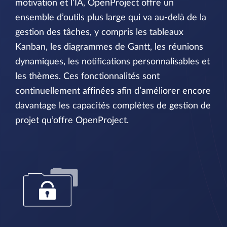
motivation et l’IA, OpenProject offre un
ensemble d’outils plus large qui va au-delà de la
gestion des tâches, y compris les tableaux
Kanban, les diagrammes de Gantt, les réunions
dynamiques, les notifications personnalisables et
les thèmes. Ces fonctionnalités sont
continuellement affinées afin d’améliorer encore
davantage les capacités complètes de gestion de
projet qu’offre OpenProject.