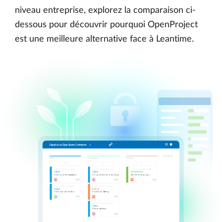
niveau entreprise, explorez la comparaison ci-
dessous pour découvrir pourquoi OpenProject
est une meilleure alternative face à Leantime.