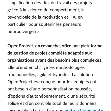
simplification des flux de travail des projets
grâce à la science du comportement, la
psychologie de la motivation et l’IA, en
particulier pour soutenir les penseurs
neurodivergents.
OpenProject, en revanche, offre une plateforme
de gestion de projet complète adaptée aux
organisations ayant des besoins plus complexes.
Elle prend en charge les méthodologies
traditionnelles, agile et hybrides. La solution
OpenProject est conçue pour les équipes qui
ont besoin d’une personnalisation poussée,
d’options d’autohébergement, d’une sécurité
solide et d’un contrôle total de leurs données.
Disponible à la fois dans une
édition Community