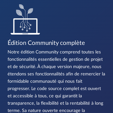
Édition Community complète
Notre édition Community comprend toutes les
fonctionnalités essentielles de gestion de projet
et de sécurité. À chaque version majeure, nous
étendons ses fonctionnalités afin de remercier la
formidable communauté qui nous fait
progresser. Le code source complet est ouvert
et accessible à tous, ce qui garantit la
transparence, la flexibilité et la rentabilité à long
terme. Sa nature ouverte encourage la