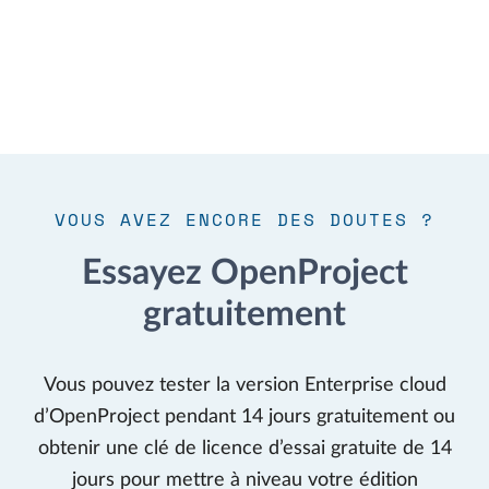
VOUS AVEZ ENCORE DES DOUTES ?
Essayez OpenProject
gratuitement
Vous pouvez tester la version Enterprise cloud
d’OpenProject pendant 14 jours gratuitement ou
obtenir une clé de licence d’essai gratuite de 14
jours pour mettre à niveau votre édition