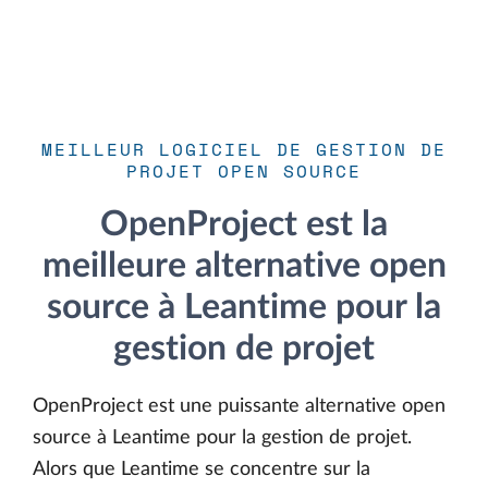
MEILLEUR LOGICIEL DE GESTION DE
PROJET OPEN SOURCE
OpenProject est la
meilleure alternative open
source à Leantime pour la
gestion de projet
OpenProject est une puissante alternative open
source à Leantime pour la gestion de projet.
Alors que Leantime se concentre sur la