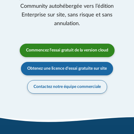
Community autohébergée vers l’édition
Enterprise sur site, sans risque et sans
annulation.
Commencez l'essai gratuit de la version cloud
Obtenez une licence d'essai gratuite sur site
Contactez notre équipe commerciale