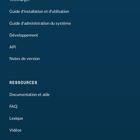
Guide d'installation et d'utilisation
Guide d'administration du système
Développement
API
Notes de version
RESSOURCES
Documentation et aide
FAQ
Lexique
Vidéos