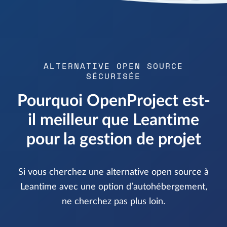
ALTERNATIVE OPEN SOURCE
SÉCURISÉE
Pourquoi OpenProject est-
il meilleur que Leantime
pour la gestion de projet
Si vous cherchez une alternative open source à
Leantime avec une option d’autohébergement,
ne cherchez pas plus loin.