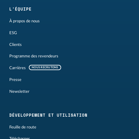
L'ÉQUIPE
À propos de nous
ESG
Clients
Programme des revendeurs
Carrières
NOUS RECRUTONS
Presse
Newsletter
DÉVELOPPEMENT ET UTILISATION
Feuille de route
Télécharger