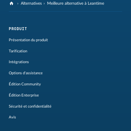
Alternatives
Meilleure alternative à Leantime
PRODUIT
Présentation du produit
Tarification
Intégrations
Options d'assistance
Édition Community
Édition Enterprise
Sécurité et confidentialité
Avis