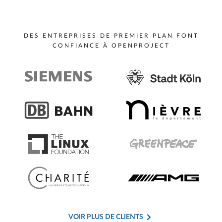
DES ENTREPRISES DE PREMIER PLAN FONT
CONFIANCE À OPENPROJECT
VOIR PLUS DE CLIENTS