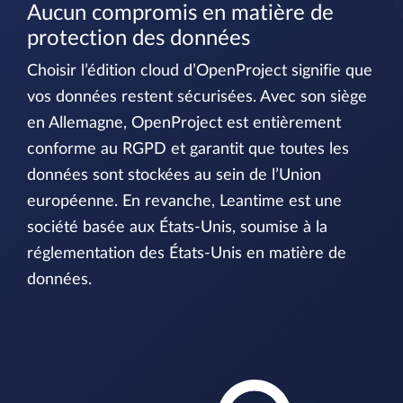
Aucun compromis en matière de
protection des données
Choisir l’édition cloud d’OpenProject signifie que
vos données restent sécurisées. Avec son siège
en Allemagne, OpenProject est entièrement
conforme au RGPD et garantit que toutes les
données sont stockées au sein de l’Union
européenne. En revanche, Leantime est une
société basée aux États-Unis, soumise à la
réglementation des États-Unis en matière de
données.