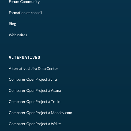
Forum Community
Formation et conseil
Blog
Webinaires
ALTERNATIVES
Alternative à Jira Data Center
Comparer OpenProject à Jira
Comparer OpenProject à Asana
Comparer OpenProject à Trello
Comparer OpenProject à Monday.com
Comparer OpenProject à Wrike