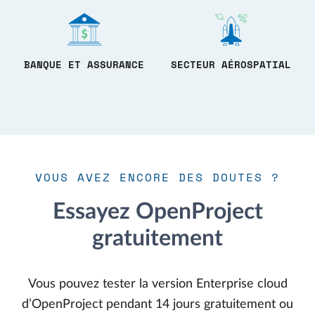
BANQUE ET ASSURANCE
SECTEUR AÉROSPATIAL
VOUS AVEZ ENCORE DES DOUTES ?
Essayez OpenProject
gratuitement
Vous pouvez tester la version Enterprise cloud
d’OpenProject pendant 14 jours gratuitement ou