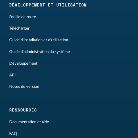
DÉVELOPPEMENT ET UTILISATION
Feuille de route
Télécharger
Guide d'installation et d'utilisation
Guide d'administration du système
Développement
API
Notes de version
RESSOURCES
Documentation et aide
FAQ