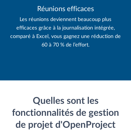
Réunions efficaces
Les réunions deviennent beaucoup plus
efficaces grâce à la journalisation intégrée,
comparé à Excel, vous gagnez une réduction de
60 à 70 % de l’effort.
Quelles sont les
fonctionnalités de gestion
de projet d'OpenProject