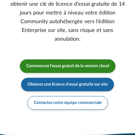
obtenir une clé de licence d’essai gratuite de 14
jours pour mettre à niveau votre édition
Community autohébergée vers l’édition
Enterprise sur site, sans risque et sans
annulation.
Commencez l'essai gratuit de la version cloud
Obtenez une licence d'essai gratuite sur site
Contactez notre équipe commerciale