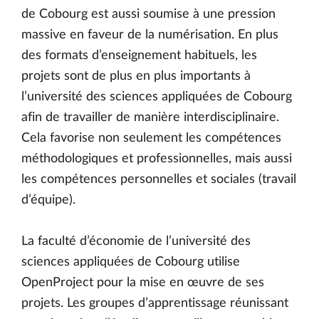
de Cobourg est aussi soumise à une pression
massive en faveur de la numérisation. En plus
des formats d’enseignement habituels, les
projets sont de plus en plus importants à
l’université des sciences appliquées de Cobourg
afin de travailler de manière interdisciplinaire.
Cela favorise non seulement les compétences
méthodologiques et professionnelles, mais aussi
les compétences personnelles et sociales (travail
d’équipe).
La faculté d’économie de l’université des
sciences appliquées de Cobourg utilise
OpenProject pour la mise en œuvre de ses
projets. Les groupes d’apprentissage réunissant