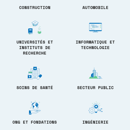
CONSTRUCTION
AUTOMOBILE
UNIVERSITÉS ET
INFORMATIQUE ET
INSTITUTS DE
TECHNOLOGIE
RECHERCHE
SOINS DE SANTÉ
SECTEUR PUBLIC
ONG ET FONDATIONS
INGÉNIERIE