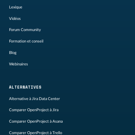
Lexique
Vidéos
Forum Community
Formation et conseil
Blog
Webinaires
ALTERNATIVES
Alternative à Jira Data Center
Comparer OpenProject à Jira
Comparer OpenProject à Asana
Comparer OpenProject à Trello