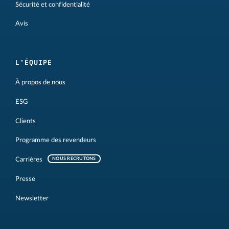
Sécurité et confidentialité
Avis
L'ÉQUIPE
À propos de nous
ESG
Clients
Programme des revendeurs
Carrières
NOUS RECRUTONS
Presse
Newsletter