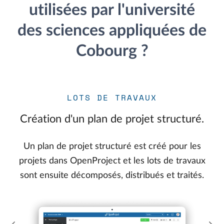
utilisées par l'université
des sciences appliquées de
Cobourg ?
LOTS DE TRAVAUX
Création d'un plan de projet structuré.
Un plan de projet structuré est créé pour les
projets dans OpenProject et les lots de travaux
sont ensuite décomposés, distribués et traités.