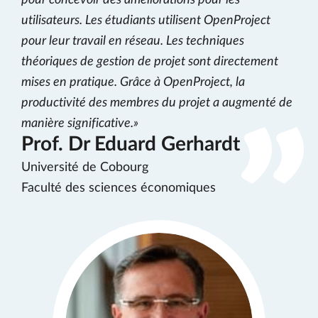
pour concevoir des améliorations pour les
utilisateurs. Les étudiants utilisent OpenProject
pour leur travail en réseau. Les techniques
théoriques de gestion de projet sont directement
mises en pratique. Grâce à OpenProject, la
productivité des membres du projet a augmenté de
manière significative.
Prof. Dr Eduard Gerhardt
Université de Cobourg
Faculté des sciences économiques