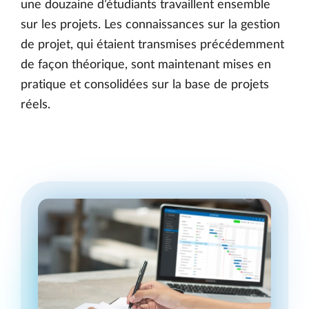
une douzaine d’étudiants travaillent ensemble
sur les projets. Les connaissances sur la gestion
de projet, qui étaient transmises précédemment
de façon théorique, sont maintenant mises en
pratique et consolidées sur la base de projets
réels.