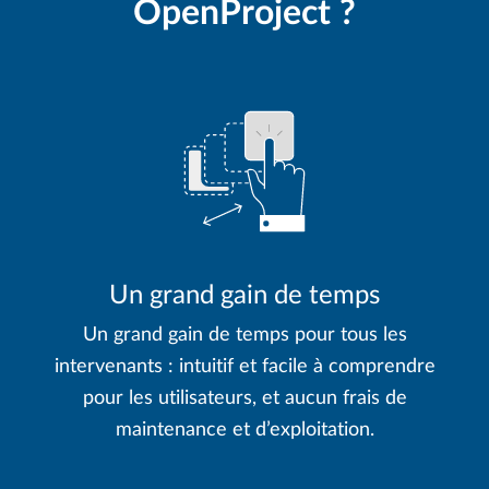
OpenProject ?
Un grand gain de temps
Un grand gain de temps pour tous les
intervenants : intuitif et facile à comprendre
pour les utilisateurs, et aucun frais de
maintenance et d’exploitation.