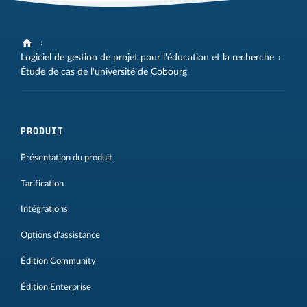
Logiciel de gestion de projet pour l'éducation et la recherche
Étude de cas de l'université de Cobourg
PRODUIT
Présentation du produit
Tarification
Intégrations
Options d'assistance
Édition Community
Édition Enterprise