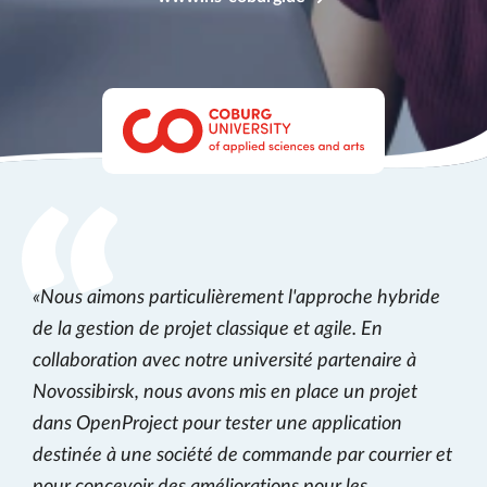
Nous aimons particulièrement l'approche hybride
de la gestion de projet classique et agile. En
collaboration avec notre université partenaire à
Novossibirsk, nous avons mis en place un projet
dans OpenProject pour tester une application
destinée à une société de commande par courrier et