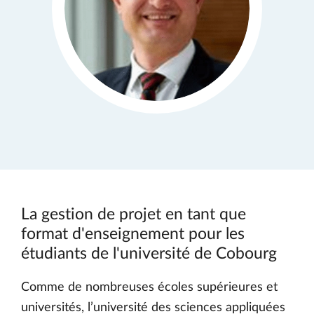
La gestion de projet en tant que
format d'enseignement pour les
étudiants de l'université de Cobourg
Comme de nombreuses écoles supérieures et
universités, l’université des sciences appliquées