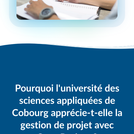
Pourquoi l'université des
sciences appliquées de
Cobourg apprécie-t-elle la
gestion de projet avec