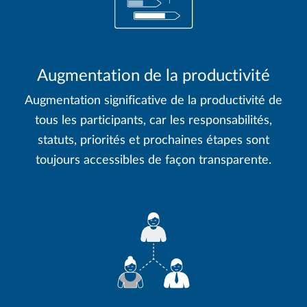
Augmentation de la productivité
Augmentation significative de la productivité de
tous les participants, car les responsabilités,
statuts, priorités et prochaines étapes sont
toujours accessibles de façon transparente.