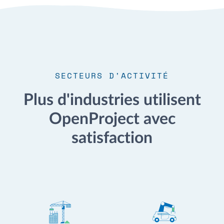
SECTEURS D'ACTIVITÉ
Plus d'industries utilisent
OpenProject avec
satisfaction