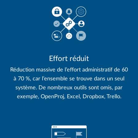
Effort réduit
Réduction massive de l’effort administratif de 60
à 70 %, car l’ensemble se trouve dans un seul
système. De nombreux outils sont omis, par
exemple, OpenProj, Excel, Dropbox, Trello.