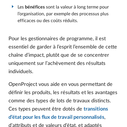
Les
bénéfices
sont la valeur à long terme pour
l’organisation, par exemple des processus plus
efficaces ou des coûts réduits.
Pour les gestionnaires de programme, il est
essentiel de garder à l’esprit l’ensemble de cette
chaîne d’impact, plutôt que de se concentrer
uniquement sur l’achèvement des résultats
individuels.
OpenProject vous aide en vous permettant de
définir les produits, les résultats et les avantages
comme des types de lots de travaux distincts.
Ces types peuvent être dotés de
transitions
d’état pour les flux de travail personnalisés
,
d’attributs et de valeurs d’état, et adaptés