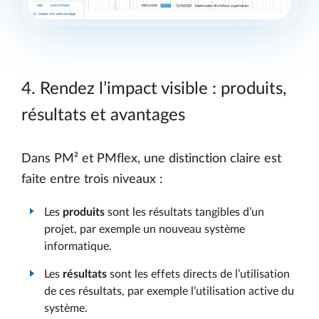
4. Rendez l’impact visible : produits,
résultats et avantages
Dans PM² et PMflex, une distinction claire est
faite entre trois niveaux :
Les
produits
sont les résultats tangibles d’un
projet, par exemple un nouveau système
informatique.
Les
résultats
sont les effets directs de l’utilisation
de ces résultats, par exemple l’utilisation active du
système.