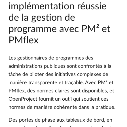
implémentation réussie
de la gestion de
programme avec PM² et
PMflex
Les gestionnaires de programmes des
administrations publiques sont confrontés à la
tâche de piloter des initiatives complexes de
manière transparente et traçable. Avec PM² et
PMflex, des normes claires sont disponibles, et
OpenProject fournit un outil qui soutient ces
normes de manière cohérente dans la pratique.
Des portes de phase aux tableaux de bord, en