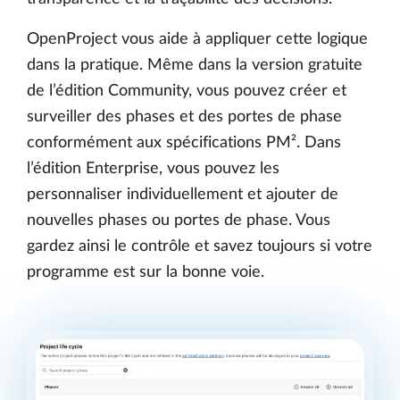
OpenProject vous aide à appliquer cette logique
dans la pratique. Même dans la version gratuite
de l’édition Community, vous pouvez créer et
surveiller des phases et des portes de phase
conformément aux spécifications PM². Dans
l’édition Enterprise, vous pouvez les
personnaliser individuellement et ajouter de
nouvelles phases ou portes de phase. Vous
gardez ainsi le contrôle et savez toujours si votre
programme est sur la bonne voie.