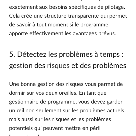
exactement aux besoins spécifiques de pilotage.
Cela crée une structure transparente qui permet
de savoir à tout moment si le programme
apporte effectivement les avantages prévus.
5. Détectez les problèmes à temps :
gestion des risques et des problèmes
Une bonne gestion des risques vous permet de
dormir sur vos deux oreilles. En tant que
gestionnaire de programme, vous devez garder
un œil non seulement sur les problèmes actuels,
mais aussi sur les risques et les problèmes
potentiels qui peuvent mettre en péril