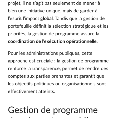
projet, il ne s’agit pas seulement de mener à
bien une initiative unique, mais de garder à
l’esprit l’impact
global
. Tandis que la gestion de
portefeuille définit la sélection stratégique et les
priorités, la gestion de programme assure la
coordination de l’exécution opérationnelle
.
Pour les administrations publiques, cette
approche est cruciale : la gestion de programme
renforce la transparence, permet de rendre des
comptes aux parties prenantes et garantit que
les objectifs politiques ou organisationnels sont
effectivement atteints.
Gestion de programme