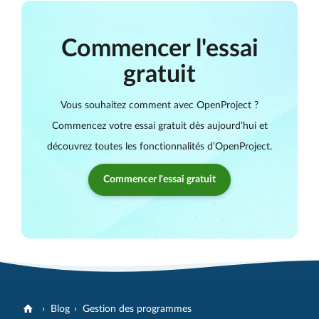
Commencer l'essai
gratuit
Vous souhaitez comment avec OpenProject ?
Commencez votre essai gratuit dès aujourd’hui et
découvrez toutes les fonctionnalités d’OpenProject.
Commencer l'essai gratuit
Blog
Gestion des programmes