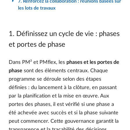
7. Renforcez la collaboration : réunions basées sur
les lots de travaux
1. Définissez un cycle de vie : phases
et portes de phase
Dans PM² et PMflex, les
phases et les portes de
phase
sont des éléments centraux. Chaque
programme se déroule selon des étapes
définies : du lancement à la clôture, en passant
par la planification et la mise en œuvre. Aux
portes des phases, il est vérifié si une phase a
été achevée avec succès et si la phase suivante
peut commencer. Cette gouvernance garantit la
transparence et la traçabilité des décisions.