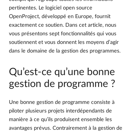
pertinentes. Le logiciel open source
OpenProject, développé en Europe, fournit
exactement ce soutien. Dans cet article, nous
vous présentons sept fonctionnalités qui vous
soutiennent et vous donnent les moyens d’agir
dans le domaine de la gestion des programmes.
Qu’est-ce qu’une bonne
gestion de programme ?
Une bonne gestion de programme consiste à
piloter plusieurs projets interdépendants de
manière à ce qu’ils produisent ensemble les
avantages prévus. Contrairement à la gestion de