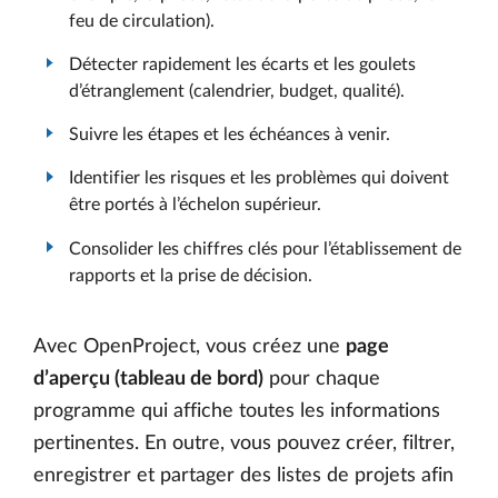
feu de circulation).
Détecter rapidement les écarts et les goulets
d’étranglement (calendrier, budget, qualité).
Suivre les étapes et les échéances à venir.
Identifier les risques et les problèmes qui doivent
être portés à l’échelon supérieur.
Consolider les chiffres clés pour l’établissement de
rapports et la prise de décision.
Avec OpenProject, vous créez une
page
d’aperçu (tableau de bord)
pour chaque
programme qui affiche toutes les informations
pertinentes. En outre, vous pouvez créer, filtrer,
enregistrer et partager des listes de projets afin