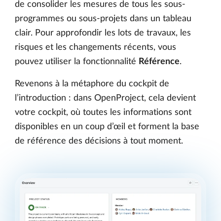
de consolider les mesures de tous les sous-
programmes ou sous-projets dans un tableau
clair. Pour approfondir les lots de travaux, les
risques et les changements récents, vous
pouvez utiliser la fonctionnalité
Référence
.
Revenons à la métaphore du cockpit de
l’introduction : dans OpenProject, cela devient
votre cockpit, où toutes les informations sont
disponibles en un coup d’œil et forment la base
de référence des décisions à tout moment.