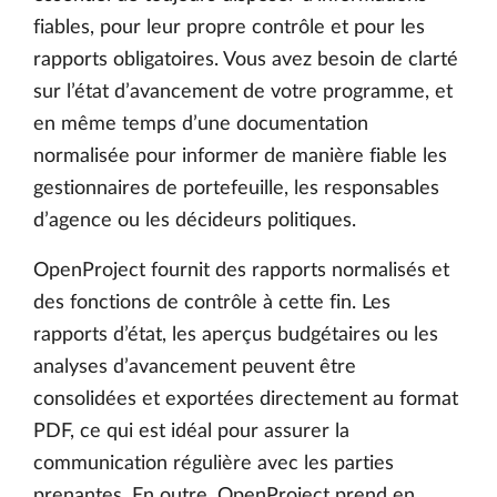
fiables, pour leur propre contrôle et pour les
rapports obligatoires. Vous avez besoin de clarté
sur l’état d’avancement de votre programme, et
en même temps d’une documentation
normalisée pour informer de manière fiable les
gestionnaires de portefeuille, les responsables
d’agence ou les décideurs politiques.
OpenProject fournit des rapports normalisés et
des fonctions de contrôle à cette fin. Les
rapports d’état, les aperçus budgétaires ou les
analyses d’avancement peuvent être
consolidées et exportées directement au format
PDF, ce qui est idéal pour assurer la
communication régulière avec les parties
prenantes. En outre, OpenProject prend en