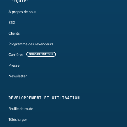
L'ÉQUIPE
À propos de nous
ESG
Clients
Programme des revendeurs
Carrières
NOUS RECRUTONS
Presse
Newsletter
DÉVELOPPEMENT ET UTILISATION
Feuille de route
Télécharger