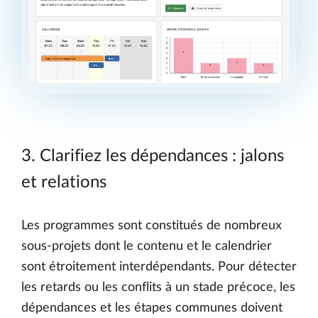
3. Clarifiez les dépendances : jalons
et relations
Les programmes sont constitués de nombreux
sous-projets dont le contenu et le calendrier
sont étroitement interdépendants. Pour détecter
les retards ou les conflits à un stade précoce, les
dépendances et les étapes communes doivent