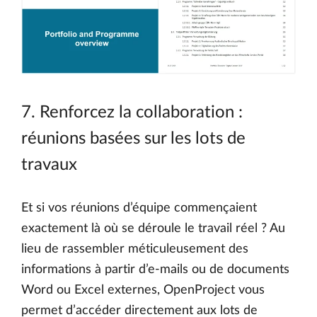
7. Renforcez la collaboration :
réunions basées sur les lots de
travaux
Et si vos réunions d’équipe commençaient
exactement là où se déroule le travail réel ? Au
lieu de rassembler méticuleusement des
informations à partir d’e-mails ou de documents
Word ou Excel externes, OpenProject vous
permet d’accéder directement aux lots de