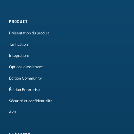
PRODUIT
Présentation du produit
Tarification
Intégrations
Options d'assistance
Édition Community
Édition Enterprise
Sécurité et confidentialité
Avis