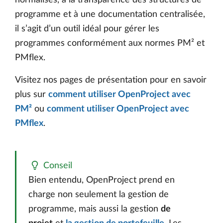
programme et à une documentation centralisée,
il s’agit d’un outil idéal pour gérer les
programmes conformément aux normes PM² et
PMflex.
Visitez nos pages de présentation pour en savoir
plus sur
comment utiliser OpenProject avec
PM²
ou
comment utiliser OpenProject avec
PMflex
.
Conseil
Bien entendu, OpenProject prend en
charge non seulement la gestion de
programme, mais aussi la gestion
de