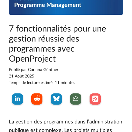
7 fonctionnalités pour une
gestion réussie des
programmes avec
OpenProject
Publié par
Corinna Günther
21 Août 2025
Temps de lecture estimé: 11 minutes
La gestion des programmes dans l’administration
publique est complexe. Les projets multiples