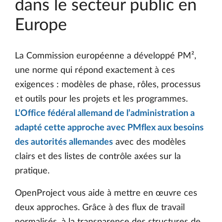
dans le secteur public en
Europe
La Commission européenne a développé PM²,
une norme qui répond exactement à ces
exigences : modèles de phase, rôles, processus
et outils pour les projets et les programmes.
L’Office fédéral allemand de l’administration a
adapté cette approche avec PMflex aux besoins
des autorités allemandes
avec des modèles
clairs et des listes de contrôle axées sur la
pratique.
OpenProject vous aide à mettre en œuvre ces
deux approches. Grâce à des flux de travail
normalisés, à la transparence des structures de