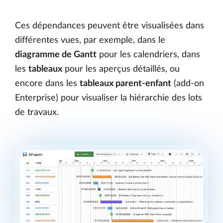
Ces dépendances peuvent être visualisées dans
différentes vues, par exemple, dans le
diagramme de Gantt
pour les calendriers, dans
les
tableaux
pour les aperçus détaillés, ou
encore dans les
tableaux parent-enfant
(add-on
Enterprise) pour visualiser la hiérarchie des lots
de travaux.