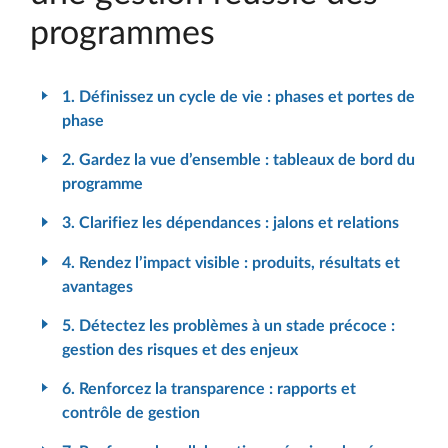
programmes
1. Définissez un cycle de vie : phases et portes de
phase
2. Gardez la vue d’ensemble : tableaux de bord du
programme
3. Clarifiez les dépendances : jalons et relations
4. Rendez l’impact visible : produits, résultats et
avantages
5. Détectez les problèmes à un stade précoce :
gestion des risques et des enjeux
6. Renforcez la transparence : rapports et
contrôle de gestion