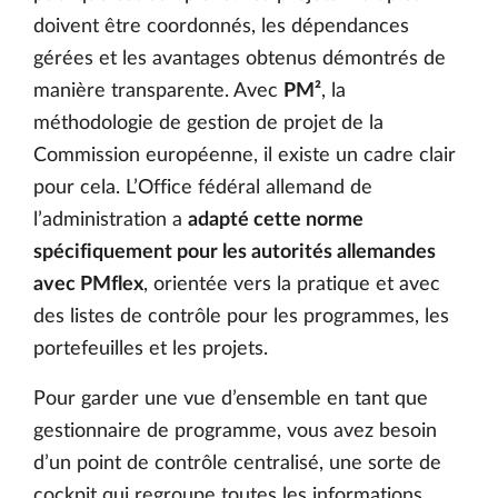
doivent être coordonnés, les dépendances
gérées et les avantages obtenus démontrés de
manière transparente. Avec
PM²
, la
méthodologie de gestion de projet de la
Commission européenne, il existe un cadre clair
pour cela. L’Office fédéral allemand de
l’administration a
adapté cette norme
spécifiquement pour les autorités allemandes
avec PMflex
, orientée vers la pratique et avec
des listes de contrôle pour les programmes, les
portefeuilles et les projets.
Pour garder une vue d’ensemble en tant que
gestionnaire de programme, vous avez besoin
d’un point de contrôle centralisé, une sorte de
cockpit qui regroupe toutes les informations