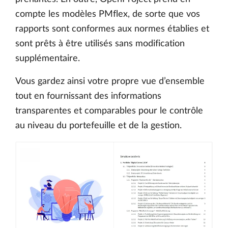
compte les modèles PMflex, de sorte que vos
rapports sont conformes aux normes établies et
sont prêts à être utilisés sans modification
supplémentaire.
Vous gardez ainsi votre propre vue d’ensemble
tout en fournissant des informations
transparentes et comparables pour le contrôle
au niveau du portefeuille et de la gestion.