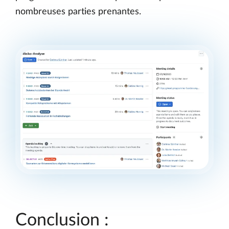
nombreuses parties prenantes.
Conclusion :