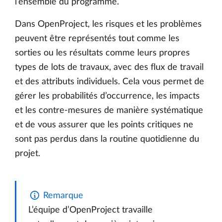
l’ensemble du programme.
Dans OpenProject, les risques et les problèmes
peuvent être représentés tout comme les
sorties ou les résultats comme leurs propres
types de lots de travaux, avec des flux de travail
et des attributs individuels. Cela vous permet de
gérer les probabilités d’occurrence, les impacts
et les contre-mesures de manière systématique
et de vous assurer que les points critiques ne
sont pas perdus dans la routine quotidienne du
projet.
Remarque
L’équipe d’OpenProject travaille