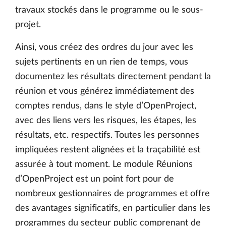
travaux stockés dans le programme ou le sous-
projet.
Ainsi, vous créez des ordres du jour avec les
sujets pertinents en un rien de temps, vous
documentez les résultats directement pendant la
réunion et vous générez immédiatement des
comptes rendus, dans le style d’OpenProject,
avec des liens vers les risques, les étapes, les
résultats, etc. respectifs. Toutes les personnes
impliquées restent alignées et la traçabilité est
assurée à tout moment. Le module Réunions
d’OpenProject est un point fort pour de
nombreux gestionnaires de programmes et offre
des avantages significatifs, en particulier dans les
programmes du secteur public comprenant de