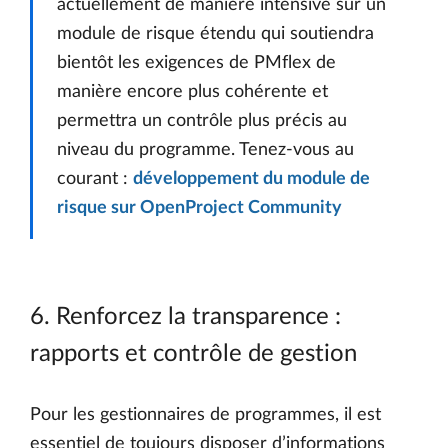
actuellement de manière intensive sur un
module de risque étendu qui soutiendra
bientôt les exigences de PMflex de
manière encore plus cohérente et
permettra un contrôle plus précis au
niveau du programme. Tenez-vous au
courant :
développement du module de
risque sur OpenProject Community
6. Renforcez la transparence :
rapports et contrôle de gestion
Pour les gestionnaires de programmes, il est
essentiel de toujours disposer d’informations