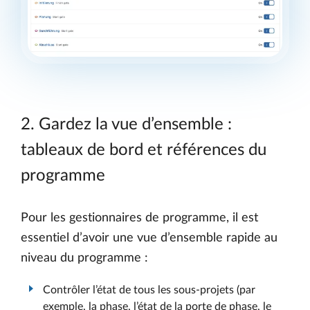
2. Gardez la vue d’ensemble :
tableaux de bord et références du
programme
Pour les gestionnaires de programme, il est
essentiel d’avoir une vue d’ensemble rapide au
niveau du programme :
Contrôler l’état de tous les sous-projets (par
exemple, la phase, l’état de la porte de phase, le