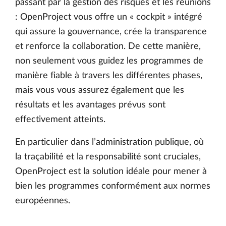
passant par la gestion des risques et les réunions
: OpenProject vous offre un « cockpit » intégré
qui assure la gouvernance, crée la transparence
et renforce la collaboration. De cette manière,
non seulement vous guidez les programmes de
manière fiable à travers les différentes phases,
mais vous vous assurez également que les
résultats et les avantages prévus sont
effectivement atteints.
En particulier dans l’administration publique, où
la traçabilité et la responsabilité sont cruciales,
OpenProject est la solution idéale pour mener à
bien les programmes conformément aux normes
européennes.