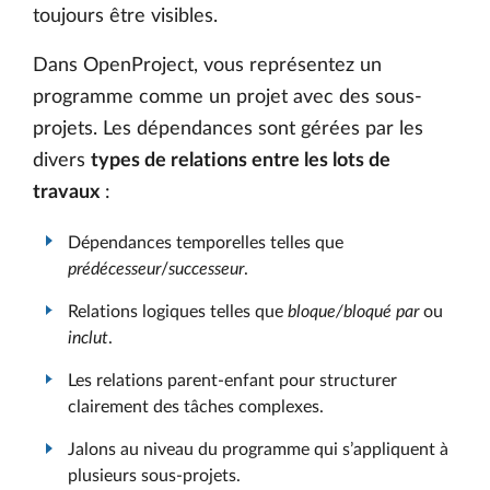
toujours être visibles.
Dans OpenProject, vous représentez un
programme comme un projet avec des sous-
projets. Les dépendances sont gérées par les
divers
types de relations entre les lots de
travaux
:
Dépendances temporelles telles que
prédécesseur
/
successeur
.
Relations logiques telles que
bloque/bloqué par
ou
inclut
.
Les relations parent-enfant pour structurer
clairement des tâches complexes.
Jalons au niveau du programme qui s’appliquent à
plusieurs sous-projets.