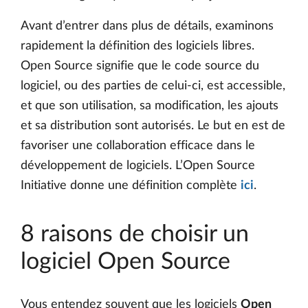
Avant d’entrer dans plus de détails, examinons
rapidement la définition des logiciels libres.
Open Source signifie que le code source du
logiciel, ou des parties de celui-ci, est accessible,
et que son utilisation, sa modification, les ajouts
et sa distribution sont autorisés. Le but en est de
favoriser une collaboration efficace dans le
développement de logiciels. L’Open Source
Initiative donne une définition complète
ici
.
8 raisons de choisir un
logiciel Open Source
Vous entendez souvent que les logiciels
Open