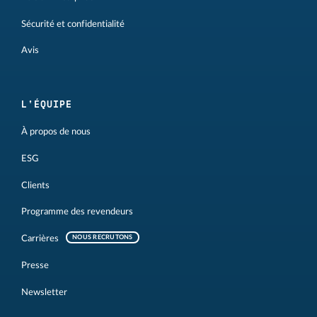
Sécurité et confidentialité
Avis
L'ÉQUIPE
À propos de nous
ESG
Clients
Programme des revendeurs
Carrières
NOUS RECRUTONS
Presse
Newsletter