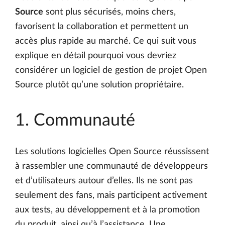
Source
sont plus sécurisés, moins chers,
favorisent la collaboration et permettent un
accès plus rapide au marché. Ce qui suit vous
explique en détail pourquoi vous devriez
considérer un logiciel de gestion de projet Open
Source plutôt qu’une solution propriétaire.
1. Communauté
Les solutions logicielles Open Source réussissent
à rassembler une communauté de développeurs
et d’utilisateurs autour d’elles. Ils ne sont pas
seulement des fans, mais participent activement
aux tests, au développement et à la promotion
du produit, ainsi qu’à l’assistance. Une