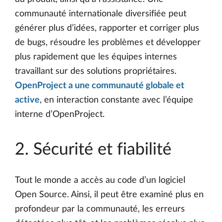
communauté internationale diversifiée peut
générer plus d’idées, rapporter et corriger plus
de bugs, résoudre les problèmes et développer
plus rapidement que les équipes internes
travaillant sur des solutions propriétaires.
OpenProject a une communauté globale et
active
, en interaction constante avec l’équipe
interne d’OpenProject.
2. Sécurité et fiabilité
Tout le monde a accès au code d’un logiciel
Open Source. Ainsi, il peut être examiné plus en
profondeur par la communauté, les erreurs