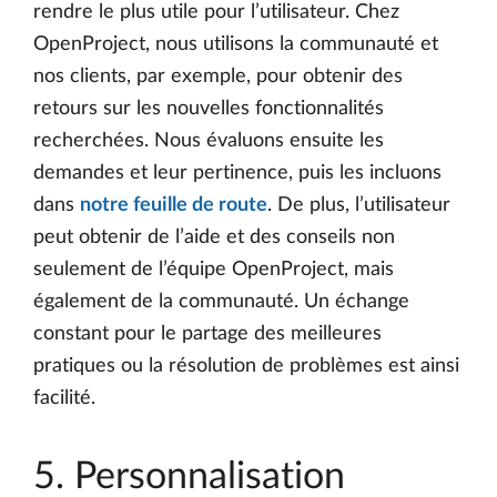
rendre le plus utile pour l’utilisateur. Chez
OpenProject, nous utilisons la communauté et
nos clients, par exemple, pour obtenir des
retours sur les nouvelles fonctionnalités
recherchées. Nous évaluons ensuite les
demandes et leur pertinence, puis les incluons
dans
notre feuille de route
. De plus, l’utilisateur
peut obtenir de l’aide et des conseils non
seulement de l’équipe OpenProject, mais
également de la communauté. Un échange
constant pour le partage des meilleures
pratiques ou la résolution de problèmes est ainsi
facilité.
5. Personnalisation