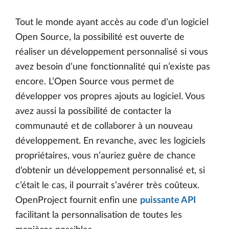
Tout le monde ayant accès au code d’un logiciel
Open Source, la possibilité est ouverte de
réaliser un développement personnalisé si vous
avez besoin d’une fonctionnalité qui n’existe pas
encore. L’Open Source vous permet de
développer vos propres ajouts au logiciel. Vous
avez aussi la possibilité de contacter la
communauté et de collaborer à un nouveau
développement. En revanche, avec les logiciels
propriétaires, vous n’auriez guère de chance
d’obtenir un développement personnalisé et, si
c’était le cas, il pourrait s’avérer très coûteux.
OpenProject fournit enfin une
puissante API
facilitant la personnalisation de toutes les