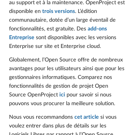
au support et à la maintenance. OpenProject est
disponible en
trois versions
. L’édition
communautaire, dotée d’un large éventail de
fonctionnalités, est gratuite. Des
add-ons
Entreprise
sont disponibles avec les versions
Enterprise sur site et Enterprise cloud.
Globalement, l’Open Source offre de nombreux
avantages pour les utilisateurs ainsi que pour les
gestionnaires informatiques. Comparez nos
fonctionnalités de gestion de projet Open
Source OpenProject
ici
pour savoir si nous
pouvons vous procurer la meilleure solution.
Nous vous recommandons
cet article
si vous
voulez entrer dans plus de détails sur les
Logiciels Libres par rapport à l’Open Source.