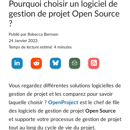
Pourquoi choisir un logiciel de
gestion de projet Open Source
?
Publié par
Rebecca Bernsen
24 Janvier 2023
Temps de lecture estimé: 4 minutes
Vous regardez différentes solutions logicielles de
gestion de projet et les comparez pour savoir
laquelle choisir ?
OpenProject
est le chef de file
des logiciels de gestion de projet
Open Source
et supporte votre processus de gestion de projet
tout au long du cycle de vie du projet.