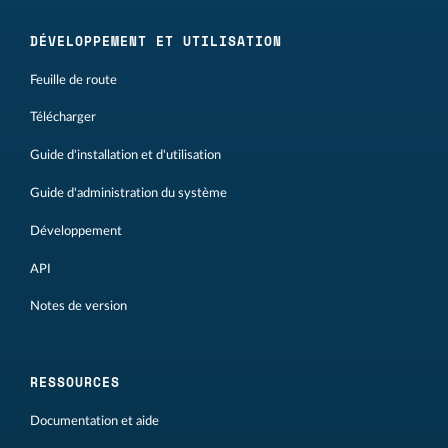
DÉVELOPPEMENT ET UTILISATION
Feuille de route
Télécharger
Guide d'installation et d'utilisation
Guide d'administration du système
Développement
API
Notes de version
RESSOURCES
Documentation et aide