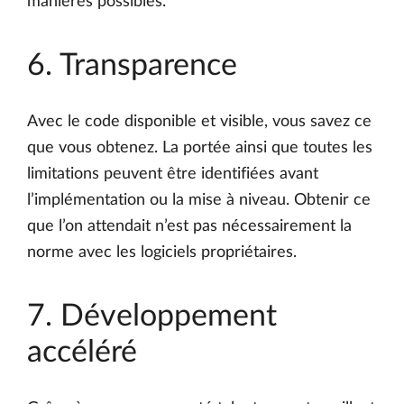
manières possibles.
6. Transparence
Avec le code disponible et visible, vous savez ce
que vous obtenez. La portée ainsi que toutes les
limitations peuvent être identifiées avant
l’implémentation ou la mise à niveau. Obtenir ce
que l’on attendait n’est pas nécessairement la
norme avec les logiciels propriétaires.
7. Développement
accéléré