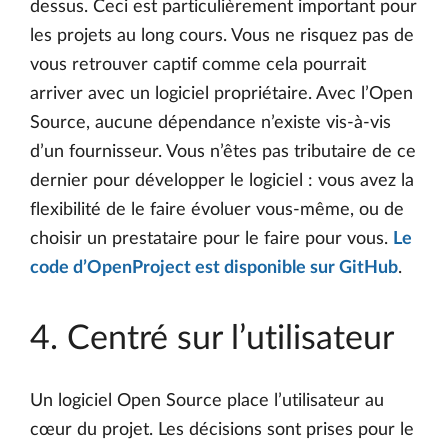
dessus. Ceci est particulièrement important pour
les projets au long cours. Vous ne risquez pas de
vous retrouver captif comme cela pourrait
arriver avec un logiciel propriétaire. Avec l’Open
Source, aucune dépendance n’existe vis-à-vis
d’un fournisseur. Vous n’êtes pas tributaire de ce
dernier pour développer le logiciel : vous avez la
flexibilité de le faire évoluer vous-même, ou de
choisir un prestataire pour le faire pour vous.
Le
code d’OpenProject est disponible sur GitHub
.
4. Centré sur l’utilisateur
Un logiciel Open Source place l’utilisateur au
cœur du projet. Les décisions sont prises pour le