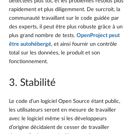
détectées plus tôt, et les problèmes résolus plus
rapidement et plus diligemment. De surcroit, la
communauté travaillant sur le code guidée par
des experts, il peut être plus robuste grâce à un
plus grand nombre de tests.
OpenProject peut
être autohébergé
, et ainsi fournir un contrôle
total sur les données, le produit et son
fonctionnement.
3. Stabilité
Le code d’un logiciel Open Source étant public,
les utilisateurs seront en mesure de travailler
avec le logiciel même si les développeurs
d’origine décidaient de cesser de travailler