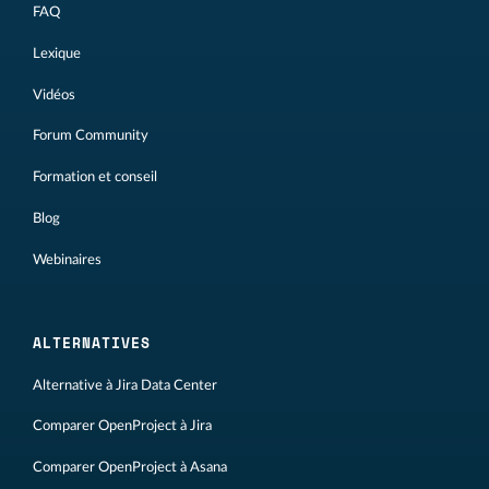
FAQ
Lexique
Vidéos
Forum Community
Formation et conseil
Blog
Webinaires
ALTERNATIVES
Alternative à Jira Data Center
Comparer OpenProject à Jira
Comparer OpenProject à Asana