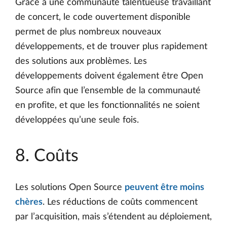
Grâce à une communauté talentueuse travaillant
de concert, le code ouvertement disponible
permet de plus nombreux nouveaux
développements, et de trouver plus rapidement
des solutions aux problèmes. Les
développements doivent également être Open
Source afin que l’ensemble de la communauté
en profite, et que les fonctionnalités ne soient
développées qu’une seule fois.
8. Coûts
Les solutions Open Source
peuvent être moins
chères
. Les réductions de coûts commencent
par l’acquisition, mais s’étendent au déploiement,