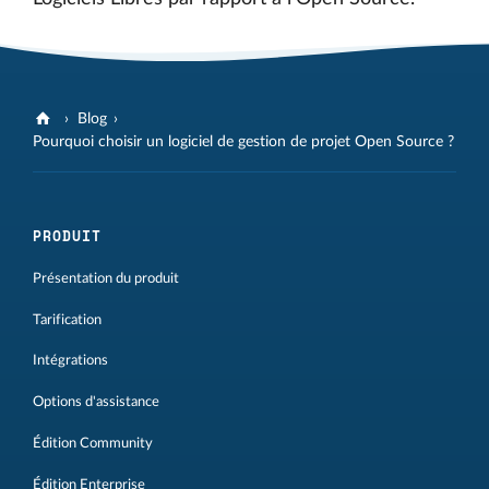
Blog
Pourquoi choisir un logiciel de gestion de projet Open Source ?
PRODUIT
Présentation du produit
Tarification
Intégrations
Options d'assistance
Édition Community
Édition Enterprise