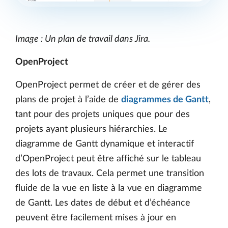
Image : Un plan de travail dans Jira.
OpenProject
OpenProject permet de créer et de gérer des
plans de projet à l’aide de
diagrammes de Gantt
,
tant pour des projets uniques que pour des
projets ayant plusieurs hiérarchies. Le
diagramme de Gantt dynamique et interactif
d’OpenProject peut être affiché sur le tableau
des lots de travaux. Cela permet une transition
fluide de la vue en liste à la vue en diagramme
de Gantt. Les dates de début et d’échéance
peuvent être facilement mises à jour en