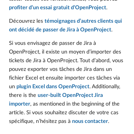
profiter d’un essai gratuit d’OpenProject
.
Découvrez les
témoignages d’autres clients qui
ont décidé de passer de Jira à OpenProject
.
Si vous envisagez de passer de Jira à
OpenProject, il existe un moyen d’importer des
tickets de Jira à OpenProject. Tout d’abord, vous
pouvez exporter vos tâches de Jira dans un
fichier Excel et ensuite importer ces tâches via
un
plugin Excel dans OpenProject
. Additionally,
there is the
user-built OpenProject Jira
importer
, as mentioned in the beginning of the
article. Si vous souhaitez discuter de votre cas
spécifique, n’hésitez pas à
nous contacter
.