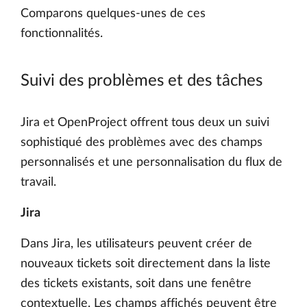
Comparons quelques-unes de ces
fonctionnalités.
Suivi des problèmes et des tâches
Jira et OpenProject offrent tous deux un suivi
sophistiqué des problèmes avec des champs
personnalisés et une personnalisation du flux de
travail.
Jira
Dans Jira, les utilisateurs peuvent créer de
nouveaux tickets soit directement dans la liste
des tickets existants, soit dans une fenêtre
contextuelle. Les champs affichés peuvent être