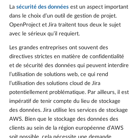
La
sécurité des données
est un aspect important
dans le choix d’un outil de gestion de projet.
OpenProject et Jira traitent tous deux le sujet
avec le sérieux qu’il requiert.
Les grandes entreprises ont souvent des
directives strictes en matière de confidentialité
et de sécurité des données qui peuvent interdire
l’utilisation de solutions web, ce qui rend
l’utilisation des solutions cloud de Jira
potentiellement problématique. Par ailleurs, il est
impératif de tenir compte du lieu de stockage
des données. Jira utilise les services de stockage
AWS. Bien que le stockage des données des
clients au sein de la région européenne d’AWS
soit possible, cela nécessite une demande