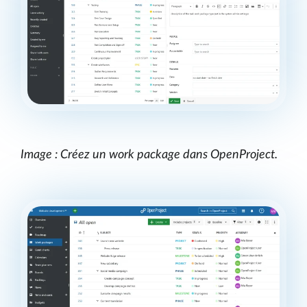
Image : Créez un work package dans OpenProject.