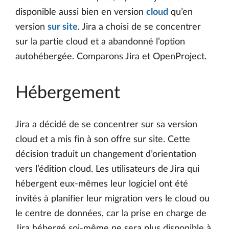
disponible aussi bien en version
cloud
qu’en
version
sur site
. Jira a choisi de se concentrer
sur la partie cloud et a abandonné l’option
autohébergée. Comparons Jira et OpenProject.
Hébergement
Jira a décidé de se concentrer sur sa version
cloud et a mis fin à son offre sur site. Cette
décision traduit un changement d’orientation
vers l’édition cloud. Les utilisateurs de Jira qui
hébergent eux-mêmes leur logiciel ont été
invités à planifier leur migration vers le cloud ou
le centre de données, car la prise en charge de
Jira hébergé soi-même ne sera plus disponible à