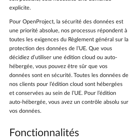
explicite.
Pour OpenProject, la sécurité des données est
une priorité absolue, nos processus répondent à
toutes les exigences du Règlement général sur la
protection des données de l’UE. Que vous
décidiez d’utiliser une édition cloud ou auto-
hébergée, vous pouvez être sûr que vos
données sont en sécurité. Toutes les données de
nos clients pour l’édition cloud sont hébergées
et conservées au sein de l’UE. Pour l’édition
auto-hébergée, vous avez un contrôle absolu sur
vos données.
Fonctionnalités