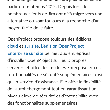
partir du printemps 2024. Depuis lors, de
nombreux clients de Jira ont déjà migré vers une
alternative ou sont toujours à la recherche d’un
moyen facile de le faire.
OpenProject propose toujours des éditions
cloud
et
sur site
.
L’édition OpenProject
Enterprise sur site
permet aux entreprises
d’installer OpenProject sur leurs propres
serveurs et offre des modules Enterprise et des
fonctionnalités de sécurité supplémentaires ainsi
qu’un service d’assistance. Elle offre la flexibilité
de l’autohébergement tout en garantissant un
niveau élevé de sécurité et d’extensibilité avec
des fonctionnalités supplémentaires.