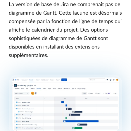
La version de base de Jira ne comprenait pas de
diagramme de Gantt. Cette lacune est désormais
compensée par la fonction de ligne de temps qui
affiche le calendrier du projet. Des options
sophistiquées de diagramme de Gantt sont
disponibles en installant des extensions
supplémentaires.