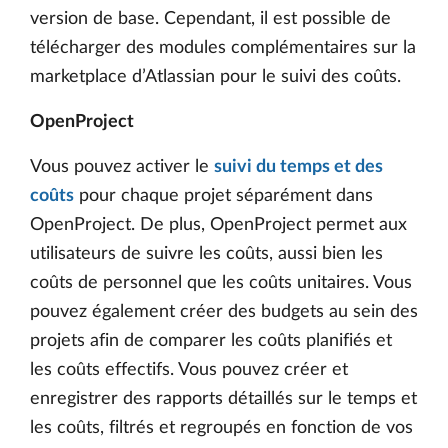
version de base. Cependant, il est possible de
télécharger des modules complémentaires sur la
marketplace d’Atlassian pour le suivi des coûts.
OpenProject
Vous pouvez activer le
suivi du temps et des
coûts
pour chaque projet séparément dans
OpenProject. De plus, OpenProject permet aux
utilisateurs de suivre les coûts, aussi bien les
coûts de personnel que les coûts unitaires. Vous
pouvez également créer des budgets au sein des
projets afin de comparer les coûts planifiés et
les coûts effectifs. Vous pouvez créer et
enregistrer des rapports détaillés sur le temps et
les coûts, filtrés et regroupés en fonction de vos