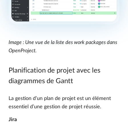
Image : Une vue de la liste des work packages dans
OpenProject.
Planification de projet avec les
diagrammes de Gantt
La gestion d’un plan de projet est un élément
essentiel d’une gestion de projet réussie.
Jira