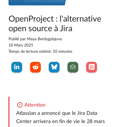
OpenProject : l'alternative
open source à Jira
Publié par
Maya Berdygylyjova
10 Mars 2025
Temps de lecture estimé: 10 minutes
Attention
Atlassian a annoncé que le Jira Data
Center arrivera en fin de vie le 28 mars