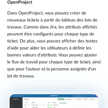
OpenProject
Dans OpenProject, vous pouvez créer de
nouveaux tickets à partir du tableau des lots de
travaux. Comme dans Jira, les attributs affichés
peuvent être configurés pour chaque type de
ticket. De plus, vous pouvez afficher des textes
d’aide pour aider les utilisateurs à définir les
bonnes valeurs d’attributs. Vous pouvez ajuster
le flux de travail pour chaque type de ticket, ainsi
que pour l’auteur et la personne assignée d’un
lot de travaux.