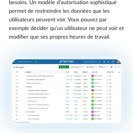
besoins. Un modèle d’autorisation sophistiqué
permet de restreindre les données que les
utilisateurs peuvent voir. Vous pouvez par
exemple décider qu’un utilisateur ne peut voir et
modifier que ses propres heures de travail.