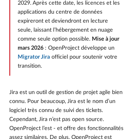
2029. Après cette date, les licences et les
applications du centre de données
expireront et deviendront en lecture
seule, laissant l’hébergement en nuage
comme seule option possible.
Mise à jour
mars 2026
: OpenProject développe un
Migrator Jira
officiel pour soutenir votre
transition.
Jira est un outil de gestion de projet agile bien
connu. Pour beaucoup, Jira est le nom d’un
logiciel très connu de suivi des tickets.
Cependant, Jira n’est pas open source.
OpenProject l’est - et offre des fonctionnalités
assez similaires. De plus, OpenProject est