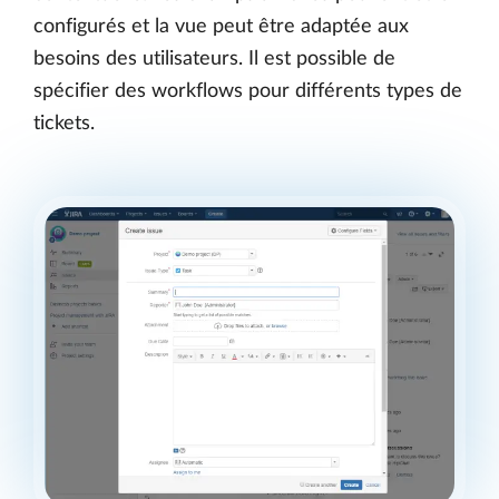
configurés et la vue peut être adaptée aux
besoins des utilisateurs. Il est possible de
spécifier des workflows pour différents types de
tickets.