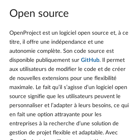
Open source
OpenProject est un logiciel open source et, à ce
titre, il offre une indépendance et une
autonomie complète. Son code source est
disponible publiquement sur
GitHub
. Il permet
aux utilisateurs de modifier le code et de créer
de nouvelles extensions pour une flexibilité
maximale. Le fait qu’il s’agisse d’un logiciel open
source signifie que les utilisateurs peuvent le
personnaliser et l’adapter à leurs besoins, ce qui
en fait une option attrayante pour les
entreprises à la recherche d’une solution de
gestion de projet flexible et adaptable. Avec