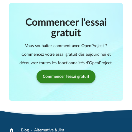
Commencer l'essai
gratuit
Vous souhaitez comment avec OpenProject ?
Commencez votre essai gratuit dès aujourd’hui et
découvrez toutes les fonctionnalités d’OpenProject.
Commencer l'essai gratuit
Blog
Alternative à Jira