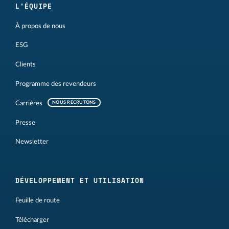
L'ÉQUIPE
À propos de nous
ESG
Clients
Programme des revendeurs
Carrières
NOUS RECRUTONS
Presse
Newsletter
DÉVELOPPEMENT ET UTILISATION
Feuille de route
Télécharger