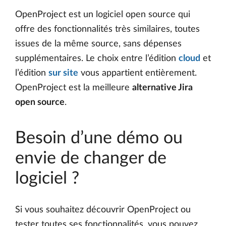
OpenProject est un logiciel open source qui
offre des fonctionnalités très similaires, toutes
issues de la même source, sans dépenses
supplémentaires. Le choix entre l’édition
cloud
et
l’édition
sur site
vous appartient entièrement.
OpenProject est la meilleure
alternative Jira
open source
.
Besoin d’une démo ou
envie de changer de
logiciel ?
Si vous souhaitez découvrir OpenProject ou
tester toutes ses fonctionnalités, vous pouvez