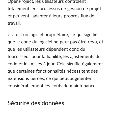
OpenProject, les utilisateurs contrôlent
totalement leur processus de gestion de projet
et peuvent l’adapter à leurs propres flux de
travail.
Jira est un logiciel propriétaire, ce qui signifie
que le code du logiciel ne peut pas être revu, et
que les utilisateurs dépendent donc du
fournisseur pour la fiabilité, les ajustements du
code et les mises à jour. Cela signifie également
que certaines fonctionnalités nécessitent des
extensions tierces, ce qui peut augmenter
considérablement les coûts de maintenance.
Sécurité des données