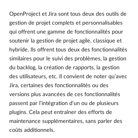
OpenProject et Jira sont tous deux des outils de
gestion de projet complets et personnalisables
qui offrent une gamme de fonctionnalités pour
soutenir la gestion de projet agile, classique et
hybride. Ils offrent tous deux des fonctionnalités
similaires pour le suivi des problèmes, la gestion
du backlog, la création de rapports, la gestion
des utilisateurs, etc. Il convient de noter qu’avec
Jira, certaines des fonctionnalités ou des
versions plus avancées de ces fonctionnalités
passent par l’intégration d’un ou de plusieurs
plugins. Cela peut entraîner des efforts de
maintenance supplémentaires, sans parler des
coûts additionnels.