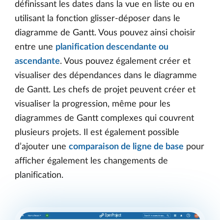
définissant les dates dans la vue en liste ou en
utilisant la fonction glisser-déposer dans le
diagramme de Gantt. Vous pouvez ainsi choisir
entre une
planification descendante ou
ascendante
. Vous pouvez également créer et
visualiser des dépendances dans le diagramme
de Gantt. Les chefs de projet peuvent créer et
visualiser la progression, même pour les
diagrammes de Gantt complexes qui couvrent
plusieurs projets. Il est également possible
d’ajouter une
comparaison de ligne de base
pour
afficher également les changements de
planification.