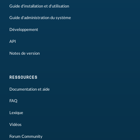
Guide d'installation et d'utilisation
Guide d'administration du système
Développement
API
Notes de version
RESSOURCES
Documentation et aide
FAQ
Lexique
Vidéos
Forum Community