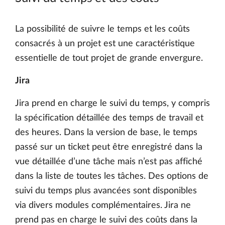
La possibilité de suivre le temps et les coûts
consacrés à un projet est une caractéristique
essentielle de tout projet de grande envergure.
Jira
Jira prend en charge le suivi du temps, y compris
la spécification détaillée des temps de travail et
des heures. Dans la version de base, le temps
passé sur un ticket peut être enregistré dans la
vue détaillée d’une tâche mais n’est pas affiché
dans la liste de toutes les tâches. Des options de
suivi du temps plus avancées sont disponibles
via divers modules complémentaires. Jira ne
prend pas en charge le suivi des coûts dans la