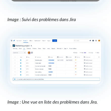
Image : Suivi des problèmes dans Jira
Image : Une vue en liste des problèmes dans Jira.