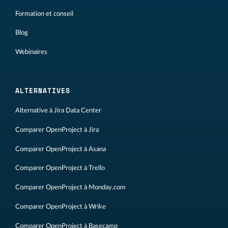
Formation et conseil
Blog
Webinaires
ALTERNATIVES
Alternative à Jira Data Center
Comparer OpenProject à Jira
Comparer OpenProject à Asana
Comparer OpenProject à Trello
Comparer OpenProject à Monday.com
Comparer OpenProject à Wrike
Comparer OpenProject à Basecamp