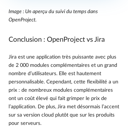
Image : Un aperçu du suivi du temps dans
OpenProject.
Conclusion : OpenProject vs Jira
Jira est une application très puissante avec plus
de 2 000 modules complémentaires et un grand
nombre d’utilisateurs. Elle est hautement
personnalisable. Cependant, cette flexibilité a un
prix : de nombreux modules complémentaires
ont un coût élevé qui fait grimper le prix de
l’application. De plus, Jira met désormais l’accent
sur sa version cloud plutôt que sur les produits
pour serveurs.