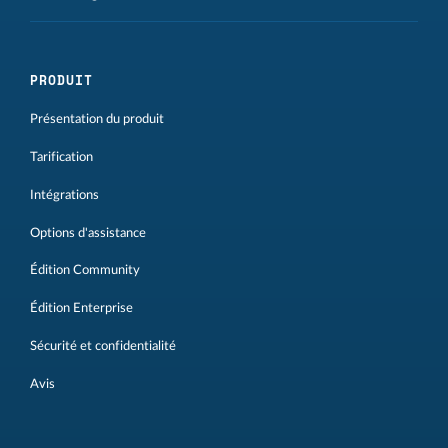
PRODUIT
Présentation du produit
Tarification
Intégrations
Options d'assistance
Édition Community
Édition Enterprise
Sécurité et confidentialité
Avis