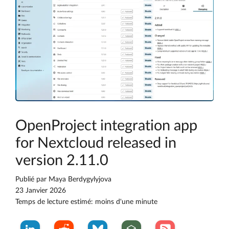
OpenProject integration app
for Nextcloud released in
version 2.11.0
Publié par
Maya Berdygylyjova
23 Janvier 2026
Temps de lecture estimé: moins d'une minute