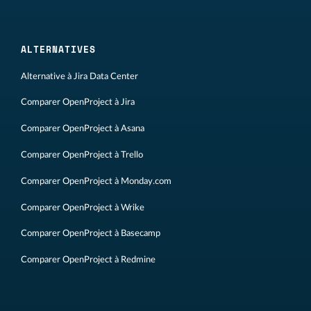
ALTERNATIVES
Alternative à Jira Data Center
Comparer OpenProject à Jira
Comparer OpenProject à Asana
Comparer OpenProject à Trello
Comparer OpenProject à Monday.com
Comparer OpenProject à Wrike
Comparer OpenProject à Basecamp
Comparer OpenProject à Redmine