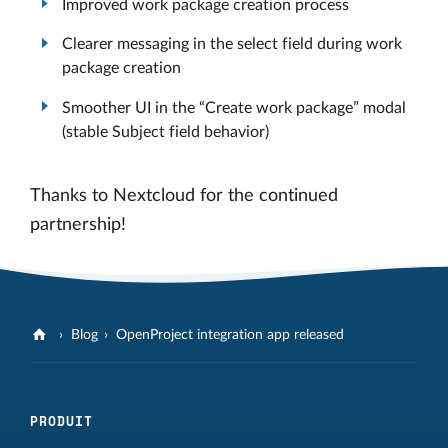
Improved work package creation process
Clearer messaging in the select field during work
package creation
Smoother UI in the “Create work package” modal
(stable Subject field behavior)
Thanks to Nextcloud for the continued
partnership!
Blog
OpenProject integration app released
PRODUIT