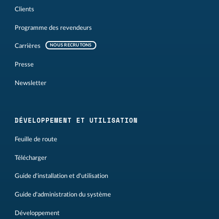
Clients
Programme des revendeurs
Carrières
NOUS RECRUTONS
Presse
Newsletter
DÉVELOPPEMENT ET UTILISATION
Feuille de route
Télécharger
Guide d'installation et d'utilisation
Guide d'administration du système
Développement