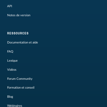
API
Notes de version
RESSOURCES
Documentation et aide
FAQ
Lexique
Vidéos
Forum Community
Formation et conseil
Blog
Webinaires