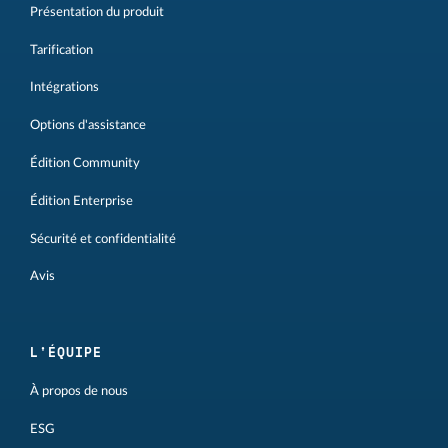
Présentation du produit
Tarification
Intégrations
Options d'assistance
Édition Community
Édition Enterprise
Sécurité et confidentialité
Avis
L'ÉQUIPE
À propos de nous
ESG