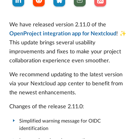
We have released version 2.11.0 of the
OpenProject integration app for Nextcloud
! ✨
This update brings several usability
improvements and fixes to make your project
collaboration experience even smoother.
We recommend updating to the latest version
via your Nextcloud app center to benefit from
the newest enhancements.
Changes of the release 2.11.0:
Simplified warning message for OIDC
identification