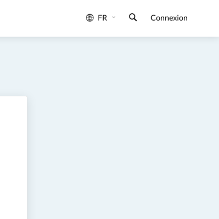
FR
Connexion