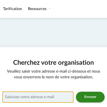
Tarification
Ressources
Cherchez votre organisation
Veuillez saisir votre adresse e-mail ci-dessous et nous
vous enverrons le nom de votre organisation.
Saisissez votre adresse e-mail