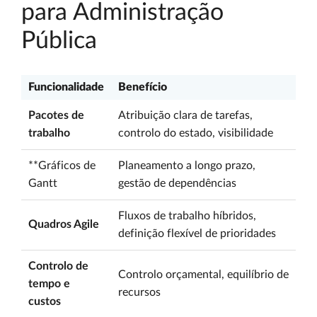
para Administração
Pública
Funcionalidade
Benefício
Pacotes de
Atribuição clara de tarefas,
trabalho
controlo do estado, visibilidade
**Gráficos de
Planeamento a longo prazo,
Gantt
gestão de dependências
Fluxos de trabalho híbridos,
Quadros Agile
definição flexível de prioridades
Controlo de
Controlo orçamental, equilíbrio de
tempo e
recursos
custos