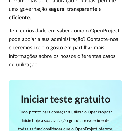
ferramentas de colaboração robustas, permite
uma governação
segura
,
transparente
e
eficiente
.
Tem curiosidade em saber como o OpenProject
pode apoiar a sua administração? Contacte-nos
e teremos todo o gosto em partilhar mais
informações sobre os nossos diferentes casos
de utilização.
Iniciar teste gratuito
Tudo pronto para começar a utilizar o OpenProject?
Inicie hoje a sua avaliação gratuita e experimente
todas as funcionalidades que o OpenProject oferece.