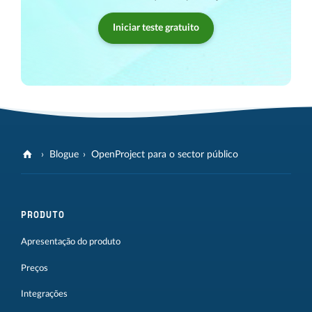
Iniciar teste gratuito
Blogue
OpenProject para o sector público
PRODUTO
Apresentação do produto
Preços
Integrações