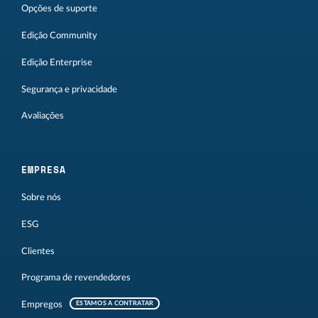
Opções de suporte
Edição Community
Edição Enterprise
Segurança e privacidade
Avaliações
EMPRESA
Sobre nós
ESG
Clientes
Programa de revendedores
Empregos
ESTAMOS A CONTRATAR