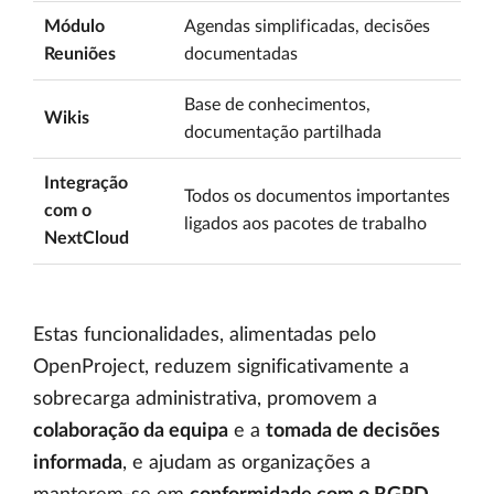
Módulo
Agendas simplificadas, decisões
Reuniões
documentadas
Base de conhecimentos,
Wikis
documentação partilhada
Integração
Todos os documentos importantes
com o
ligados aos pacotes de trabalho
NextCloud
Estas funcionalidades, alimentadas pelo
OpenProject, reduzem significativamente a
sobrecarga administrativa, promovem a
colaboração da equipa
e a
tomada de decisões
informada
, e ajudam as organizações a