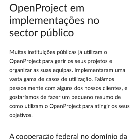
OpenProject em
implementações no
sector público
Muitas instituições públicas já utilizam o
OpenProject para gerir os seus projetos e
organizar as suas equipas. Implementaram uma
vasta gama de casos de utilização. Falámos
pessoalmente com alguns dos nossos clientes, e
gostaríamos de fazer um pequeno resumo de
como utilizam o OpenProject para atingir os seus
objetivos.
A cooperação federal no domínio da