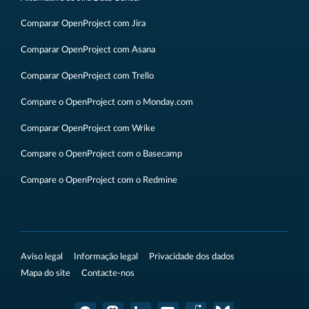
Comparar OpenProject com Jira
Comparar OpenProject com Asana
Comparar OpenProject com Trello
Compare o OpenProject com o Monday.com
Comparar OpenProject com Wrike
Compare o OpenProject com o Basecamp
Compare o OpenProject com o Redmine
Aviso legal
Informação legal
Privacidade dos dados
Mapa do site
Contacte-nos