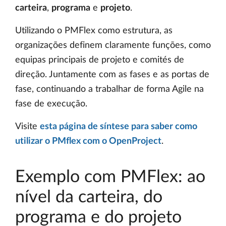
carteira
,
programa
e
projeto
.
Utilizando o PMFlex como estrutura, as
organizações definem claramente funções, como
equipas principais de projeto e comités de
direção. Juntamente com as fases e as portas de
fase, continuando a trabalhar de forma Agile na
fase de execução.
Visite
esta página de síntese para saber como
utilizar o PMflex com o OpenProject
.
Exemplo com PMFlex: ao
nível da carteira, do
programa e do projeto