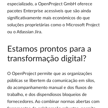
especializado, a OpenProject GmbH oferece
pacotes Enterprise acessíveis que são ainda
significativamente mais económicos do que
soluções proprietárias como o Microsoft Project
ou o Atlassian Jira.
Estamos prontos para a
transformação digital?
O OpenProject permite que as organizações
públicas se libertem da comunicação em silos,
do acompanhamento manual e dos fluxos de
trabalho, e dos dispendiosos bloqueios de
fornecedores. Ao combinar normas abertas com