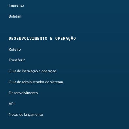
Imprensa
Boletim
DESENVOLVIMENTO E OPERAÇÃO
Roteiro
Transferir
Guia de instalação e operação
Guia de administrador do sistema
Desenvolvimento
API
Notas de lançamento