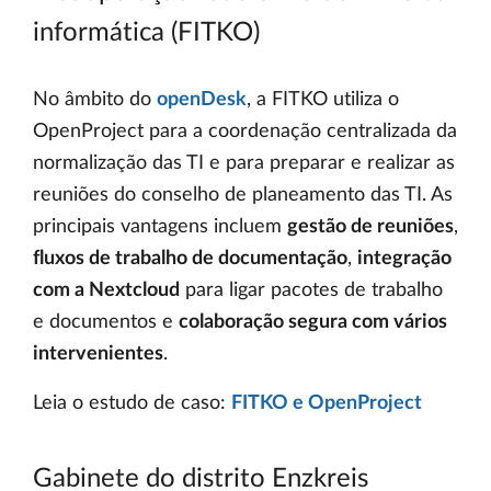
informática (FITKO)
No âmbito do
openDesk
, a FITKO utiliza o
OpenProject para a coordenação centralizada da
normalização das TI e para preparar e realizar as
reuniões do conselho de planeamento das TI. As
principais vantagens incluem
gestão de reuniões
,
fluxos de trabalho de documentação
,
integração
com a Nextcloud
para ligar pacotes de trabalho
e documentos e
colaboração segura com vários
intervenientes
.
Leia o estudo de caso:
FITKO e OpenProject
Gabinete do distrito Enzkreis