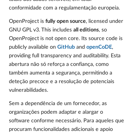
conformidade com a regulamentação europeia.
OpenProject is
fully open source
, licensed under
GNU GPL v3. This includes
all editions
, so
OpenProject is not open core. Its source code is
publicly available on
GitHub
and
openCoDE
,
providing full transparency and auditability. Esta
abertura não só reforça a confiança, como
também aumenta a segurança, permitindo a
deteção precoce e a resolução de potenciais
vulnerabilidades.
Sem a dependência de um fornecedor, as
organizações podem adaptar e alargar o
software conforme necessário. Para aqueles que
procuram funcionalidades adicionais e apoio