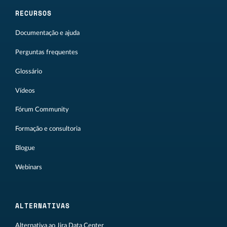
RECURSOS
Documentação e ajuda
Perguntas frequentes
Glossário
Vídeos
Fórum Community
Formação e consultoria
Blogue
Webinars
ALTERNATIVAS
Alternativa ao Jira Data Center