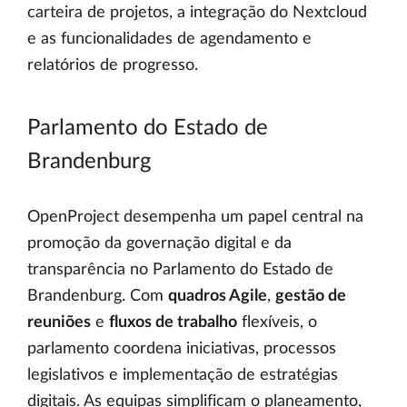
carteira de projetos, a integração do Nextcloud
e as funcionalidades de agendamento e
relatórios de progresso.
Parlamento do Estado de
Brandenburg
OpenProject desempenha um papel central na
promoção da governação digital e da
transparência no Parlamento do Estado de
Brandenburg. Com
quadros Agile
,
gestão de
reuniões
e
fluxos de trabalho
flexíveis, o
parlamento coordena iniciativas, processos
legislativos e implementação de estratégias
digitais. As equipas simplificam o planeamento,