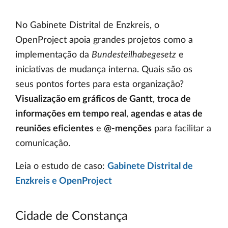
No Gabinete Distrital de Enzkreis, o
OpenProject apoia grandes projetos como a
implementação da
Bundesteilhabegesetz
e
iniciativas de mudança interna. Quais são os
seus pontos fortes para esta organização?
Visualização em gráficos de Gantt
,
troca de
informações em tempo real
,
agendas e atas de
reuniões eficientes
e
@-menções
para facilitar a
comunicação.
Leia o estudo de caso:
Gabinete Distrital de
Enzkreis e OpenProject
Cidade de Constança