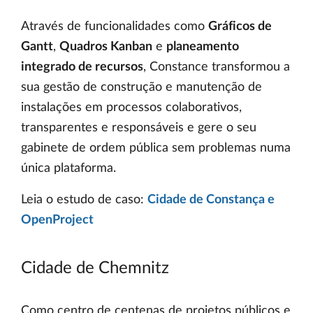
Através de funcionalidades como
Gráficos de
Gantt
,
Quadros Kanban
e
planeamento
integrado de recursos
, Constance transformou a
sua gestão de construção e manutenção de
instalações em processos colaborativos,
transparentes e responsáveis e gere o seu
gabinete de ordem pública sem problemas numa
única plataforma.
Leia o estudo de caso:
Cidade de Constança e
OpenProject
Cidade de Chemnitz
Como centro de centenas de projetos públicos e