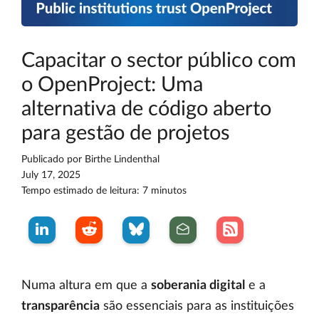
Capacitar o sector público com
o OpenProject: Uma
alternativa de código aberto
para gestão de projetos
Publicado por
Birthe Lindenthal
July 17, 2025
Tempo estimado de leitura: 7 minutos
Numa altura em que a
soberania digital
e a
transparência
são essenciais para as instituições