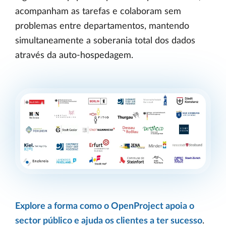
acompanham as tarefas e colaboram sem
problemas entre departamentos, mantendo
simultaneamente a soberania total dos dados
através da auto-hospedagem.
Explore a forma como o OpenProject apoia o
sector público e ajuda os clientes a ter sucesso
.