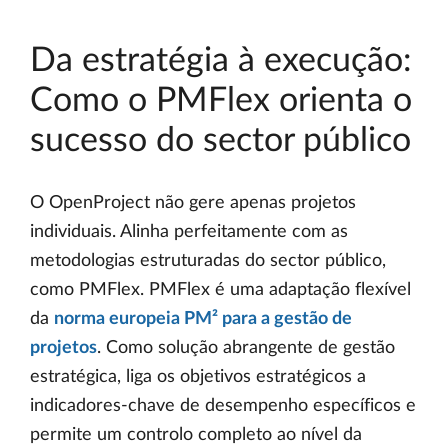
Da estratégia à execução:
Como o PMFlex orienta o
sucesso do sector público
O OpenProject não gere apenas projetos
individuais. Alinha perfeitamente com as
metodologias estruturadas do sector público,
como PMFlex. PMFlex é uma adaptação flexível
da
norma europeia PM² para a gestão de
projetos
. Como solução abrangente de gestão
estratégica, liga os objetivos estratégicos a
indicadores-chave de desempenho específicos e
permite um controlo completo ao nível da