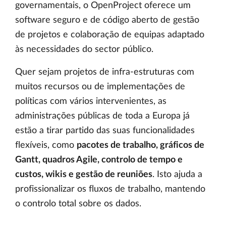
governamentais, o OpenProject oferece um
software seguro e de código aberto de gestão
de projetos e colaboração de equipas adaptado
às necessidades do sector público.
Quer sejam projetos de infra-estruturas com
muitos recursos ou de implementações de
políticas com vários intervenientes, as
administrações públicas de toda a Europa já
estão a tirar partido das suas funcionalidades
flexíveis, como
pacotes de trabalho, gráficos de
Gantt, quadros Agile, controlo de tempo e
custos, wikis e gestão de reuniões
. Isto ajuda a
profissionalizar os fluxos de trabalho, mantendo
o controlo total sobre os dados.