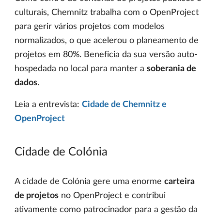
culturais, Chemnitz trabalha com o OpenProject
para gerir vários projetos com modelos
normalizados, o que acelerou o planeamento de
projetos em 80%. Beneficia da sua versão auto-
hospedada no local para manter a
soberania de
dados
.
Leia a entrevista:
Cidade de Chemnitz e
OpenProject
Cidade de Colónia
A cidade de Colónia gere uma enorme
carteira
de projetos
no OpenProject e contribui
ativamente como patrocinador para a gestão da