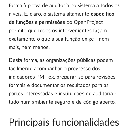
forma à prova de auditoria no sistema a todos os
níveis. E, claro, o sistema altamente
específico
de funções e permissões
do OpenProject
permite que todos os intervenientes façam
exatamente o que a sua função exige - nem
mais, nem menos.
Desta forma, as organizações públicas podem
facilmente acompanhar o progresso dos
indicadores PMFlex, preparar-se para revisões
formais e documentar os resultados para as
partes interessadas e instituições de auditoria -
tudo num ambiente seguro e de código aberto.
Principais funcionalidades