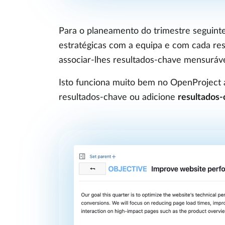
Para o planeamento do trimestre seguinte,
estratégicas com a equipa e com cada resp
associar-lhes resultados-chave mensuráve
Isto funciona muito bem no OpenProject 
resultados-chave ou adicione
resultados-