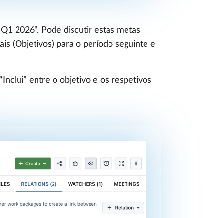
 Q1 2026”. Pode discutir estas metas
ais (Objetivos) para o período seguinte e
“Inclui” entre o objetivo e os respetivos