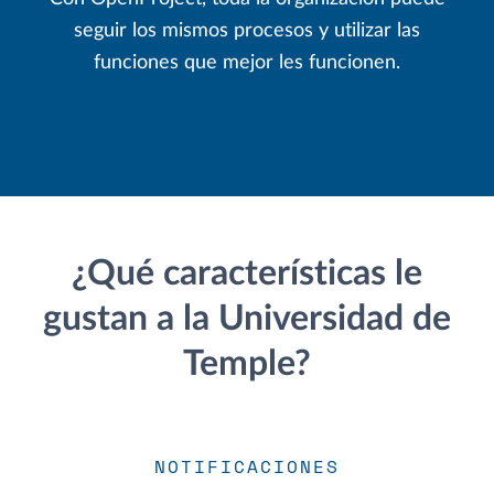
seguir los mismos procesos y utilizar las
funciones que mejor les funcionen.
¿Qué características le
gustan a la Universidad de
Temple?
NOTIFICACIONES