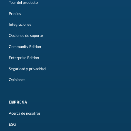
Tour del producto
Precios
Integraciones
Opciones de soporte
Community Edition
Enterprise Edition
Seguridad y privacidad
Opiniones
EMPRESA
Acerca de nosotros
ESG