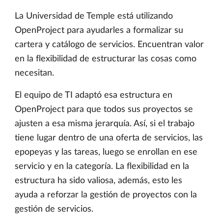
La Universidad de Temple está utilizando
OpenProject para ayudarles a formalizar su
cartera y catálogo de servicios. Encuentran valor
en la flexibilidad de estructurar las cosas como
necesitan.
El equipo de TI adaptó esa estructura en
OpenProject para que todos sus proyectos se
ajusten a esa misma jerarquía. Así, si el trabajo
tiene lugar dentro de una oferta de servicios, las
epopeyas y las tareas, luego se enrollan en ese
servicio y en la categoría. La flexibilidad en la
estructura ha sido valiosa, además, esto les
ayuda a reforzar la gestión de proyectos con la
gestión de servicios.