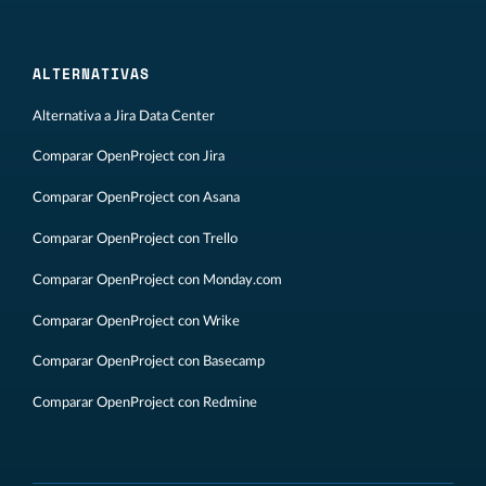
ALTERNATIVAS
Alternativa a Jira Data Center
Comparar OpenProject con Jira
Comparar OpenProject con Asana
Comparar OpenProject con Trello
Comparar OpenProject con Monday.com
Comparar OpenProject con Wrike
Comparar OpenProject con Basecamp
Comparar OpenProject con Redmine