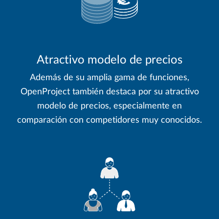
Atractivo modelo de precios
Además de su amplia gama de funciones,
OpenProject también destaca por su atractivo
modelo de precios, especialmente en
comparación con competidores muy conocidos.