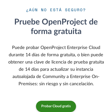
¿AÚN NO ESTÁ SEGURO?
Pruebe OpenProject de
forma gratuita
Puede probar OpenProject Enterprise Cloud
durante 14 días de forma gratuita, o bien puede
obtener una clave de licencia de prueba gratuita
de 14 días para actualizar su instancia
autoalojada de Community a Enterprise On-
Premises: sin riesgo y sin cancelación.
Probar Cloud gratis