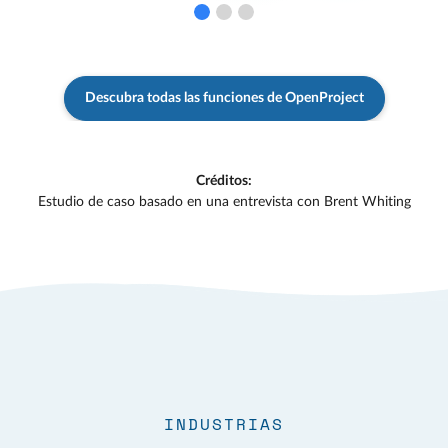
Descubra todas las funciones de OpenProject
Créditos:
Estudio de caso basado en una entrevista con Brent Whiting
INDUSTRIAS