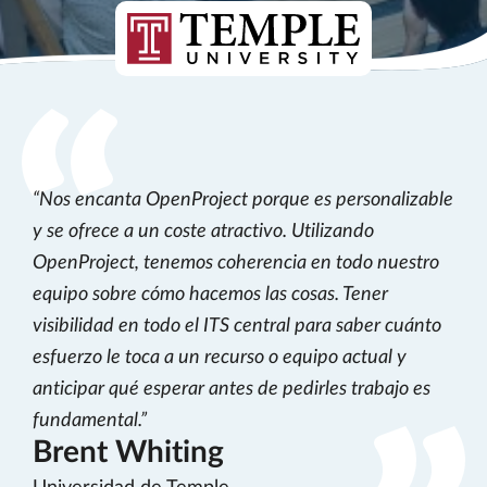
Nos encanta OpenProject porque es personalizable
y se ofrece a un coste atractivo. Utilizando
OpenProject, tenemos coherencia en todo nuestro
equipo sobre cómo hacemos las cosas. Tener
visibilidad en todo el ITS central para saber cuánto
esfuerzo le toca a un recurso o equipo actual y
anticipar qué esperar antes de pedirles trabajo es
fundamental.
Brent Whiting