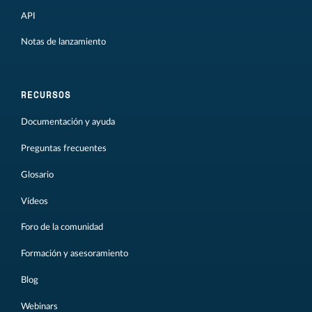
API
Notas de lanzamiento
RECURSOS
Documentación y ayuda
Preguntas frecuentes
Glosario
Vídeos
Foro de la comunidad
Formación y asesoramiento
Blog
Webinars