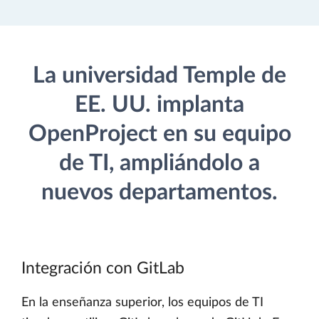
La universidad Temple de
EE. UU. implanta
OpenProject en su equipo
de TI, ampliándolo a
nuevos departamentos.
Integración con GitLab
En la enseñanza superior, los equipos de TI