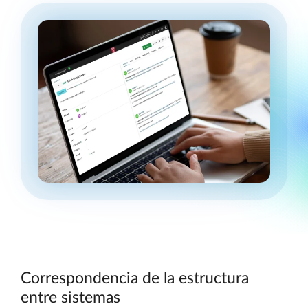
Correspondencia de la estructura
entre sistemas