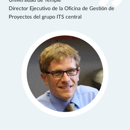
Universidad de Temple
Director Ejecutivo de la Oficina de Gestión de
Proyectos del grupo ITS central