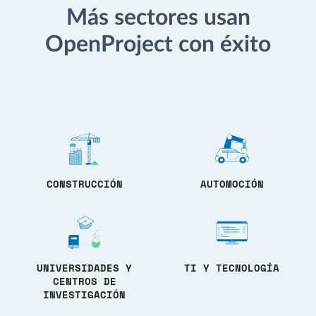
Más sectores usan
OpenProject con éxito
CONSTRUCCIÓN
AUTOMOCIÓN
UNIVERSIDADES Y
TI Y TECNOLOGÍA
CENTROS DE
INVESTIGACIÓN