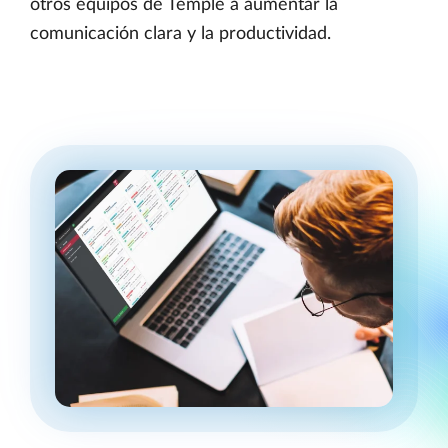
otros equipos de Temple a aumentar la
comunicación clara y la productividad.