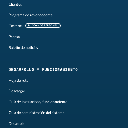
Clientes
Programa de revendedores
Carreras
BUSCAMOS PERSONAL
Prensa
Boletín de noticias
DESARROLLO Y FUNCIONAMIENTO
Hoja de ruta
Descargar
Guía de instalación y funcionamiento
Guía de administración del sistema
Desarrollo