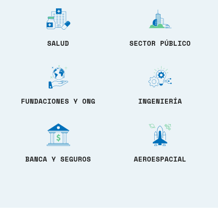
SALUD
SECTOR PÚBLICO
FUNDACIONES Y ONG
INGENIERÍA
BANCA Y SEGUROS
AEROESPACIAL