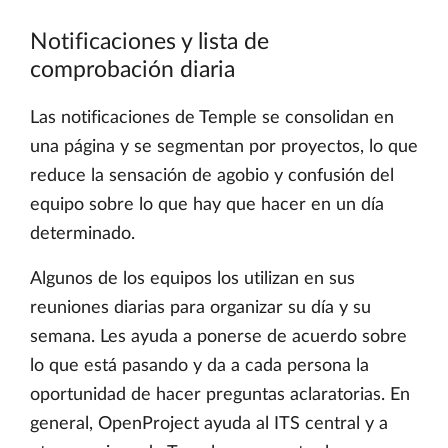
Notificaciones y lista de
comprobación diaria
Las notificaciones de Temple se consolidan en
una página y se segmentan por proyectos, lo que
reduce la sensación de agobio y confusión del
equipo sobre lo que hay que hacer en un día
determinado.
Algunos de los equipos los utilizan en sus
reuniones diarias para organizar su día y su
semana. Les ayuda a ponerse de acuerdo sobre
lo que está pasando y da a cada persona la
oportunidad de hacer preguntas aclaratorias. En
general, OpenProject ayuda al ITS central y a