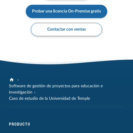
Probar una licencia On-Premise gratis
Contactar con ventas
Software de gestión de proyectos para educación e
investigación
Caso de estudio de la Universidad de Temple
PRODUCTO