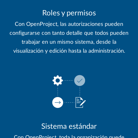
Roles y permisos
Con OpenProject, las autorizaciones pueden
configurarse con tanto detalle que todos pueden
trabajar en un mismo sistema, desde la
visualización y edición hasta la administración.
Sistema estándar
Con OpenProject, toda la organización puede