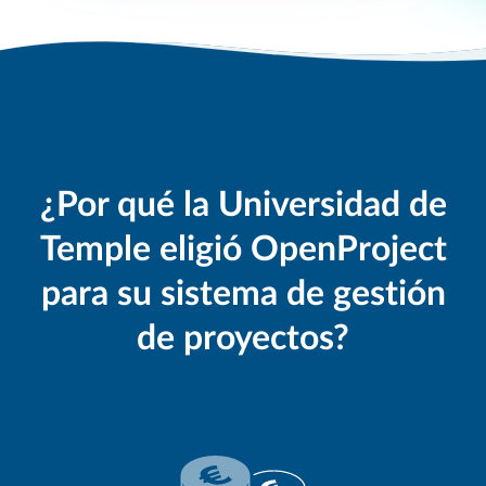
¿Por qué la Universidad de
Temple eligió OpenProject
para su sistema de gestión
de proyectos?