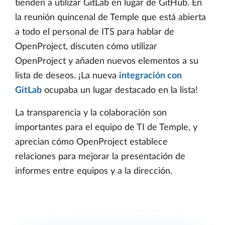
tienden a utilizar GitLab en lugar de GitHub. En
la reunión quincenal de Temple que está abierta
a todo el personal de ITS para hablar de
OpenProject, discuten cómo utilizar
OpenProject y añaden nuevos elementos a su
lista de deseos. ¡La nueva
integración con
GitLab
ocupaba un lugar destacado en la lista!
La transparencia y la colaboración son
importantes para el equipo de TI de Temple, y
aprecian cómo OpenProject establece
relaciones para mejorar la presentación de
informes entre equipos y a la dirección.