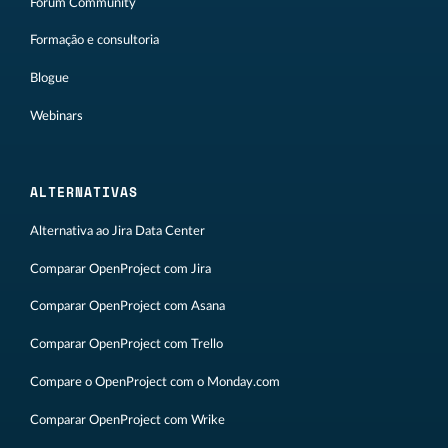
Fórum Community
Formação e consultoria
Blogue
Webinars
ALTERNATIVAS
Alternativa ao Jira Data Center
Comparar OpenProject com Jira
Comparar OpenProject com Asana
Comparar OpenProject com Trello
Compare o OpenProject com o Monday.com
Comparar OpenProject com Wrike