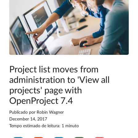
Project list moves from
administration to 'View all
projects' page with
OpenProject 7.4
Publicado por
Robin Wagner
December 14, 2017
Tempo estimado de leitura: 1 minuto