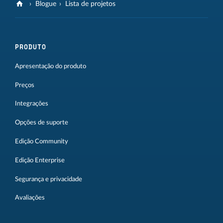
Blogue
Lista de projetos
PRODUTO
Apresentação do produto
Preços
Integrações
Opções de suporte
Edição Community
Edição Enterprise
Segurança e privacidade
Avaliações