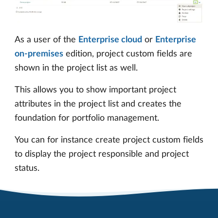
As a user of the
Enterprise cloud
or
Enterprise
on-premises
edition, project custom fields are
shown in the project list as well.
This allows you to show important project
attributes in the project list and creates the
foundation for portfolio management.
You can for instance create project custom fields
to display the project responsible and project
status.