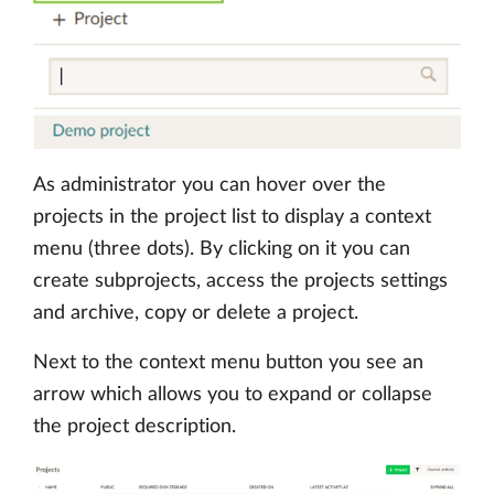
As administrator you can hover over the
projects in the project list to display a context
menu (three dots). By clicking on it you can
create subprojects, access the projects settings
and archive, copy or delete a project.
Next to the context menu button you see an
arrow which allows you to expand or collapse
the project description.