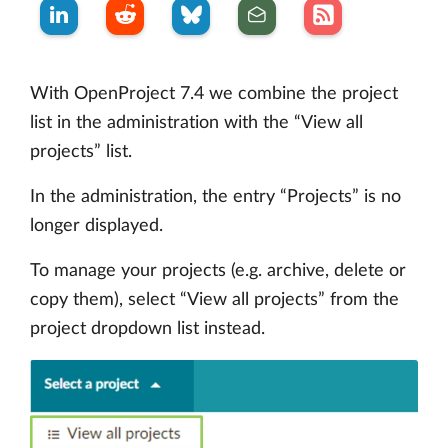
With OpenProject 7.4 we combine the project
list in the administration with the “View all
projects” list.
In the administration, the entry “Projects” is no
longer displayed.
To manage your projects (e.g. archive, delete or
copy them), select “View all projects” from the
project dropdown list instead.