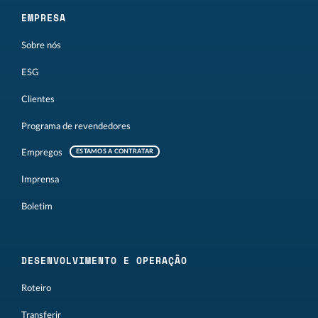
EMPRESA
Sobre nós
ESG
Clientes
Programa de revendedores
Empregos
ESTAMOS A CONTRATAR
Imprensa
Boletim
DESENVOLVIMENTO E OPERAÇÃO
Roteiro
Transferir