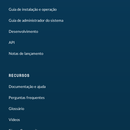
Guia de instalação e operação
Guia de administrador do sistema
Desenvolvimento
API
Notas de lançamento
RECURSOS
Documentação e ajuda
Perguntas frequentes
Glossário
Vídeos